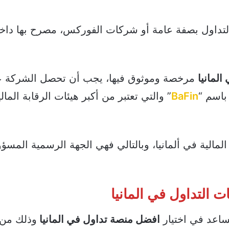
التداول بصفة عامة أو شركات الفوركس، مصرح بها داخل
لمانيا
مرخصة وموثوق فيها، يجب أن تحصل الشركة 
 باسم “
BaFin
” والتي تعتبر من أكبر هيئات الرقابة المال
لمالية في ألمانيا، وبالتالي فهي الجهة الرسمية المسؤ
ت التداول في المانيا
تساعد في اختيار
افضل منصة تداول في المانيا
وذلك من 