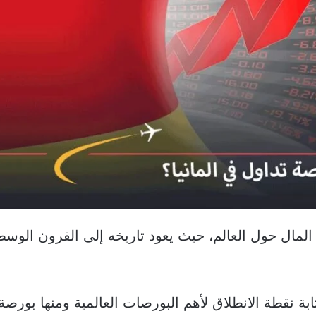
المال حول العالم، حيث يعود تاريخه إلى القرون الوس
بة نقطة الانطلاق لأهم البورصات العالمية ومنها بورصة