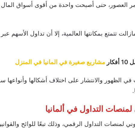
 مر العصور، حتى أصبحت واحدة من أقوى أسواق المال
الت تتمتع بمكانتها العالمية، إلا أن تداول الأسهم عبر
كار
مشاريع صغيرة في المانيا في المنزل
ي الظهور والانتشار على اختلاف أشكالها وأنواعها سو
.
 لمنصات التداول في ألمانيا
ني لمنصات التداول الرقمي، وذلك تبعًا للوائح والقواني