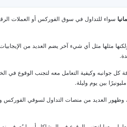
نيا
سواء للتداول في سوق الفوركس أو العملات الرقم
نها مثلها مثل أي شيء آخر يضم العديد من الإيجابيات
ة.
 كل جوانبه وكيفية التعامل معه لتجنب الوقوع في الخ
ونيرًا بين يوم وليلة.
يرة، وظهور العديد من منصات التداول لسوقي الفوركس و
عامل معها لتجنب الوقوع في المشاكل أو ما يُعرف بن