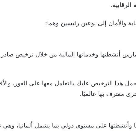
الرقابية.
 والأمان إلى نوعين رئيسين وهما:
مارس أنشطتها وخدماتها المالية من خلال ترخيص صادر 
مل هذا الترخيص عليك بالتعامل معها على الفور، والأ
ى معترف بها عالميًا.
 وأنشطتها على مستوى دولي بما يشمل ألمانيا، وهي 