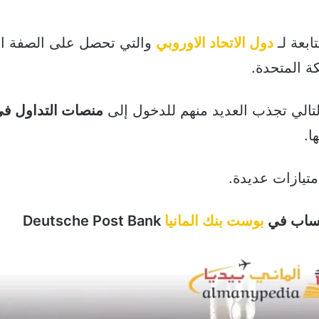
ابعة لـ
دول الاتحاد الاوروبي
والتي تحصل على الصفة الد
ة المتحدة.
لتالي تجذب العديد منهم للدخول إلى
منصات التداول في 
ا.
متيازات عديدة.
 حساب في
بوست بنك المانيا
Deutsche Post Bank