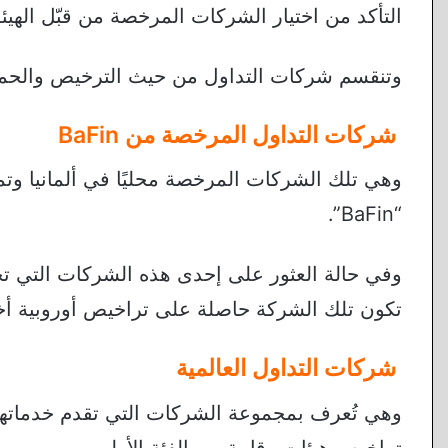
التأكد من اختيار الشركات المرخصة من قبّل الهيئة 
وتنقسم شركات التداول من حيث الترخيص والحماية
شركات التداول المرخصة من BaFin
وهي تلك الشركات المرخصة محليًا في ألمانيا وت
“BaFin”.
وفي حالة العثور على إحدى هذه الشركات التي تح
تكون تلك الشركة حاصلة على تراخيص أوروبية أخر
شركات التداول العالمية
وهي تُعرف بمجموعة الشركات التي تقدم خدماتها
تراخيص هيئات رقابية من الفئة الأولى.