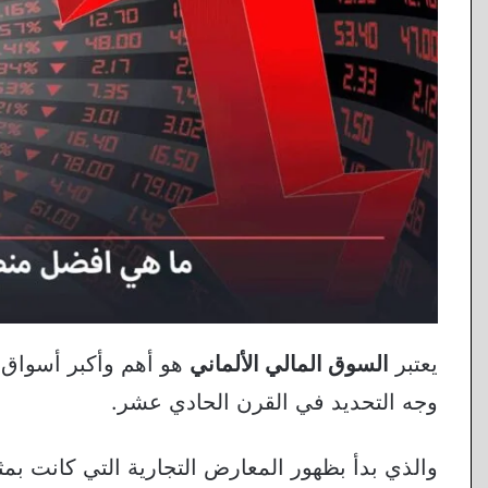
يعتبر
السوق المالي الألماني
هو أهم وأكبر أسواق 
وجه التحديد في القرن الحادي عشر.
والذي بدأ بظهور المعارض التجارية التي كانت بمثا