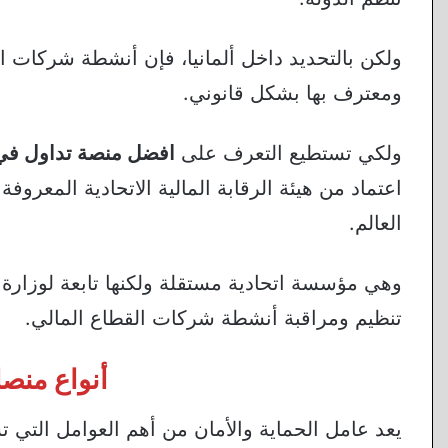
ولكن بالتحديد داخل ألمانيا، فإن أنشطة شركات 
ومعترف بها بشكل قانوني.
ولكي تستطيع التعرف على
افضل منصة تداول في ا
اعتماد من هيئة الرقابة المالية الاتحادية المعروفة
العالم.
وهي مؤسسة اتحادية مستقلة ولكنها تابعة لوزارة ا
تنظيم ومراقبة أنشطة شركات القطاع المالي.
أنواع منصا
يعد عامل الحماية والأمان من أهم العوامل التي 