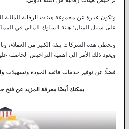
وتكون عبارة عن مجموعة هيئات الرقابة المالية الت
على سبيل المثال: هيئة السلوك المالي في المملك
وتحظى هذه الشركات بثقة الكثير من العملاء، وبا
ويعود ذلك الأمر إلى أهمية التراخيص الحاصلة عليه
فضلًا عن توفير خدمات فائقة الجودة وتسهيلات وا
يمكنك أيضًا معرفة المزيد عن فتح