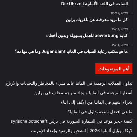
الساعة في اللغة الألمانية Die Uhrzeit
05/12/2023
كل ما تريد معرفته عن تلفريك برلين
15/11/2023
كتابة bewerbung للعمل بسهولة وبدون أخطاء
15/11/2023
ما هو مكتب رعاية الشباب في المانيا Jugendamt وما هي مهامه؟
أهم الموضوعات
تداول العملات الرقمية في المانيا عالم مليء بالمخاطر والتحديات والأرباح
أسعار الترجمة في ألمانيا وإيجاد مترجم محلف في برلين
شراء اسهم في المانيا من الألف إلى الياء
ما هي افضل منصة تداول في المانيا؟
كيفية حجز موعد في السفارة السورية في برلين syrische botschaft
لايكا موبايل ألمانيا 2026 | الشحن والرصيد وإعداد الإنترنت