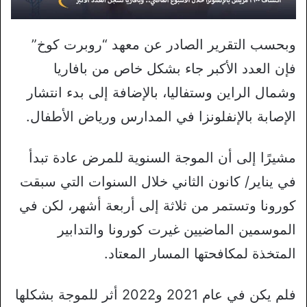
وبحسب التقرير الصادر عن معهد “روبرت كوخ”
فإن العدد الأكبر جاء بشكل خاص من بافاريا
وشمال الراين وستفاليا، بالإضافة إلى بدء انتشار
الإصابة بالإنفلونزا في المدارس ورياض الأطفال.
مشيرًا إلى أن الموجة السنوية للمرض عادة تبدأ
في يناير/ كانون الثاني خلال السنوات التي سبقت
كورونا وتستمر من ثلاثة إلى أربعة أشهر، لكن في
الموسمين الماضيين غيرت كورونا والتدابير
المتخذة لمكافحتها المسار المعتاد.
فلم يكن في عام 2021 و2022 أثر للموجة بشكلها