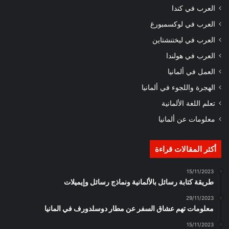
العرب في كندا
العرب في لوكسمبورغ
العرب في ليختنشتاين
العرب في هولندا
العمل في ألمانيا
الهجرة واللجوء في ألمانيا
تعلم اللغة الألمانية
معلومات عن ألمانيا
أكثر المقالات قراءة
15/11/2023
طريقة كتابة رسائل بالألمانية ونماذج رسائل وإيميلات
29/11/2023
معلومات تهم عشاق السفر عن مطار دوسلدورف في المانيا
15/11/2023