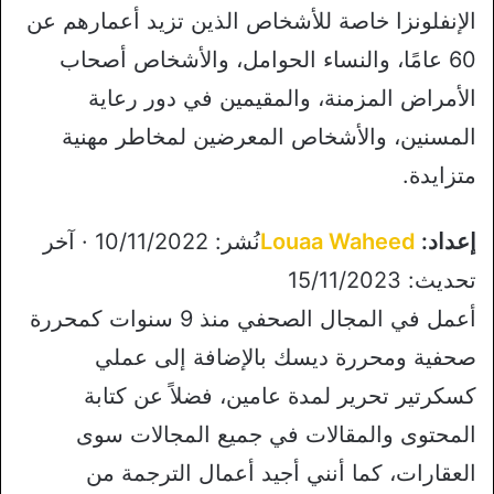
الإنفلونزا خاصة للأشخاص الذين تزيد أعمارهم عن
60 عامًا، والنساء الحوامل، والأشخاص أصحاب
الأمراض المزمنة، والمقيمين في دور رعاية
المسنين، والأشخاص المعرضين لمخاطر مهنية
متزايدة.
إعداد:
Louaa Waheed
نُشر: 10/11/2022 · آخر
تحديث: 15/11/2023
أعمل في المجال الصحفي منذ 9 سنوات كمحررة
صحفية ومحررة ديسك بالإضافة إلى عملي
كسكرتير تحرير لمدة عامين، فضلاً عن كتابة
المحتوى والمقالات في جميع المجالات سوى
العقارات، كما أنني أجيد أعمال الترجمة من