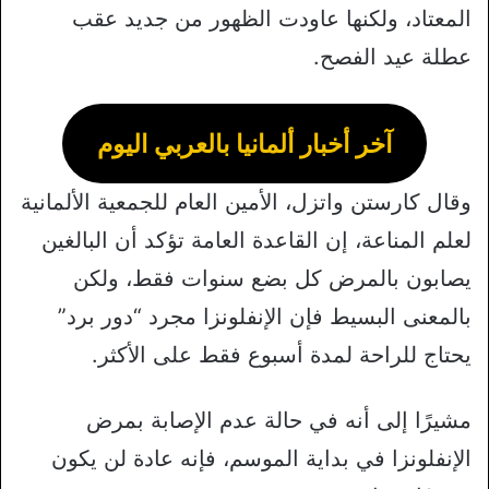
المعتاد، ولكنها عاودت الظهور من جديد عقب
عطلة عيد الفصح.
آخر أخبار ألمانيا بالعربي اليوم
وقال كارستن واتزل، الأمين العام للجمعية الألمانية
لعلم المناعة، إن القاعدة العامة تؤكد أن البالغين
يصابون بالمرض كل بضع سنوات فقط، ولكن
بالمعنى البسيط فإن الإنفلونزا مجرد “دور برد”
يحتاج للراحة لمدة أسبوع فقط على الأكثر.
مشيرًا إلى أنه في حالة عدم الإصابة بمرض
الإنفلونزا في بداية الموسم، فإنه عادة لن يكون