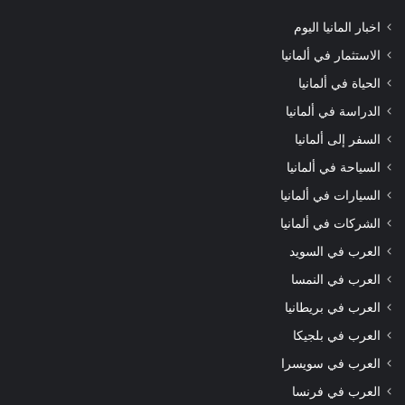
اخبار المانيا اليوم
الاستثمار في ألمانيا
الحياة في ألمانيا
الدراسة في ألمانيا
السفر إلى ألمانيا
السياحة في ألمانيا
السيارات في ألمانيا
الشركات في ألمانيا
العرب في السويد
العرب في النمسا
العرب في بريطانيا
العرب في بلجيكا
العرب في سويسرا
العرب في فرنسا