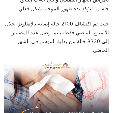
حاسمة لتؤكد بدء ظهور الموجة بشكل فعلي.
حيث تم اكتشاف 2100 حالة إصابة بالإنفلونزا خلال
الأسبوع الماضي فقط، بينما وصل عدد المصابين
إلى 8330 حالة من بداية الموسم في الشهر
الماضي.