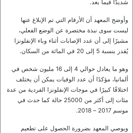
شديدًا فيما بعد.
وأوضح المعهد أن الأرقام التي تم الإبلاغ عنها
ليست سوى نبذة مختصرة عن الوضع الفعلي،
مشيرًا إلى أن عدد الإصابات أثناء وباء الإنفلونزا
يُقدر بنسبة 5 إلى 20 في المائة من السكان.
وهو ما يعادل حوالي 4 إلى 16 مليون شخص في
ألمانيا، مؤكدًا أن عدد الوفيات يمكن أن يختلف
اختلافًا كبيرًا في موجات الإنفلونزا الفردية من عدة
مئات إلى أكثر من 25000 حالة كما حدث في
موسم 2017 – 2018.
ويوصي المعهد بضرورة الحصول على تطعيم