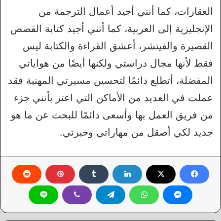
العقارات، كما أنني أجيد أعمال الترجمة من
الإنجليزية إلى العربية، كما أنني أجيد كتابة القصص
القصيرة والفيتشر، أعشق القراءة والكتابة ليس
فقط لأنها مجال دراستي ولكنها أيضًا من هواياتي
المفضلة، أتطلع دائمًا لتحسين مسيرتي المهنية فقد
عملت في العديد من الأماكن التي اعتز بأنني جزء
من فريق العمل بها وأسعى دائمًا للبحث عن ما هو
جديد لكي أصقل من مهاراتي وخبرتي.