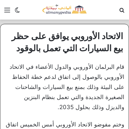
بحث عن
الق
الوضع ا
الاتحاد الأوروبي يوافق على حظر
بيع السيارات التي تعمل بالوقود
قام البرلمان الأوروبي والدول الأعضاء في الاتحاد
الأوروبي بالوصول إلى اتفاق لدعم خطة الحفاظ
على البيئة وذلك بمنع بيع السيارات والشاحنات
الصغيرة الجديدة والتي تعمل بنظام البنزين
والديزل وذلك بحلول 2035.
وختم مفوضو الاتحاد الأوروبي أمس الخميس اتفاق