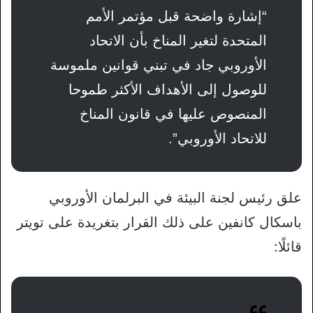
“إشارة واضحة قبل مؤتمر الأمم
المتحدة لتغير المناخ بأن الاتحاد
الأوروبي جاد في تبني قوانين ملموسة
للوصول إلى الأهداف الأكثر طموحا
المنصوص عليها في قانون المناخ
للاتحاد الأوروبي”.
علق رئيس لجنة البيئة في البرلمان الأوروبي
باسكال كانفين على ذلك القرار بتغريدة على تويتر
قائلًا: