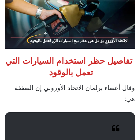
تفاصيل حظر استخدام السيارات التي
تعمل بالوقود
وقال أعضاء برلمان الاتحاد الأوروبي إن الصفقة
هي: