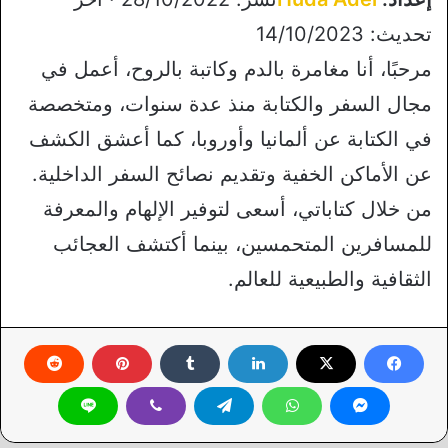
تحديث: 14/10/2023
مرحبًا، أنا مغامرة بالدم وكاتبة بالروح، أعمل في
مجال السفر والكتابة منذ عدة سنوات، ومتخصصة
في الكتابة عن ألمانيا وأوروبا، كما أعشق الكشف
عن الأماكن الخفية وتقديم نصائح السفر الداخلية.
من خلال كتاباتي، أسعى لتوفير الإلهام والمعرفة
للمسافرين المتحمسين، بينما أكتشف العجائب
الثقافية والطبيعية للعالم.