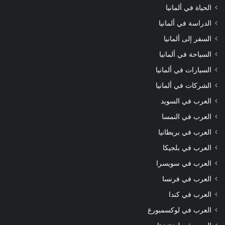
الحياة في ألمانيا
الدراسة في ألمانيا
السفر إلى ألمانيا
السياحة في ألمانيا
السيارات في ألمانيا
الشركات في ألمانيا
العرب في السويد
العرب في النمسا
العرب في بريطانيا
العرب في بلجيكا
العرب في سويسرا
العرب في فرنسا
العرب في كندا
العرب في لوكسمبورغ