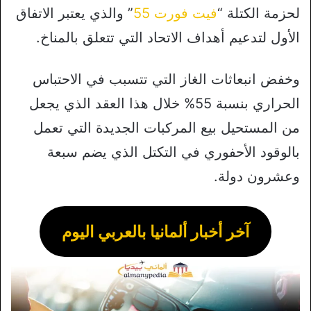
لحزمة الكتلة “
فيت فورت 55
” والذي يعتبر الاتفاق
الأول لتدعيم أهداف الاتحاد التي تتعلق بالمناخ.
وخفض انبعاثات الغاز التي تتسبب في الاحتباس
الحراري بنسبة 55% خلال هذا العقد الذي يجعل
من المستحيل بيع المركبات الجديدة التي تعمل
بالوقود الأحفوري في التكتل الذي يضم سبعة
وعشرون دولة.
آخر أخبار ألمانيا بالعربي اليوم