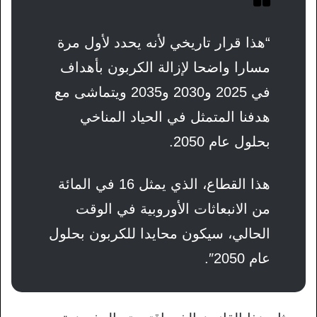
“هذا قرار تاريخي لأنه يحدد لأول مرة
مسارا واضحا لإزالة الكربون بأهداف
في 2025 و2030 و2035 ويتماشى مع
هدفنا المتمثل في الحياد المناخي
بحلول عام 2050.
هذا القطاع، الذي يمثل 16 في المائة
من الانبعاثات الأوروبية في الوقت
الحالي، سيكون محايدا للكربون بحلول
عام 2050″.