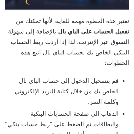
تعتبر هذه الخطوة مهمة للغاية، لأنها تمكنك من
تفعيل الحساب على الباي بال
بالإضافة إلى سهولة
التسوق عبر الإنترنت، لذا إذا أردت ربط الحساب
البنكي الخاص بك بحساب الباي بال اتبع هذه
الخطوات:
قم بتسجيل الدخول إلى حساب الباي بال
الخاص بك من خلال كتابة البريد الإلكتروني
وكلمة السر.
الذهاب إلى صفحة الحسابات البنكية
والبطاقات ثم الضغط على “ربط حساب بنكي”