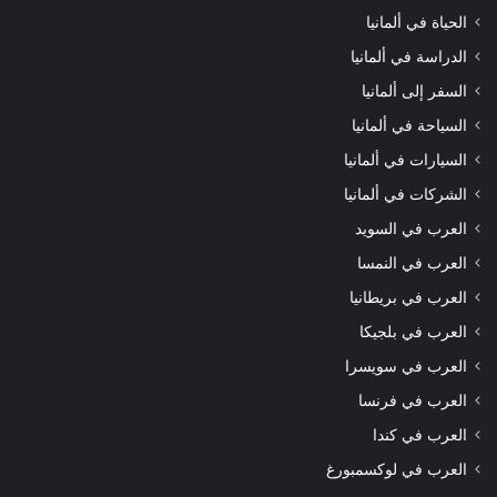
الحياة في ألمانيا
الدراسة في ألمانيا
السفر إلى ألمانيا
السياحة في ألمانيا
السيارات في ألمانيا
الشركات في ألمانيا
العرب في السويد
العرب في النمسا
العرب في بريطانيا
العرب في بلجيكا
العرب في سويسرا
العرب في فرنسا
العرب في كندا
العرب في لوكسمبورغ