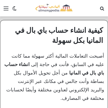
بحث عن
الق
الوضع ا
كيفية انشاء حساب باي بال في
المانيا بكل سهولة
أصبحت التعاملات المالية أكثر سهولة مما كانت
عليه في السابق، فأنت في حاجة إلى
انشاء حساب
باي بال في المانيا
من أجل تحويل الأموال بكل
بساطة وأنت جالس في مكانك عبر الإنترنت
والبريد الإلكتروني لعناوين مختلفة وأيضًا لحسابات
مختلفة في المصارف.