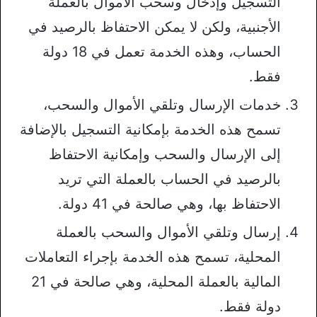
التسجيل وإدخال وسحب الأموال بالعملة
الأجنبية، ولكن لا يمكن الاحتفاظ بالرصيد في
الحساب، وهذه الخدمة تعمل في 18 دولة
فقط.
خدمات الإرسال وتلقي الأموال والسحب،
تسمح هذه الخدمة بإمكانية التسجيل بالإضافة
إلى الإرسال والسحب وإمكانية الاحتفاظ
بالرصيد في الحساب بالعملة التي تريد
الاحتفاظ بها، وهي صالحة في 41 دولة.
إرسال وتلقي الأموال والسحب بالعملة
المحلية، تسمح هذه الخدمة بإجراء التعاملات
المالية بالعملة المحلية، وهي صالحة في 21
دولة فقط.