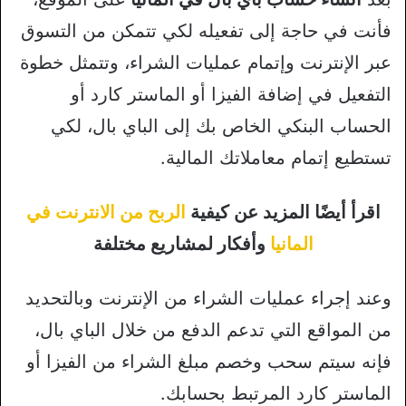
فأنت في حاجة إلى تفعيله لكي تتمكن من التسوق
عبر الإنترنت وإتمام عمليات الشراء، وتتمثل خطوة
التفعيل في إضافة الفيزا أو الماستر كارد أو
الحساب البنكي الخاص بك إلى الباي بال، لكي
تستطيع إتمام معاملاتك المالية.
اقرأ أيضًا المزيد عن كيفية
الربح من الانترنت في
المانيا
وأفكار لمشاريع مختلفة
وعند إجراء عمليات الشراء من الإنترنت وبالتحديد
من المواقع التي تدعم الدفع من خلال الباي بال،
فإنه سيتم سحب وخصم مبلغ الشراء من الفيزا أو
الماستر كارد المرتبط بحسابك.