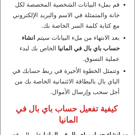
قم بملء البيانات الشخصية المخصصة لكل
خانة والمتمثلة في الاسم والبريد الإلكتروني
مع كتابة كلمة السر الخاصة بك.
بعد الانتهاء من ملء البيانات سيتم
انشاء
حساب باي بال في المانيا
الخاص بك لبدء
عملية التسوق.
وتتمثل الخطوة الأخيرة في ربط حسابك في
الباي بال بالبطاقة الائتمانية الخاصة بك من
أجل سحب وإرسال الأموال.
كيفية تفعيل حساب باي بال في
المانيا
بعد
انشاء حساب باي بال في المانيا
على الموقع،