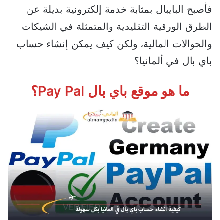
فأصبح البايبال بمثابة خدمة إلكترونية بديلة عن
الطرق الورقية التقليدية والمتمثلة في الشيكات
والحوالات المالية، ولكن كيف يمكن إنشاء حساب
باي بال في ألمانيا؟
ما هو موقع باي بال Pay Pal؟