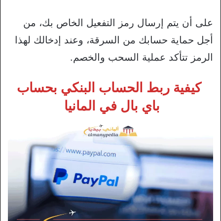
على أن يتم إرسال رمز التفعيل الخاص بك، من
أجل حماية حسابك من السرقة، وعند إدخالك لهذا
الرمز تتأكد عملية السحب والخصم.
كيفية ربط الحساب البنكي بحساب
باي بال في المانيا