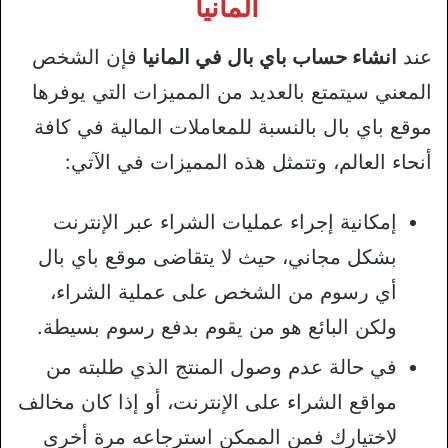
المانيا
عند
انشاء حساب باي بال في المانيا
فإن الشخص
المعني سيتمتع بالعديد من المميزات التي يوفرها
موقع باي بال بالنسبة للمعاملات المالية في كافة
أنحاء العالم، وتتمثل هذه المميزات في الآتي:
إمكانية إجراء عمليات الشراء عبر الإنترنت
بشكل مجاني، حيث لا يتقاضى موقع باي بال
أي رسوم من الشخص على عملية الشراء،
ولكن البائع هو من يقوم بدفع رسوم بسيطة.
في حالة عدم وصول المنتج الذي طلبته من
مواقع الشراء على الإنترنت، أو إذا كان مخالف
لاختيارك فمن الممكن استرجاعه مرة أخرى