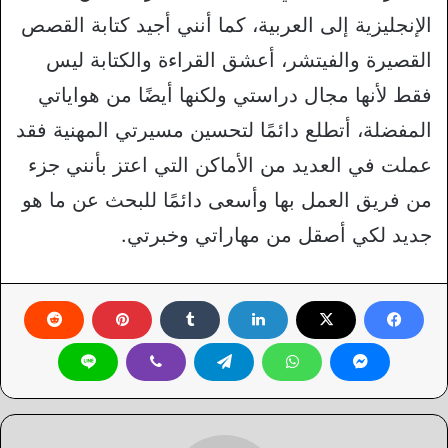
الإنجليزية إلى العربية، كما أنني أجيد كتابة القصص
القصيرة والفيتشر، أعشق القراءة والكتابة ليس
فقط لأنها مجال دراستي ولكنها أيضًا من هواياتي
المفضلة، أتطلع دائمًا لتحسين مسيرتي المهنية فقد
عملت في العديد من الأماكن التي اعتز بأنني جزء
من فريق العمل بها وأسعى دائمًا للبحث عن ما هو
جديد لكي أصقل من مهاراتي وخبرتي.