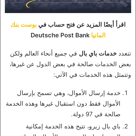
اقرأ أيضًا المزيد عن فتح حساب في
بوست بنك
المانيا
Deutsche Post Bank
تتعدد
خدمات باي بال
في جميع أنحاء العالم ولكن
بعض الخدمات صالحة في بعض الدول عن غيرها،
وتتمثل هذه الخدمات في الآتي:
خدمة إرسال الأموال، وهي تسمح بإرسال
الأموال فقط دون استقبال غيرها وهذه الخدمة
صالحة في 97 دولة.
باي بال زيرو، تتيح هذه الخدمة إمكانية