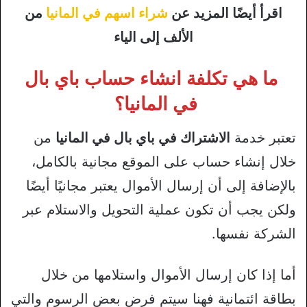
اقرأ أيضًا المزيد عن
شراء اسهم في المانيا
من
الألف إلى الياء
ما هي تكلفة انشاء حساب باي بال
في المانيا؟
تعتبر خدمة
الاشتراك في باي بال في المانيا
من
خلال إنشاء حساب على الموقع مجانية بالكامل،
بالإضافة إلى أن إرسال الأموال يعتبر مجانيًا أيضًا
ولكن يجب أن تكون عملية التحويل والاستلام عبر
الشركة نفسها.
أما إذا كان إرسال الأموال واستلامها من خلال
بطاقة ائتمانية فهنا سيتم فرض بعض الرسوم والتي