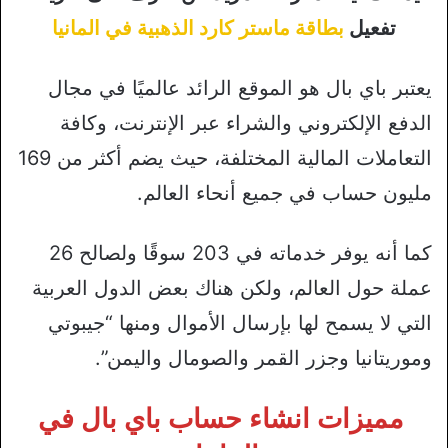
تفعيل
بطاقة ماستر كارد الذهبية في المانيا
يعتبر باي بال هو الموقع الرائد عالميًا في مجال
الدفع الإلكتروني والشراء عبر الإنترنت، وكافة
التعاملات المالية المختلفة، حيث يضم أكثر من 169
مليون حساب في جميع أنحاء العالم.
كما أنه يوفر خدماته في 203 سوقًا ولصالح 26
عملة حول العالم، ولكن هناك بعض الدول العربية
التي لا يسمح لها بإرسال الأموال ومنها “جيبوتي
وموريتانيا وجزر القمر والصومال واليمن”.
مميزات انشاء حساب باي بال في