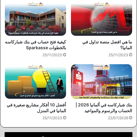
ما هي افضل منصة تداول في
كيفية فتح حساب في بنك شباركاسه
المانيا؟
بالخطوات Sparkasse
25/11/2023
25/11/2023
بنك شباركاسه في ألمانيا 2026 |
أفضل 10 أفكار مشاريع صغيرة في
الحساب والرسوم والمواعيد
المانيا في المنزل
22/07/2026
25/11/2023