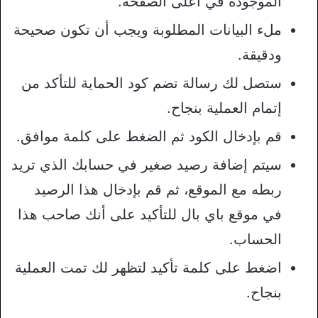
الموجودة في أعلى الصفحة.
ملء البيانات المطلوبة ويجب أن تكون صحيحة
ودقيقة.
ستصل لك رسالة تضم كود الحماية للتأكد من
إتمام العملية بنجاح.
قم بإدخال الكود ثم الضغط على كلمة موافق.
سيتم إضافة رصيد صغير في حسابك الذي تريد
ربطه مع الموقع، ثم قم بإدخال هذا الرصيد
في موقع باي بال للتأكيد على أنك صاحب هذا
الحساب.
اضغط على كلمة تأكيد لتظهر لك تمت العملية
بنجاح.