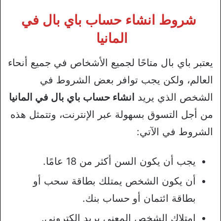
شروط انشاء حساب باي بال في
المانيا
يعتبر باي بال متاحًا لجميع الأشخاص في جميع أنحاء
العالم، ولكن يجب توافر بعض الشروط في
الشخص الذي يريد
انشاء حساب باي بال في المانيا
من أجل التسوق بسهولة عبر الإنترنت، وتتمثل هذه
الشروط في الآتي:
يجب أن يكون السن أكثر من 18 عامًا.
أن يكون الشخص يمتلك بطاقة سحب أو
بطاقة ائتمان أو حساب بنك.
امتلاك الشخص المعني بريد إلكتروني.