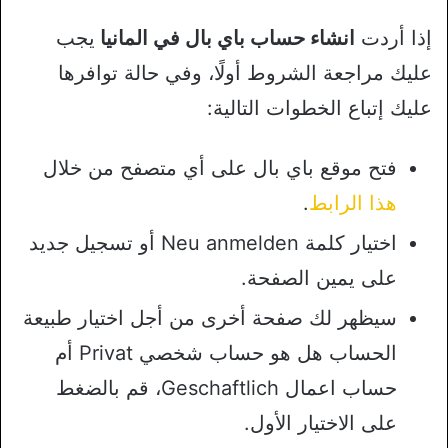
إذا أردت
انشاء حساب باي بال في المانيا
يجب
عليك مراجعة الشروط أولًا، وفي حالة توافرها
عليك إتباع الخطوات التالية:
فتح موقع باي بال على أي متصفح من خلال
هذا الرابط
.
اختيار كلمة Neu anmelden أو تسجيل جديد
على يمين الصفحة.
سيظهر لك صفحة أخرى من أجل اختيار طبيعة
الحساب هل هو حساب شخصي Privat أم
حساب اعمال Geschaftlich، قم بالضغط
على الاختيار الأول.