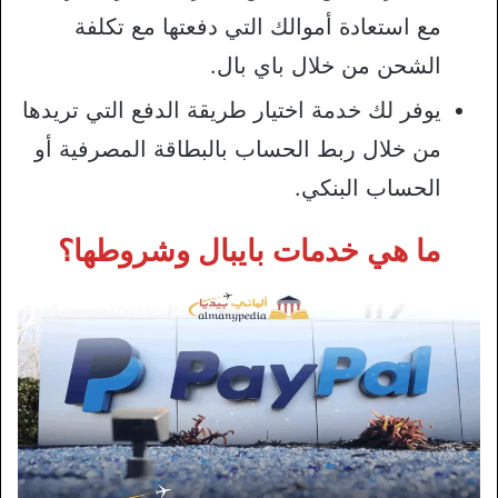
مع استعادة أموالك التي دفعتها مع تكلفة
الشحن من خلال باي بال.
يوفر لك خدمة اختيار طريقة الدفع التي تريدها
من خلال ربط الحساب بالبطاقة المصرفية أو
الحساب البنكي.
ما هي خدمات بايبال وشروطها؟