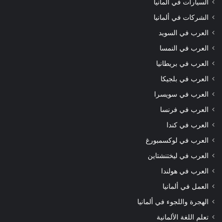
السيارات في ألمانيا
الشركات في ألمانيا
العرب في السويد
العرب في النمسا
العرب في بريطانيا
العرب في بلجيكا
العرب في سويسرا
العرب في فرنسا
العرب في كندا
العرب في لوكسمبورغ
العرب في ليختنشتاين
العرب في هولندا
العمل في ألمانيا
الهجرة واللجوء في ألمانيا
تعلم اللغة الألمانية