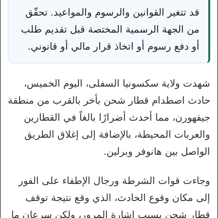
قد تتغير القوانين والرسوم والمواعيد. تحقّق
من الجهة الرسمية المختصة قبل تقديم طلب
أو دفع رسوم أو اتخاذ قرار مالي أو قانوني.
شهدت ولاية سكسونيا السفلى، اليوم الخميس،
حادث اصطدام قطار شحن بأخر بالقرب من منطقة
جيفهورن، مما أحدث أضرارًا بالغاً في القطارين
والعربات المحيطة، بالإضافة إلى إغلاق الطريق
الواصل بين هانوفر وبرلين.
وجاءت قوات الشرطة ورجال الإطفاء على الفور
إلى مكان وقوع الحادث، الذي وقع نتيجة توقف
قطار شحن بسبب إشارة المرور، ولكن سرعان ما