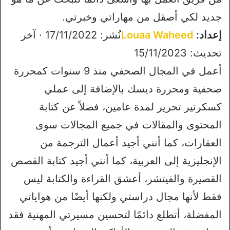
جديد لكي أصقل من مهاراتي وخبرتي.
إعداد:
Louaa Waheed
نُشر: 17/11/2022 · آخر
تحديث: 15/11/2023
أعمل في المجال الصحفي منذ 9 سنوات كمحررة
صحفية ومحررة ديسك بالإضافة إلى عملي
كسكرتير تحرير لمدة عامين، فضلاً عن كتابة
المحتوى والمقالات في جميع المجالات سوى
العقارات، كما أنني أجيد أعمال الترجمة من
الإنجليزية إلى العربية، كما أنني أجيد كتابة القصص
القصيرة والفيتشر، أعشق القراءة والكتابة ليس
فقط لأنها مجال دراستي ولكنها أيضًا من هواياتي
المفضلة، أتطلع دائمًا لتحسين مسيرتي المهنية فقد