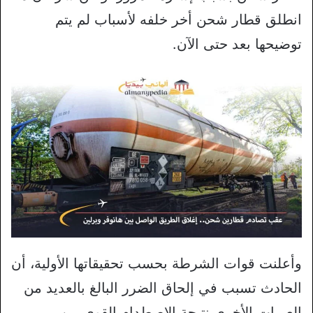
انطلق قطار شحن أخر خلفه لأسباب لم يتم
توضيحها بعد حتى الآن.
وأعلنت قوات الشرطة بحسب تحقيقاتها الأولية، أن
الحادث تسبب في إلحاق الضرر البالغ بالعديد من
العربات الأخرى نتيجة الاصطدام القوي بين