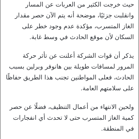
حيث خرجت الكثير من العربات عن المسار
وانقلبت جزئيًا، موضحة أنه يتم الآن حصر مقدار
الغاز المتسرب، مؤكدة عدم وجود خطر على
السكان لأن موقع الحادث في وسط غابة.
يذكر أن قوات الشركة أعلنت عن تأثر حركة
المرور لمسافات طويلة بين هانوفر وبرلين بسبب
الحادث، فعلى المواطنين تجنب هذا الطريق حفاظًا
على سلامتهم العامة.
ولحين الانتهاء من أعمال التنظيف، فضلًا عن حصر
كمية الغاز المتسرب حتى لا تحدث أي انفجارات
في المنطقة.