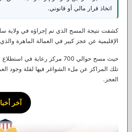
اتخاذ قرار مالي أو قانوني.
كشفت نتيجة المسح الذي تم إجراؤه في ولاية ساكسو
الإقليمية عن عجز كبير في العمالة الماهرة والذي 
حيث مسح حوالي 700 مركز رعاية في
العجز.
آخر أخبار