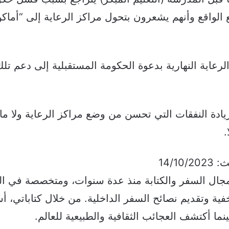
 الواقع وأنهم يشعرون بتحول مراكز الرعاية إلى “أماك
رعاية النهارية بدعوة الحكومة المستقبلية إلى دعم تلك
يادة النفقات التي تحسن من وضع مراكز الرعاية ولا ما
.
ي مجال السفر والكتابة منذ عدة سنوات، ومتخصصة في ال
فية وتقديم نصائح السفر الداخلية. من خلال كتاباتي، 
نما أكتشف العجائب الثقافية والطبيعية للعالم.