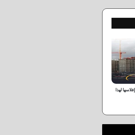
لاسها لهذا