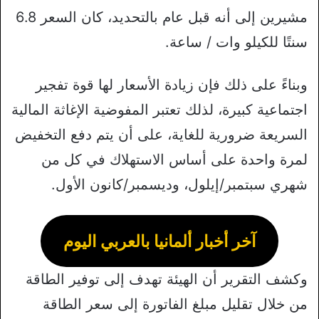
مشيرين إلى أنه قبل عام بالتحديد، كان السعر 6.8
سنتًا للكيلو وات / ساعة.
وبناءً على ذلك فإن زيادة الأسعار لها قوة تفجير
اجتماعية كبيرة، لذلك تعتبر المفوضية الإغاثة المالية
السريعة ضرورية للغاية، على أن يتم دفع التخفيض
لمرة واحدة على أساس الاستهلاك في كل من
شهري سبتمبر/إيلول، وديسمبر/كانون الأول.
آخر أخبار ألمانيا بالعربي اليوم
وكشف التقرير أن الهيئة تهدف إلى توفير الطاقة
من خلال تقليل مبلغ الفاتورة إلى سعر الطاقة