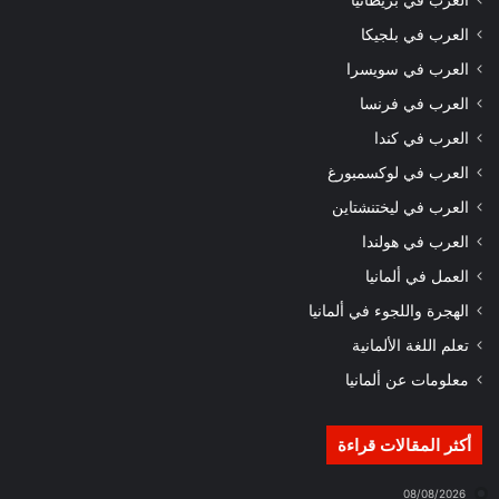
العرب في بلجيكا
العرب في سويسرا
العرب في فرنسا
العرب في كندا
العرب في لوكسمبورغ
العرب في ليختنشتاين
العرب في هولندا
العمل في ألمانيا
الهجرة واللجوء في ألمانيا
تعلم اللغة الألمانية
معلومات عن ألمانيا
أكثر المقالات قراءة
08/08/2026