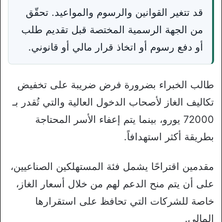
قد تتغير القوانين والرسوم والمواعيد. تحقّق
من الجهة الرسمية المختصة قبل تقديم طلب
أو دفع رسوم أو اتخاذ قرار مالي أو قانوني.
طالب الخبراء بضرورة فرض ضريبة على تخفيض
تكاليف الغاز لأصحاب الدخول العالية والتي تُقدر بـ
72000 يورو، بينما يتم إعفاء الأسر المحتاجة
بطريقة أكثر استهدافاً.
مقدمين اقتراحًا يشمل فئة المستهلكين الصناعيين،
على أن يتم منح الدعم لهم من خلال أسعار الغاز،
خاصة للشركات التي تحافظ على استقرارها
المالي.