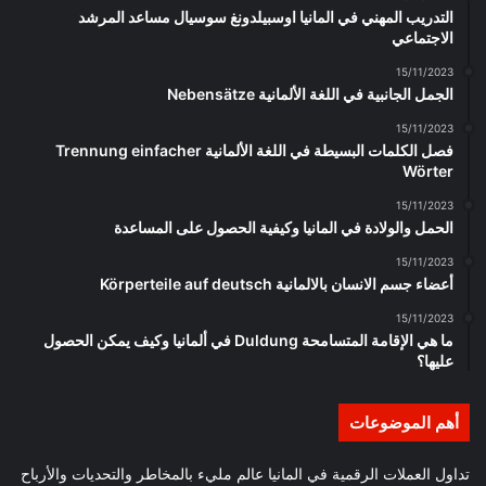
التدريب المهني في المانيا اوسبيلدونغ سوسيال مساعد المرشد
الاجتماعي
15/11/2023
الجمل الجانبية في اللغة الألمانية Nebensätze
15/11/2023
فصل الكلمات البسيطة في اللغة الألمانية Trennung einfacher
Wörter
15/11/2023
الحمل والولادة في المانيا وكيفية الحصول على المساعدة
15/11/2023
أعضاء جسم الانسان بالالمانية Körperteile auf deutsch
15/11/2023
ما هي الإقامة المتسامحة Duldung في ألمانيا وكيف يمكن الحصول
عليها؟
أهم الموضوعات
تداول العملات الرقمية في المانيا عالم مليء بالمخاطر والتحديات والأرباح