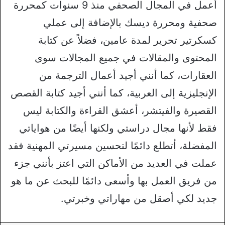
أعمل في المجال الصحفي منذ 9 سنوات كمحررة
صحفية ومحررة ديسك بالإضافة إلى عملي
كسكرتير تحرير لمدة عامين، فضلاً عن كتابة
المحتوى والمقالات في جميع المجالات سوى
العقارات، كما أنني أجيد أعمال الترجمة من
الإنجليزية إلى العربية، كما أنني أجيد كتابة القصص
القصيرة والفيتشر، أعشق القراءة والكتابة ليس
فقط لأنها مجال دراستي ولكنها أيضًا من هواياتي
المفضلة، أتطلع دائمًا لتحسين مسيرتي المهنية فقد
عملت في العديد من الأماكن التي اعتز بأنني جزء
من فريق العمل بها وأسعى دائمًا للبحث عن ما هو
جديد لكي أصقل من مهاراتي وخبرتي.