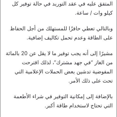
المتفق عليه في عقد التوريد في حالة توفير كل
كيلو وات / ساعة.
وبالتالي تعطي حافزًا للمستهلك من أجل الحفاظ
على الطاقة وعدم تحمل تكاليف إضافية.
مشيرًا إلى أنه يجب توفير ما لا يقل عن 20 بالمائة
من الغاز “في جهد مشترك”، لذلك اقترحت
المفوضية تدشين بعض الحملات الإعلامية التي
تحث على ذلك الأمر.
بالإضافة إلى إمكانية التوفير في شراء الأطعمة
التي تحتاج لاستخدام طاقة أكبر.