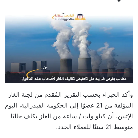
وأكد الخبراء بحسب التقرير المُقدم من لجنة الغاز
المؤلفة من 21 عضوًا إلى الحكومة الفيدرالية، اليوم
الإثنين، أن كيلو وات / ساعة من الغاز يكلف حاليًا
متوسط ​​21 سنتًا للعملاء الجدد.