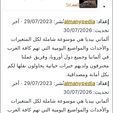
الفقراء؟
إعداد:
almanypedia
نُشر: 29/07/2023 · آخر
تحديث: 30/07/2026
ألماني بيديا هي موسوعة شاملة لكل المتغيرات
والأحداث والمواضيع اليومية التي تهم كافة العرب
في ألمانيا وجميع دول أوروبا، وفريق عملنا
محترفون ولديهم خبرات حياتية يحاولون نقلها لكم
بكل أمانة ومصداقية.
إعداد:
almanypedia
نُشر: 29/07/2023 · آخر
تحديث: 30/07/2026
ألماني بيديا هي موسوعة شاملة لكل المتغيرات
والأحداث والمواضيع اليومية التي تهم كافة العرب