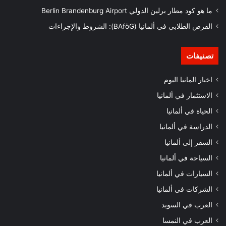
ما هو كود مطار برلين الدولي Berlin Brandenburg Airport
القرض الطلابي في ألمانيا (BAföG): الشروط والإجراءات
تصنيفات
اخبار المانيا اليوم
الاستثمار في ألمانيا
الحياة في ألمانيا
الدراسة في ألمانيا
السفر إلى ألمانيا
السياحة في ألمانيا
السيارات في ألمانيا
الشركات في ألمانيا
العرب في السويد
العرب في النمسا