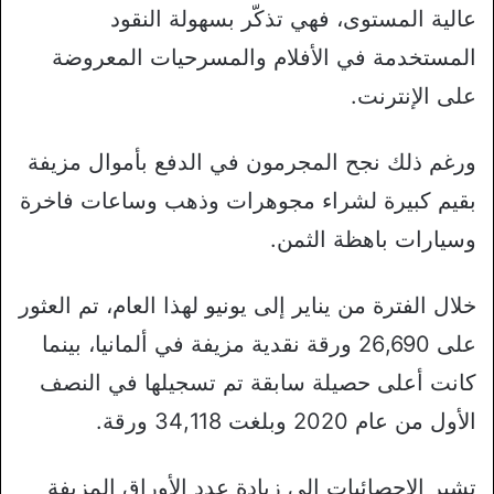
عالية المستوى، فهي تذكّر بسهولة النقود
المستخدمة في الأفلام والمسرحيات المعروضة
على الإنترنت.
ورغم ذلك نجح المجرمون في الدفع بأموال مزيفة
بقيم كبيرة لشراء مجوهرات وذهب وساعات فاخرة
وسيارات باهظة الثمن.
خلال الفترة من يناير إلى يونيو لهذا العام، تم العثور
على 26,690 ورقة نقدية مزيفة في ألمانيا، بينما
كانت أعلى حصيلة سابقة تم تسجيلها في النصف
الأول من عام 2020 وبلغت 34,118 ورقة.
تشير الإحصائيات إلى زيادة عدد الأوراق المزيفة