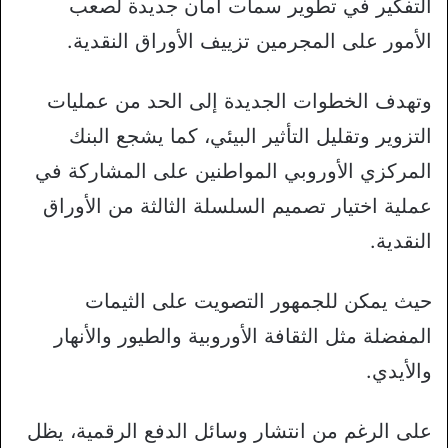
التفكير في تطوير سمات أمان جديدة لصعب
الأمور على المجرمين تزييف الأوراق النقدية.
وتهدف الخطوات الجديدة إلى الحد من عمليات
التزوير وتقليل التأثير البيئي، كما يشجع البنك
المركزي الأوروبي المواطنين على المشاركة في
عملية اختيار تصميم السلسلة الثالثة من الأوراق
النقدية.
حيث يمكن للجمهور التصويت على الثيمات
المفضلة مثل الثقافة الأوروبية والطيور والأنهار
والأيدي.
على الرغم من انتشار وسائل الدفع الرقمية، يظل