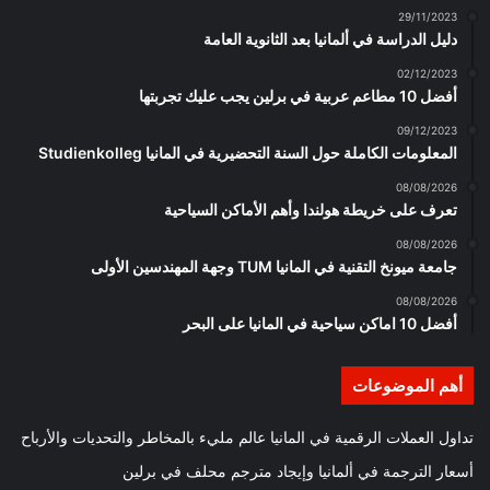
29/11/2023
دليل الدراسة في ألمانيا بعد الثانوية العامة
02/12/2023
أفضل 10 مطاعم عربية في برلين يجب عليك تجربتها
09/12/2023
المعلومات الكاملة حول السنة التحضيرية في المانيا Studienkolleg
08/08/2026
تعرف على خريطة هولندا وأهم الأماكن السياحية
08/08/2026
جامعة ميونخ التقنية في المانيا TUM وجهة المهندسين الأولى
08/08/2026
أفضل 10 اماكن سياحية في المانيا على البحر
أهم الموضوعات
تداول العملات الرقمية في المانيا عالم مليء بالمخاطر والتحديات والأرباح
أسعار الترجمة في ألمانيا وإيجاد مترجم محلف في برلين