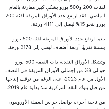
لفئات 200 و500 يورو بشكلٍ كبير مقارنة بالعام
الماضي، فقد ارتفع عدد الأوراق المزيفة لفئة 200
يورو بنحو 15% ليصل إلى 4111 ورقة.
بينما ارتفع عدد الأوراق المزيفة لفئة 500 يورو
بنسبة تقريبًا أربعة أضعاف ليصل إلى 2178 ورقة.
وتشكل الأوراق النقدية ذات القيمة 500 يورو
حوالي 8% من إجمالي الأوراق المزيفة في النصف
الأول من عام 2023، على الرغم من توقف إنتاجها
من قبل بنوك النقد المركزية منذ بداية عام 2019.
من ناحيةٍ أخرى، يواصل حراس العملة الأوروبيون