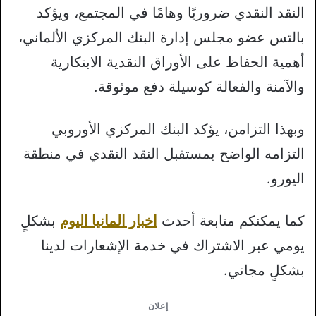
النقد النقدي ضروريًا وهامًا في المجتمع، ويؤكد
بالتس عضو مجلس إدارة البنك المركزي الألماني،
أهمية الحفاظ على الأوراق النقدية الابتكارية
والآمنة والفعالة كوسيلة دفع موثوقة.
وبهذا التزامن، يؤكد البنك المركزي الأوروبي
التزامه الواضح بمستقبل النقد النقدي في منطقة
اليورو.
كما يمكنكم متابعة أحدث
اخبار المانيا اليوم
بشكلٍ
يومي عبر الاشتراك في خدمة الإشعارات لدينا
بشكلٍ مجاني.
إعلان