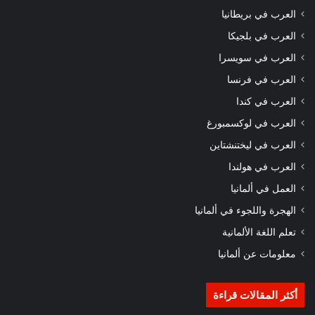
العرب في بريطانيا
العرب في بلجيكا
العرب في سويسرا
العرب في فرنسا
العرب في كندا
العرب في لوكسمبورغ
العرب في ليختنشتاين
العرب في هولندا
العمل في ألمانيا
الهجرة واللجوء في ألمانيا
تعلم اللغة الألمانية
معلومات عن ألمانيا
أكثر المقالات قراءة