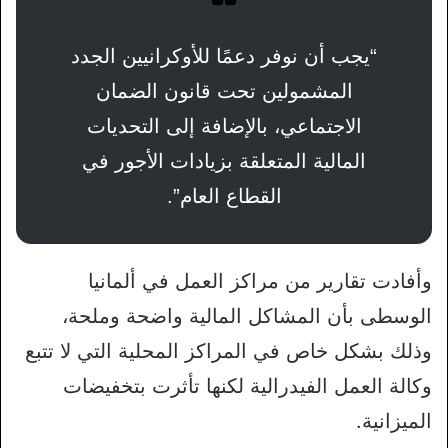
“يجب أن نوفر دعمًا للأوكرانيين الجدد
المشمولين تحت قانون الضمان
الاجتماعي، بالإضافة إلى التحديات
المالية المتعلقة بزيادات الأجور في
القطاع العام”.
وأفادت تقارير من مراكز العمل في ألمانيا
الوسطى بأن المشاكل المالية واضحة وملحة،
وذلك بشكل خاص في المراكز المحلية التي لا تتبع
وكالة العمل الفيدرالية لكنها تأثرت بتخفيضات
الميزانية.