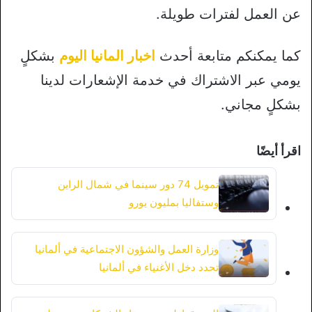
عن العمل لفترات طويلة.
كما يمكنكم متابعة أحدث
اخبار المانيا اليوم
بشكلٍ
يومي عبر الاشتراك في خدمة الإشعارات لدينا
بشكلٍ مجاني.
اقرأ أيضًا
تمويل 74 دور سينما في شمال الراين
وستفاليا بمليون يورو
وزارة العمل والشؤون الاجتماعية في ألمانيا
تحدد دخل الأغنياء في ألمانيا