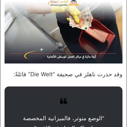
وقد حذرت ناهلز في صحيفة “Die Welt” قائلةً:
“الوضع متوتر، فالميزانية المخصصة