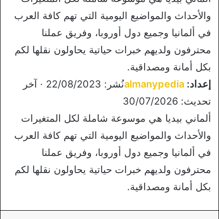
والأحداث والمواضيع اليومية التي تهم كافة العرب
في ألمانيا وجميع دول أوروبا، وفريق عملنا
محترفون ولديهم خبرات حياتية يحاولون نقلها لكم
بكل أمانة ومصداقية.
إعداد:
almanypedia
نُشر: 22/08/2023 · آخر
تحديث: 30/07/2026
ألماني بيديا هي موسوعة شاملة لكل المتغيرات
والأحداث والمواضيع اليومية التي تهم كافة العرب
في ألمانيا وجميع دول أوروبا، وفريق عملنا
محترفون ولديهم خبرات حياتية يحاولون نقلها لكم
بكل أمانة ومصداقية.