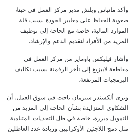
وأكد ماتياس ويلش مدير مركز العمل في جينا،
صعوبة الحفاظ على معايير الجودة بسبب قلة
الموارد المالية، خاصة مع الحاجة إلى توظيف
المزيد من الأفراد لتقديم الدعم والإرشاد.
وأشار فيليكس باوماير من مركز العمل في
مقاطعة لايبزيغ إلى تأخر الرقمنة بسبب تكاليف
البرمجيات المرتفعة.
ويرى ألكسندر سبرمان باحث في سوق العمل، أن
الشكاوى المتزايدة بشأن الحاجة إلى المزيد من
التمويل مبررة، خاصة في ظل التحديات المتنامية
مثل دمج اللاجئين الأوكرانيين وزيادة عدد العاطلين