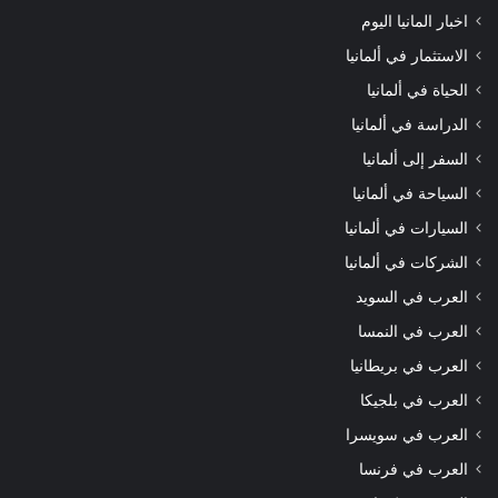
اخبار المانيا اليوم
الاستثمار في ألمانيا
الحياة في ألمانيا
الدراسة في ألمانيا
السفر إلى ألمانيا
السياحة في ألمانيا
السيارات في ألمانيا
الشركات في ألمانيا
العرب في السويد
العرب في النمسا
العرب في بريطانيا
العرب في بلجيكا
العرب في سويسرا
العرب في فرنسا