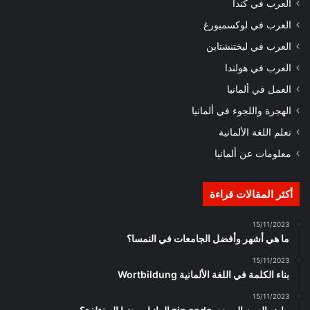
العرب في كندا
العرب في لوكسمبورغ
العرب في ليختنشتاين
العرب في هولندا
العمل في ألمانيا
الهجرة واللجوء في ألمانيا
تعلم اللغة الألمانية
معلومات عن ألمانيا
أكثر المقالات قراءة
15/11/2023
ما هي أشهر وأفضل الجامعات في النمسا؟
15/11/2023
بناء الكلمة في اللغة الألمانية Wortbildung
15/11/2023