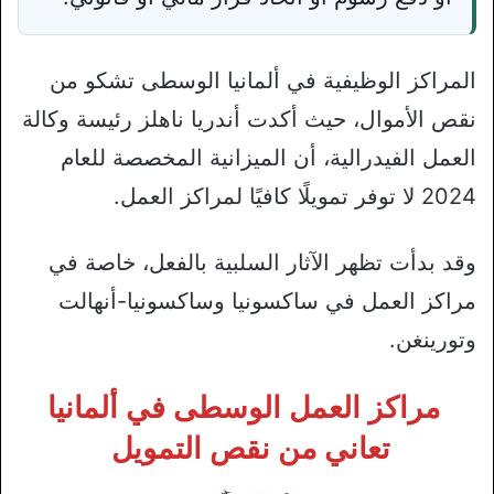
المراكز الوظيفية في ألمانيا الوسطى تشكو من
نقص الأموال، حيث أكدت أندريا ناهلز رئيسة وكالة
العمل الفيدرالية، أن الميزانية المخصصة للعام
2024 لا توفر تمويلًا كافيًا لمراكز العمل.
وقد بدأت تظهر الآثار السلبية بالفعل، خاصة في
مراكز العمل في ساكسونيا وساكسونيا-أنهالت
وتورينغن.
مراكز العمل الوسطى في ألمانيا
تعاني من نقص التمويل