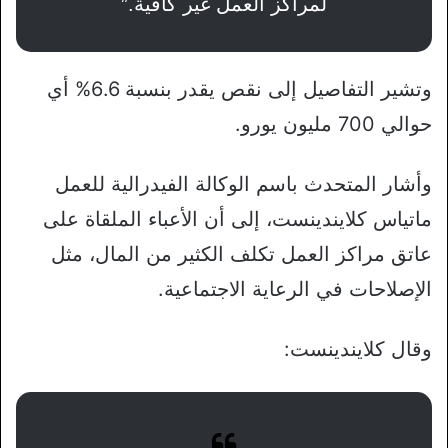
لمراكز العمل غير كافية.”
وتشير التفاصيل إلى نقص يقدر بنسبة 6.6% أي
حوالي 700 مليون يورو.
وأشار المتحدث باسم الوكالة الفيدرالية للعمل
ماتياس كلايندينست، إلى أن الأعباء الملقاة على
عاتق مراكز العمل تكلف الكثير من المال، مثل
الإصلاحات في الرعاية الاجتماعية.
وقال كلايندينست: