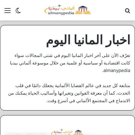
بحث عن
الق
الوضع ا
اخبار المانيا اليوم
تعرّف الآن على آخر اخبار المانيا اليوم في شتى المجالات سواء
كانت اقتصادية أو سياسية أو علمية من خلال موسوعة ألماني بيديا
almanypedia.
متابعة كل جديد في عالم القضايا الألمانية يجعلك دائمًا في قلب
الحدث، كما أن معرفة القوانين وتغيراتها وأساليب الحياة يمكنك من
الاندماج في المجتمع الألماني في أسرع وقت.