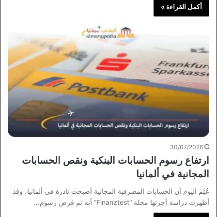
أكمل القراءة »
30/07/2026
ارتفاع رسوم الحسابات البنكية ونقص الحسابات
المجانية في ألمانيا
عُلِم اليوم أن الحسابات المصرفية المجانية أصبحت نادرة في ألمانيا، وقد
أظهرت دراسة أجرتها مجلة “Finanztest” أنه تم فرض رسوم…