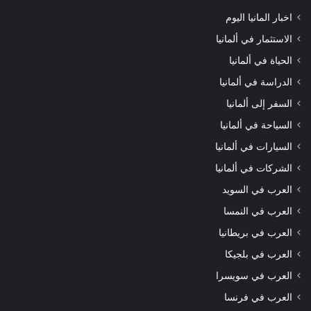
اخبار المانيا اليوم
الاستثمار في ألمانيا
الحياة في ألمانيا
الدراسة في ألمانيا
السفر إلى ألمانيا
السياحة في ألمانيا
السيارات في ألمانيا
الشركات في ألمانيا
العرب في السويد
العرب في النمسا
العرب في بريطانيا
العرب في بلجيكا
العرب في سويسرا
العرب في فرنسا