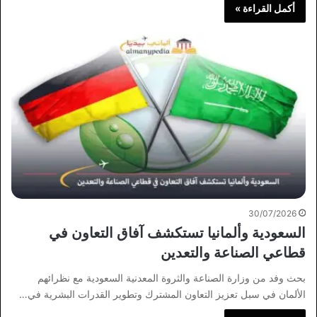
أكمل القراءة »
30/07/2026
السعودية وألمانيا تستكشف آفاق التعاون في
قطاعي الصناعة والتعدين
بحث وفد من وزارة الصناعة والثروة المعدنية السعودية مع نظرائهم
الألمان في سبل تعزيز التعاون المشترك وتطوير القدرات البشرية في…