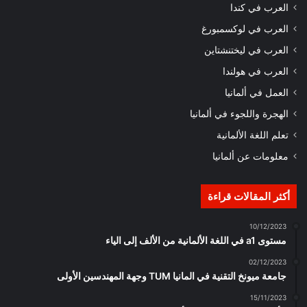
العرب في كندا
العرب في لوكسمبورغ
العرب في ليختنشتاين
العرب في هولندا
العمل في ألمانيا
الهجرة واللجوء في ألمانيا
تعلم اللغة الألمانية
معلومات عن ألمانيا
أكثر المقالات قراءة
10/12/2023
مستوى a1 في اللغة الألمانية من الألف إلى الياء
02/12/2023
جامعة ميونخ التقنية في المانيا TUM وجهة المهندسين الأولى
15/11/2023