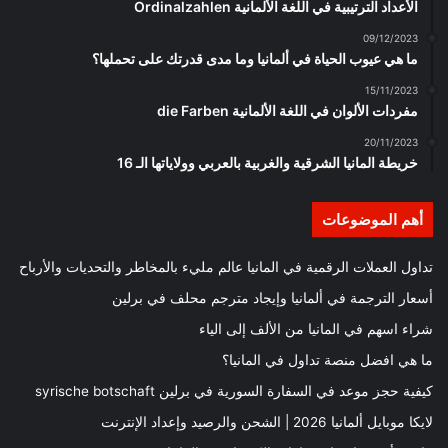
الأعداد الترتيبية في اللغة الألمانية Ordinalzahlen
09/12/2023
ما هي عيوب الحياة في ألمانيا وما مدى قدرتك على تحملها؟
15/11/2023
مفردات الألوان في اللغة الألمانية die Farben
20/11/2023
خريطة المانيا الشرقية والغربية بالعربي وولاياتها الـ 16
أهم الموضوعات
تداول العملات الرقمية في المانيا عالم مليء بالمخاطر والتحديات والأرباح
أسعار الترجمة في ألمانيا وإيجاد مترجم محلف في برلين
شراء اسهم في المانيا من الألف إلى الياء
ما هي افضل منصة تداول في المانيا؟
كيفية حجز موعد في السفارة السورية في برلين syrische botschaft
لايكا موبايل ألمانيا 2026 | الشحن والرصيد وإعداد الإنترنت