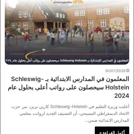
30/07/2026
المعلمون في المدارس الابتدائية بـ Schleswig-
Holstein سيحصلون على رواتب أعلى بحلول عام
2024
أعلنت وزيرة التعليم في Schleswig-Holstein كارين برين، من حزب
الاتحاد الديمقراطي المسيحي، أن التصنيف الجديد لرواتب معلمي
المدارس الابتدائية ضمن…
أكمل القراءة »