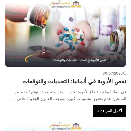
30/07/2026
نقص الأدوية في ألمانيا: التحديات والتوقعات
في ألمانيا يواجه قطاع الأدوية تحديات متزايدة، حيث يتوقع العديد من
المنتجين عدم تحقيق تحسينات كبيرة بموجب القانون الجديد الخاص…
أكمل القراءة »