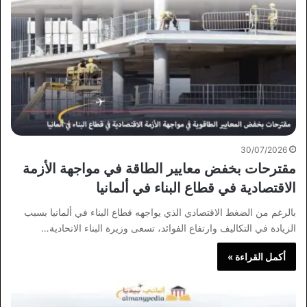
30/07/2026
مقترحات بخفض معايير الطاقة في مواجهة الأزمة
الاقتصادية في قطاع البناء في ألمانيا
بالرغم من الضغط الاقتصادي الذي يواجهه قطاع البناء في ألمانيا بسبب
الزيادة في التكاليف وارتفاع الفوائد، تسعى وزيرة البناء الاتحادية…
أكمل القراءة »