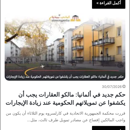
أكمل القراءة »
30/07/2026
حكم جديد في ألمانيا: مالكو العقارات يجب أن
يكشفوا عن تمويلاتهم الحكومية عند زيادة الإيجارات
قررت محكمة الجمهورية الاتحادية في كارلسروه يوم الثلاثاء أن يكون من
واجب المالكين إفصاح عن مصادر تمويل طرف ثالث، مثل…