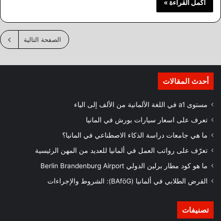
أكمل القراءة »
الصفحة التالية
أحدث المقالات
مستوى a1 في اللغة الألمانية من الألف إلى الياء
تعرف على اسعار سيارات بورش في المانيا
ما هي جامعات دراسة الذكاء الاصطناعي في المانيا؟
تعرّف على رواتب العمل في ألمانيا للعديد من المهن الرئيسية
ما هو كود مطار برلين الدولي Berlin Brandenburg Airport
القرض الطلابي في ألمانيا (BAföG): الشروط والإجراءات
تصنيفات