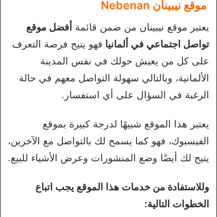
موقع نيبينان Nebenan
يعتبر موقع نيبينان من ضمن قائمة
أفضل موقع
تواصل اجتماعي في ألمانيا
فهو يتيح فرصة التعرف
على كل من يعيش حولك في نفس المدينة
الألمانية، وبالتالي سهولة التواصل معهم في حالة
الرغبة في السؤال على أي استفسار.
يعتبر هذا الموقع شبيهًا لدرجة كبيرة بموقع
الفيسبوك، فهو كما يسمح لك بالتواصل مع الآخرين،
يتيح لك أيضًا وضع المنشورات وعرض الأشياء للبيع.
وللاستفادة من خدمات هذا الموقع يجب اتباع
الخطوات التالية: