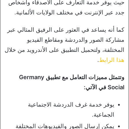
حيث يوفر خدمة التعارف على الأصدقاء وأشخاص
جدد عبر الإنترنت في مختلف الولايات الألمانية.
كما أنه يساعد في العثور على الرفيق المثالي عبر
مشاركة الصور والدردشة ومقاطع الفيديو
المختلفة، ولتحميل التطبيق على الأندرويد من خلال
هذا الرابط
.
وتتمثل مميزات التعامل مع تطبيق Germany
Social في الآتي:
يوفر خدمة غرف الدردشة الاجتماعية
الجماعية.
يمكن إرسال الصور والفيديوهات المختلفة