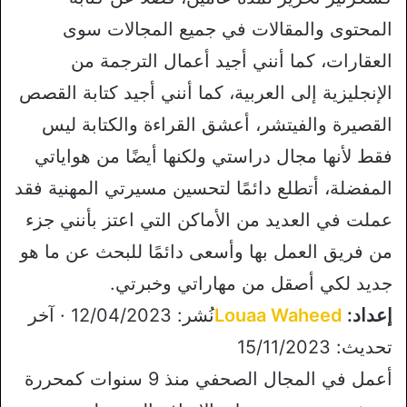
المحتوى والمقالات في جميع المجالات سوى
العقارات، كما أنني أجيد أعمال الترجمة من
الإنجليزية إلى العربية، كما أنني أجيد كتابة القصص
القصيرة والفيتشر، أعشق القراءة والكتابة ليس
فقط لأنها مجال دراستي ولكنها أيضًا من هواياتي
المفضلة، أتطلع دائمًا لتحسين مسيرتي المهنية فقد
عملت في العديد من الأماكن التي اعتز بأنني جزء
من فريق العمل بها وأسعى دائمًا للبحث عن ما هو
جديد لكي أصقل من مهاراتي وخبرتي.
إعداد:
Louaa Waheed
نُشر: 12/04/2023 · آخر
تحديث: 15/11/2023
أعمل في المجال الصحفي منذ 9 سنوات كمحررة