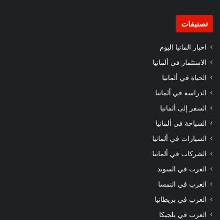
تصنيفات
اخبار المانيا اليوم
الاستثمار في ألمانيا
الحياة في ألمانيا
الدراسة في ألمانيا
السفر إلى ألمانيا
السياحة في ألمانيا
السيارات في ألمانيا
الشركات في ألمانيا
العرب في السويد
العرب في النمسا
العرب في بريطانيا
العرب في بلجيكا