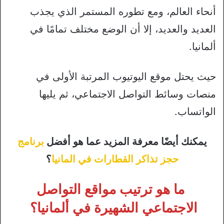
أنحاء العالم، ومع تطوره المستمر الذي يجذب
العديد والعديد، إلا أن الوضع مختلف تمامًا في
ألمانيا.
حيث يحتل موقع اليوتيوب المرتبة الأولى في
منصات وسائط التواصل الاجتماعي، ثم يليها
الواتساب.
يمكنك أيضًا معرفة المزيد عما هو أفضل
برنامج
حجز تذاكر القطارات في المانيا
؟
ما هو ترتيب مواقع التواصل
الاجتماعي الشهيرة في ألمانيا؟