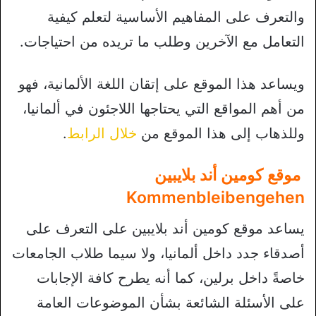
والتعرف على المفاهيم الأساسية لتعلم كيفية
التعامل مع الآخرين وطلب ما تريده من احتياجات.
ويساعد هذا الموقع على إتقان اللغة الألمانية، فهو
من أهم المواقع التي يحتاجها اللاجئون في ألمانيا،
وللذهاب إلى هذا الموقع من
خلال الرابط
.
موقع كومين أند بلايبين
Kommenbleibengehen
يساعد موقع كومين أند بلايبين على التعرف على
أصدقاء جدد داخل ألمانيا، ولا سيما طلاب الجامعات
خاصةً داخل برلين، كما أنه يطرح كافة الإجابات
على الأسئلة الشائعة بشأن الموضوعات العامة