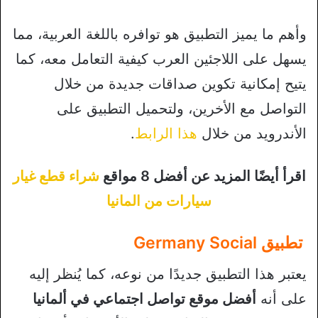
وأهم ما يميز التطبيق هو توافره باللغة العربية، مما
يسهل على اللاجئين العرب كيفية التعامل معه، كما
يتيح إمكانية تكوين صداقات جديدة من خلال
التواصل مع الأخرين، ولتحميل التطبيق على
الأندرويد من خلال
هذا الرابط
.
اقرأ أيضًا المزيد عن أفضل 8 مواقع
شراء قطع غيار
سيارات من المانيا
تطبيق Germany Social
يعتبر هذا التطبيق جديدًا من نوعه، كما يُنظر إليه
على أنه
أفضل موقع تواصل اجتماعي في ألمانيا