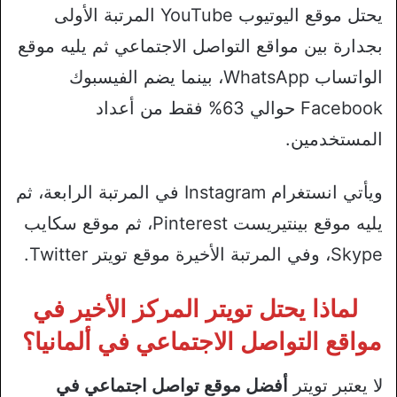
يحتل موقع اليوتيوب YouTube المرتبة الأولى
بجدارة بين مواقع التواصل الاجتماعي ثم يليه موقع
الواتساب WhatsApp، بينما يضم الفيسبوك
Facebook حوالي 63% فقط من أعداد
المستخدمين.
ويأتي انستغرام Instagram في المرتبة الرابعة، ثم
يليه موقع بينتيريست Pinterest، ثم موقع سكايب
Skype، وفي المرتبة الأخيرة موقع تويتر Twitter.
لماذا يحتل تويتر المركز الأخير في
مواقع التواصل الاجتماعي في ألمانيا؟
لا يعتبر تويتر
أفضل موقع تواصل اجتماعي في