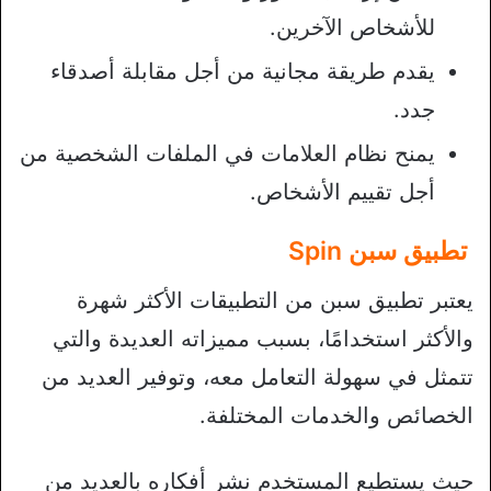
للأشخاص الآخرين.
يقدم طريقة مجانية من أجل مقابلة أصدقاء
جدد.
يمنح نظام العلامات في الملفات الشخصية من
أجل تقييم الأشخاص.
تطبيق سبن Spin
يعتبر تطبيق سبن من التطبيقات الأكثر شهرة
والأكثر استخدامًا، بسبب مميزاته العديدة والتي
تتمثل في سهولة التعامل معه، وتوفير العديد من
الخصائص والخدمات المختلفة.
حيث يستطيع المستخدم نشر أفكاره بالعديد من