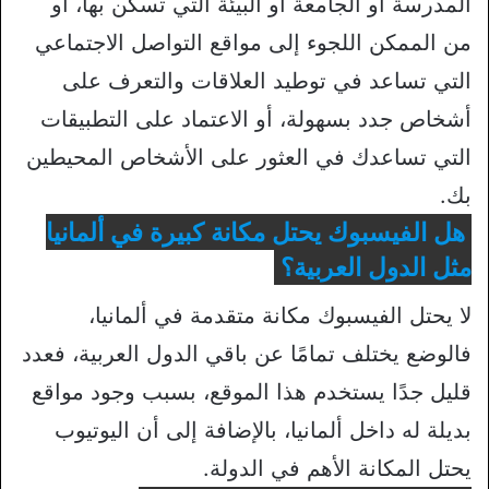
المدرسة أو الجامعة أو البيئة التي تسكن بها، أو
من الممكن اللجوء إلى مواقع التواصل الاجتماعي
التي تساعد في توطيد العلاقات والتعرف على
أشخاص جدد بسهولة، أو الاعتماد على التطبيقات
التي تساعدك في العثور على الأشخاص المحيطين
بك.
هل الفيسبوك يحتل مكانة كبيرة في ألمانيا
مثل الدول العربية؟
لا يحتل الفيسبوك مكانة متقدمة في ألمانيا،
فالوضع يختلف تمامًا عن باقي الدول العربية، فعدد
قليل جدًا يستخدم هذا الموقع، بسبب وجود مواقع
بديلة له داخل ألمانيا، بالإضافة إلى أن اليوتيوب
يحتل المكانة الأهم في الدولة.