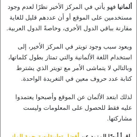
ألمانيا
فهو يأتي في المركز الأخير نظرًا لعدم وجود
مستخدمين على الموقع أو أن عددهم قليل للغاية
مقارنة بباقي الدول الأخرى، وخاصةً الدول العربية.
ويعود سبب وجود تويتر في المركز الأخير، إلى
استخدام اللغة الألمانية والتي تمتاز بطول كلماتها،
وبالتالي لا يتماشى الأمر مع تويتر الذي يشترط
كتابة عدد حروف معين في التغريدة الواحدة.
لذلك ابتعد الألمان عن الموقع وأصبحوا يعتمدوا
عليه فقط للحصول على المعلومات وليست
مشاركتها.
اقرأ أيضًا المزيد عن
أفضل تطبيقات ترجمة الماني