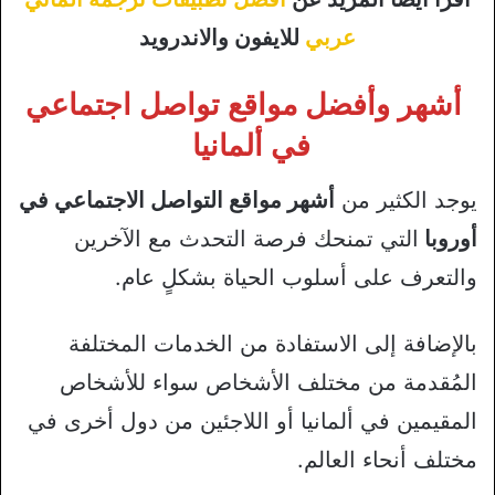
عربي
للايفون والاندرويد
أشهر وأفضل مواقع تواصل اجتماعي
في ألمانيا
يوجد الكثير من
أشهر مواقع التواصل الاجتماعي في
أوروبا
التي تمنحك فرصة التحدث مع الآخرين
والتعرف على أسلوب الحياة بشكلٍ عام.
بالإضافة إلى الاستفادة من الخدمات المختلفة
المُقدمة من مختلف الأشخاص سواء للأشخاص
المقيمين في ألمانيا أو اللاجئين من دول أخرى في
مختلف أنحاء العالم.