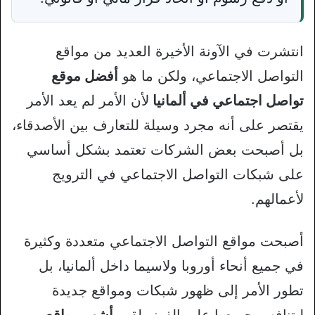
انتشرت في الآونة الأخيرة العديد من مواقع
التواصل الاجتماعي، ولكن ما هو
أفضل موقع
تواصل اجتماعي في ألمانيا
لأن الأمر لم يعد الأمر
يقتصر على أنه مجرد وسيلة للتعارف بين الأصدقاء،
بل أصبحت بعض الشركات تعتمد بشكل أساسي
على شبكات التواصل الاجتماعي في الترويج
لأعمالهم.
أصبحت مواقع التواصل الاجتماعي متعددة وكثيرة
في جميع أنحاء أوروبا ولاسيما داخل ألمانيا، بل
تطور الأمر إلى ظهور شبكات ومواقع جديدة