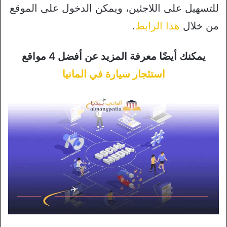
للتسهيل على اللاجئين، ويمكن الدخول على الموقع
من خلال
هذا الرابط
.
يمكنك أيضًا معرفة المزيد عن أفضل 4 مواقع
استئجار سيارة في المانيا