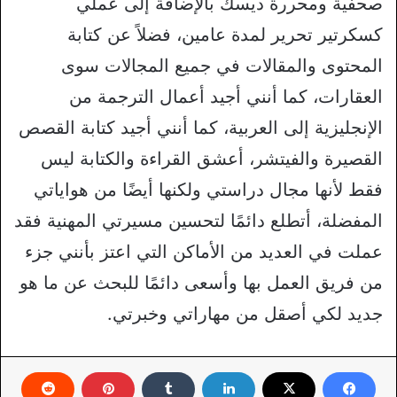
صحفية ومحررة ديسك بالإضافة إلى عملي
كسكرتير تحرير لمدة عامين، فضلاً عن كتابة
المحتوى والمقالات في جميع المجالات سوى
العقارات، كما أنني أجيد أعمال الترجمة من
الإنجليزية إلى العربية، كما أنني أجيد كتابة القصص
القصيرة والفيتشر، أعشق القراءة والكتابة ليس
فقط لأنها مجال دراستي ولكنها أيضًا من هواياتي
المفضلة، أتطلع دائمًا لتحسين مسيرتي المهنية فقد
عملت في العديد من الأماكن التي اعتز بأنني جزء
من فريق العمل بها وأسعى دائمًا للبحث عن ما هو
جديد لكي أصقل من مهاراتي وخبرتي.