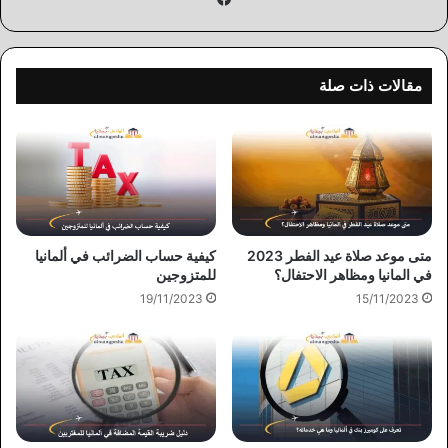
مقالات ذات صلة
كيفية حساب الضرائب في ألمانيا
متى موعد صلاة عيد الفطر 2023
للمتزوجين
في المانيا ومظاهر الاحتفال؟
19/11/2023
15/11/2023