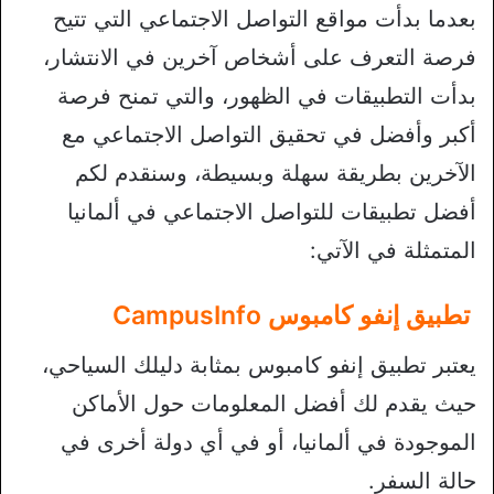
بعدما بدأت مواقع التواصل الاجتماعي التي تتيح
فرصة التعرف على أشخاص آخرين في الانتشار،
بدأت التطبيقات في الظهور، والتي تمنح فرصة
أكبر وأفضل في تحقيق التواصل الاجتماعي مع
الآخرين بطريقة سهلة وبسيطة، وسنقدم لكم
أفضل تطبيقات للتواصل الاجتماعي في ألمانيا
المتمثلة في الآتي:
تطبيق إنفو كامبوس CampusInfo
يعتبر تطبيق إنفو كامبوس بمثابة دليلك السياحي،
حيث يقدم لك أفضل المعلومات حول الأماكن
الموجودة في ألمانيا، أو في أي دولة أخرى في
حالة السفر.