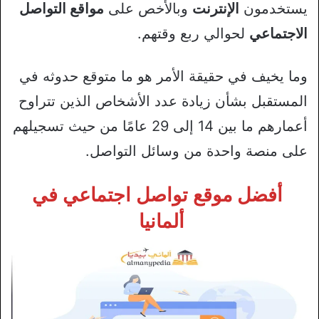
يستخدمون
الإنترنت
وبالأخص على
مواقع التواصل
الاجتماعي
لحوالي ربع وقتهم.
وما يخيف في حقيقة الأمر هو ما متوقع حدوثه في
المستقبل بشأن زيادة عدد الأشخاص الذين تتراوح
أعمارهم ما بين 14 إلى 29 عامًا من حيث تسجيلهم
على منصة واحدة من وسائل التواصل.
أفضل موقع تواصل اجتماعي في
ألمانيا