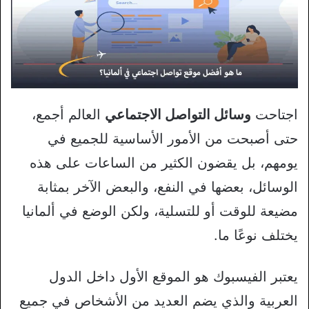
اجتاحت
وسائل التواصل الاجتماعي
العالم أجمع،
حتى أصبحت من الأمور الأساسية للجميع في
يومهم، بل يقضون الكثير من الساعات على هذه
الوسائل، بعضها في النفع، والبعض الآخر بمثابة
مضيعة للوقت أو للتسلية، ولكن الوضع في ألمانيا
يختلف نوعًا ما.
يعتبر الفيسبوك هو الموقع الأول داخل الدول
العربية والذي يضم العديد من الأشخاص في جميع