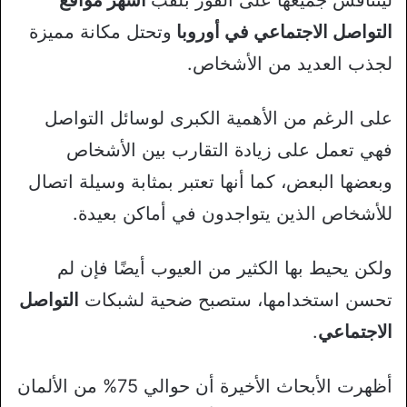
ليتنافس جميعها على الفوز بلقب
أشهر مواقع
التواصل الاجتماعي في أوروبا
وتحتل مكانة مميزة
لجذب العديد من الأشخاص.
على الرغم من الأهمية الكبرى لوسائل التواصل
فهي تعمل على زيادة التقارب بين الأشخاص
وبعضها البعض، كما أنها تعتبر بمثابة وسيلة اتصال
للأشخاص الذين يتواجدون في أماكن بعيدة.
ولكن يحيط بها الكثير من العيوب أيضًا فإن لم
تحسن استخدامها، ستصبح ضحية لشبكات
التواصل
الاجتماعي
.
أظهرت الأبحاث الأخيرة أن حوالي 75% من الألمان