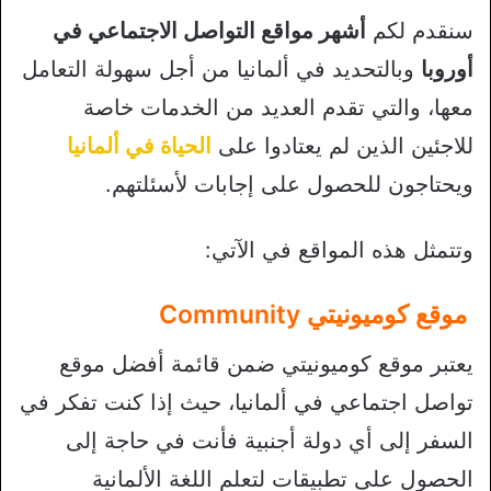
سنقدم لكم
أشهر مواقع التواصل الاجتماعي في
أوروبا
وبالتحديد في ألمانيا من أجل سهولة التعامل
معها، والتي تقدم العديد من الخدمات خاصة
للاجئين الذين لم يعتادوا على
الحياة في ألمانيا
ويحتاجون للحصول على إجابات لأسئلتهم.
وتتمثل هذه المواقع في الآتي:
موقع كوميونيتي Community
يعتبر موقع كوميونيتي ضمن قائمة أفضل موقع
تواصل اجتماعي في ألمانيا، حيث إذا كنت تفكر في
السفر إلى أي دولة أجنبية فأنت في حاجة إلى
الحصول على تطبيقات لتعلم اللغة الألمانية