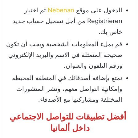
الدخول على موقع
Nebenan
ثم اختيار
Registrieren من أجل تسجيل حساب جديد
خاص بك.
قم بملء المعلومات الشخصية ويجب أن تكون
صحيحة المتمثلة في الاسم والبريد الإلكتروني
ورقم التلفون والعنوان.
تمتع بإضافة أصدقائك في المنطقة المحيطة
وإمكانية التواصل معهم، ونشر المنشورات
المختلفة ومشاركتها مع الأصدقاء.
أفضل تطبيقات للتواصل الاجتماعي
داخل ألمانيا