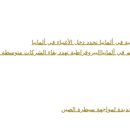
 في ألمانيا تحدد دخل الأغنياء في ألمانيا
البيروقراطية تهدد بقاء الشركات متوسطة 
الجديدة لمواجهة سيطرة الصين