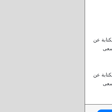
كتابة عن
أسعى
كتابة عن
أسعى