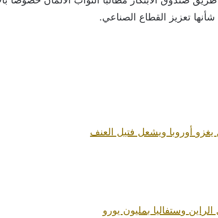
 شأنها تعزيز القطاع الصناعي.
 يغزو أوروبا ويشعل فتيل العنف