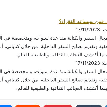
.. فمن سيساعد الفقراء؟
ي مجال السفر والكتابة منذ عدة سنوات، ومتخصصة في ال
فية وتقديم نصائح السفر الداخلية. من خلال كتاباتي، 
نما أكتشف العجائب الثقافية والطبيعية للعالم.
ي مجال السفر والكتابة منذ عدة سنوات، ومتخصصة في ال
فية وتقديم نصائح السفر الداخلية. من خلال كتاباتي، 
نما أكتشف العجائب الثقافية والطبيعية للعالم.