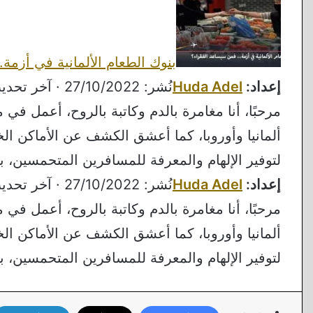
بنوك الطعام الألمانية في أزمة
إعداد:
Huda Adel
نُشر: 27/10/2022 · آخر تحديث: 17/11/2023
مرحبًا، أنا مغامرة بالدم وكاتبة بالروح، أعمل ف
ألمانيا وأوروبا، كما أعشق الكشف عن الأماكن الخ
لتوفير الإلهام والمعرفة للمسافرين المتحمسين، بي
إعداد:
Huda Adel
نُشر: 27/10/2022 · آخر تحديث: 17/11/2023
مرحبًا، أنا مغامرة بالدم وكاتبة بالروح، أعمل ف
ألمانيا وأوروبا، كما أعشق الكشف عن الأماكن الخ
لتوفير الإلهام والمعرفة للمسافرين المتحمسين، بي