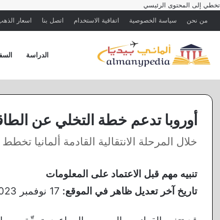
تخطي إلى المحتوى الرئيسي
من نحن
سياسة الخصوصية
اتفاقية الاستخدام
اتصل بنا
اسعار الذهب 
الدراسة
السف
أوروبا تدعم خطة التخلي عن الطاقة الروسية 
خلال المرحلة الانتقالية القادمة ألمانيا تخطط
تنبيه مهم قبل الاعتماد على المعلومات
تاريخ آخر تعديل ظاهر في الموقع:
17 نوفمبر 2023 ·