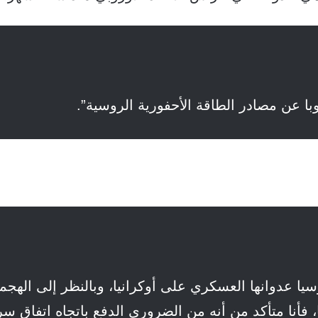
وبا عن مصادر الطاقة الأحفورية الروسية”.
يا عدوانها العسكري على أوكرانيا، وبالنظر إلى الهجم
ا، فأنا متأكد من أنه من الضروري الدفع باتجاه اتفاق سر