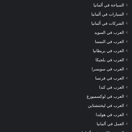
السياحة في ألمانيا
السيارات في ألمانيا
الشركات في ألمانيا
العرب في السويد
العرب في النمسا
العرب في بريطانيا
العرب في بلجيكا
العرب في سويسرا
العرب في فرنسا
العرب في كندا
العرب في لوكسمبورغ
العرب في ليختنشتاين
العرب في هولندا
العمل في ألمانيا