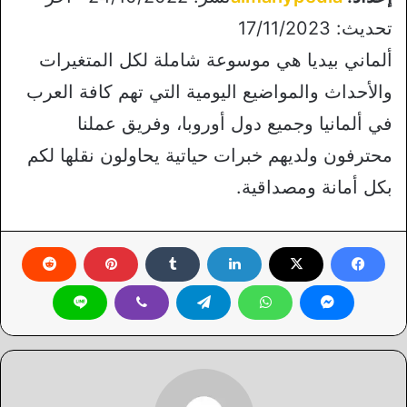
تحديث: 17/11/2023
ألماني بيديا هي موسوعة شاملة لكل المتغيرات
والأحداث والمواضيع اليومية التي تهم كافة العرب
في ألمانيا وجميع دول أوروبا، وفريق عملنا
محترفون ولديهم خبرات حياتية يحاولون نقلها لكم
بكل أمانة ومصداقية.