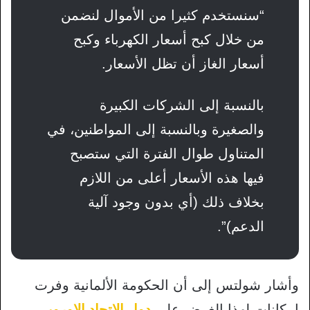
“سنستخدم كثيرا من الأموال لنضمن
من خلال كبح أسعار الكهرباء وكبح
أسعار الغاز أن تظل الأسعار.
بالنسبة إلى الشركات الكبيرة
والصغيرة وبالنسبة إلى المواطنين، في
المتناول طوال الفترة التي ستصبح
فيها هذه الأسعار أعلى من اللازم
بخلاف ذلك (أي بدون وجود آلية
الدعم)”.
وأشار شولتس إلى أن الحكومة الألمانية وفرت
إمكانات لهذا الغرض على
دول الاتحاد الاوروبي