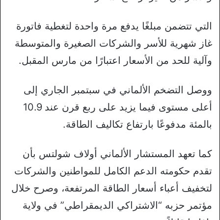
التي تتضمن مبلغًا يدفع مرة واحدة لتغطية فاتورة
غاز شهرية للأسر والشركات الصغيرة والمتوسطة
وآلية للحد من الأسعار اعتبارًا من مارس المقبل.
ووصل التضخم الألماني في سبتمبر الجاري إلى
أعلى مستوى فيما يزيد على ربع قرن عند 10.9
بالمئة مدفوعًا بارتفاع تكاليف الطاقة.
كما تعهد المستشار الألماني أولاف شولتس بأن
تقدم حكومته الدعم الكامل للمواطنين والشركات
لتخفيف أعباء أسعار الطاقة المرتفعة، وصرح خلال
مؤتمر حزبه “الاشتراكي الديمقراطي” في ولاية