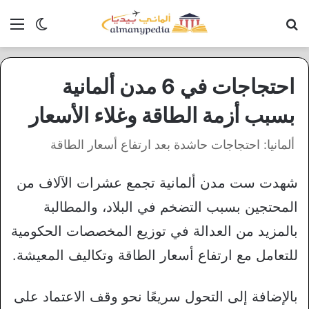
بحث عن
الق
الوضع ا
احتجاجات في 6 مدن ألمانية
بسبب أزمة الطاقة وغلاء الأسعار
ألمانيا: احتجاجات حاشدة بعد ارتفاع أسعار الطاقة
شهدت ست مدن ألمانية تجمع عشرات الآلاف من
المحتجين بسبب التضخم في البلاد، والمطالبة
بالمزيد من العدالة في توزيع المخصصات الحكومية
للتعامل مع ارتفاع أسعار الطاقة وتكاليف المعيشة.
بالإضافة إلى التحول سريعًا نحو وقف الاعتماد على