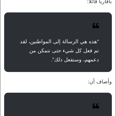
بافاريا قائلاً:
“هذه هي الرسالة إلى المواطنين، لقد
تم فعل كل شيء حتى نتمكن من
دعمهم، وسنفعل ذلك”.
وأضاف أن: