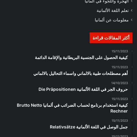
الهجرة واللجوء في ألمانيا
تعلم اللغة الألمانية
معلومات عن ألمانيا
أكثر المقالات قراءة
15/11/2023
كيفية الحصول على الجنسية البريطانية والإقامة الدائمة
15/11/2023
أهم مصطلحات طبية بالالماني واسماء التحاليل بالالماني
14/10/2023
حروف الجر في اللغة الألمانية Die Präpositionen
15/11/2023
كيفية استخدام برنامج لحساب الضرائب في ألمانيا Brutto Netto
Rechner
15/11/2023
جمل الوصل في اللغة الألمانية Relativsätze
15/11/2023