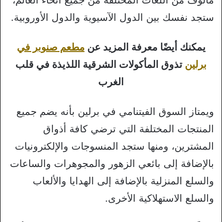
مألوف من اللغات المختلفة من جميع أنحاء العالم،
ستجد نفسك بين الدول الآسيوية والدول الأوروبية.
يمكنك أيضًا معرفة المزيد عن
مطعم صنوبر في
برلين
تذوق المأكولات الشرقية اللذيذة في قلب
الغرب
ويمتاز السوق الفيتنامي في برلين بأنه يضم جميع
المنتجات المختلفة التي ترضي كافة أذواق
المشترين، ومنها ستجد المنسوجات والإلكترونيات
بالإضافة إلى بائعي الزهور والمجوهرات والساعات
والسلع المنزلية بالإضافة إلى الهدايا والألعاب
والسلع الاستهلاكية الأخرى.