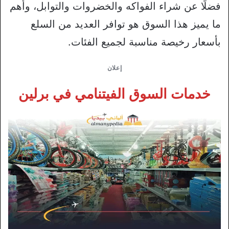
فضلًا عن شراء الفواكه والخضروات والتوابل، وأهم
ما يميز هذا السوق هو توافر العديد من السلع
بأسعار رخيصة مناسبة لجميع الفئات.
إعلان
خدمات السوق الفيتنامي في برلين