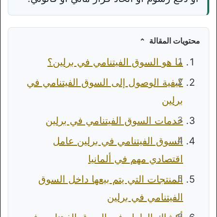
محتويات المقالة
ما هو السوق الفيتنامي في برلين؟
كيفية الوصول إلى السوق الفيتنامي في
برلين
خدمات السوق الفيتنامي في برلين
السوق الفيتنامي في برلين عامل
اقتصادي مهم في ألمانيا
المنتجات التي يتم بيعها داخل السوق
الفيتنامي في برلين