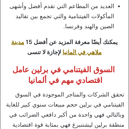
العديد من المطاعم التي تقدم أفضل وأشهى
المأكولات الفيتنامية والتي تجمع بين تقاليد
الصين والهند وفرنسا.
يمكنك أيضًا معرفة المزيد عن أفضل 15
مدينة
ملاهي في المانيا
لإجازة لا تنسى
السوق الفيتنامي في برلين عامل
اقتصادي مهم في ألمانيا
تحقق الشركات والمتاجر الموجودة في السوق
الفيتنامي في برلين حجم مبيعات سنوي كبير للغاية
وبالتالي فهي واحدة من أكبر دافعي الضرائب في
منطقة برلين ليشتنبرغ فهي بمثابة قوة اقتصادية