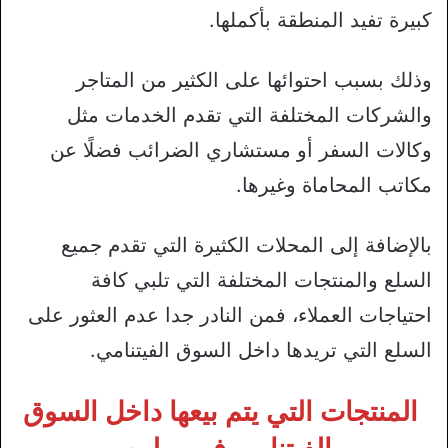
كبيرة تفيد المنطقة بأكملها.
وذلك بسبب احتوائها على الكثير من المتاجر
والشركات المختلفة التي تقدم الخدمات مثل
وكالات السفر أو مستشاري الضرائب فضلًا عن
مكاتب المحاماة وغيرها.
بالإضافة إلى المحلات الكثيرة التي تقدم جميع
السلع والمنتجات المختلفة التي تلبي كافة
احتياجات العملاء، فمن النادر جدا عدم العثور على
السلع التي تريدها داخل السوق الفيتنامي.
المنتجات التي يتم بيعها داخل السوق