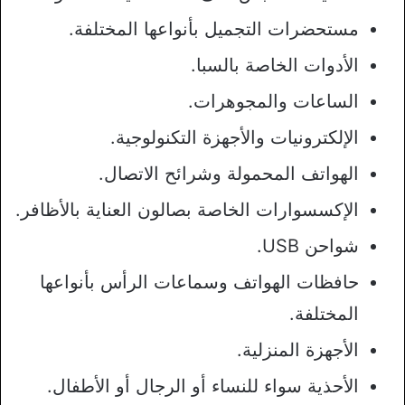
مستحضرات التجميل بأنواعها المختلفة.
الأدوات الخاصة بالسبا.
الساعات والمجوهرات.
الإلكترونيات والأجهزة التكنولوجية.
الهواتف المحمولة وشرائح الاتصال.
الإكسسوارات الخاصة بصالون العناية بالأظافر.
شواحن USB.
حافظات الهواتف وسماعات الرأس بأنواعها
المختلفة.
الأجهزة المنزلية.
الأحذية سواء للنساء أو الرجال أو الأطفال.