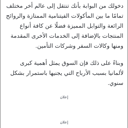
دخولك من البوابة بأنك تنتقل إلى عالم أخر مختلف
تمامًا ما بين المأكولات الفيتنامية الممتازة والروائح
الرائعة والتوابل المميزة فضلًا عن كافة أنواع
المنتجات بالإضافة إلى الخدمات الأخرى المقدمة
ومنها وكالات السفر وشركات التأمين.
وبناءً على ذلك فإن السوق يمثل أهمية كبرى
لألمانيا بسبب الأرباح التي يجنيها باستمرار بشكل
سنوي.
إعلان
إعلان