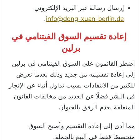
إرسال رسالة عبر البريد الإلكتروني
.
info@dong-xuan-berlin.de
إعادة تقسيم السوق الفيتنامي في
برلين
اضطر القائمون على السوق الفيتنامي في برلين
إلى إعادة تقسيمه من جديد وذلك بعدما تعرض
للكثير من الانتقادات بسبب تداول أنباء عن الإتجار
في البشر فضلًا عن العديد من مخالفات القانون
المتعلقة بعدم الرفق بالحيوان.
مما أدى إلى إعادة التقسيم وأصبح السوق
متخصصًا فقط في البيع بالجملة.