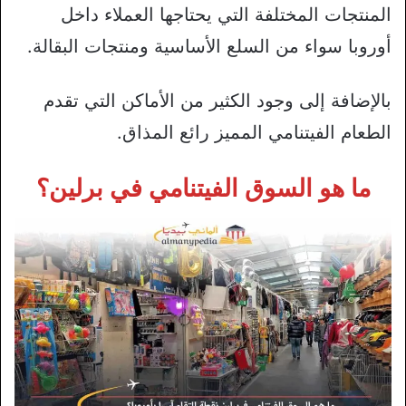
المنتجات المختلفة التي يحتاجها العملاء داخل
أوروبا سواء من السلع الأساسية ومنتجات البقالة.
بالإضافة إلى وجود الكثير من الأماكن التي تقدم
الطعام الفيتنامي المميز رائع المذاق.
ما هو السوق الفيتنامي في برلين؟