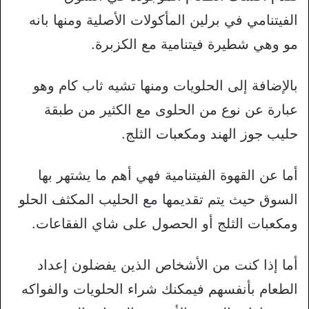
الفيتنامي في برلين المأكولات الأصلية ومنها بانه
مو وهي شطيرة فيتنامية مع الكزبرة.
بالإضافة إلى الحلويات ومنها تشيه ثاب كام وهو
عبارة عن نوع من الحلوى مع الكثير من طبقة
حليب جوز الهند ومكعبات الثلج.
أما عن القهوة الفيتنامية فهي أهم ما يشتهر بها
السوق حيث يتم تقديمها مع الحليب المكثف الحلو
ومكعبات الثلج أو الحصول على شاي الفقاعات.
أما إذا كنت من الأشخاص الذين يفضلون إعداد
الطعام بأنفسهم فيمكنك شراء الحلويات والفواكه