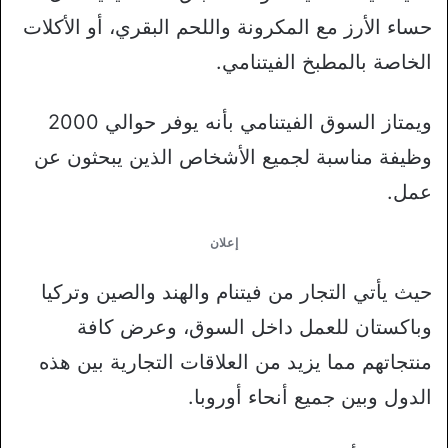
حساء الأرز مع المكرونة واللحم البقري، أو الأكلات
الخاصة بالمطبخ الفيتنامي.
ويمتاز السوق الفيتنامي بأنه يوفر حوالي 2000
وظيفة مناسبة لجميع الأشخاص الذين يبحثون عن
عمل.
إعلان
حيث يأتي التجار من فيتنام والهند والصين وتركيا
وباكستان للعمل داخل السوق، وعرض كافة
منتجاتهم مما يزيد من العلاقات التجارية بين هذه
الدول وبين جميع أنحاء أوروبا.