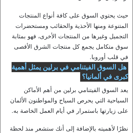
حيث يحتوي السوق على كافة أنواع المنتجات
المتنوعة ومنها الأحذية والحقائب ومستحضرات
التجميل وغيرها من المنتجات الأخرى، فهو بمثابة
سوق متكامل يجمع كل منتجات الشرق الأقصى
في قلب أوروبا.
هل السوق الفيتنامي في برلين يمثل أهمية
كبرى في ألمانيا؟
يعد السوق الفيتنامي برلين من أهم الأماكن
السياحية التي يحرص السياح والمواطنون الألمان
على زيارتها باستمرار في أيام العمل الخاصة به.
نظرًا لأهميته بالإضافة إلى أنك ستشعر منذ لحظة