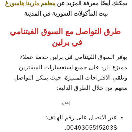
يمكنك أيضًا معرفة المزيد عن
مطعم مارينا هامبورغ
بيت المأكولات السورية في المدينة
طرق التواصل مع السوق الفيتنامي
في برلين
يوفر السوق الفيتنامي في برلين خدمة عملاء
مميزة للرد على جميع استفسارات المشترين
وتلقي الاقتراحات المميزة، حيث يمكن التواصل
معهم من خلال الطرق التالية:
إعلان
عبر الاتصال على رقم الهاتف:
00493055152038.