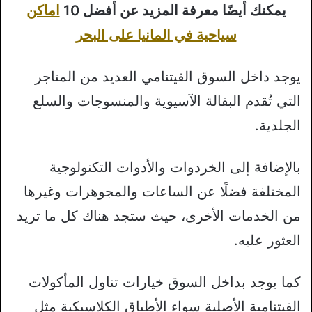
يمكنك أيضًا معرفة المزيد عن أفضل 10
اماكن
سياحية في المانيا على البحر
يوجد داخل السوق الفيتنامي العديد من المتاجر
التي تُقدم البقالة الآسيوية والمنسوجات والسلع
الجلدية.
بالإضافة إلى الخردوات والأدوات التكنولوجية
المختلفة فضلًا عن الساعات والمجوهرات وغيرها
من الخدمات الأخرى، حيث ستجد هناك كل ما تريد
العثور عليه.
كما يوجد بداخل السوق خيارات تناول المأكولات
الفيتنامية الأصلية سواء الأطباق الكلاسيكية مثل