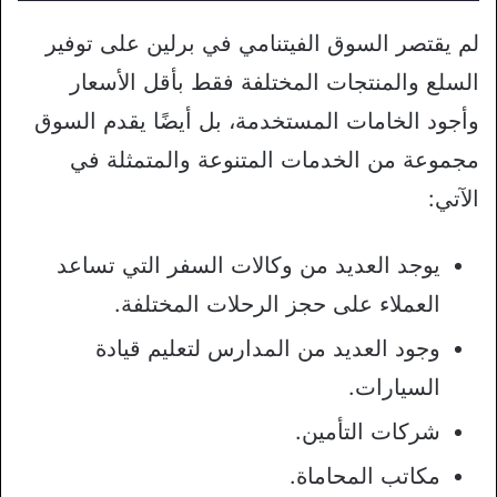
لم يقتصر السوق الفيتنامي في برلين على توفير
السلع والمنتجات المختلفة فقط بأقل الأسعار
وأجود الخامات المستخدمة، بل أيضًا يقدم السوق
مجموعة من الخدمات المتنوعة والمتمثلة في
الآتي:
يوجد العديد من وكالات السفر التي تساعد
العملاء على حجز الرحلات المختلفة.
وجود العديد من المدارس لتعليم قيادة
السيارات.
شركات التأمين.
مكاتب المحاماة.