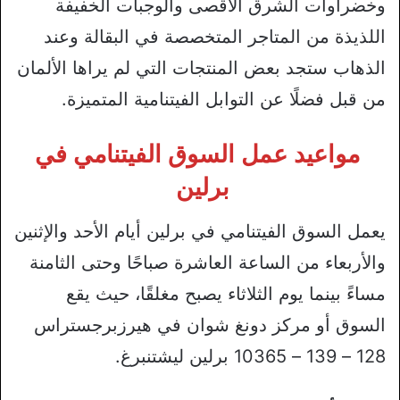
وخضراوات الشرق الأقصى والوجبات الخفيفة
اللذيذة من المتاجر المتخصصة في البقالة وعند
الذهاب ستجد بعض المنتجات التي لم يراها الألمان
من قبل فضلًا عن التوابل الفيتنامية المتميزة.
مواعيد عمل السوق الفيتنامي في
برلين
يعمل السوق الفيتنامي في برلين أيام الأحد والإثنين
والأربعاء من الساعة العاشرة صباحًا وحتى الثامنة
مساءً بينما يوم الثلاثاء يصبح مغلقًا، حيث يقع
السوق أو مركز دونغ شوان في هيرزبرجستراس
128 – 139 – 10365 برلين ليشتنبرغ.