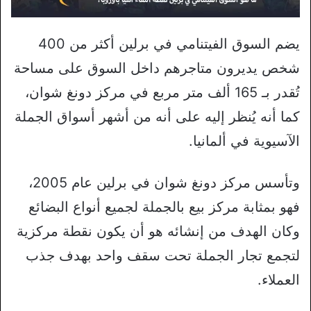
يضم السوق الفيتنامي في برلين أكثر من 400
شخص يديرون متاجرهم داخل السوق على مساحة
تُقدر بـ 165 ألف متر مربع في مركز دونغ شوان،
كما أنه يُنظر إليه على أنه من أشهر أسواق الجملة
الآسيوية في ألمانيا.
وتأسس مركز دونغ شوان في برلين عام 2005،
فهو بمثابة مركز بيع بالجملة لجميع أنواع البضائع
وكان الهدف من إنشائه هو أن يكون نقطة مركزية
لتجمع تجار الجملة تحت سقف واحد بهدف جذب
العملاء.