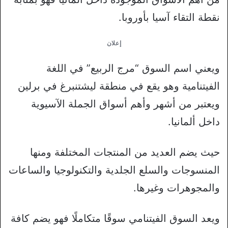
نقطة التقاء آسيا بأوروبا.
إعلان
ويعني اسم السوق “مرج الربيع” في اللغة
الفيتنامية وهو يقع في منطقة ليشتنبرغ في برلين
ويعتبر من أشهر وأهم أسواق الجملة الآسيوية
داخل ألمانيا.
حيث يضم العديد من المنتجات المختلفة ومنها
المنسوجات والسلع الجلدية والتكنولوجيا والساعات
والمجوهرات وغيرها.
ويعد السوق الفيتنامي سوقًا متكاملًا فهو يضم كافة