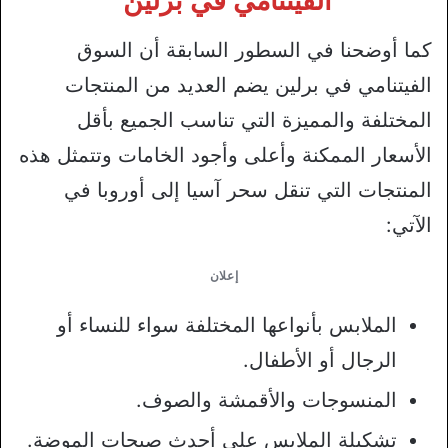
الفيتنامي في برلين
كما أوضحنا في السطور السابقة أن السوق
الفيتنامي في برلين يضم العديد من المنتجات
المختلفة والمميزة التي تناسب الجميع بأقل
الأسعار الممكنة وأعلى وأجود الخامات وتتمثل هذه
المنتجات التي تنقل سحر آسيا إلى أوروبا في
الآتي:
إعلان
الملابس بأنواعها المختلفة سواء للنساء أو
الرجال أو الأطفال.
المنسوجات والأقمشة والصوف.
تشكيلة الملابس على أحدث صيحات الموضة.