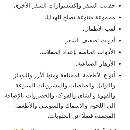
حقائب السفر وإكسسوارات السفر الأخرى.
مجموعة متنوعة تصلح للهدايا.
لعب الأطفال.
أدوات تصفيف الشعر.
الأدوات الخاصة بإعداد الحفلات.
الأزهار الصناعية.
أنواع الأطعمة المختلفة ومنها الأرز والنودلز
والتوابل والصلصات والمشروبات المتنوعة
والقهوة والشاي والفواكه والخضروات بالإضافة
إلى اللحوم والأسماك والسوشي والأطعمة
المجمدة فضلًا عن الحلويات.