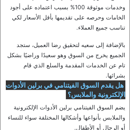
وخدمات موثوقة 100% بسبب اعتماده على أجود
الخامات وحرصه على تقديمها بأقل الأسعار لكي
تناسب جميع العملاء.
بالإضافة إلى سعيه لتحقيق رضا العميل، ستجد
الجميع يخرج من السوق وهو سعيدًا وراضيًا بشكل
تام عن الخدمات المقدمة والسلع الذي قام
بشرائها.
هل يقدم السوق الفيتنامي في برلين الأدوات
الإلكترونية والملابس؟
يضم السوق الفيتنامي برلين الأدوات الإلكترونية
والملابس بأنواعها وأشكالها المختلفة سواء للنساء
أو الرجال أو الأطفال.