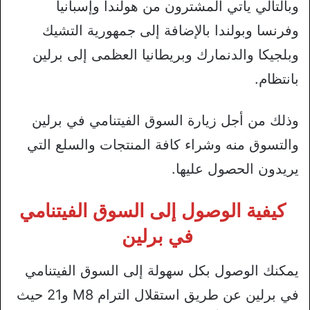
وبالتالي يأتي المشترون من هولندا وإسبانيا
وفرنسا وبولندا بالإضافة إلى جمهورية التشيك
وبلجيكا والدنمارك وبريطانيا العظمى إلى برلين
بانتظام.
وذلك من أجل زيارة السوق الفيتنامي في برلين
والتسوق منه وشراء كافة المنتجات والسلع التي
يريدون الحصول عليها.
كيفية الوصول إلى السوق الفيتنامي
في برلين
يمكنك الوصول بكل سهولة إلى السوق الفيتنامي
في برلين عن طريق استقلال الترام M8 و21 حيث