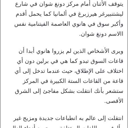
يتوقف الأثنان أمام مركز دونغ شوان في شارع
ليشتنبيرغر هيرزبرغ في ألمانيا كما يحمل أقدم
وأكبر سوق في هانوي العاصمة الفيتنامية نفس
االاسم دونغ شوان.
ويرى الأشخاص الذين لم يزروا هانوي أبدا أن
قاعات السوق تبدو كما هي في برلين دون أي
اختلاف على الإطلاق، حيث عندما تدخل إلى أي
قاعة من القاعات الستة الكبيرة في المركز
ستشعر بأنك انتقلت بشكل مفاجئ إلى الشرق
الأقصى.
انتقلت إلى عالم به انطباعات جديدة ومزيج غير