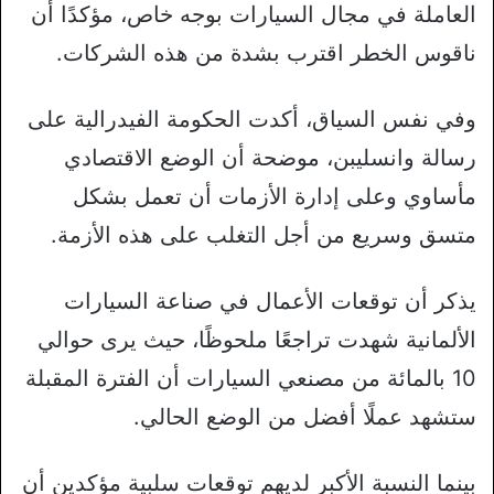
العاملة في مجال السيارات بوجه خاص، مؤكدًا أن
ناقوس الخطر اقترب بشدة من هذه الشركات.
وفي نفس السياق، أكدت الحكومة الفيدرالية على
رسالة وانسليبن، موضحة أن الوضع الاقتصادي
مأساوي وعلى إدارة الأزمات أن تعمل بشكل
متسق وسريع من أجل التغلب على هذه الأزمة.
يذكر أن توقعات الأعمال في صناعة السيارات
الألمانية شهدت تراجعًا ملحوظًا، حيث يرى حوالي
10 بالمائة من مصنعي السيارات أن الفترة المقبلة
ستشهد عملًا أفضل من الوضع الحالي.
بينما النسبة الأكبر لديهم توقعات سلبية مؤكدين أن