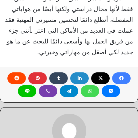
فقط لأنها مجال دراستي ولكنها أيضًا من هواياتي
المفضلة، أتطلع دائمًا لتحسين مسيرتي المهنية فقد
عملت في العديد من الأماكن التي اعتز بأنني جزء
من فريق العمل بها وأسعى دائمًا للبحث عن ما هو
جديد لكي أصقل من مهاراتي وخبرتي.