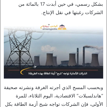
بشكل رسمي، في حين أبدت 17 بالمائة من
الشركات رغبتها في نقل الإنتاج.
وبحسب المسح الذي أجرته الغرفة ونشرته صحيفة
“هاندلسبلات” الاقتصادية، اليوم الثلاثاء، للمرة
الأولى، فإن الشركات تواجه شبح أزمة الطاقة بكل