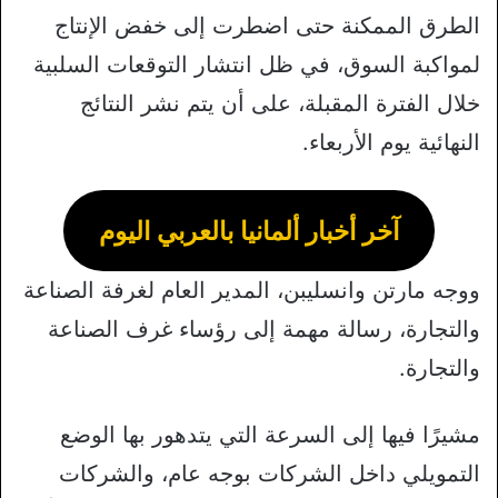
الطرق الممكنة حتى اضطرت إلى خفض الإنتاج
لمواكبة السوق، في ظل انتشار التوقعات السلبية
خلال الفترة المقبلة، على أن يتم نشر النتائج
النهائية يوم الأربعاء.
آخر أخبار ألمانيا بالعربي اليوم
ووجه مارتن وانسليبن، المدير العام لغرفة الصناعة
والتجارة، رسالة مهمة إلى رؤساء غرف الصناعة
والتجارة.
مشيرًا فيها إلى السرعة التي يتدهور بها الوضع
التمويلي داخل الشركات بوجه عام، والشركات