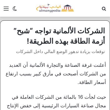
بحث عن
الق
الوضع ا
الشركات الألمانية تواجه “شبح”
أزمة الطاقة بهذه الطريقة!
توقعات بزيادة تدهور الوضع المالي داخل الشركات
أعلنت غرفة الصناعة والتجارة الألمانية أن العديد
من الشركات أصبحت في مأزق كبير بسبب ارتفاع
أسعار الطاقة.
حيث لجأت 16 بالمائة من الشركات العاملة في
مجال صناعة السيارات الرئيسية إلى خفض الإنتاج