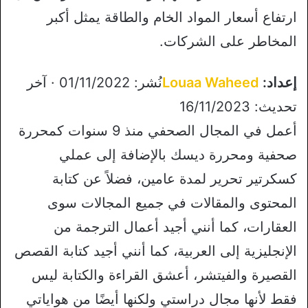
ارتفاع أسعار المواد الخام والطاقة يمثل أكبر
المخاطر على الشركات.
إعداد:
Louaa Waheed
نُشر: 01/11/2022 · آخر
تحديث: 16/11/2023
أعمل في المجال الصحفي منذ 9 سنوات كمحررة
صحفية ومحررة ديسك بالإضافة إلى عملي
كسكرتير تحرير لمدة عامين، فضلاً عن كتابة
المحتوى والمقالات في جميع المجالات سوى
العقارات، كما أنني أجيد أعمال الترجمة من
الإنجليزية إلى العربية، كما أنني أجيد كتابة القصص
القصيرة والفيتشر، أعشق القراءة والكتابة ليس
فقط لأنها مجال دراستي ولكنها أيضًا من هواياتي