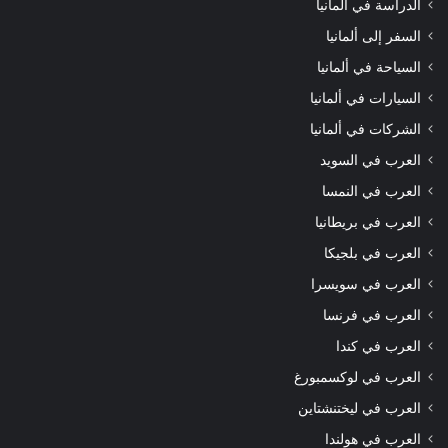
الدراسة في ألمانيا
السفر إلى ألمانيا
السياحة في ألمانيا
السيارات في ألمانيا
الشركات في ألمانيا
العرب في السويد
العرب في النمسا
العرب في بريطانيا
العرب في بلجيكا
العرب في سويسرا
العرب في فرنسا
العرب في كندا
العرب في لوكسمبورغ
العرب في ليختنشتاين
العرب في هولندا