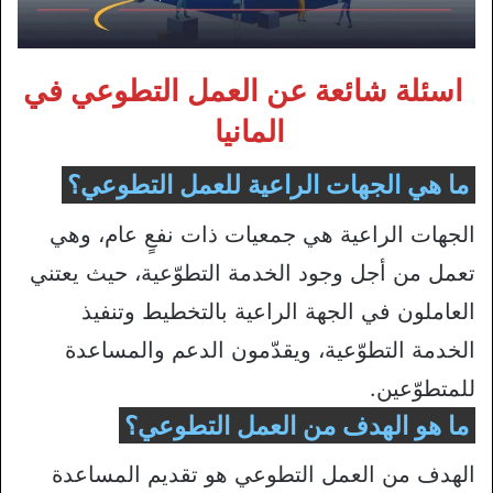
اسئلة شائعة عن العمل التطوعي في
المانيا
ما هي الجهات الراعية للعمل التطوعي؟
الجهات الراعية هي جمعيات ذات نفعٍ عام، وهي
تعمل من أجل وجود الخدمة التطوّعية، حيث يعتني
العاملون في الجهة الراعية بالتخطيط وتنفيذ
الخدمة التطوّعية، ويقدّمون الدعم والمساعدة
للمتطوّعين.
ما هو الهدف من العمل التطوعي؟
الهدف من العمل التطوعي هو تقديم المساعدة