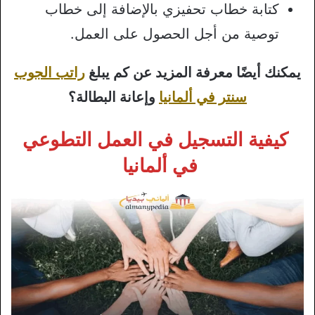
كتابة خطاب تحفيزي بالإضافة إلى خطاب
توصية من أجل الحصول على العمل.
يمكنك أيضًا معرفة المزيد عن كم يبلغ
راتب الجوب
سنتر في ألمانيا
وإعانة البطالة؟
كيفية التسجيل في العمل التطوعي
في ألمانيا