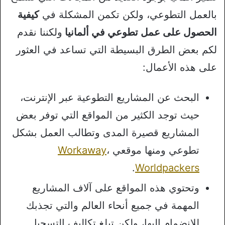
بالعمل التطوعي، ولكن تكمن المشكلة في
كيفية
الحصول على عمل تطوعي في ألمانيا
ولكننا نقدم
لكم بعض الطرق البسيطة التي تساعد في العثور
على هذه الأعمال:
البحث عن المشاريع التطوعية عبر الإنترنت،
حيث توجد الكثير من المواقع التي توفر بعض
المشاريع قصيرة المدى وتطالب العمل بشكل
تطوعي ومنها موقعي
،
Workaway
.
Worldpackers
وتحتوي هذه المواقع على آلاف المشاريع
المهمة في جميع أنحاء العالم والتي تجذبك
للانضمام إليها، ولكن تبلغ تكاليف التسجيل