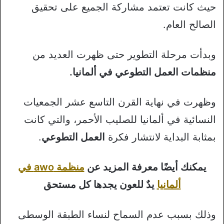
حيث كانت تعتمد مشاركة الجميع على تحقيق
الصالح العام.
وبدأت مرحلة التطوير حتى ظهرت العديد من
منظمات العمل التطوعي في ألمانيا.
وظهرت في نهاية القرن التاسع عشر الجمعيات
النسائية في ألمانيا للصليب الأحمر، والتي كانت
بمثابة البداية لانتشار فكرة
العمل التطوعي
.
يمكنك أيضًا معرفة المزيد عن
منظمة awo في
ألمانيا
يدٌ للعون يجدها كل مستحق
وذلك بسبب عدم السماح لنساء الطبقة الوسطى