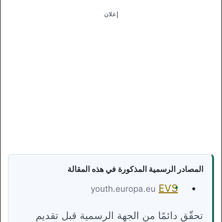
إعلان
المصادر الرسمية المذكورة في هذه المقالة
EVS
youth.europa.eu
تحقّق دائمًا من الجهة الرسمية قبل تقديم