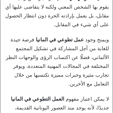
يقوم بها الشخص المعني ولكنه لا يتقاضى عليها أي
مقابل، بل يعمل بإرادته الحرة دون انتظار الحصول
على أي شيء في المقابل.
ويمنح وجود
عمل تطوعي في المانيا
فرصة جيدة
للغاية من أجل المشاركة في تشكيل المجتمع
الألماني، فضلًا عن اكتساب الرؤى والوجهات النظر
المختلفة في المجالات المهنية المتعددة، ويوفر
تجارب مثيرة وخبرات مميزة تكتسبها من خلال
التعامل مع الأخرين.
لا يمكن اعتبار مفهوم
العمل التطوعي في المانيا
جديدًا، لأنه يوجد منذ العصور اليونانية القديمة،