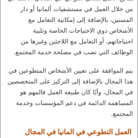
من خلال العمل في مستشفيات ألمانيا أو دار
المسنين، بالإضافة إلى إمكانية التعامل مع
الأشخاص ذوي الاحتياجات الخاصة وتلبية
احتياجاتهم، أو التعامل مع اللاجئين وغيرها من
الوظائف التي تصب في مصلحة خدمة المجتمع.
يتم الموافقة على تعيين الأشخاص المتطوعين في
هذا المجال بالإضافة إلى التركيز على المتخصصين
في المجال، وأيًا كان طبيعة العمل فالمهم هو
المساهمة الدائمة في دعم المؤسسات وخدمة
المجتمع.
العمل التطوعي في المانيا في المجال