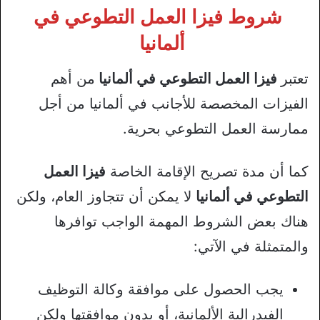
شروط فيزا العمل التطوعي في
ألمانيا
تعتبر
فيزا العمل التطوعي في ألمانيا
من أهم
الفيزات المخصصة للأجانب في ألمانيا من أجل
ممارسة العمل التطوعي بحرية.
كما أن مدة تصريح الإقامة الخاصة
فيزا العمل
التطوعي في ألمانيا
لا يمكن أن تتجاوز العام، ولكن
هناك بعض الشروط المهمة الواجب توافرها
والمتمثلة في الآتي:
يجب الحصول على موافقة وكالة التوظيف
الفيدرالية الألمانية، أو بدون موافقتها ولكن