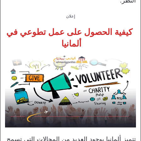
النظر.
إعلان
كيفية الحصول على عمل تطوعي في
ألمانيا
تتميز ألمانيا بوجود العديد من المجالات التي تسمح