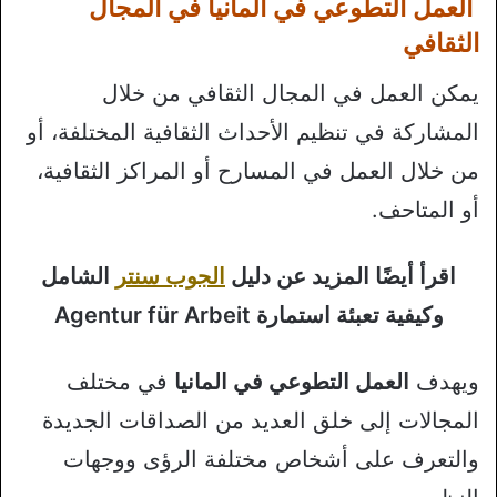
العمل التطوعي في المانيا في المجال
الثقافي
يمكن العمل في المجال الثقافي من خلال
المشاركة في تنظيم الأحداث الثقافية المختلفة، أو
من خلال العمل في المسارح أو المراكز الثقافية،
أو المتاحف.
اقرأ أيضًا المزيد عن دليل
الجوب سنتر
الشامل
وكيفية تعبئة استمارة Agentur für Arbeit
ويهدف
العمل التطوعي في المانيا
في مختلف
المجالات إلى خلق العديد من الصداقات الجديدة
والتعرف على أشخاص مختلفة الرؤى ووجهات