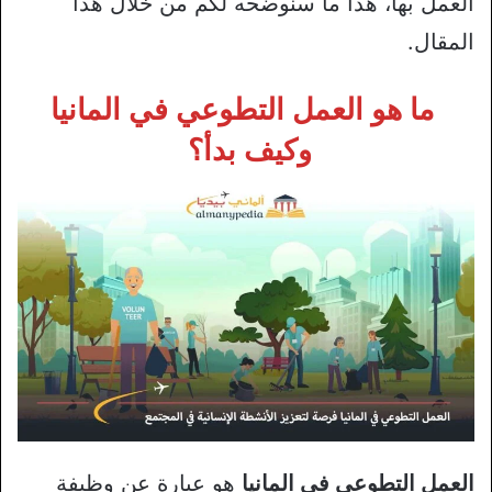
العمل بها، هذا ما سنوضحه لكم من خلال هذا
المقال.
ما هو العمل التطوعي في المانيا
وكيف بدأ؟
العمل التطوعي في المانيا
هو عبارة عن وظيفة