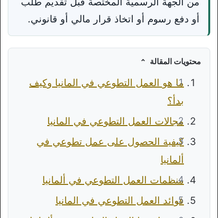
من الجهة الرسمية المختصة قبل تقديم طلب
أو دفع رسوم أو اتخاذ قرار مالي أو قانوني.
محتويات المقالة
ما هو العمل التطوعي في المانيا وكيف
بدأ؟
مجالات العمل التطوعي في المانيا
كيفية الحصول على عمل تطوعي في
ألمانيا
منظمات العمل التطوعي في ألمانيا
فوائد العمل التطوعي في المانيا