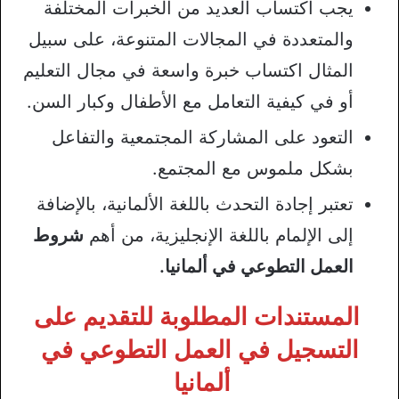
يجب اكتساب العديد من الخبرات المختلفة
والمتعددة في المجالات المتنوعة، على سبيل
المثال اكتساب خبرة واسعة في مجال التعليم
أو في كيفية التعامل مع الأطفال وكبار السن.
التعود على المشاركة المجتمعية والتفاعل
بشكل ملموس مع المجتمع.
تعتبر إجادة التحدث باللغة الألمانية، بالإضافة
إلى الإلمام باللغة الإنجليزية، من أهم
شروط
العمل التطوعي في ألمانيا.
المستندات المطلوبة للتقديم على
التسجيل في العمل التطوعي في
ألمانيا