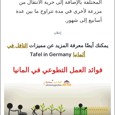
المختلفة بالإضافة إلى حرية الانتقال من
مزرعة لأخرى في مدة تتراوح ما بين عدة
أسابيع إلى شهور.
إعلان
يمكنك أيضًا معرفة المزيد عن مميزات
التافل في
ألمانيا
Tafel in Germany
فوائد العمل التطوعي في المانيا