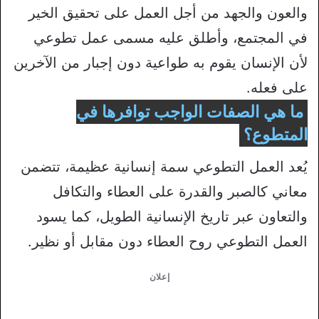
والعون والجهد من أجل العمل على تحقيق الخير
في المجتمع، وأطلق عليه مسمى عمل تطوعي
لأن الإنسان يقوم به طواعية دون إجبار من الآخرين
على فعله.
ما هي الصفات الواجب توافرها في
المتطوع؟
يُعد العمل التطوعي سمة إنسانية عظيمة، تتضمن
معاني كالصبر والقدرة على العطاء والتكافل
والتعاون عبر تاريخ الإنسانية الطويل، كما يسود
العمل التطوعي روح العطاء دون مقابل أو نظير.
إعلان