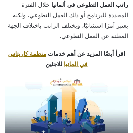
راتب العمل التطوعي في ألمانيا
خلال الفترة
المحددة للبرنامج أو ذلك العمل التطوعي، ولكنه
يعتبر أمرًا استثنائيًا، ويختلف الراتب باختلاف الجهة
المعلنة عن العمل التطوعي.
اقرأ أيضًا المزيد عن أهم خدمات
منظمة كاريتاس
في المانيا
للاجئين