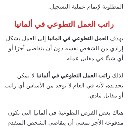
المطلوبة لإتمام عملية التسجيل.
راتب العمل التطوعي في ألمانيا
يهدف
العمل التطوعي في المانيا
إلى العمل بشكل
إرادي من الشخص نفسه دون أن يتقاضى أجرًا أو
أي شيئًا في مقابل عمله.
لذلك
راتب العمل التطوعي في ألمانيا
لا يمكن
تحديده، لأنه في العام لا يوجد من الأساس أي راتب
أو مقابل مادي.
هناك بعض الفرص التطوعية في ألمانيا التي تكون
مدفوعة الأجر بمعنى أن يتقاضى الشخص المتقدم