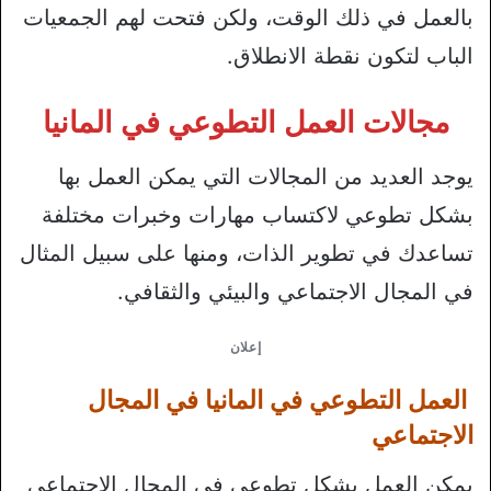
بالعمل في ذلك الوقت، ولكن فتحت لهم الجمعيات
الباب لتكون نقطة الانطلاق.
مجالات العمل التطوعي في المانيا
يوجد العديد من المجالات التي يمكن العمل بها
بشكل تطوعي لاكتساب مهارات وخبرات مختلفة
تساعدك في تطوير الذات، ومنها على سبيل المثال
في المجال الاجتماعي والبيئي والثقافي.
إعلان
العمل التطوعي في المانيا في المجال
الاجتماعي
يمكن العمل بشكل تطوعي في المجال الاجتماعي