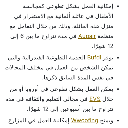
إمكانية العمل بشكل تطوعي كمجالسة
الأطفال في عائلة ألمانية مع الاستقرار في
منزل هذه العائلة، وذلك من خلال التعامل مع
منظمة
Aupair
في مدة تتراوح ما بين 6 إلى
12 شهرًا.
يوفر
Bufdi
الخدمة التطوعية الفيدرالية والتي
تمكن الشخص من العمل في مختلف المجالات
في نفس المدة السابق ذكرها.
يمكن العمل بشكل تطوعي في أوروبا أو من
خلال
EVS
في مجالي التعليم والثقافة في مدة
تتراوح ما بين أسبوعين إلى 12 شهرًا.
ويمنح
Wwoofing
إمكانية العمل في المزارع