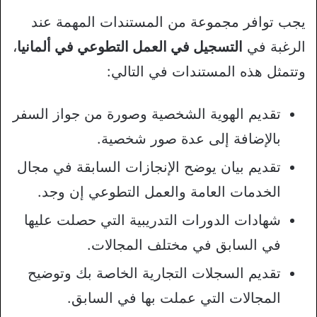
يجب توافر مجموعة من المستندات المهمة عند
الرغبة في
التسجيل في العمل التطوعي في ألمانيا
،
وتتمثل هذه المستندات في التالي:
تقديم الهوية الشخصية وصورة من جواز السفر
بالإضافة إلى عدة صور شخصية.
تقديم بيان يوضح الإنجازات السابقة في مجال
الخدمات العامة والعمل التطوعي إن وجد.
شهادات الدورات التدريبية التي حصلت عليها
في السابق في مختلف المجالات.
تقديم السجلات التجارية الخاصة بك وتوضيح
المجالات التي عملت بها في السابق.