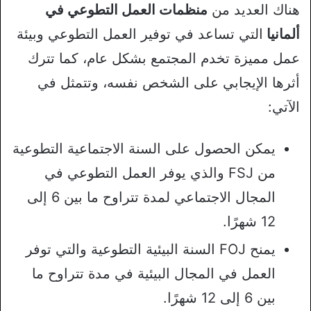
هناك العديد من
منظمات العمل التطوعي في
ألمانيا
التي تساعد في توفير العمل التطوعي وبيئة
عمل مميزة تخدم المجتمع بشكل عام، كما تترك
أثرها الإيجابي على الشخص نفسه، وتتمثل في
الآتي:
يمكن الحصول على السنة الاجتماعية التطوعية
من FSJ والذي يوفر العمل التطوعي في
المجال الاجتماعي لمدة تتراوح ما بين 6 إلى
12 شهرًا.
يمنح FOJ السنة البيئية التطوعية والتي توفر
العمل في المجال البيئية في مدة تتراوح ما
بين 6 إلى 12 شهرًا.