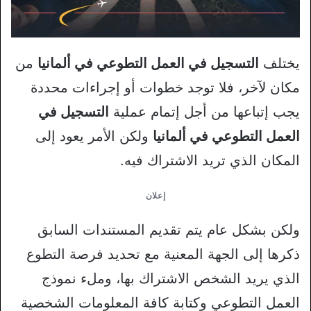
يختلف
التسجيل في العمل التطوعي في ألمانيا
من
مكان لآخر، فلا توجد خطوات أو إجراءات محددة
يجب إتباعها من أجل إتمام عملية
التسجيل في
العمل التطوعي في ألمانيا
ولكن الأمر يعود إلى
المكان الذي تريد الاشتراك فيه.
إعلان
ولكن بشكل عام يتم تقديم المستندات السابق
ذكرها إلى الجهة المعنية مع تحديد فرصة التطوع
الذي يريد الشخص الاشتراك بها، وملء نموذج
العمل التطوعي وكتابة كافة المعلومات الشخصية