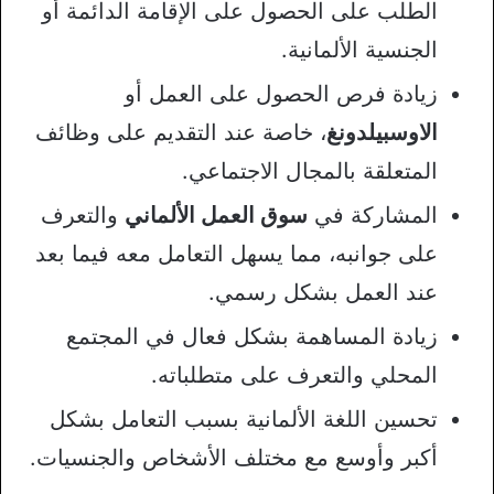
الطلب على الحصول على الإقامة الدائمة أو
الجنسية الألمانية.
زيادة فرص الحصول على العمل أو
الاوسبيلدونغ
، خاصة عند التقديم على وظائف
المتعلقة بالمجال الاجتماعي.
المشاركة في
سوق العمل الألماني
والتعرف
على جوانبه، مما يسهل التعامل معه فيما بعد
عند العمل بشكل رسمي.
زيادة المساهمة بشكل فعال في المجتمع
المحلي والتعرف على متطلباته.
تحسين اللغة الألمانية بسبب التعامل بشكل
أكبر وأوسع مع مختلف الأشخاص والجنسيات.