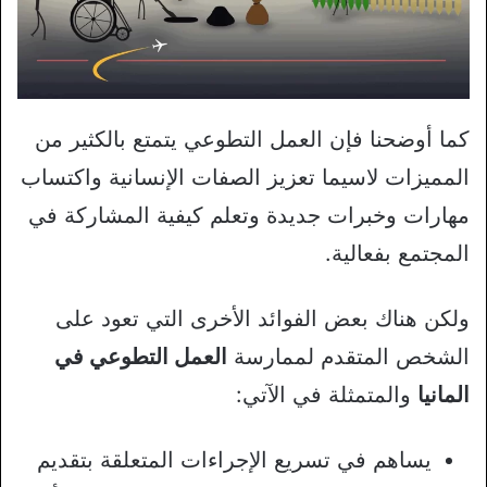
كما أوضحنا فإن العمل التطوعي يتمتع بالكثير من
المميزات لاسيما تعزيز الصفات الإنسانية واكتساب
مهارات وخبرات جديدة وتعلم كيفية المشاركة في
المجتمع بفعالية.
ولكن هناك بعض الفوائد الأخرى التي تعود على
الشخص المتقدم لممارسة
العمل التطوعي في
المانيا
والمتمثلة في الآتي:
يساهم في تسريع الإجراءات المتعلقة بتقديم