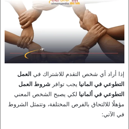
إذا أراد أي شخص التقدم للاشتراك في
العمل
التطوعي في المانيا
يجب توافر
شروط العمل
التطوعي في ألمانيا
لكي يصبح الشخص المعني
مؤهلًا للالتحاق بالفرص المختلفة، وتتمثل الشروط
في الآتي: