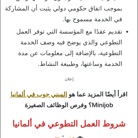
بموجب اتفاق حكومي دولي يثبت أن المشاركة
في الخدمة مسموح بها.
تقديم عقدًا مع المؤسسة التي توفر العمل
التطوعي والذي يوضح فيه وصف الخدمة
التطوعية، بالإضافة إلى معلومات عن مدة
الخدمة وساعتها، وطبيعة النشاط.
إعلان
اقرأ أيضًا المزيد عما هو
الميني جوب في ألمانيا
Minijob؟ وفرص الوظائف الصغيرة
شروط العمل التطوعي في ألمانيا