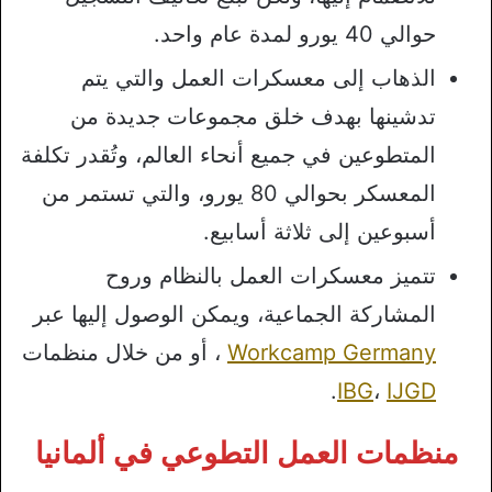
حوالي 40 يورو لمدة عام واحد.
الذهاب إلى معسكرات العمل والتي يتم
تدشينها بهدف خلق مجموعات جديدة من
المتطوعين في جميع أنحاء العالم، وتُقدر تكلفة
المعسكر بحوالي 80 يورو، والتي تستمر من
أسبوعين إلى ثلاثة أسابيع.
تتميز معسكرات العمل بالنظام وروح
المشاركة الجماعية، ويمكن الوصول إليها عبر
Workcamp Germany
، أو من خلال منظمات
.
IBG
،
IJGD
منظمات العمل التطوعي في ألمانيا