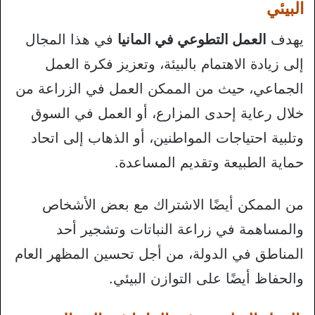
البيئي
يهدف
العمل التطوعي في المانيا
في هذا المجال
إلى زيادة الاهتمام بالبيئة، وتعزيز فكرة العمل
الجماعي، حيث من الممكن العمل في الزراعة من
خلال رعاية إحدى المزارع، أو العمل في السوق
وتلبية احتياجات المواطنين، أو الذهاب إلى اتحاد
حماية الطبيعة وتقديم المساعدة.
من الممكن أيضًا الاشتراك مع بعض الأشخاص
والمساهمة في زراعة النباتات وتشجير أحد
المناطق في الدولة، من أجل تحسين المظهر العام
والحفاظ أيضًا على التوازن البيئي.