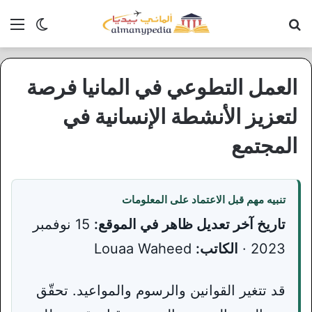
بحث عن
الق
الوضع ا
العمل التطوعي في المانيا فرصة
لتعزيز الأنشطة الإنسانية في
المجتمع
تنبيه مهم قبل الاعتماد على المعلومات
تاريخ آخر تعديل ظاهر في الموقع:
15 نوفمبر
2023 ·
الكاتب:
Louaa Waheed
قد تتغير القوانين والرسوم والمواعيد. تحقّق