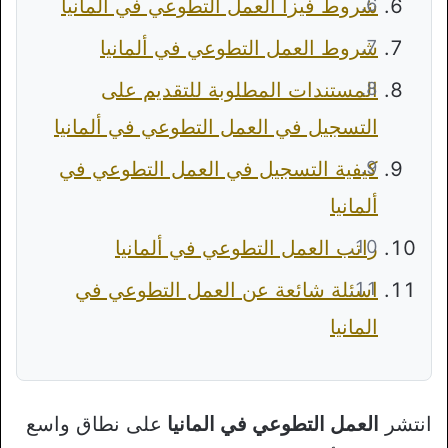
شروط فيزا العمل التطوعي في ألمانيا
شروط العمل التطوعي في ألمانيا
المستندات المطلوبة للتقديم على
التسجيل في العمل التطوعي في ألمانيا
كيفية التسجيل في العمل التطوعي في
ألمانيا
راتب العمل التطوعي في ألمانيا
اسئلة شائعة عن العمل التطوعي في
المانيا
انتشر
العمل التطوعي في المانيا
على نطاق واسع