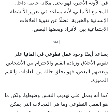
في الآونة الأخيرة فهو يحتل مكانة خاصة داخل
المجتمع الألماني، لأنه يساعد في تعزيز الأنشطة
الإنسانية والخيرية، فضلًا عن تقوية العلاقات
الاجتماعية بين الأفراد وبعضها البعض.
إعلان
يساعد أيضًا وجود
عمل تطوعي في المانيا
على
تقويم الأخلاق وزيادة القيم والاحترام بين الأشخاص
وبعضهم البعض، فهو يخلق حالة من العادات والقيم
المميزة.
كما أنه يعمل على تهذيب النفس وضبطها، ولكن ما
هو العمل التطوعي وما هي المجالات التي يمكن