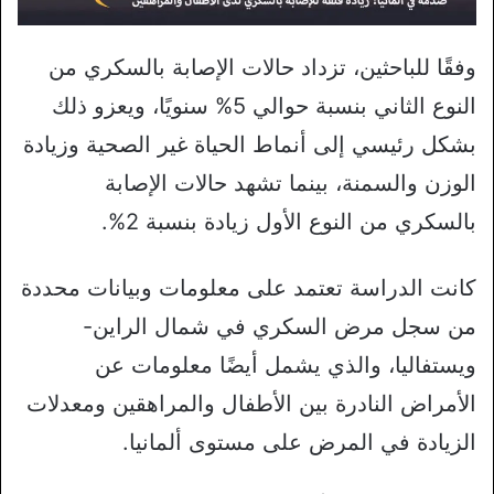
وفقًا للباحثين، تزداد حالات الإصابة بالسكري من
النوع الثاني بنسبة حوالي 5% سنويًا، ويعزو ذلك
بشكل رئيسي إلى أنماط الحياة غير الصحية وزيادة
الوزن والسمنة، بينما تشهد حالات الإصابة
بالسكري من النوع الأول زيادة بنسبة 2%.
كانت الدراسة تعتمد على معلومات وبيانات محددة
من سجل مرض السكري في شمال الراين-
ويستفاليا، والذي يشمل أيضًا معلومات عن
الأمراض النادرة بين الأطفال والمراهقين ومعدلات
الزيادة في المرض على مستوى ألمانيا.