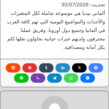
تحديث: 30/07/2026
ألماني بيديا هي موسوعة شاملة لكل المتغيرات
والأحداث والمواضيع اليومية التي تهم كافة العرب
في ألمانيا وجميع دول أوروبا، وفريق عملنا
محترفون ولديهم خبرات حياتية يحاولون نقلها لكم
بكل أمانة ومصداقية.