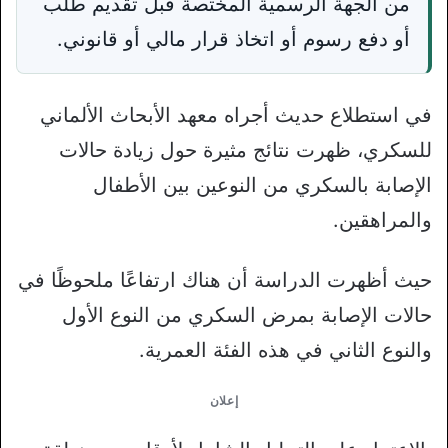
من الجهة الرسمية المختصة قبل تقديم طلب
أو دفع رسوم أو اتخاذ قرار مالي أو قانوني.
في استطلاع حديث أجراه معهد الأبحاث الألماني
للسكري، ظهرت نتائج مثيرة حول زيادة حالات
الإصابة بالسكري من النوعين بين الأطفال
والمراهقين.
حيث أظهرت الدراسة أن هناك ارتفاعًا ملحوظًا في
حالات الإصابة بمرض السكري من النوع الأول
والنوع الثاني في هذه الفئة العمرية.
إعلان