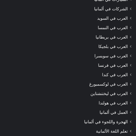
الشركات في ألمانيا
العرب في السويد
العرب في النمسا
العرب في بريطانيا
العرب في بلجيكا
العرب في سويسرا
العرب في فرنسا
العرب في كندا
العرب في لوكسمبورغ
العرب في ليختنشتاين
العرب في هولندا
العمل في ألمانيا
الهجرة واللجوء في ألمانيا
تعلم اللغة الألمانية