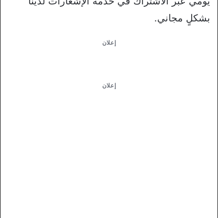
يومي عبر الاشتراك في خدمة الإشعارات لدينا
بشكلٍ مجاني.
إعلان
إعلان