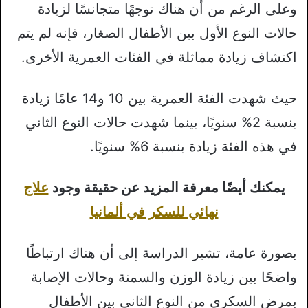
وعلى الرغم من أن هناك توجهًا متجانسًا لزيادة
حالات النوع الأول بين الأطفال الصغار، فإنه لم يتم
اكتشاف زيادة مماثلة في الفئات العمرية الأخرى.
حيث شهدت الفئة العمرية بين 10 و14 عامًا زيادة
بنسبة 2% سنويًا، بينما شهدت حالات النوع الثاني
في هذه الفئة زيادة بنسبة 6% سنويًا.
يمكنك أيضًا معرفة المزيد عن حقيقة وجود
علاج
نهائي للسكر في ألمانيا
بصورة عامة، تشير الدراسة إلى أن هناك ارتباطًا
واضحًا بين زيادة الوزن والسمنة وحالات الإصابة
بمرض السكري من النوع الثاني بين الأطفال