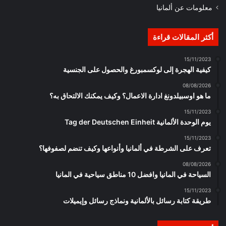
معلومات عن ألمانيا
أكثر المقالات قراءة
15/11/2023
كيفية الهجرة إلى لوكسمبورغ والحصول على الجنسية
08/08/2026
ما هو اوسبيلدونغ ادارة الاعمال؟ وكيف يمكنك الالتحاق به؟
15/11/2023
يوم الوحدة الألمانية Tag der Deutschen Einheit
15/11/2023
تعرف على الشرطة في ألمانيا وأنواعها وكيف تنضم لصفوفها؟
08/08/2026
السياحة في المانيا وافضل 10 مناطق سياحية في المانيا
15/11/2023
طريقة كتابة رسائل بالألمانية ونماذج رسائل وإيميلات