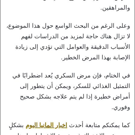
والمراهقين.
وعلى الرغم من البحث الواسع حول هذا الموضوع،
لا تزال هناك حاجة لمزيد من الدراسات لفهم
الأسباب الدقيقة والعوامل التي تؤدي إلى زيادة
الإصابة بهذا المرض الخطير.
في الختام، فإن مرض السكري يُعد اضطرابًا في
التمثيل الغذائي للسكر، ويمكن أن يتطور إلى
أمراض خطيرة إذا لم يتم علاجه بشكل صحيح
وفوري.
كما يمكنكم متابعة أحدث
اخبار المانيا اليوم
بشكلٍ