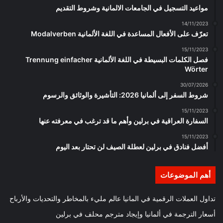
مواعيد التسجيل في الجامعات الالمانية وشروط التقديم
14/11/2023
تعرّف على الأفعال المساعدة في اللغة الألمانية Modalverben
15/11/2023
فصل الكلمات البسيطة في اللغة الألمانية Trennung einfacher
Wörter
30/07/2026
شروط السفر إلى ألمانيا 2026: التأشيرة والوثائق والرسوم
15/11/2023
السفارة العراقية في برلين وأهم ما قد ترغب في معرفته عنها
15/11/2023
أفضل فنادق في برلين لعطلة الصيف لن تحتار بعد اليوم
أهم الموضوعات
تداول العملات الرقمية في المانيا عالم مليء بالمخاطر والتحديات والأرباح
أسعار الترجمة في ألمانيا وإيجاد مترجم محلف في برلين