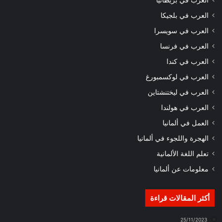
العرب في بريطانيا
العرب في بلجيكا
العرب في سويسرا
العرب في فرنسا
العرب في كندا
العرب في لوكسمبورغ
العرب في ليختنشتاين
العرب في هولندا
العمل في ألمانيا
الهجرة واللجوء في ألمانيا
تعلم اللغة الألمانية
معلومات عن ألمانيا
أكثر المقالات قراءة
25/11/2023