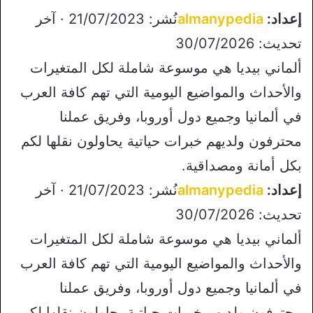
إعداد:
almanypedia
نُشر: 21/07/2023 · آخر
تحديث: 30/07/2026
ألماني بيديا هي موسوعة شاملة لكل المتغيرات
والأحداث والمواضيع اليومية التي تهم كافة العرب
في ألمانيا وجميع دول أوروبا، وفريق عملنا
محترفون ولديهم خبرات حياتية يحاولون نقلها لكم
بكل أمانة ومصداقية.
إعداد:
almanypedia
نُشر: 21/07/2023 · آخر
تحديث: 30/07/2026
ألماني بيديا هي موسوعة شاملة لكل المتغيرات
والأحداث والمواضيع اليومية التي تهم كافة العرب
في ألمانيا وجميع دول أوروبا، وفريق عملنا
محترفون ولديهم خبرات حياتية يحاولون نقلها لكم