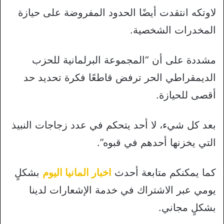
لاوتكه انتقدت أيضًا الحدود المفروضة على حيازة
المخدرات الشخصية.
مشددة على أن “المجموعة البرلمانية للحزب
الديمقراطي الحر ترفض قاطعًا فكرة تحديد حد
أقصى للحيازة.
بعد كل شيء، لا أحد يتحكم في عدد زجاجات النبيذ
التي يخزنها أحدهم في قبوه”.
كما يمكنكم متابعة أحدث
اخبار المانيا اليوم
بشكلٍ
يومي عبر الاشتراك في خدمة الإشعارات لدينا
بشكلٍ مجاني.