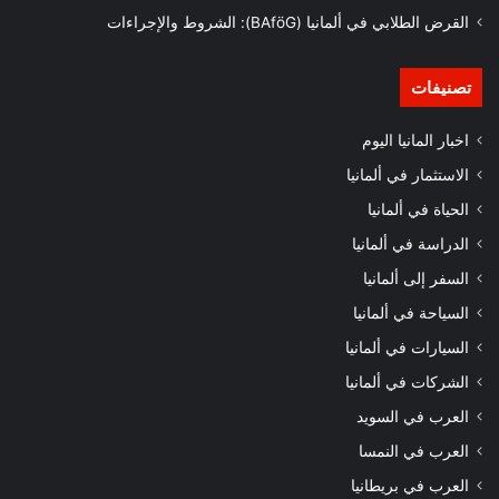
القرض الطلابي في ألمانيا (BAföG): الشروط والإجراءات
تصنيفات
اخبار المانيا اليوم
الاستثمار في ألمانيا
الحياة في ألمانيا
الدراسة في ألمانيا
السفر إلى ألمانيا
السياحة في ألمانيا
السيارات في ألمانيا
الشركات في ألمانيا
العرب في السويد
العرب في النمسا
العرب في بريطانيا