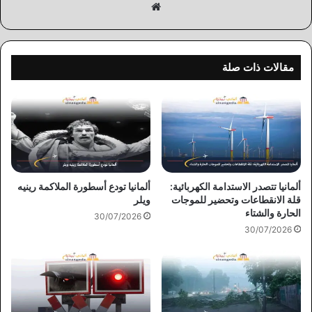
موقع
الويب
مقالات ذات صلة
ألمانيا تتصدر الاستدامة الكهربائية:
ألمانيا تودع أسطورة الملاكمة رينيه
قلة الانقطاعات وتحضير للموجات
ويلر
الحارة والشتاء
30/07/2026
30/07/2026