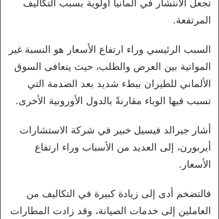
تجعل الانتشار في ألمانيا أولوية بسبب التكاليف
المرتفعة.
السبب الرئيسي وراء ارتفاع الأسعار هو النسبة غير
المواتية بين العرض والطلب، حيث يتعافى السوق
الألماني للطيران ببطء شديد بعد الصدمة التي
تسبب فيها الوباء مقارنةً بالدول الأوروبية الأخرى.
أشار جيرالد فيسيل خبير في شركة الاستشارات
أيربورن، إلى العديد من الأسباب وراء ارتفاع
الأسعار.
فالتضخم أدى إلى زيادة كبيرة في التكاليف من
العاملين إلى خدمات الصيانة، وقد زادت المطارات