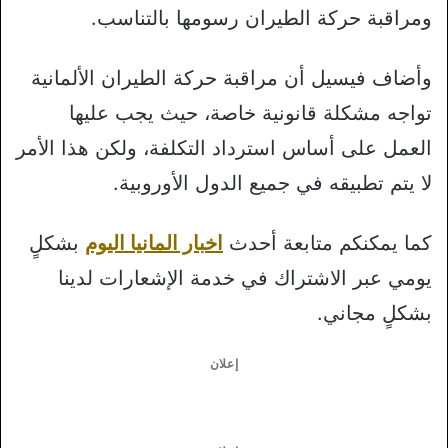
ومراقبة حركة الطيران رسومها بالتناسب.
وأضاف فيسيل أن مراقبة حركة الطيران الألمانية
تواجه مشكلة قانونية خاصة، حيث يجب عليها
العمل على أساس استرداد التكلفة، ولكن هذا الأمر
لا يتم تطبيقه في جميع الدول الأوروبية.
كما يمكنكم متابعة أحدث
اخبار المانيا اليوم
بشكلٍ
يومي عبر الاشتراك في خدمة الإشعارات لدينا
بشكلٍ مجاني.
إعلان