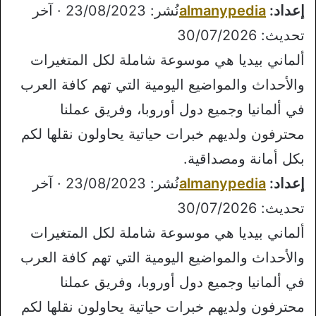
إعداد:
almanypedia
نُشر: 23/08/2023 · آخر
تحديث: 30/07/2026
ألماني بيديا هي موسوعة شاملة لكل المتغيرات
والأحداث والمواضيع اليومية التي تهم كافة العرب
في ألمانيا وجميع دول أوروبا، وفريق عملنا
محترفون ولديهم خبرات حياتية يحاولون نقلها لكم
بكل أمانة ومصداقية.
إعداد:
almanypedia
نُشر: 23/08/2023 · آخر
تحديث: 30/07/2026
ألماني بيديا هي موسوعة شاملة لكل المتغيرات
والأحداث والمواضيع اليومية التي تهم كافة العرب
في ألمانيا وجميع دول أوروبا، وفريق عملنا
محترفون ولديهم خبرات حياتية يحاولون نقلها لكم