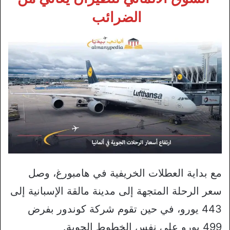
الضرائب
مع بداية العطلات الخريفية في هامبورغ، وصل
سعر الرحلة المتجهة إلى مدينة مالقة الإسبانية إلى
443 يورو، في حين تقوم شركة كوندور بفرض
499 يورو على نفس الخطوط الجوية.