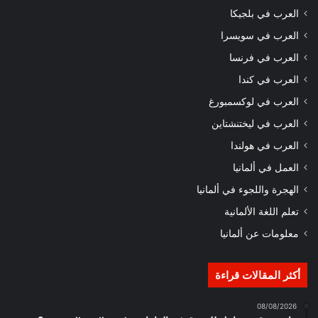
العرب في بلجيكا
العرب في سويسرا
العرب في فرنسا
العرب في كندا
العرب في لوكسمبورغ
العرب في ليختنشتاين
العرب في هولندا
العمل في ألمانيا
الهجرة واللجوء في ألمانيا
تعلم اللغة الألمانية
معلومات عن ألمانيا
أكثر المقالات قراءة
08/08/2026