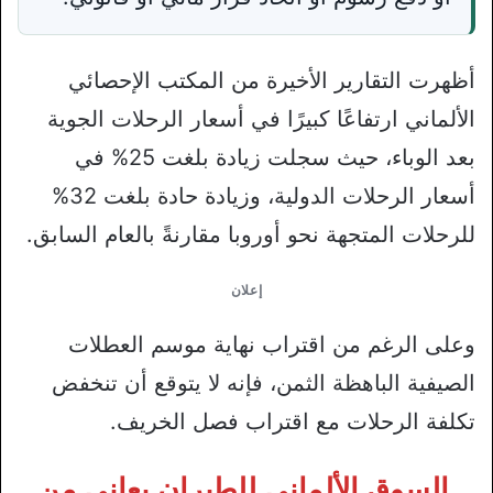
أظهرت التقارير الأخيرة من المكتب الإحصائي
الألماني ارتفاعًا كبيرًا في أسعار الرحلات الجوية
بعد الوباء، حيث سجلت زيادة بلغت 25% في
أسعار الرحلات الدولية، وزيادة حادة بلغت 32%
للرحلات المتجهة نحو أوروبا مقارنةً بالعام السابق.
إعلان
وعلى الرغم من اقتراب نهاية موسم العطلات
الصيفية الباهظة الثمن، فإنه لا يتوقع أن تنخفض
تكلفة الرحلات مع اقتراب فصل الخريف.
السوق الألماني للطيران يعاني من