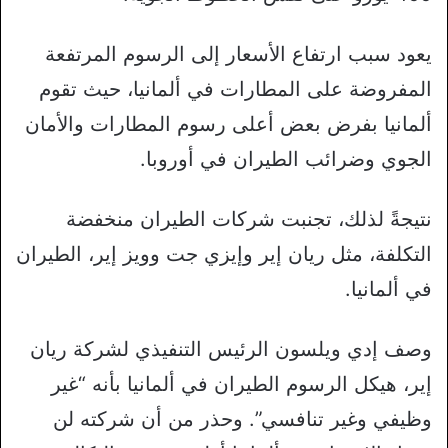
يعود سبب ارتفاع الأسعار إلى الرسوم المرتفعة
المفروضة على المطارات في ألمانيا، حيث تقوم
ألمانيا بفرض بعض أعلى رسوم المطارات والأمان
الجوي وضرائب الطيران في أوروبا.
نتيجةً لذلك، تجنبت شركات الطيران منخفضة
التكلفة، مثل ريان إير وإيزي جت وويز إير، الطيران
في ألمانيا.
وصف إدي ويلسون الرئيس التنفيذي لشركة ريان
إير، هيكل الرسوم الطيران في ألمانيا بأنه “غير
وظيفي وغير تنافسي”. وحذر من أن شركته لن