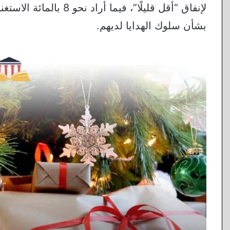
بشأن سلوك الهدايا لديهم.