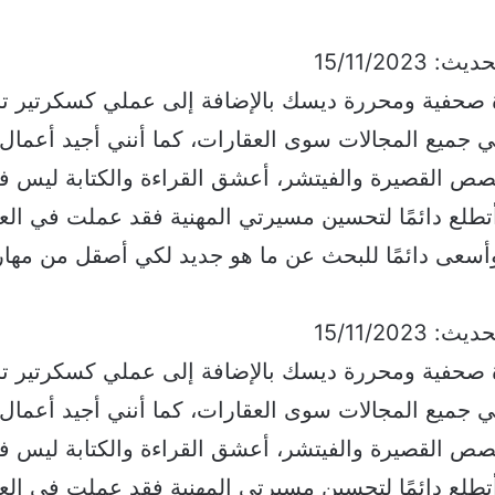
ي منذ 9 سنوات كمحررة صحفية ومحررة ديسك بالإضافة إلى عملي كسكرتير 
في جميع المجالات سوى العقارات، كما أنني أجيد أعمال 
القصص القصيرة والفيتشر، أعشق القراءة والكتابة ليس فق
أتطلع دائمًا لتحسين مسيرتي المهنية فقد عملت في الع
 وأسعى دائمًا للبحث عن ما هو جديد لكي أصقل من مهار
ي منذ 9 سنوات كمحررة صحفية ومحررة ديسك بالإضافة إلى عملي كسكرتير 
في جميع المجالات سوى العقارات، كما أنني أجيد أعمال 
القصص القصيرة والفيتشر، أعشق القراءة والكتابة ليس فق
أتطلع دائمًا لتحسين مسيرتي المهنية فقد عملت في الع