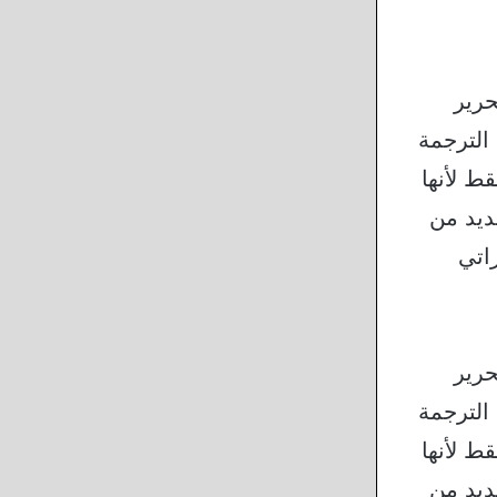
تحرير
الترجمة
ط لأنها
ديد من
اتي
تحرير
الترجمة
ط لأنها
ديد من