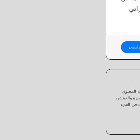
اتي
اسنجر
ابة المحتوى
يرة والفيتشر،
 في العديد