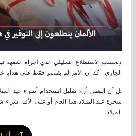
وبحسب الاستطلاع التمثيلي الذي أجراه المعهد نيابة
الجاري، أكد أن الأمر لم يقتصر فقط على هدايا عيد
الميلاد.