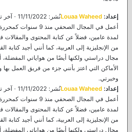
إعداد:
Louaa Waheed
نُشر: 11/11/2022 · آخر تحديث: 15/11/2023
أعمل في المجال الصحف
لمدة عامين، فضلاً عن كتابة المحتوى والمقالات 
من الإنجليزية إلى العربية، كما أنني أجيد كتابة 
مجال دراستي ولكنها أيضًا من هواياتي المفضلة، 
الأماكن التي اعتز بأنني جزء من فريق العمل بها
وخبرتي.
إعداد:
Louaa Waheed
نُشر: 11/11/2022 · آخر تحديث: 15/11/2023
أعمل في المجال الصحف
لمدة عامين، فضلاً عن كتابة المحتوى والمقالات 
من الإنجليزية إلى العربية، كما أنني أجيد كتابة 
مجال دراستي ولكنها أيضًا من هواياتي المفضلة، 