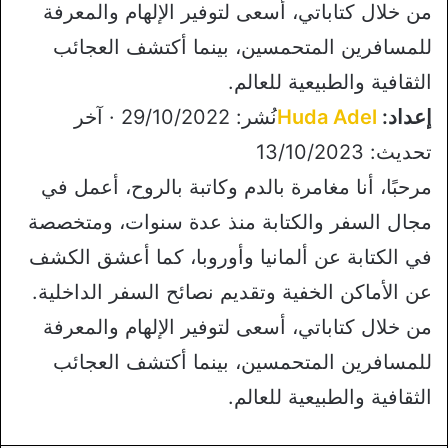
من خلال كتاباتي، أسعى لتوفير الإلهام والمعرفة
للمسافرين المتحمسين، بينما أكتشف العجائب
الثقافية والطبيعية للعالم.
إعداد:
Huda Adel
نُشر: 29/10/2022 · آخر
تحديث: 13/10/2023
مرحبًا، أنا مغامرة بالدم وكاتبة بالروح، أعمل في
مجال السفر والكتابة منذ عدة سنوات، ومتخصصة
في الكتابة عن ألمانيا وأوروبا، كما أعشق الكشف
عن الأماكن الخفية وتقديم نصائح السفر الداخلية.
من خلال كتاباتي، أسعى لتوفير الإلهام والمعرفة
للمسافرين المتحمسين، بينما أكتشف العجائب
الثقافية والطبيعية للعالم.