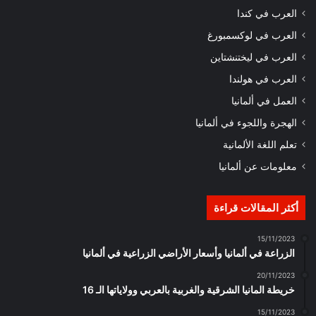
العرب في كندا
العرب في لوكسمبورغ
العرب في ليختنشتاين
العرب في هولندا
العمل في ألمانيا
الهجرة واللجوء في ألمانيا
تعلم اللغة الألمانية
معلومات عن ألمانيا
أكثر المقالات قراءة
15/11/2023
الزراعة في ألمانيا وأسعار الأراضي الزراعية في ألمانيا
20/11/2023
خريطة المانيا الشرقية والغربية بالعربي وولاياتها الـ 16
15/11/2023