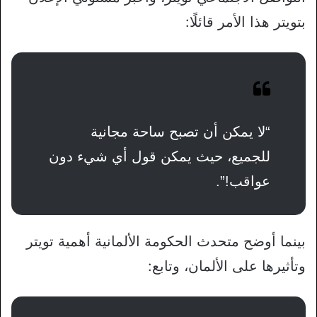
بتويتر هذا الأمر قائلًا:
“لا يمكن أن تصبح ساحة مجانية
للجميع، حيث يمكن قول أي شيء دون
عواقب!”.
بينما أوضح متحدث الحكومة الألمانية أهمية تويتر
وتأثيرها على الألمان، وتابع: