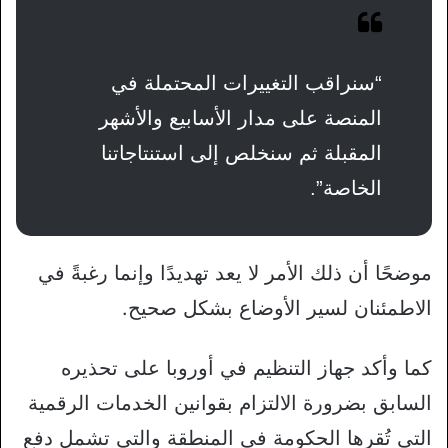
“سنراقب التغييرات المحتملة في
المنصة على مدار الأسابيع والأشهر
المقبلة ثم سنخلص إلى استنتاجاتنا
الخاصة”.
موضحًا أن ذلك الأمر لا يعد تهديدًا وإنما رغبةً في
الاطمئنان لسير الأوضاع بشكل صحيح.
كما وأكد جهاز التنظيم في أوروبا على تحذيره
السابق بضرورة الالتزام بقوانين الخدمات الرقمية
التي تُقرها الحكومة في المنطقة والتي تشمل دفع