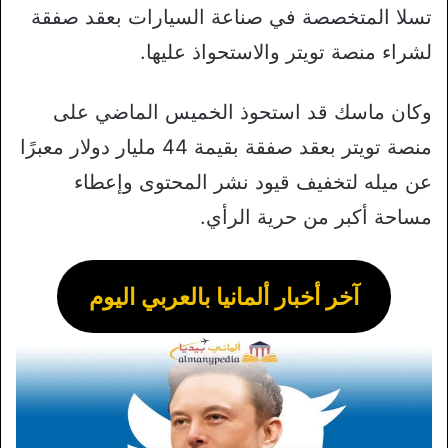
تسلا المتخصصة في صناعة السيارات بعقد صفقة
لشراء منصة تويتر والاستحواذ عليها.
وكان ماسك قد استحوذ الخميس الماضي على
منصة تويتر بعقد صفقة بقيمة 44 مليار دولار معبرًا
عن ميله لتخفيف قيود نشر المحتوى وإعطاء
مساحة أكبر من حرية الرأي.
آخر أخبار ألمانيا بالعربي اليوم