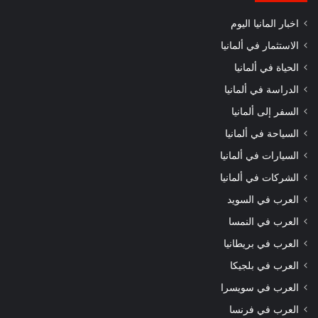
اخبار المانيا اليوم
الاستثمار في ألمانيا
الحياة في ألمانيا
الدراسة في ألمانيا
السفر إلى ألمانيا
السياحة في ألمانيا
السيارات في ألمانيا
الشركات في ألمانيا
العرب في السويد
العرب في النمسا
العرب في بريطانيا
العرب في بلجيكا
العرب في سويسرا
العرب في فرنسا