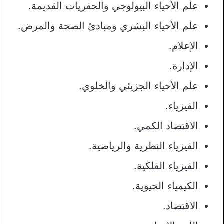
علم الأحياء البيولوجي والحفريات القديمة.
علم الأحياء البشري ومبادئ الصحة والمرض.
الإعلام.
الإدارة.
علم الأحياء الجزيئي والخلوي.
الفيزياء.
الاقتصاد الكمي.
الفيزياء النظرية والرياضية.
الفيزياء الفلكية.
الكيمياء الحيوية.
الاقتصاد.