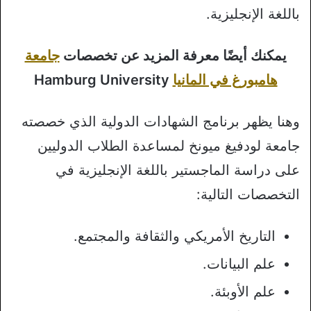
باللغة الإنجليزية.
يمكنك أيضًا معرفة المزيد عن تخصصات
جامعة
هامبورغ في المانيا
Hamburg University
وهنا يظهر برنامج الشهادات الدولية الذي خصصته
جامعة لودفيغ ميونخ لمساعدة الطلاب الدوليين
على دراسة الماجستير باللغة الإنجليزية في
التخصصات التالية:
التاريخ الأمريكي والثقافة والمجتمع.
علم البيانات.
علم الأوبئة.