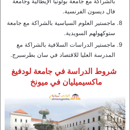
بالشراكة مع جامعة بولونيا الإيطالية وجامعة
فال ديسون الفرنسية.
ماجستير العلوم السياسية بالشراكة مع جامعة
ستوكهولهم السويدية.
ماجستير الدراسات السلافية بالشراكة مع
المدرسة العليا للاقتصاد في سان بطرسبرج.
شروط الدراسة في جامعة لودفيغ
ماكسيميليان في ميونخ