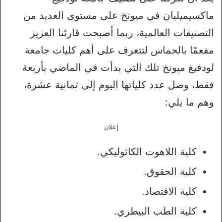
ماكسيميليان في ميونخ على مستوى العديد من
التصنيفات العالمية، ربما أصبحت قارئنا العزيز
مفعمًا بالحماس لتتعرف على أهم كليات جامعة
لودفيغ ميونخ تلك التي بدأت في الماضي بأربعة
فقط، وصل عدد كلياتها اليوم إلى ثمانية عشرة،
وهم ما يلي:
إعلان
كلية اللاهوت الكاثوليكي.
كلية الحقوق.
كلية الاقتصاد.
كلية الطب البيطري.