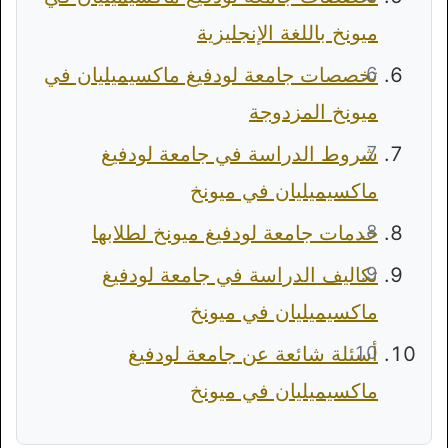
ميونخ باللغة الإنجليزية
تخصصات جامعة لودفيغ ماكسيميليان في
ميونخ المزدوجة
شروط الدراسة في جامعة لودفيغ
ماكسيميليان في ميونخ
خدمات جامعة لودفيغ ميونخ لطلابها
تكاليف الدراسة في جامعة لودفيغ
ماكسيميليان في ميونخ
أسئلة شائعة عن جامعة لودفيغ
ماكسيميليان في ميونخ