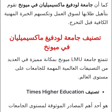
كما أن
جامعة لودفيغ ماكسيميليان في ميونخ
تقوم
بتأهيل طلابها لسوق العمل وتكسبهم الخبرة المهنية
الكافية قبل التخرج.
تصنيف جامعة لودفيغ ماكسيميليان
في ميونخ
تتمتع جامعة LMU ميونخ بمكانة مميزة في العديد
من التصنيفات العالمية المهمة للجامعات على
مستوى العالم.
تصنيف Times Higher Education
هو أحد أهم المصادر الموثوقة لمستوى الجامعات