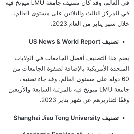
في العالم، وقد كان تصنيف جامعة LMU ميونخ فيه
في المركز الثالث والثلاثين على مستوى العالم،
خلال شهر يناير من العام 2023.
تصنيف US News & World Report
يضم هذا التصنيف أفضل الجامعات في الولايات
المتحدة الأمريكية بالإضافة لصفوة الجامعات من
60 دولة على مستوى العالم. وقد جاء تصنيف
جامعة LMU ميونخ فيه بالمرتبة السابعة والأربعين
وفقًا لتقاريرهم عن شهر يناير 2023.
تصنيف Shanghai Jiao Tong University