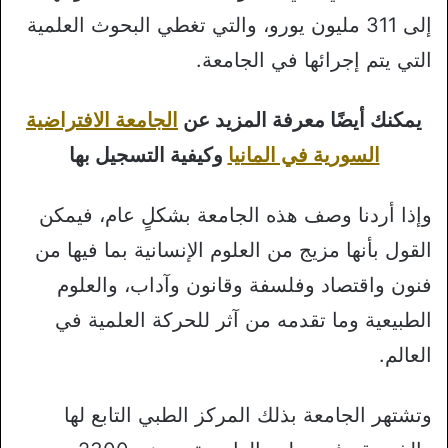
إلى 311 مليون يورو، والتي تغطي البحوث العلمية
التي يتم إجرائها في الجامعة.
يمكنك أيضًا معرفة المزيد عن
الجامعة الافتراضية
السورية في المانيا
وكيفية التسجيل بها
وإذا أردنا وصف هذه الجامعة بشكلٍ عام، فيمكن
القول بأنها مزيج من العلوم الإنسانية بما فيها من
فنون واقتصاد وفلسفة وقانون وآداب، والعلوم
الطبيعية وما تقدمه من آثر للحركة العلمية في
العالم.
وتشتهر الجامعة بذلك المركز الطبي التابع لها