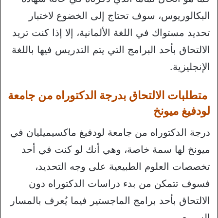
البكالوريوس، سوف تحتاج إلى الخضوع لاختبار
تحديد مستواك في اللغة الألمانية، إلا إذا كنت تريد
الالتحاق بأحد البرامج التي يتم التدريس فيها باللغة
الإنجليزية.
متطلبات الالتحاق بدرجة الدكتوراه من جامعة
لودفيغ ميونخ
درجة الدكتوراه من جامعة لودفيغ ماكسيميليان في
ميونخ لها سمة خاصة، وهي أنك لو كنت في أحد
تخصصات العلوم الطبيعية على وجه التحديد،
فسوف تتمكن من بدء دراسات الدكتوراه دون
الالتحاق بأحد برامج الماجستير فيما يُعرف بالمسار
السريع.