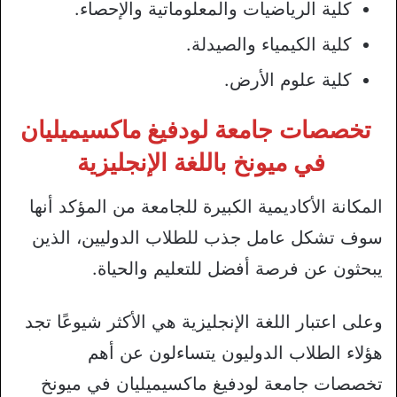
كلية الرياضيات والمعلوماتية والإحصاء.
كلية الكيمياء والصيدلة.
كلية علوم الأرض.
تخصصات جامعة لودفيغ ماكسيميليان
في ميونخ باللغة الإنجليزية
المكانة الأكاديمية الكبيرة للجامعة من المؤكد أنها
سوف تشكل عامل جذب للطلاب الدوليين، الذين
يبحثون عن فرصة أفضل للتعليم والحياة.
وعلى اعتبار اللغة الإنجليزية هي الأكثر شيوعًا تجد
هؤلاء الطلاب الدوليون يتساءلون عن أهم
تخصصات جامعة لودفيغ ماكسيميليان في ميونخ