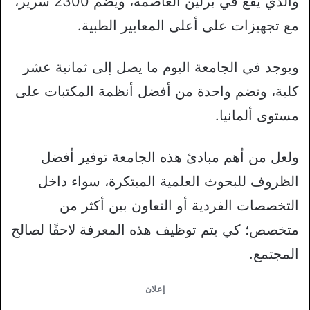
والذي يقع في برلين العاصمة، ويضم 2300 سرير،
مع تجهيزات على أعلى المعايير الطبية.
ويوجد في الجامعة اليوم ما يصل إلى ثمانية عشر
كلية، وتضم واحدة من أفضل أنظمة المكتبات على
مستوى ألمانيا.
ولعل من أهم مبادئ هذه الجامعة توفير أفضل
الظروف للبحوث العلمية المبتكرة، سواء داخل
التخصصات الفردية أو التعاون بين أكثر من
متخصص؛ كي يتم توظيف هذه المعرفة لاحقًا لصالح
المجتمع.
إعلان