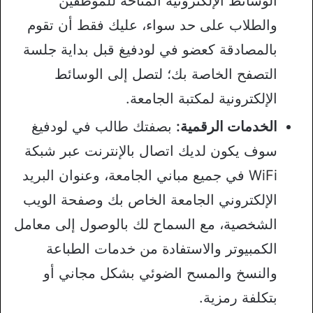
الوسائط الإلكترونية المتاحة للموظفين
والطلاب على حد سواء، عليك فقط أن تقوم
بالمصادقة كعضو في لودفيغ قبل بداية جلسة
التصفح الخاصة بك؛ لتصل إلى الوسائط
الإلكترونية لمكتبة الجامعة.
الخدمات الرقمية:
بصفتك طالب في لودفيغ
سوف يكون لديك اتصال بالإنترنت عبر شبكة
WiFi في جميع مباني الجامعة، وعنوان البريد
الإلكتروني الجامعة الخاص بك وصفحة الويب
الشخصية، مع السماح لك بالوصول إلى معامل
الكمبيوتر والاستفادة من خدمات الطباعة
والنسخ والمسح الضوئي بشكل مجاني أو
بتكلفة رمزية.