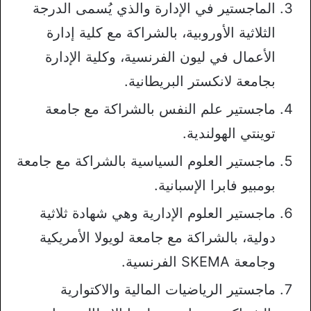
الماجستير في الإدارة والذي يُسمى الدرجة
الثلاثية الأوروبية، بالشراكة مع كلية إدارة
الأعمال في ليون الفرنسية، وكلية الإدارة
بجامعة لانكستر البريطانية.
ماجستير علم النفس بالشراكة مع جامعة
توينتي الهولندية.
ماجستير العلوم السياسية بالشراكة مع جامعة
بومبيو فابرا الإسبانية.
ماجستير العلوم الإدارية وهي شهادة ثلاثية
دولية، بالشراكة مع جامعة لويولا الأمريكية
وجامعة SKEMA الفرنسية.
ماجستير الرياضيات المالية والاكتوارية