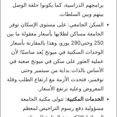
برامجهم الدراسية، كما يكونوا حلقة الوصل
بينهم وبين السلطات.
السكن الجامعي: على مستوى الإسكان توفر
الجامعة مساكن لطلابها بأسعار معقولة ما بين
250 وحتى290 يورو، وهذا بالمقارنة بأسعار
الوحدات السكنية في ميونخ يُعد مناسبًا؛ لأن
عملية العثور على سكن في ميونخ صعبة في
الأساس بالذات بداية من سبتمبر وحتى
نوفمبر، فتحدث الأزمة مع ارتفاع الطلب وقلة
المعروض وعليه ترتفع الأسعار.
الخدمات المكتبية:
تتولى مكتبة الجامعة
مسؤولية دفع رسوم التراخيص لمعظم