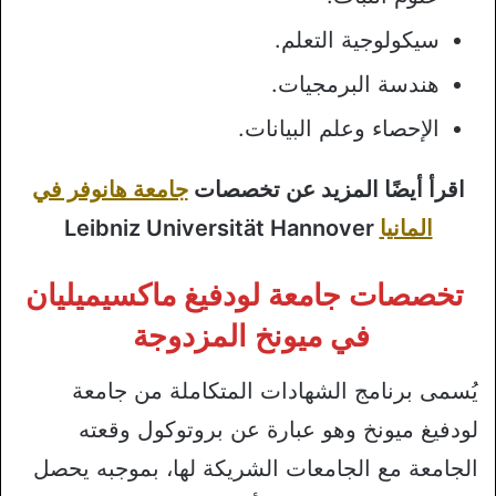
سيكولوجية التعلم.
هندسة البرمجيات.
الإحصاء وعلم البيانات.
اقرأ أيضًا المزيد عن تخصصات
جامعة هانوفر في
المانيا
Leibniz Universität Hannover
تخصصات جامعة لودفيغ ماكسيميليان
في ميونخ المزدوجة
يُسمى برنامج الشهادات المتكاملة من جامعة
لودفيغ ميونخ وهو عبارة عن بروتوكول وقعته
الجامعة مع الجامعات الشريكة لها، بموجبه يحصل