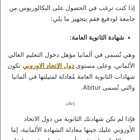
إذا كنت ترغب في الحصول على البكالوريوس من
جامعة لودفيغ فقم بتجهيز ما يلي:
شهادة الثانوية العامة:
وهي تُسمى في ألمانيا مؤهل دخول التعليم العالي
الألماني، وعلى مستوى
دول الاتحاد الاوروبي
تكون
شهادات الثانوية العامة مُعادلة لمثيلتها في ألمانيا
والتي تُسمى Abitur.
إعلان
فإذا لم تكن شهادتك الثانوية من دول الاتحاد
الأوروبي عليك حينها معادلة الشهادة الألمانية، إما