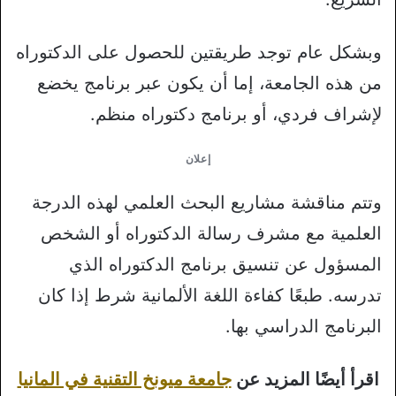
وبشكل عام توجد طريقتين للحصول على الدكتوراه
من هذه الجامعة، إما أن يكون عبر برنامج يخضع
لإشراف فردي، أو برنامج دكتوراه منظم.
إعلان
وتتم مناقشة مشاريع البحث العلمي لهذه الدرجة
العلمية مع مشرف رسالة الدكتوراه أو الشخص
المسؤول عن تنسيق برنامج الدكتوراه الذي
تدرسه. طبعًا كفاءة اللغة الألمانية شرط إذا كان
البرنامج الدراسي بها.
اقرأ أيضًا المزيد عن
جامعة ميونخ التقنية في المانيا