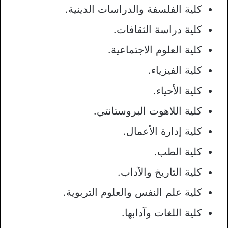
كلية الفلسفة والدراسات الدينية.
كلية دراسة الثقافات.
كلية العلوم الاجتماعية.
كلية الفيزياء.
كلية الأحياء.
كلية اللاهوت البروستانتي.
كلية إدارة الأعمال.
كلية الطب.
كلية التاريخ والآداب.
كلية علم النفس والعلوم التربوية.
كلية اللغات وآدابها.