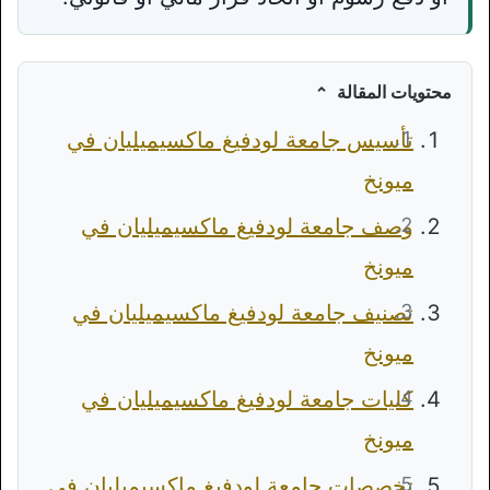
محتويات المقالة
تأسيس جامعة لودفيغ ماكسيميليان في
ميونخ
وصف جامعة لودفيغ ماكسيميليان في
ميونخ
تصنيف جامعة لودفيغ ماكسيميليان في
ميونخ
كليات جامعة لودفيغ ماكسيميليان في
ميونخ
تخصصات جامعة لودفيغ ماكسيميليان في