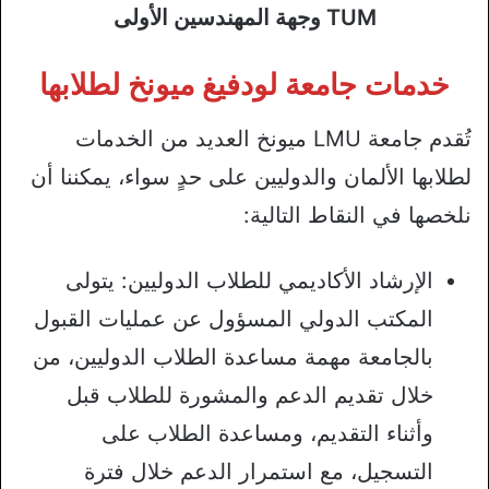
TUM وجهة المهندسين الأولى
خدمات جامعة لودفيغ ميونخ لطلابها
تُقدم جامعة LMU ميونخ العديد من الخدمات
لطلابها الألمان والدوليين على حدٍ سواء، يمكننا أن
نلخصها في النقاط التالية:
الإرشاد الأكاديمي للطلاب الدوليين: يتولى
المكتب الدولي المسؤول عن عمليات القبول
بالجامعة مهمة مساعدة الطلاب الدوليين، من
خلال تقديم الدعم والمشورة للطلاب قبل
وأثناء التقديم، ومساعدة الطلاب على
التسجيل، مع استمرار الدعم خلال فترة