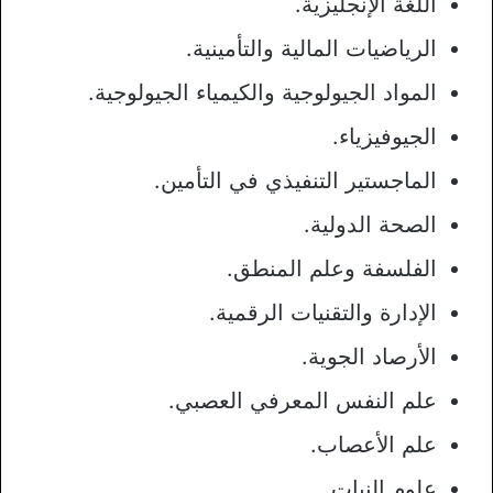
اللغة الإنجليزية.
الرياضيات المالية والتأمينية.
المواد الجيولوجية والكيمياء الجيولوجية.
الجيوفيزياء.
الماجستير التنفيذي في التأمين.
الصحة الدولية.
الفلسفة وعلم المنطق.
الإدارة والتقنيات الرقمية.
الأرصاد الجوية.
علم النفس المعرفي العصبي.
علم الأعصاب.
علوم النبات.