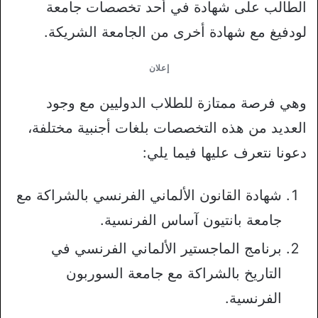
الطالب على شهادة في أحد تخصصات جامعة
لودفيغ مع شهادة أخرى من الجامعة الشريكة.
إعلان
وهي فرصة ممتازة للطلاب الدوليين مع وجود
العديد من هذه التخصصات بلغات أجنبية مختلفة،
دعونا نتعرف عليها فيما يلي:
شهادة القانون الألماني الفرنسي بالشراكة مع
جامعة بانتيون آساس الفرنسية.
برنامج الماجستير الألماني الفرنسي في
التاريخ بالشراكة مع جامعة السوربون
الفرنسية.