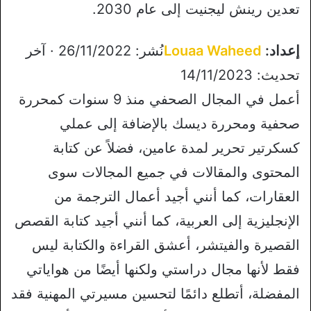
تعدين رينش ليجنيت إلى عام 2030.
إعداد:
Louaa Waheed
نُشر: 26/11/2022 · آخر
تحديث: 14/11/2023
أعمل في المجال الصحفي منذ 9 سنوات كمحررة
صحفية ومحررة ديسك بالإضافة إلى عملي
كسكرتير تحرير لمدة عامين، فضلاً عن كتابة
المحتوى والمقالات في جميع المجالات سوى
العقارات، كما أنني أجيد أعمال الترجمة من
الإنجليزية إلى العربية، كما أنني أجيد كتابة القصص
القصيرة والفيتشر، أعشق القراءة والكتابة ليس
فقط لأنها مجال دراستي ولكنها أيضًا من هواياتي
المفضلة، أتطلع دائمًا لتحسين مسيرتي المهنية فقد