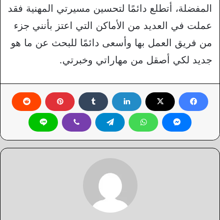
المفضلة، أتطلع دائمًا لتحسين مسيرتي المهنية فقد
عملت في العديد من الأماكن التي اعتز بأنني جزء
من فريق العمل بها وأسعى دائمًا للبحث عن ما هو
جديد لكي أصقل من مهاراتي وخبرتي.