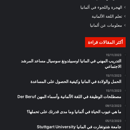
الهجرة واللجوء في ألمانيا
تعلم اللغة الألمانية
معلومات عن ألمانيا
أكثر المقالات قراءة
15/11/2023
التدريب المهني في المانيا اوسبيلدونغ سوسيال مساعد المرشد
الاجتماعي
15/11/2023
الحمل والولادة في المانيا وكيفية الحصول على المساعدة
15/11/2023
مصطلحات الوظيفة في اللغة الألمانية وأسماء المهن Der Beruf
09/12/2023
ما هي عيوب الحياة في ألمانيا وما مدى قدرتك على تحملها؟
05/12/2023
جامعة شتوتغارت في المانيا Stuttgart University