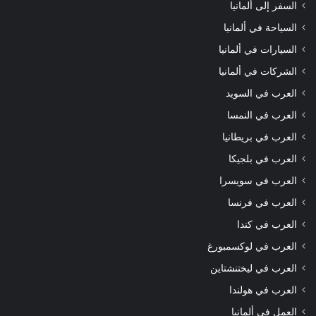
السفر إلى ألمانيا
السياحة في ألمانيا
السيارات في ألمانيا
الشركات في ألمانيا
العرب في السويد
العرب في النمسا
العرب في بريطانيا
العرب في بلجيكا
العرب في سويسرا
العرب في فرنسا
العرب في كندا
العرب في لوكسمبورغ
العرب في ليختنشتاين
العرب في هولندا
العمل في ألمانيا