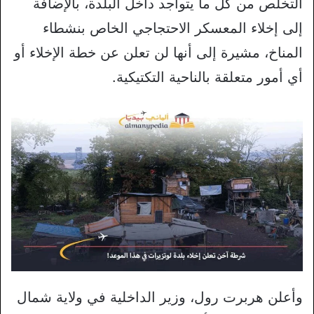
التخلص من كل ما يتواجد داخل البلدة، بالإضافة
إلى إخلاء المعسكر الاحتجاجي الخاص بنشطاء
المناخ، مشيرة إلى أنها لن تعلن عن خطة الإخلاء أو
أي أمور متعلقة بالناحية التكتيكية.
وأعلن هربرت رول، وزير الداخلية في ولاية شمال