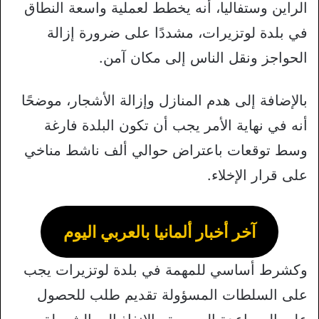
الراين وستفاليا، أنه يخطط لعملية واسعة النطاق
في بلدة لوتزيرات، مشددًا على ضرورة إزالة
الحواجز ونقل الناس إلى مكان آمن.
بالإضافة إلى هدم المنازل وإزالة الأشجار، موضحًا
أنه في نهاية الأمر يجب أن تكون البلدة فارغة
وسط توقعات باعتراض حوالي ألف ناشط مناخي
على قرار الإخلاء.
آخر أخبار ألمانيا بالعربي اليوم
وكشرط أساسي للمهمة في بلدة لوتزيرات يجب
على السلطات المسؤولة تقديم طلب للحصول