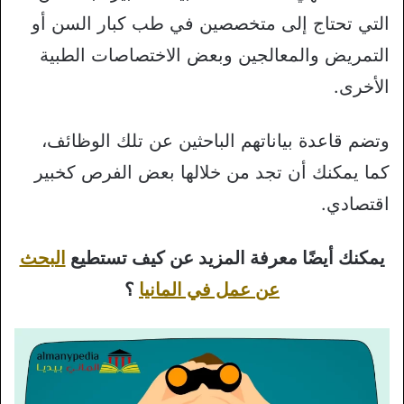
التي تحتاج إلى متخصصين في طب كبار السن أو
التمريض والمعالجين وبعض الاختصاصات الطبية
الأخرى.
وتضم قاعدة بياناتهم الباحثين عن تلك الوظائف،
كما يمكنك أن تجد من خلالها بعض الفرص كخبير
اقتصادي.
يمكنك أيضًا معرفة المزيد عن كيف تستطيع
البحث
عن عمل في المانيا
؟