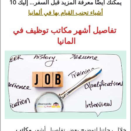
يمكنك أيضًا معرفة المزيد قبل السفر… إليك 10
أشياء تجنب القيام بها في ألمانيا
تفاصيل أشهر مكاتب توظيف في
المانيا
خلال رحلتنا لتوضيح بعض تفاصيل أشهر
مكاتب