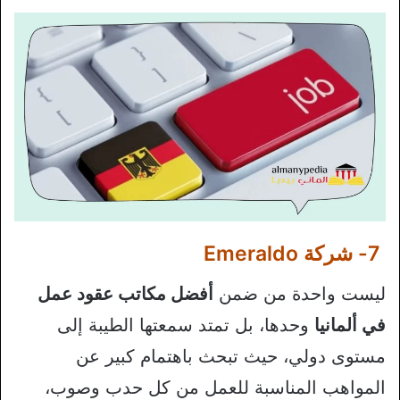
7- شركة Emeraldo
ليست واحدة من ضمن
أفضل مكاتب عقود عمل
في ألمانيا
وحدها، بل تمتد سمعتها الطيبة إلى
مستوى دولي، حيث تبحث باهتمام كبير عن
المواهب المناسبة للعمل من كل حدب وصوب،