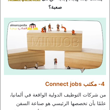
صعبة؟
4- مكتب Connect jobs
من شركات التوظيف الدولية الواقعة في ألمانيا،
علمًا بأن تخصصها الرئيسي هو صناعة السفن