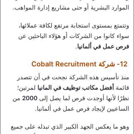
الموارد البشرية أو حتى مشاريع إدارة المواهب.
وتتمتع بمستوى استجابة مرتفع لكافة عملائها،
سواء كانوا من الشركات أو هؤلاء الباحثين عن
فرص عمل في ألمانيا
.
12- شركة Cobalt Recruitment
منذ تأسيس هذه الشركة نجحت في أن تتصدر
قائمة
أفضل مكاتب توظيف في المانيا
لمرتين؛
نظرًا لأنها أوجدت فرص لما يصل إلى
2000
من
الساعيين لإيجاد فرص عمل في ألمانيا.
وهو ما يعكس الجهد الكبير الذي تبذله على جميع