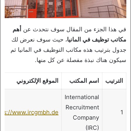
في هذا الجزء من المقال سوف نتحدث عن
أهم
مكاتب توظيف في المانيا
، حيث سوف نعرض لك
جدول بترتيب هذه مكاتب التوظيف في المانيا ثم
سيكون هناك نبذة مفصلة عن كل منها.
الترتيب
اسم المكتب
الموقع الإلكتروني
International
Recruitment
tps://www.ircgmbh.de/
1
Company
(IRC)