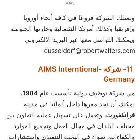
إعلان
وتمتلك الشركة فروعًا في كافة أنحاء أوروبا
وإفريقيا وكذلك أمريكا الشمالية وجارتها الجنوبية،
ويمكنك التواصل معها عبر البريد الإلكتروني
dusseldorf@robertwalters.com
11- شركة AIMS Interntional-
Germany
هي شركة توظيف دولية تأسست عام
1984
،
يمكنك أن تجد مقرها داخل ألمانيا في مدينة
فرانكفورت
، وتعمل على تسهيل عملية التعاون بين
مختلف البلدان في مجال العمل وتجميع الموارد
والكفاءات، سواء في البحث التنفيذي واستشارات