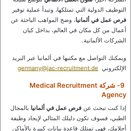
التوظيف الدولية التي تمتلكها، وتبدأ عملية توفير
فرص عمل في ألمانيا
، وضخ المواهب الباحثة عن
أعمال من كل مكان في العالم، بداخل كيان
الشركات الألمانية.
ويمكنك التواصل مع مكتبها في ألمانيا عبر البريد
الإلكتروني
germany@jac-recruitment.de
9- شركة Medical Recruitment
Agency
إذا كنت تبحث عن
فرص عمل في ألمانيا
بالمجال
الطبي، فسوف تكون دليلك المثالي لإيجاد وظيفة
أحلامك، فهي تمتلك قاعدة بيانات كبيرة بالأماكن