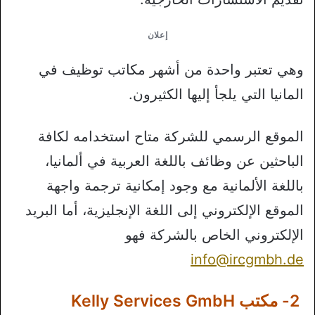
إعلان
وهي تعتبر واحدة من أشهر مكاتب توظيف في
المانيا التي يلجأ إليها الكثيرون.
الموقع الرسمي للشركة متاح استخدامه لكافة
الباحثين عن وظائف باللغة العربية في ألمانيا،
باللغة الألمانية مع وجود إمكانية ترجمة واجهة
الموقع الإلكتروني إلى اللغة الإنجليزية، أما البريد
الإلكتروني الخاص بالشركة فهو
info@ircgmbh.de
2- مكتب Kelly Services GmbH