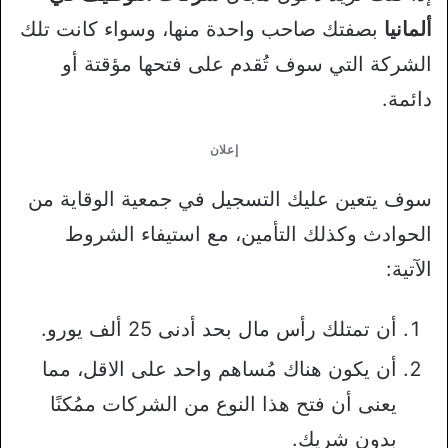
ألمانيا
بصفتك صاحب واحدة منها، وسواء كانت تلك
الشركة التي سوف تُقدم على فتحها مؤقتة أو
دائمة.
إعلان
سوف يتعين عليك التسجيل في جمعية الوقاية من
الحوادث وكذلك التأمين، مع استيفاء الشروط
الآتية:
أن تمتلك رأس مال بحد أدنى 25 ألف يورو.
أن يكون هناك مُساهم واحد على الاقل، مما
يعنى أن فتح هذا النوع من الشركات ممُكنًا
بدون شريك.