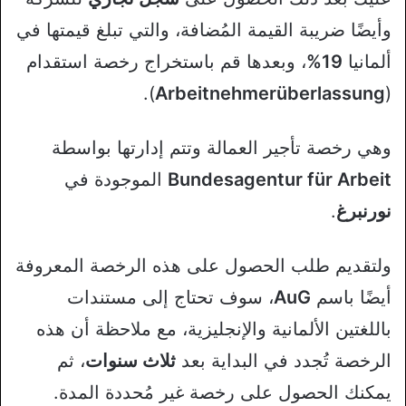
وأيضًا ضريبة القيمة المُضافة، والتي تبلغ قيمتها في
ألمانيا
19%
، وبعدها قم باستخراج رخصة استقدام
).
Arbeitnehmerüberlassung
(
وهي رخصة تأجير العمالة وتتم إدارتها بواسطة
Bundesagentur für Arbeit
الموجودة في
نورنبرغ
.
ولتقديم طلب الحصول على هذه الرخصة المعروفة
أيضًا باسم
AuG
، سوف تحتاج إلى مستندات
باللغتين الألمانية والإنجليزية، مع ملاحظة أن هذه
الرخصة تُجدد في البداية بعد
ثلاث سنوات
، ثم
يمكنك الحصول على رخصة غير مُحددة المدة.