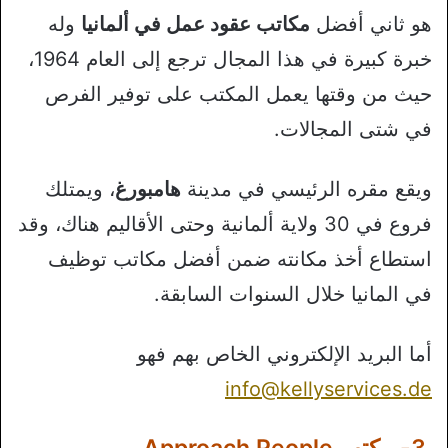
هو ثاني أفضل
مكاتب عقود عمل في ألمانيا
وله
خبرة كبيرة في هذا المجال ترجع إلى العام 1964،
حيث من وقتها يعمل المكتب على توفير الفرص
في شتى المجالات.
ويقع مقره الرئيسي في مدينة
هامبورغ
، ويمتلك
فروع في 30 ولاية ألمانية وحتى الأقاليم هناك، وقد
استطاع أخذ مكانته ضمن أفضل مكاتب توظيف
في المانيا خلال السنوات السابقة.
أما البريد الإلكتروني الخاص بهم فهو
info@kellyservices.de