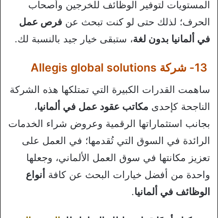
المستويات لتوفير الوظائف للخرجين وأصحاب
الحرف؛ لذلك حتى لو كنت تبحث عن
فرص عمل
في ألمانيا بدون لغة
، ستبقى خيار جيد بالنسبة لك.
13- شركة Allegis global solutions
ساهمت القدرات الكبيرة التي تمتلكها هذه الشركة
الناجحة كإحدى
مكاتب عقود عمل في ألمانيا
،
بجانب استثماراتها الرقمية وعروض شراء الخدمات
الرائدة في السوق التي تُقدمها؛ في العمل على
تعزيز مكانتها في سوق العمل الألماني، وجعلها
واحدة من أفضل خيارات البحث عن كافة
أنواع
الوظائف في ألمانيا
.