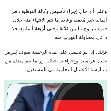
وعلى أي حال إجراء تأسيس وكالة التوظيف في
ألمانيا غير مُعقد، وعادة ما يتم الانتهاء منه خلال
فترة تتراوح ما بين
ثلاثة
وحتى
أربعة
أسابيع، فلا
داعي لمحاولة التهرب منه.
فإنك، إذا لم تحصل على هذه الرخصة سوف يُفرض
عليك غرامات وإجراءات جنائية وربما يتم منعك من
ممارسة الأعمال التجارية في المستقبل.