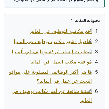
محتويات المقالة
أهم مكاتب التوظيف في المانيا
تفاصيل أشهر مكاتب توظيف في المانيا
متطلبات إنشاء شركة توظيف في ألمانيا
موافقة مكتب العمل في ألمانيا
ما هي أكثر الوظائف المطلوبة على مواقع
البحث عن عمل في ألمانيا؟
أسئلة شائعة عن أهم مكاتب توظيف في
المانيا