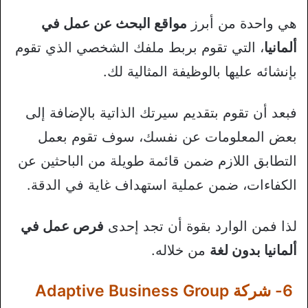
هي واحدة من أبرز
مواقع البحث عن عمل في
ألمانيا
، التي تقوم بربط ملفك الشخصي الذي تقوم
بإنشائه عليها بالوظيفة المثالية لك.
فبعد أن تقوم بتقديم سيرتك الذاتية بالإضافة إلى
بعض المعلومات عن نفسك، سوف تقوم بعمل
التطابق اللازم ضمن قائمة طويلة من الباحثين عن
الكفاءات، ضمن عملية استهداف غاية في الدقة.
لذا فمن الوارد بقوة أن تجد إحدى
فرص عمل في
ألمانيا بدون لغة
من خلاله.
6- شركة Adaptive Business Group