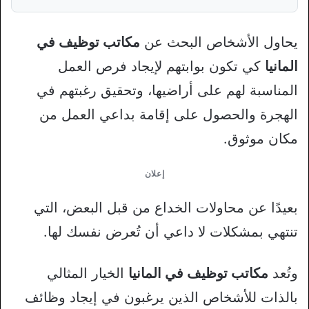
يحاول الأشخاص البحث عن
مكاتب توظيف في
المانيا
كي تكون بوابتهم لإيجاد فرص العمل
المناسبة لهم على أراضيها، وتحقيق رغبتهم في
الهجرة والحصول على إقامة بداعي العمل من
مكان موثوق.
إعلان
بعيدًا عن محاولات الخداع من قبل البعض، التي
تنتهي بمشكلات لا داعي أن تُعرض نفسك لها.
وتُعد
مكاتب توظيف في المانيا
الخيار المثالي
بالذات للأشخاص الذين يرغبون في إيجاد وظائف