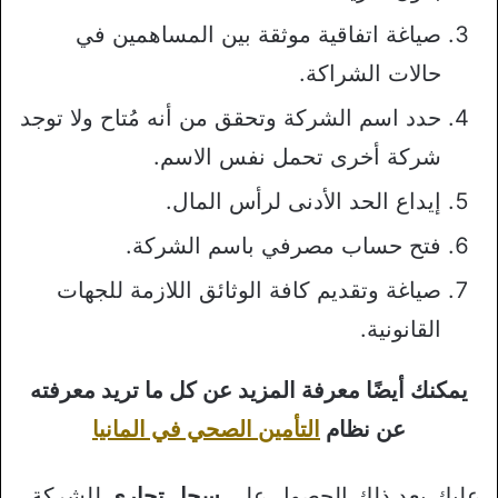
صياغة اتفاقية موثقة بين المساهمين في
حالات الشراكة.
حدد اسم الشركة وتحقق من أنه مُتاح ولا توجد
شركة أخرى تحمل نفس الاسم.
إيداع الحد الأدنى لرأس المال.
فتح حساب مصرفي باسم الشركة.
صياغة وتقديم كافة الوثائق اللازمة للجهات
القانونية.
يمكنك أيضًا معرفة المزيد عن كل ما تريد معرفته
عن نظام
التأمين الصحي في المانيا
عليك بعد ذلك الحصول على
سجل تجاري
للشركة