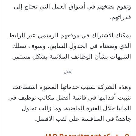
وتقوم بضخهم في أسواق العمل التي تحتاج إلى
قدراتهم.
يمكنك الاشتراك في موقعهم الرسمي عبر الرابط
الذي وضعناه في الجدول السابق، وسوف تصلك
التنبيهات بشأن الوظائف الملائمة بشكل مستمر.
إعلان
وهذه الشركة بسبب خدماتها المميزة استطاعت
تثبيت أقدامها في قائمة أفضل مكاتب توظيف في
المانيا خلال الفترة الماضية، وما زالت تحاول
جاهدةً في المنافسة على لقب الأفضل.