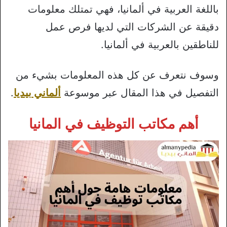
باللغة العربية في ألمانيا، فهي تمتلك معلومات
دقيقة عن الشركات التي لديها فرص عمل
للناطقين بالعربية في ألمانيا.
وسوف نتعرف عن كل هذه المعلومات بشيء من
التفصيل في هذا المقال عبر موسوعة
ألماني بيديا
.
أهم مكاتب التوظيف في المانيا