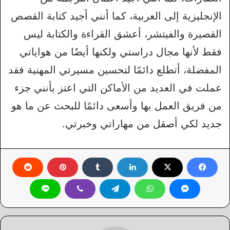
الإنجليزية إلى العربية، كما أنني أجيد كتابة القصص
القصيرة والفيتشر، أعشق القراءة والكتابة ليس
فقط لأنها مجال دراستي ولكنها أيضًا من هواياتي
المفضلة، أتطلع دائمًا لتحسين مسيرتي المهنية فقد
عملت في العديد من الأماكن التي اعتز بأنني جزء
من فريق العمل بها وأسعى دائمًا للبحث عن ما هو
جديد لكي أصقل من مهاراتي وخبرتي.