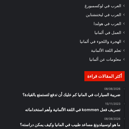
العرب في لوكسمبورغ
العرب في ليختنشتاين
العرب في هولندا
العمل في ألمانيا
الهجرة واللجوء في ألمانيا
تعلم اللغة الألمانية
معلومات عن ألمانيا
أكثر المقالات قراءة
08/08/2026
ضريبة السيارات في المانيا كم عليك أن تدفع لتستمتع بالقيادة؟
15/11/2023
تصريف فعل kommen في اللغة الألمانية وأهم استخداماته
08/08/2026
ما هو اوسبيلدونغ مساعد طبيب في المانيا وكيف يمكن دراسته؟