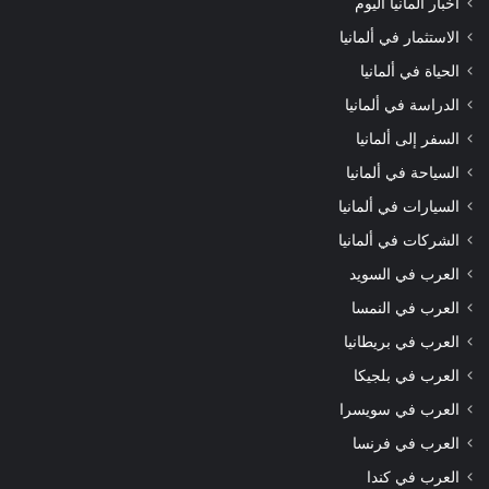
اخبار المانيا اليوم
الاستثمار في ألمانيا
الحياة في ألمانيا
الدراسة في ألمانيا
السفر إلى ألمانيا
السياحة في ألمانيا
السيارات في ألمانيا
الشركات في ألمانيا
العرب في السويد
العرب في النمسا
العرب في بريطانيا
العرب في بلجيكا
العرب في سويسرا
العرب في فرنسا
العرب في كندا