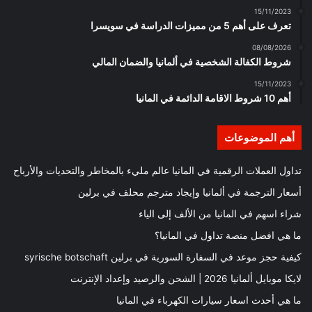
15/11/2023
تعرف على أهم 5 من مميزات الدراسة في سويسرا
08/08/2026
شروط الكفالة الشخصية في ألمانيا والضمان المالي
15/11/2023
أهم 10 شروط الاقامة الدائمة في المانيا
أهم الموضوعات
تداول العملات الرقمية في المانيا عالم مليء بالمخاطر والتحديات والأرباح
أسعار الترجمة في ألمانيا وإيجاد مترجم محلف في برلين
شراء اسهم في المانيا من الألف إلى الياء
ما هي افضل منصة تداول في المانيا؟
كيفية حجز موعد في السفارة السورية في برلين syrische botschaft
لايكا موبايل ألمانيا 2026 | الشحن والرصيد وإعداد الإنترنت
ما هي أحدث اسعار سيارات الكهرباء في المانيا