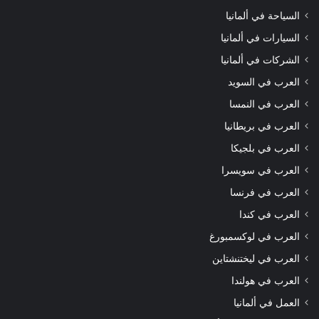
السياحة في ألمانيا
السيارات في ألمانيا
الشركات في ألمانيا
العرب في السويد
العرب في النمسا
العرب في بريطانيا
العرب في بلجيكا
العرب في سويسرا
العرب في فرنسا
العرب في كندا
العرب في لوكسمبورغ
العرب في ليختنشتاين
العرب في هولندا
العمل في ألمانيا