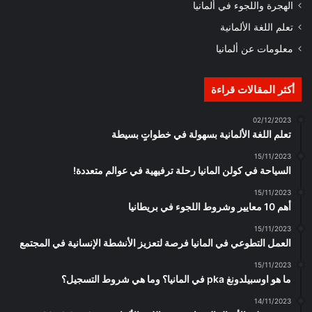
الهجرة واللجوء في ألمانيا
تعلم اللغة الألمانية
معلومات عن ألمانيا
أكثر المقالات قراءة
02/12/2023
تعلم اللغة الألمانية بسهولة في خطواتٍ بسيطة
15/11/2023
السياحة في كولن المانيا رحلة ترفيهية في عوالم متعددة!
15/11/2023
أهم 10 معايير وشروط اللجوء في بريطانيا
15/11/2023
العمل التطوعي في المانيا فرصة لتعزيز الأنشطة الإنسانية في المجتمع
15/11/2023
ما هو اوسبيلدونغ pka في المانيا؟ وما هي شروط التسجيل؟
14/11/2023