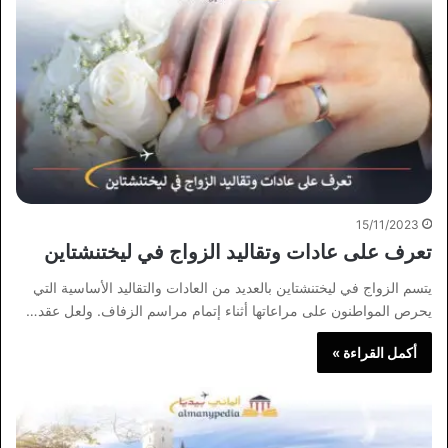
15/11/2023
تعرف على عادات وتقاليد الزواج في ليختنشتاين
يتسم الزواج في ليختنشتاين بالعديد من العادات والتقاليد الأساسية التي
يحرص المواطنون على مراعاتها أثناء إتمام مراسم الزفاف. ولعل عقد…
أكمل القراءة »