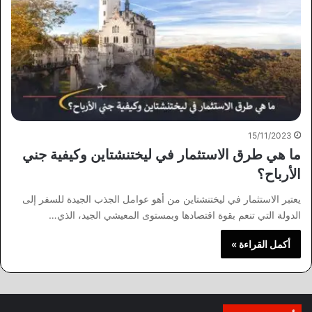
15/11/2023
ما هي طرق الاستثمار في ليختنشتاين وكيفية جني
الأرباح؟
يعتبر الاستثمار في ليختنشتاين من أهو عوامل الجذب الجيدة للسفر إلى
الدولة التي تنعم بقوة اقتصادها وبمستوى المعيشي الجيد، الذي…
أكمل القراءة »