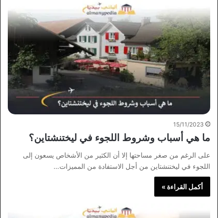
15/11/2023
ما هي أسباب وشروط اللجوء في ليختنشتاين؟
على الرغم من صغر مساحتها إلا أن الكثير من الأشخاص يسعون إلى
اللجوء في ليختنشتاين من أجل الاستفادة من المميزات…
أكمل القراءة »