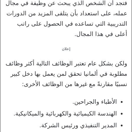
فتجد أن الشخص الذي يبحث عن وظيفة في مجال
عمله، على استعداد بأن يتلقى المزيد من الدورات
التدريبية التي تساعده في الحصول على راتب
أعلى في هذا المجال.
إعلان
ولكن بشكل عام تعتبر الوظائف التالية أكثر وظائف
مطلوبة في ألمانيا تحقق لمن يعمل بها دخل كبير
نسبيًا مقارنةً مع غيرها من الوظائف الأخرى:
الأطباء والجراحين.
الهندسة الكيميائية والكهربائية والميكانيكية.
المدير التنفيذي ورئيس الشركة.