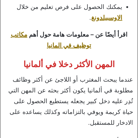
يمكنك الحصول على فرص تعليم من خلال
الاوسبيلدونغ
.
اقرأ أيضًا عن – معلومات هامة حول أهم
مكاتب
توظيف في المانيا
المهن الأكثر دخلا في ألمانيا
عندما يبحث المغترب أو اللاجئ عن أكثر وظائف
مطلوبة في ألمانيا يكون أكثر بحثه عن المهن التي
تُدِر عليه دخل كبير يجعله يستطيع الحصول على
حياة كريمة ويوفي بالتزاماته وكذلك يساعده على
الادخار للمستقبل.