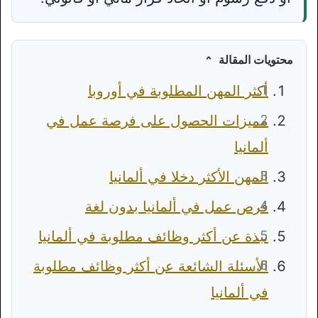
محتويات المقالة
أكثر المهن المطلوبة في أوروبا
مميزات الحصول على فرصة عمل في
ألمانيا
المهن الأكثر دخلا في ألمانيا
فرص عمل في ألمانيا بدون لغة
نبذة عن أكثر وظائف مطلوبة في ألمانيا
الأسئلة الشائعة عن أكثر وظائف مطلوبة
في ألمانيا