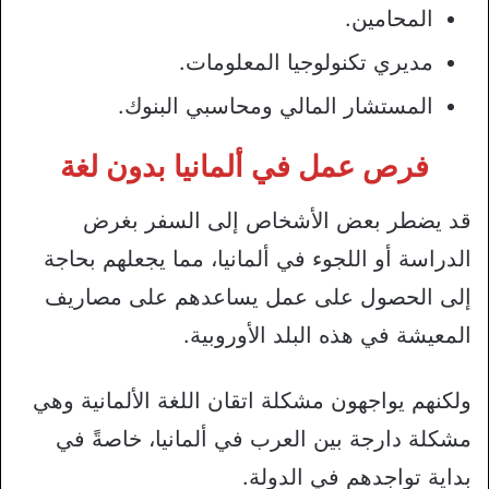
المحامين.
مديري تكنولوجيا المعلومات.
المستشار المالي ومحاسبي البنوك.
فرص عمل في ألمانيا بدون لغة
قد يضطر بعض الأشخاص إلى السفر بغرض
الدراسة أو اللجوء في ألمانيا، مما يجعلهم بحاجة
إلى الحصول على عمل يساعدهم على مصاريف
المعيشة في هذه البلد الأوروبية.
ولكنهم يواجهون مشكلة اتقان اللغة الألمانية وهي
مشكلة دارجة بين العرب في ألمانيا، خاصةً في
بداية تواجدهم في الدولة.