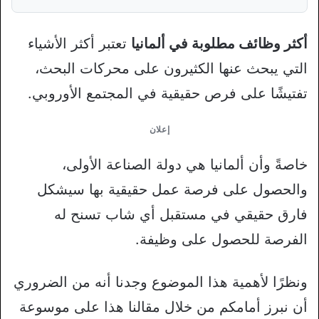
أكثر وظائف مطلوبة في ألمانيا
تعتبر أكثر الأشياء
التي يبحث عنها الكثيرون على محركات البحث،
تفتيشًا على فرص حقيقية في المجتمع الأوروبي.
إعلان
خاصةً وأن ألمانيا هي دولة الصناعة الأولى،
والحصول على فرصة عمل حقيقية بها سيشكل
فارق حقيقي في مستقبل أي شاب تسنح له
الفرصة للحصول على وظيفة.
ونظرًا لأهمية هذا الموضوع وجدنا أنه من الضروري
أن نبرز أمامكم من خلال مقالنا هذا على موسوعة