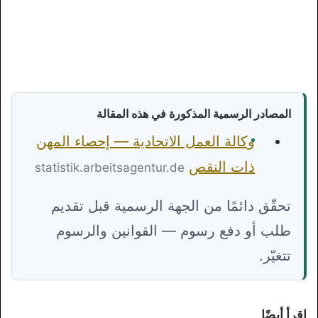
المصادر الرسمية المذكورة في هذه المقالة
وكالة العمل الاتحادية — إحصاء المهن
ذات النقص
statistik.arbeitsagentur.de
تحقّق دائمًا من الجهة الرسمية قبل تقديم
طلب أو دفع رسوم — القوانين والرسوم
تتغيّر.
اقرأ أيضًا