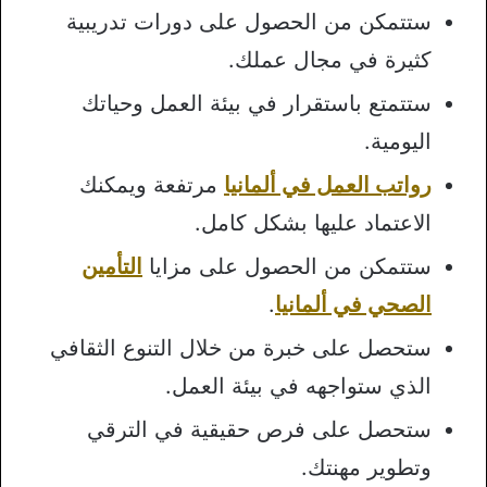
ستتمكن من الحصول على دورات تدريبية
كثيرة في مجال عملك.
ستتمتع باستقرار في بيئة العمل وحياتك
اليومية.
رواتب العمل في ألمانيا
مرتفعة ويمكنك
الاعتماد عليها بشكل كامل.
ستتمكن من الحصول على مزايا
التأمين
الصحي في ألمانيا
.
ستحصل على خبرة من خلال التنوع الثقافي
الذي ستواجهه في بيئة العمل.
ستحصل على فرص حقيقية في الترقي
وتطوير مهنتك.