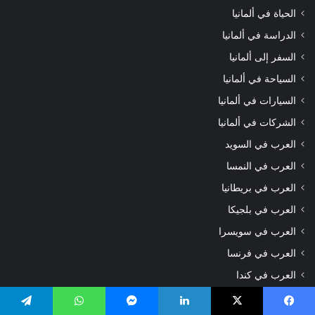
الحياة في ألمانيا
الدراسة في ألمانيا
السفر إلى ألمانيا
السياحة في ألمانيا
السيارات في ألمانيا
الشركات في ألمانيا
العرب في السويد
العرب في النمسا
العرب في بريطانيا
العرب في بلجيكا
العرب في سويسرا
العرب في فرنسا
العرب في كندا
العرب في لوكسمبورغ
يسبوك
‫X
لينكدإن
ماسنجر
واتساب
تيلقرام