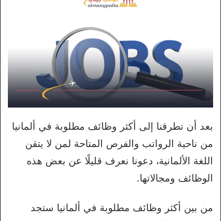
بعد أن تطرقنا إلى أكثر وظائف مطلوبة في ألمانيا
من ناحية الرواتب والفرص المتاحة لمن لا يتقن
اللغة الألمانية، دعونا نعرف قليلًا عن بعض هذه
الوظائف ومجالاتها.
من بين أكثر وظائف مطلوبة في ألمانيا ستجد