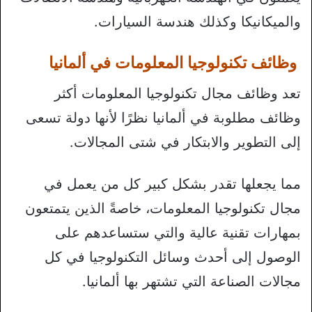
والميكانيكا وكذلك هندسة السيارات.
وظائف تكنولوجيا المعلومات في ألمانيا
تعد وظائف مجال تكنولوجيا المعلومات أكثر
وظائف مطلوبة في ألمانيا نظرًا لأنها دولة تسعى
إلى التطوير والابتكار في شتى المجالات.
مما يجعلها تقدر بشكل كبير كل من يعمل في
مجال تكنولوجيا المعلومات، خاصةً الذين يتمتعون
بمهارات تقنية عالية والتي ستساعدهم على
الوصول إلى أحدث وسائل التكنولوجيا في كل
مجالات الصناعة التي تشتهر بها ألمانيا.