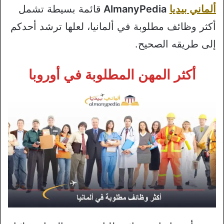
ألماني بيديا
AlmanyPedia
قائمة بسيطة تشمل
أكثر وظائف مطلوبة في ألمانيا، لعلها ترشد أحدكم
إلى طريقه الصحيح.
أكثر المهن المطلوبة في أوروبا