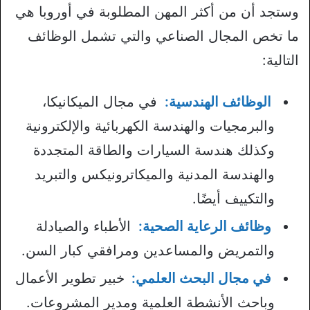
وستجد أن من أكثر المهن المطلوبة في أوروبا هي
ما تخص المجال الصناعي والتي تشمل الوظائف
التالية:
الوظائف الهندسية:
في مجال الميكانيكا،
والبرمجيات والهندسة الكهربائية والإلكترونية
وكذلك هندسة السيارات والطاقة المتجددة
والهندسة المدنية والميكاترونيكس والتبريد
والتكييف أيضًا.
وظائف الرعاية الصحية:
الأطباء والصيادلة
والتمريض والمساعدين ومرافقي كبار السن.
في مجال البحث العلمي:
خبير تطوير الأعمال
وباحث الأنشطة العلمية ومدير المشروعات.