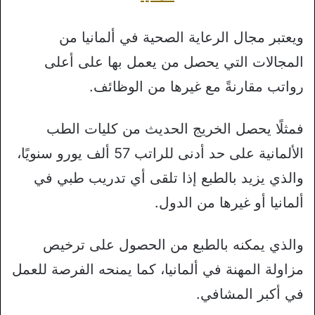
ويعتبر مجال الرعاية الصحية في ألمانيا من
المجالات التي يحصل من يعمل بها على أعلى
رواتب مقارنةً مع غيرها من الوظائف.
فمثلًا يحصل الخريج الحديث من كليات الطب
الألمانية على حد أدنى للراتب 57 ألف يورو سنويًا،
والذي يزيد بالطبع إذا تلقى أي تدريب طبي في
ألمانيا أو غيرها من الدول.
والذي يمكنه بالطبع من الحصول على ترخيص
مزاولة المهنة في ألمانيا، كما يمنحه الفرصة للعمل
في أكبر المشافي.