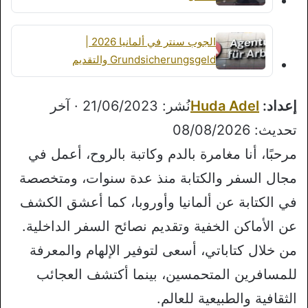
الجوب سنتر في ألمانيا 2026 |
Grundsicherungsgeld والتقديم
إعداد:
Huda Adel
نُشر: 21/06/2023 · آخر
تحديث: 08/08/2026
مرحبًا، أنا مغامرة بالدم وكاتبة بالروح، أعمل في
مجال السفر والكتابة منذ عدة سنوات، ومتخصصة
في الكتابة عن ألمانيا وأوروبا، كما أعشق الكشف
عن الأماكن الخفية وتقديم نصائح السفر الداخلية.
من خلال كتاباتي، أسعى لتوفير الإلهام والمعرفة
للمسافرين المتحمسين، بينما أكتشف العجائب
الثقافية والطبيعية للعالم.