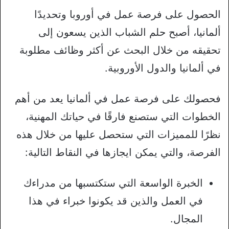
الحصول على فرصة عمل في أوروبا وتحديدًا
ألمانيا، أصبح حلم الشباب الذين يسعون إلى
تحقيقه من خلال البحث عن أكثر وظائف مطلوبة
في ألمانيا والدول الأوروبية.
فحصولك على فرصة عمل في ألمانيا يعد من أهم
الخطوات التي ستصنع فارقًا في حياتك المهنية،
نظرًا للمميزات التي ستحصل عليها من خلال هذه
الفرصة، والتي يمكن ايجازها في النقاط التالية:
الخبرة الواسعة التي ستكتسبها من مدراءك
في العمل والذين قد يكونوا خبراء في هذا
المجال.