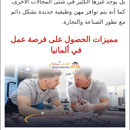
بل يوجد غيرها الكثير في شتى المجالات الأخرى،
كما أنه يتم توافر مهن وظيفية جديدة بشكل دائم
مع تطور الصناعة والتجارة.
مميزات الحصول على فرصة عمل
في ألمانيا