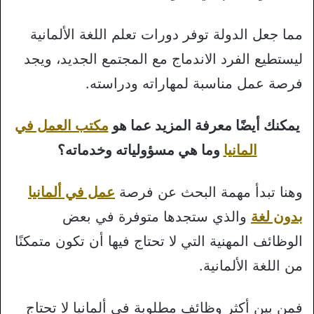
مما جعل الدولة توفر دورات تعلم اللغة الألمانية
ليستطيع الفرد الاندماج مع المجتمع الجديد، ويجد
فرصة عمل مناسبة لمهاراته ودراسته.
يمكنك أيضًا معرفة المزيد عما هو
مكتب العمل في
المانيا
وما هي مسؤولياته وخدماته؟
وهنا تبدأ مهمة البحث عن فرصة
عمل في ألمانيا
بدون لغة
والذي ستجدها متوفرة في بعض
الوظائف المهنية التي لا تحتاج فيها أن تكون متمكنًا
من اللغة الألمانية.
فمن بين أكثر وظائف مطلوبة في ألمانيا لا تحتاج