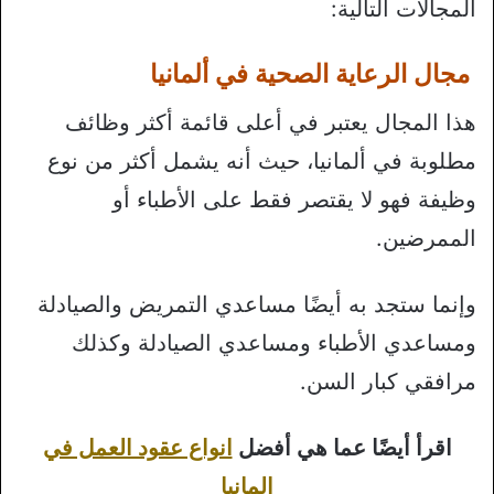
المجالات التالية:
مجال الرعاية الصحية في ألمانيا
هذا المجال يعتبر في أعلى قائمة أكثر وظائف
مطلوبة في ألمانيا، حيث أنه يشمل أكثر من نوع
وظيفة فهو لا يقتصر فقط على الأطباء أو
الممرضين.
وإنما ستجد به أيضًا مساعدي التمريض والصيادلة
ومساعدي الأطباء ومساعدي الصيادلة وكذلك
مرافقي كبار السن.
اقرأ أيضًا عما هي أفضل
انواع عقود العمل في
المانيا