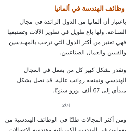
وظائف الهندسة في ألمانيا
باعتبار أن ألمانيا من الدول الرائدة في مجال
الصناعة، ولها باع طويل في تطوير الآلات وتصنيعها
فهي تعتبر من أكثر الدول التي ترحب بالمهندسين
والفنيين والعمال الصناعيين.
وتقدر بشكل كبير كل من يعمل في المجال
الهندسي وتمنحه رواتب عالية، قد تصل بشكل
مبدأي إلى 67 ألف يورو سنويًا.
إعلان
ومن أكثر المجالات طلبًا في الوظائف الهندسية من
يعملون في الهندسة الكهربائية وهندسة الاتصالات