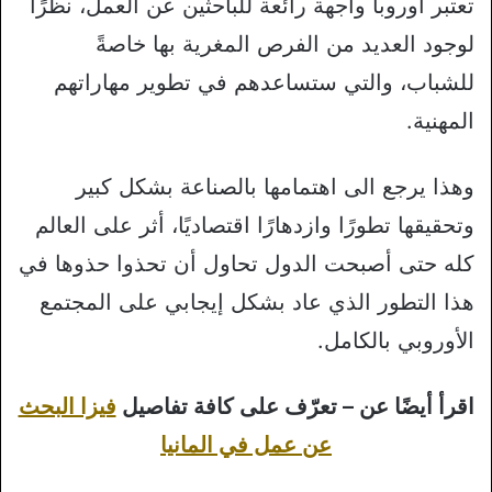
تعتبر أوروبا واجهة رائعة للباحثين عن العمل، نظرًا
لوجود العديد من الفرص المغرية بها خاصةً
للشباب، والتي ستساعدهم في تطوير مهاراتهم
المهنية.
وهذا يرجع الى اهتمامها بالصناعة بشكل كبير
وتحقيقها تطورًا وازدهارًا اقتصاديًا، أثر على العالم
كله حتى أصبحت الدول تحاول أن تحذوا حذوها في
هذا التطور الذي عاد بشكل إيجابي على المجتمع
الأوروبي بالكامل.
اقرأ أيضًا عن – تعرّف على كافة تفاصيل
فيزا البحث
عن عمل في المانيا