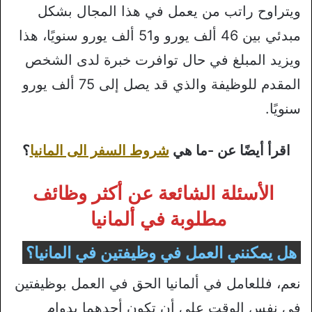
ويتراوح راتب من يعمل في هذا المجال بشكل
مبدئي بين 46 ألف يورو و51 ألف يورو سنويًا، هذا
ويزيد المبلغ في حال توافرت خبرة لدى الشخص
المقدم للوظيفة والذي قد يصل إلى 75 ألف يورو
سنويًا.
اقرأ أيضًا عن -ما هي
شروط السفر الى المانيا
؟
الأسئلة الشائعة عن أكثر وظائف
مطلوبة في ألمانيا
هل يمكنني العمل في وظيفتين في المانيا؟
نعم، فللعامل في ألمانيا الحق في العمل بوظيفتين
في نفس الوقت على أن تكون أحدهما بدوام