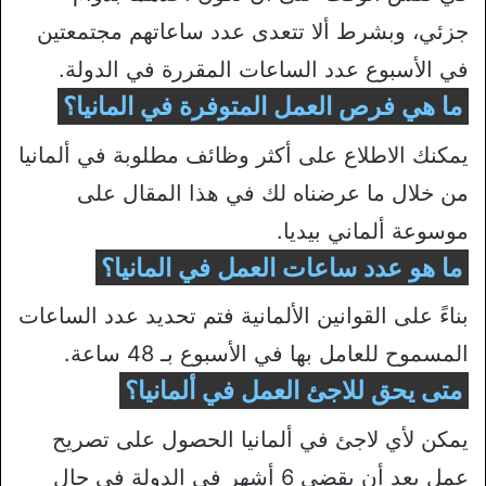
جزئي، وبشرط ألا تتعدى عدد ساعاتهم مجتمعتين
في الأسبوع عدد الساعات المقررة في الدولة.
ما هي فرص العمل المتوفرة في المانيا؟
يمكنك الاطلاع على أكثر وظائف مطلوبة في ألمانيا
من خلال ما عرضناه لك في هذا المقال على
موسوعة ألماني بيديا.
ما هو عدد ساعات العمل في المانيا؟
بناءً على القوانين الألمانية فتم تحديد عدد الساعات
المسموح للعامل بها في الأسبوع بـ 48 ساعة.
متى يحق للاجئ العمل في ألمانيا؟
يمكن لأي لاجئ في ألمانيا الحصول على تصريح
عمل بعد أن يقضي 6 أشهر في الدولة في حال