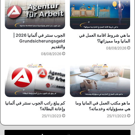
ما هي شروط اقامة العمل في
الجوب سنتر في ألمانيا 2026 |
المانيا وما مميزاتها؟
Grundsicherungsgeld
والتقديم
08/08/2026
08/08/2026
ما هو مكتب العمل في المانيا وما
كم يبلغ راتب الجوب سنتر في ألمانيا
هي مسؤولياته وخدماته؟
وإعانة البطالة؟
25/11/2023
25/11/2023