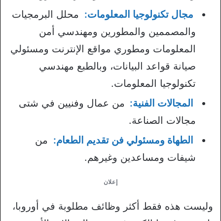
مجال تكنولوجيا المعلومات:
محلل البرمجيات
والمصممين والمطورين ومهندسي أمن
المعلومات ومطوري مواقع الإنترنت ومسئولي
صيانة قواعد البيانات، وبالطبع مهندسي
تكنولوجيا المعلومات.
المجالات الفنية:
من عمال وفنيين في شتى
مجالات الصناعة.
الطهاة ومسئولي فن تقديم الطعام:
من
شيفات ومساعدين وغيرهم.
إعلان
وليست هذه فقط أكثر وظائف مطلوبة في أوروبا،