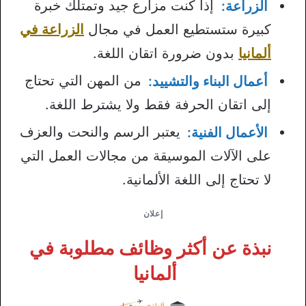
الزراعة:
إذا كنت مزارع جيد وتمتلك خبرة
كبيرة ستستطيع العمل في مجال
الزراعة في
ألمانيا
بدون ضرورة اتقان اللغة.
أعمال البناء والتشييد:
من المهن التي تحتاج
إلى اتقان الحرفة فقط ولا يشترط اللغة.
الأعمال الفنية:
يعتبر الرسم والنحت والعزف
على الآلات الموسيقة من مجالات العمل التي
لا تحتاج إلى اللغة الألمانية.
إعلان
نبذة عن أكثر وظائف مطلوبة في
ألمانيا