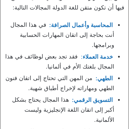
فيها أن تكون متقن للغة الدولة المجالات التالية:
المحاسبة وأعمال الصرافة:
في هذا المجال
أنت بحاجة إلى اتقان المهارات الحسابية
وبرامجها.
خدمة العملاء
:
فقد تجد بعض لوظائف في هذا
المجال بلغتك الأم في ألمانيا.
الطهي:
من المهن التي تحتاج إلى اتقان فنون
الطهي ومهاراته لإخراج أطباق شهية.
التسويق الرقمي:
هذا المجال يحتاج بشكل
أكبر إلى اتقان اللغة الإنجليزية وليست
الألمانية.