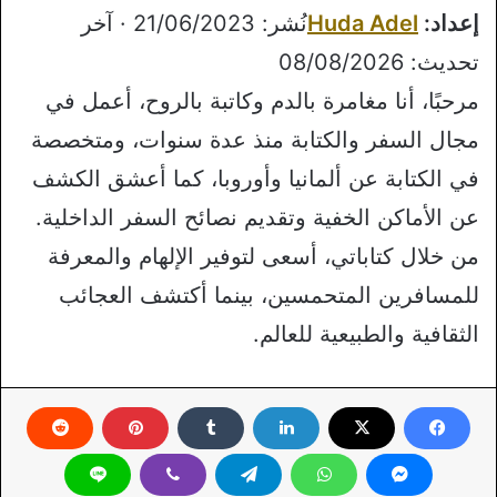
إعداد:
Huda Adel
نُشر: 21/06/2023 · آخر
تحديث: 08/08/2026
مرحبًا، أنا مغامرة بالدم وكاتبة بالروح، أعمل في
مجال السفر والكتابة منذ عدة سنوات، ومتخصصة
في الكتابة عن ألمانيا وأوروبا، كما أعشق الكشف
عن الأماكن الخفية وتقديم نصائح السفر الداخلية.
من خلال كتاباتي، أسعى لتوفير الإلهام والمعرفة
للمسافرين المتحمسين، بينما أكتشف العجائب
الثقافية والطبيعية للعالم.