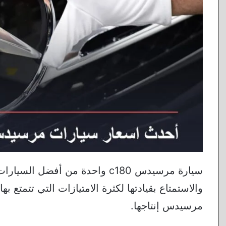
سيارة مرسيدس c180 واحدة من أف
والاستمتاع بقيادتها لكثرة الامتيازات التي تتمتع 
مرسيدس إنتاجها.