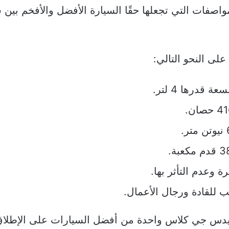
اصفات التي تجعلها حقًا السيارة الأفضل والأفخم بين 
لى النحو التالي:
ة وعدم التأثر بها.
ب للقادة ورجال الأعمال.
سيدس جي كلاس واحدة من أفضل السيارات على الإطلا