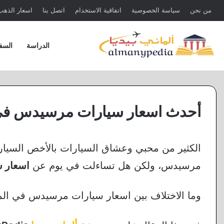
من نحن
سياسة الخصوصية
اتفاقية الاستخدام
اتصل بنا
اسعار الذهب 
الدراسة
السف
أحدث اسعار سيارات مرسيدس في ال
الكثير من محبي وعشاق السيارات بالأخص السيار
مرسيدس، ولكن هل تساءلت في يوم عن
اسعار س
وما الاختلاف بين اسعار سيارات مرسيدس في الما