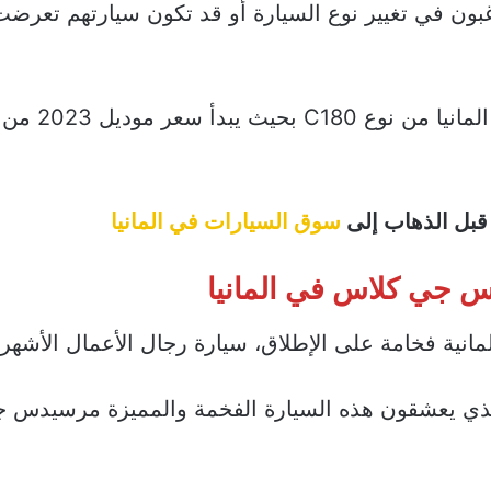
ن في تغيير نوع السيارة أو قد تكون سيارتهم تعرض
 قبل الذهاب إلى
سوق السيارات في المانيا
 جي كلاس في المانيا
نية فخامة على الإطلاق، سيارة رجال الأعمال الأشهر.
الذي يعشقون هذه السيارة الفخمة والمميزة مرسيدس 