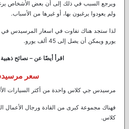
ويرجع السبب في ذلك إلى أن بعض الأشخاص يرغبو
ولم يعودوا يرغبون بها، أو غيرها من الأسباب.
يورو ويمكن أن يصل إلى 45 ألف يورو.
اقرأ أيضًا عن – نصائح ذهبية
سعر مرسيدس
مرسيدس جي كلاس واحدة من أكثر السيارات الألما
فهناك مجموعة كبرى من القادة ورجال الأعمال 
كلاس.