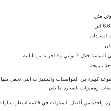
 السيدان.
عة كبيرة من المواصفات والمميزات التي تجعل منها 
فات ومميزات السيارة ما يلي:
رة واحدة من أفضل السيارات في قائمة اسعار سيارات