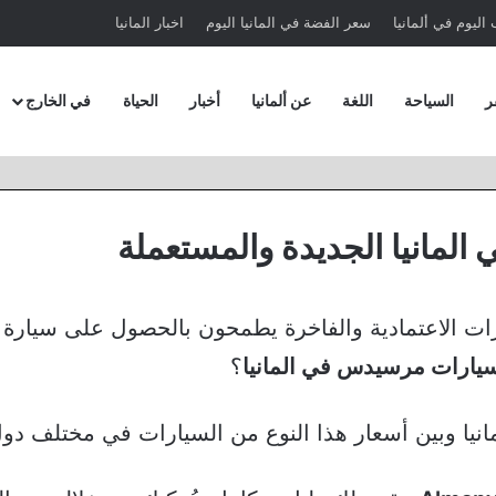
اليوم في ألمانيا
سعر الفضة في المانيا اليوم
اخبار المانيا
ر
السياحة
اللغة
عن ألمانيا
أخبار
الحياة
في الخارج
مانيا الجديدة والمستعملة
ات الاعتمادية والفاخرة يطمحون بالحصول على سيارة
يارات مرسيدس في المانيا
؟
نيا وبين أسعار هذا النوع من السيارات في مختلف دول