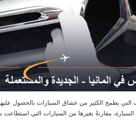
ضل السيارات التي يطمح الكثير من عشاق السيارات بالحصول عليها
بها السيارة، مقارنةً بغيرها من السيارات التي استطاعت 