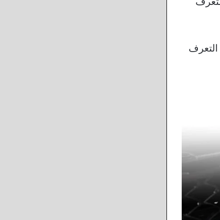
لتعرف
 لتتمكن من التعرف