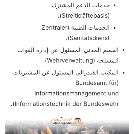
خدمات الدعم المشترك
(Streitkräftebasis).
الخدمات الطبية (Zentraler
Sanitätsdienst).
القسم المدني المسئول عن إدارة القوات
المسلحة (Wehrverwaltung).
المكتب الفيدرالي المسئول عن المشتريات
(Bundesamt für
Informationsmanagement und
Informationstechnik der Bundeswehr).