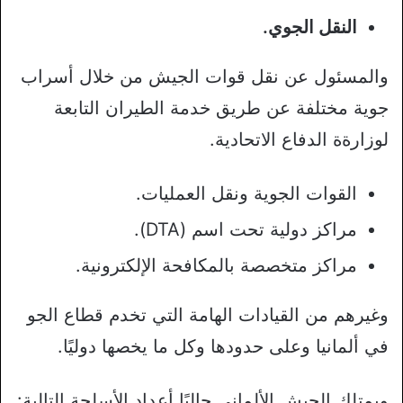
النقل الجوي.
والمسئول عن نقل قوات الجيش من خلال أسراب
جوية مختلفة عن طريق خدمة الطيران التابعة
لوزارةة الدفاع الاتحادية.
القوات الجوية ونقل العمليات.
مراكز دولية تحت اسم (DTA).
مراكز متخصصة بالمكافحة الإلكترونية.
وغيرهم من القيادات الهامة التي تخدم قطاع الجو
في ألمانيا وعلى حدودها وكل ما يخصها دوليًا.
ويمتلك الجيش الألماني حاليًا أعداد الأسلحة التالية: