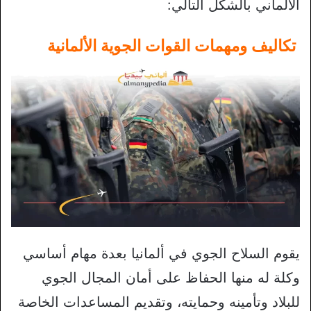
الألماني بالشكل التالي:
تكاليف ومهمات القوات الجوية الألمانية
يقوم السلاح الجوي في ألمانيا بعدة مهام أساسي
وكلة له منها الحفاظ على أمان المجال الجوي
للبلاد وتأمينه وحمايته، وتقديم المساعدات الخاصة