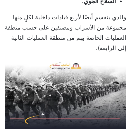
السلاح الجوي.
والذي ينقسم أيضًا لأربع قيادات داخلية لكلٍ منها
مجموعة من الأسراب ومصنفين على حسب منطقة
العمليات الخاصة بهم من منطقة العمليات الثانية
إلى الرابعة).