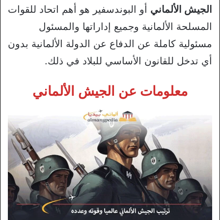
الجيش الألماني
أو البوندسفير هو أهم اتحاد للقوات
المسلحة الألمانية وجميع إداراتها والمسئول
مسئولية كاملة عن الدفاع عن الدولة الألمانية بدون
أي تدخل للقانون الأساسي للبلاد في ذلك.
معلومات عن الجيش الألماني