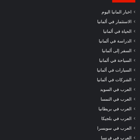
اخبار المانيا اليوم
الاستثمار في ألمانيا
الحياة في ألمانيا
الدراسة في ألمانيا
السفر إلى ألمانيا
السياحة في ألمانيا
السيارات في ألمانيا
الشركات في ألمانيا
العرب في السويد
العرب في النمسا
العرب في بريطانيا
العرب في بلجيكا
العرب في سويسرا
العرب في فرنسا