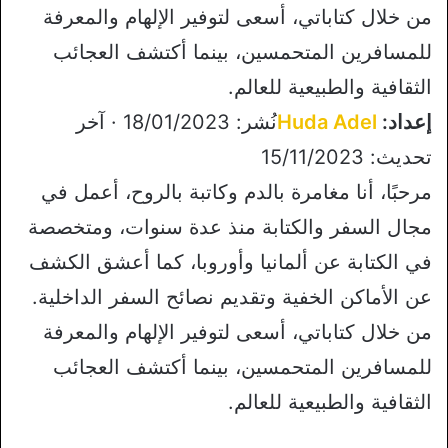
من خلال كتاباتي، أسعى لتوفير الإلهام والمعرفة
للمسافرين المتحمسين، بينما أكتشف العجائب
الثقافية والطبيعية للعالم.
إعداد:
Huda Adel
نُشر: 18/01/2023 · آخر
تحديث: 15/11/2023
مرحبًا، أنا مغامرة بالدم وكاتبة بالروح، أعمل في
مجال السفر والكتابة منذ عدة سنوات، ومتخصصة
في الكتابة عن ألمانيا وأوروبا، كما أعشق الكشف
عن الأماكن الخفية وتقديم نصائح السفر الداخلية.
من خلال كتاباتي، أسعى لتوفير الإلهام والمعرفة
للمسافرين المتحمسين، بينما أكتشف العجائب
الثقافية والطبيعية للعالم.