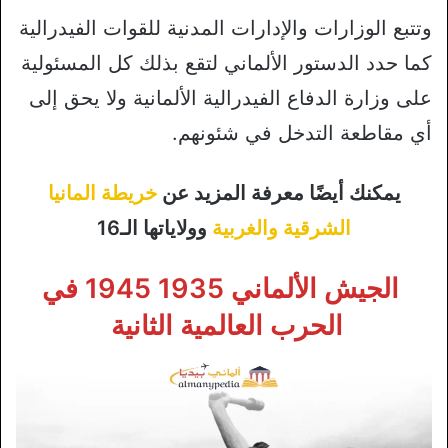
وتتبع الوزارات والإدارات المدنية للقوات الفيدرالية
كما حدد الدستور الألماني لتقع بذلك كل المسئولية
على وزارة الدفاع الفيدرالية الألمانية ولا يحق إلى
أي مقاطعة التدخل في شئونهم.
يمكنك أيضًا معرفة المزيد عن
خريطة المانيا
الشرقية والغربية
وولاياتها الـ16
الجيش الألماني 1935 1945 في
الحرب العالمية الثانية