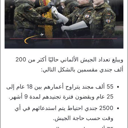
ويبلغ تعداد الجيش الألماني حاليًا أكثر من 200
ألف جندي مقسمين بالشكل التالي:
55 ألف مجند يتراوح أعمارهم بين 18 عام إلى
25 عام ويقضون فترة تجنيدهم لمدة 9 أشهر.
2500 جندي احتياط يتم استدعائهم في أي
وقت حسب حاجة الجيش.