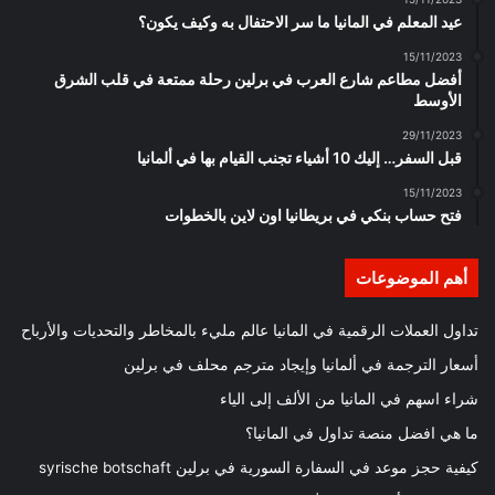
عيد المعلم في المانيا ما سر الاحتفال به وكيف يكون؟
15/11/2023
أفضل مطاعم شارع العرب في برلين رحلة ممتعة في قلب الشرق
الأوسط
29/11/2023
قبل السفر… إليك 10 أشياء تجنب القيام بها في ألمانيا
15/11/2023
فتح حساب بنكي في بريطانيا اون لاين بالخطوات
أهم الموضوعات
تداول العملات الرقمية في المانيا عالم مليء بالمخاطر والتحديات والأرباح
أسعار الترجمة في ألمانيا وإيجاد مترجم محلف في برلين
شراء اسهم في المانيا من الألف إلى الياء
ما هي افضل منصة تداول في المانيا؟
كيفية حجز موعد في السفارة السورية في برلين syrische botschaft