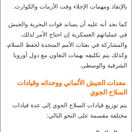
بالإنقاذ ومهمات الإجلاء وقت الأزمات والكوارث.
كما نجد أنه عليه أن يساند قوات البحرية والجيش
في عملياتهم العسكرية إن احتاج الأمر لذلك،
والمشاركة في بعثات الأمم المتحدة لحفظ السلام،
وكذلك يتم تكليفه بهمات التعاون مع دول أوروبا
الشرقية والوسطى.
معدات الجيش الألماني ووحداته وقيادات
السلاح الجوي
يتم توزيع قيادات السلاح الجوي إلى عدة قيادات
مختلفة مقسمة على النحو التالي: