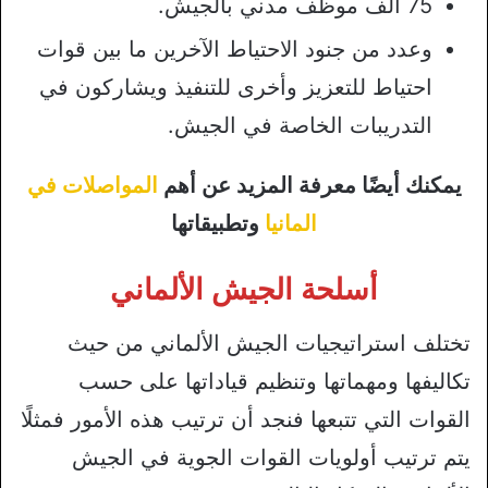
75 ألف موظف مدني بالجيش.
وعدد من جنود الاحتياط الآخرين ما بين قوات
احتياط للتعزيز وأخرى للتنفيذ ويشاركون في
التدريبات الخاصة في الجيش.
يمكنك أيضًا معرفة المزيد عن أهم
المواصلات في
المانيا
وتطبيقاتها
أسلحة الجيش الألماني
تختلف استراتيجيات الجيش الألماني من حيث
تكاليفها ومهماتها وتنظيم قياداتها على حسب
القوات التي تتبعها فنجد أن ترتيب هذه الأمور فمثلًا
يتم ترتيب أولويات القوات الجوية في الجيش