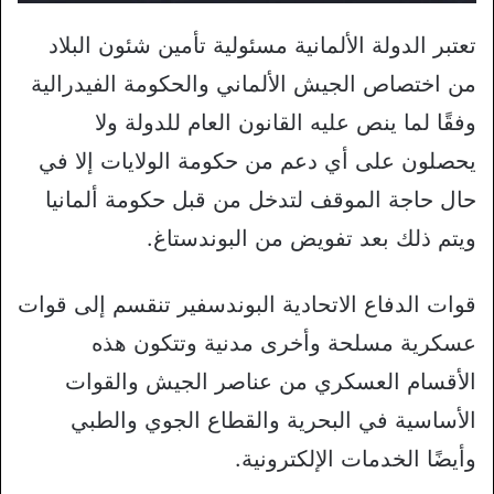
تعتبر الدولة الألمانية مسئولية تأمين شئون البلاد
من اختصاص الجيش الألماني والحكومة الفيدرالية
وفقًا لما ينص عليه القانون العام للدولة ولا
يحصلون على أي دعم من حكومة الولايات إلا في
حال حاجة الموقف لتدخل من قبل حكومة ألمانيا
ويتم ذلك بعد تفويض من البوندستاغ.
قوات الدفاع الاتحادية البوندسفير تنقسم إلى قوات
عسكرية مسلحة وأخرى مدنية وتتكون هذه
الأقسام العسكري من عناصر الجيش والقوات
الأساسية في البحرية والقطاع الجوي والطبي
وأيضًا الخدمات الإلكترونية.