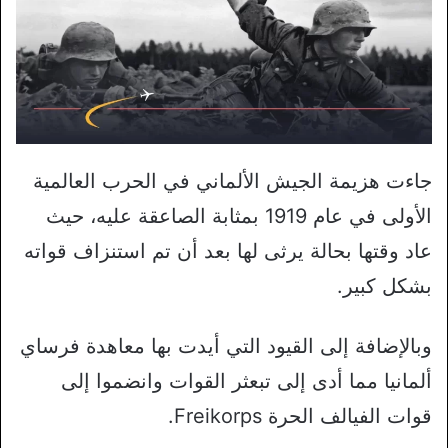
جاءت هزيمة الجيش الألماني في الحرب العالمية
الأولى في عام 1919 بمثابة الصاعقة عليه، حيث
عاد وقتها بحالة يرثى لها بعد أن تم استنزاف قواته
بشكل كبير.
وبالإضافة إلى القيود التي أيدت بها معاهدة فرساي
ألمانيا مما أدى إلى تبعثر القوات وانضموا إلى
قوات الفيالف الحرة Freikorps.