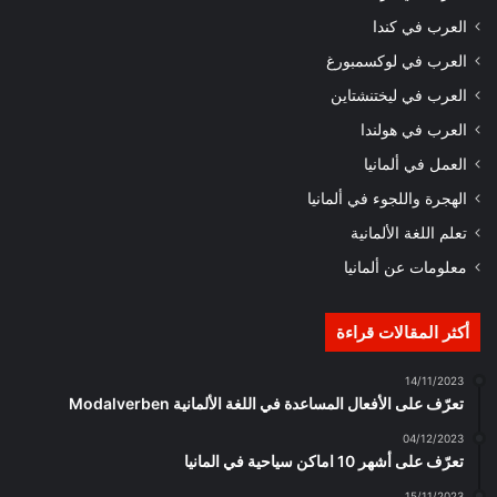
العرب في كندا
العرب في لوكسمبورغ
العرب في ليختنشتاين
العرب في هولندا
العمل في ألمانيا
الهجرة واللجوء في ألمانيا
تعلم اللغة الألمانية
معلومات عن ألمانيا
أكثر المقالات قراءة
14/11/2023
تعرّف على الأفعال المساعدة في اللغة الألمانية Modalverben
04/12/2023
تعرّف على أشهر 10 اماكن سياحية في المانيا
15/11/2023