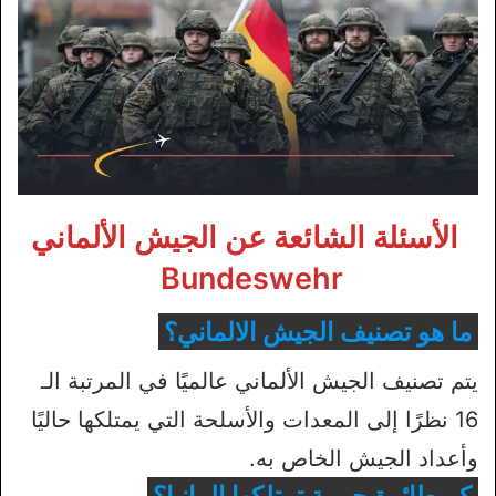
الأسئلة الشائعة عن الجيش الألماني
Bundeswehr
ما هو تصنيف الجيش الالماني؟
يتم تصنيف الجيش الألماني عالميًا في المرتبة الـ
16 نظرًا إلى المعدات والأسلحة التي يمتلكها حاليًا
وأعداد الجيش الخاص به.