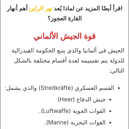
اقرأ أيضًا المزيد عن لماذا يُعد
نهر الراين
أهم أنهار
القارة العجوز؟
قوة الجيش الألماني
الجيش في ألمانيا والذي يتبع الحكومة الفيدرالية
للدولة يتم تقسيمه لعدة أقسام مختلفة بالشكل
التالي:
القسم العسكري (Streitkräfte) والذي يشمل:
جيش الدفاع (Heer)
القوات الجوية (Luftwaffe).
القوات البحرية (Marine).