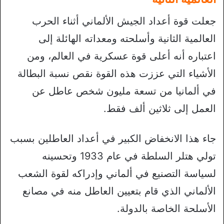
جعلت قوة أعداد الجيش الألماني أثناء الحرب
العالمية الثانية وأسلحته ومعداته الهائلة إلى
اعتباره أنه أعلى قوة عسكرية في العالم، ومن
الأشياء التي عززت هذه القوة نقص نسبة البطالة
في ألمانيا من تسعة مليون شخص عاطل عن
العمل إلى ثلاثين ألف فقط.
جاء هذا الانخفاض الكبير في أعداد العاطلين بسبب
تولي هتلر السلطة في عام 1933 وتحسينه
لسياسة التصنيع في ألماني وإدراكه لقوة الشعب
الألماني الذي قام بتعيين العاطل منه في مصانع
الأسلحة الخاصة بالدولة.