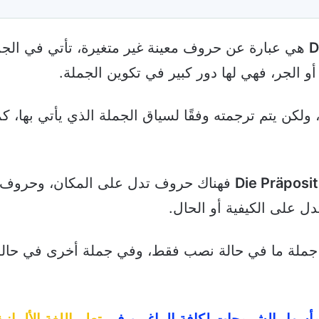
هي عبارة عن حروف معينة غير متغيرة، تأتي في الجم
و الجر، فهي لها دور كبير في تكوين الجملة.
كن يتم ترجمته وفقًا لسياق الجملة الذي يأتي بها، كما
فهناك حروف تدل على المكان، وحروف 
 على الكيفية أو الحال.
ي جملة ما في حالة نصب فقط، وفي جملة أخرى في حالة
 وأسهل الشروحات لكافة الراغبين في
تعلم اللغة الألمان