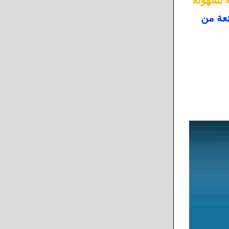
تعة من