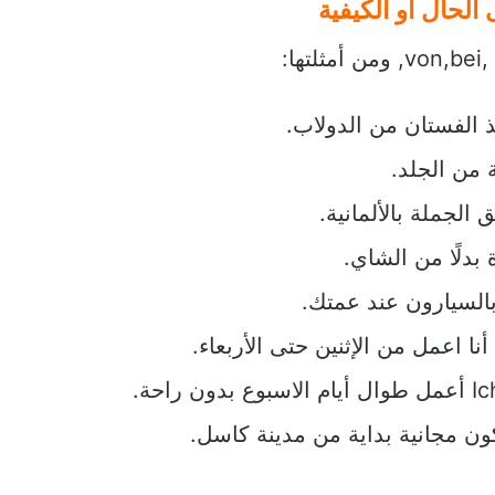
الحال أو الكيفية
حة.