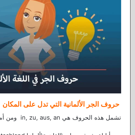
حروف الجر الألمانية التي تدل على المكان
تشمل هذه الحروف هي in, zu, aus, an ومن أمثلتها: