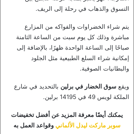
التسوق والذهاب في رحلة إلى الريف.
يتم شراء الخضراوات والفواكه من المزارع
مباشرة وذلك كل يوم سبت من الساعة الثامنة
صباحًا إلى الساعة الواحدة ظهرًا، بالإضافة إلى
إمكانية شراء السلع الطبيعية مثل الجلود
والبطانيات الصوفية.
ويقع
سوق الخضار في برلين
بالتحديد في شارع
الملكة لويس 49 في 14195 برلين.
يمكنك أيضًا معرفة المزيد عن أفضل تخفيضات
سوبر ماركت ليدل الألماني
وقواعد العمل به