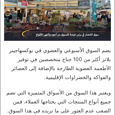
يضم السوق الأسبوعي والعضوي في بوكسهاجينر
بلاتز أكثر من 100 جناح متخصصين في توفير
الأطعمة العضوية الطازجة بالإضافة إلى العصائر
والفواكه والخضراوات الإقليمية.
ويعتبر هذا السوق من الأسواق المتميزة التي تضم
جميع أنواع المنتجات التي يحتاجها العملاء، فمن
الصعب عدم العثور على ما تريده في هذا السوق.