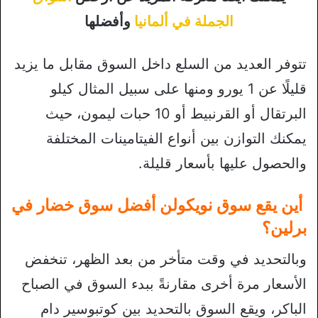
الجملة في ألمانيا
وأفضلها
تتوفر العديد من السلع داخل السوق مقابل ما يزيد
قليلًا عن 1 يورو ومنها على سبيل المثال كيلو
البرتقال أو القرنبيط أو 10 حبات ليمون، حيث
يمكنك التوازن بين أنواع الفيتامينات المختلفة
والحصول عليها بأسعار قليلة.
أين يقع سوق نويكولن أفضل سوق خضار في
برلين؟
وبالتحديد في وقت متأخر من بعد الظهر، تنخفض
الأسعار مرة أخرى مقارنةً ببدء السوق في الصباح
الباكر، ويقع السوق بالتحديد بين كوتبوسير دام