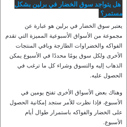
هل يتواجد سوق الخضار في برلين بشكل
مستمر؟
يعتبر سوق الخضار في برلين هو عبارة عن
مجموعة من الأسواق الأسبوعية المميزة التي تقدم
الفواكه والخضراوات الطازجة وباقي المنتجات
الأخرى ولكل سوق يومًا محددًا في الأسبوع يمكن
الذهاب إليه والتسوق وشراء كل ما ترغب في
الحصول عليه.
وهناك بعض الأسواق الأخرى تفتح يومين في
الأسبوع، فإذا نظرت للأمر ستجد إمكانية الحصول
على الخضار والفواكه باستمرار طوال أيام
الأسبوع.