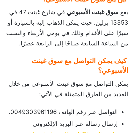
يقع
سوق غينت الأسبوعي
في شارع غينت 47 في
13353 برلين، حيث يمكن الذهاب إليه بالسيارة أو
سيرًا على الأقدام وذلك في يومي الأربعاء والسبت
من الساعة السابعة صباحًا إلى الرابعة عصرًا.
كيف يمكن التواصل مع سوق غينت
الأسبوعي؟
يمكن التواصل مع سوق غينت الأسبوعي من خلال
العديد من الطرق المتمثلة في الآتي:
التواصل عبر رقم الهاتف 0049303961196.
إرسال رسالة عبر البريد الإلكتروني