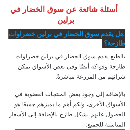
أسئلة شائعة عن سوق الخضار في
برلين
هل يقدم سوق الخضار في برلين خضراوات
طازجة؟
بالطبع يقدم سوق الخضار في برلين خضراوات
طازجة وفواكه أيضًا وفي بعض الأسواق يمكن
شرائهم من المزرعة مباشرةً.
بالإضافة إلى وجود بعض المنتجات العضوية في
الأسواق الأخرى، ولكم أهم ما يميزهم جميعًا هو
الحصول عليهم بشكل طازج بالإضافة إلى الأسعار
المناسبة للجميع.