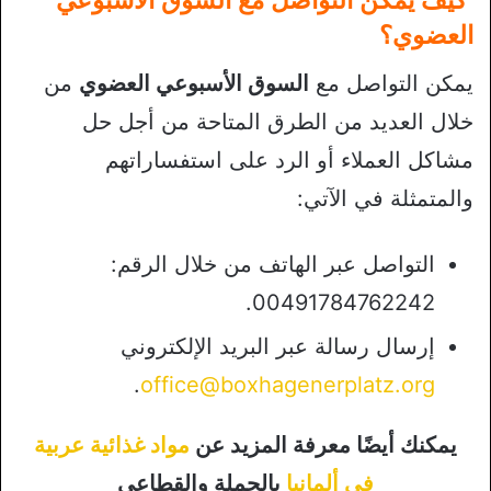
العضوي؟
يمكن التواصل مع
السوق الأسبوعي العضوي
من
خلال العديد من الطرق المتاحة من أجل حل
مشاكل العملاء أو الرد على استفساراتهم
والمتمثلة في الآتي:
التواصل عبر الهاتف من خلال الرقم:
00491784762242.
إرسال رسالة عبر البريد الإلكتروني
.
office@boxhagenerplatz.org
يمكنك أيضًا معرفة المزيد عن
مواد غذائية عربية
في ألمانيا
بالجملة والقطاعي