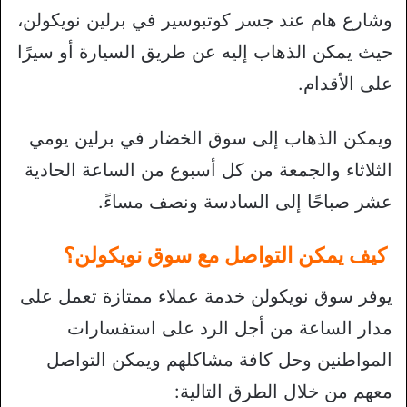
وشارع هام عند جسر كوتبوسير في برلين نويكولن،
حيث يمكن الذهاب إليه عن طريق السيارة أو سيرًا
على الأقدام.
ويمكن الذهاب إلى سوق الخضار في برلين يومي
الثلاثاء والجمعة من كل أسبوع من الساعة الحادية
عشر صباحًا إلى السادسة ونصف مساءً.
كيف يمكن التواصل مع سوق نويكولن؟
يوفر سوق نويكولن خدمة عملاء ممتازة تعمل على
مدار الساعة من أجل الرد على استفسارات
المواطنين وحل كافة مشاكلهم ويمكن التواصل
معهم من خلال الطرق التالية: