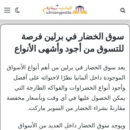
بحث عن
الق
الوضع ا
سوق الخضار في برلين فرصة
للتسوق من أجود وأشهى الأنواع
يعد سوق الخضار في برلين من أهم أنواع الأسواق
الموجودة داخل ألمانيا نظرًا لاحتوائه على أفضل
وأجود أنواع الخضراوات والفواكه الطازجة التي
يمكن الحصول عليها في أي وقت وبأسعار مخفضة
مقارنةً بشراء الخضار من السوبر ماركت.
ويوجد سوق الخضار داخل العديد من الأسواق