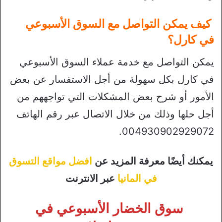
كيف يمكن التواصل مع السوق الأسبوعي
في كارل؟
يمكن التواصل مع خدمة عملاء السوق الأسبوعي
في كارل بكل سهولة من أجل الاستفسار عن بعض
الأمور أو شرح بعض المشكلات التي تواجههم من
أجل حلها وذلك من خلال الاتصال عبر رقم الهاتف
004930902929072.
يمكنك أيضًا معرفة المزيد عن
افضل مواقع التسوق
في المانيا
عبر الانترنت
سوق الخضار الأسبوعي في