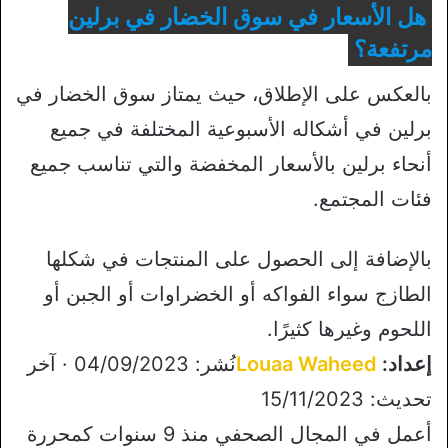
هل الأسعار في سوق الخضار في برلين
مرتفعة؟
بالعكس على الإطلاق، حيث يمتاز سوق الخضار في
برلين في أشكاله الأسبوعية المختلفة في جميع
أنحاء برلين بالأسعار المخفضة والتي تناسب جميع
فئات المجتمع.
بالإضافة إلى الحصول على المنتجات في شكلها
الطازج سواء الفواكه أو الخضراوات أو الجبن أو
اللحوم وغيرها كثيرًا.
إعداد:
Louaa Waheed
نُشر: 04/09/2023 · آخر
تحديث: 15/11/2023
أعمل في المجال الصحفي منذ 9 سنوات كمحررة