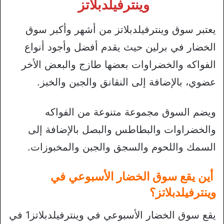
وينترفيلدبلاتز
يعتبر سوق وينترفيلدبلاتز من أشهر وأكبر سوق
الخضار في برلين حيث يقدم أفضل وأجود أنواع
الفواكه والخضراوات بعضها طازج والبعض الأخر
عضوي، بالإضافة إلى النقانق والجبن والخبز.
ويضم السوق مجموعة متنوعة من الفواكه
والخضراوات والبطاطس والبصل بالإضافة إلى
السمك واللحوم والسجق والجبن والمخبوزات.
أين يقع سوق الخضار الأسبوعي في
وينترفيلدبلاتز؟
يقع سوق الخضار الأسبوعي في وينترفيلدبلاتز1 في