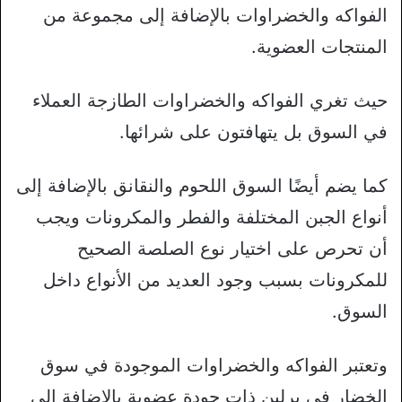
الفواكه والخضراوات بالإضافة إلى مجموعة من
المنتجات العضوية.
حيث تغري الفواكه والخضراوات الطازجة العملاء
في السوق بل يتهافتون على شرائها.
كما يضم أيضًا السوق اللحوم والنقانق بالإضافة إلى
أنواع الجبن المختلفة والفطر والمكرونات ويجب
أن تحرص على اختيار نوع الصلصة الصحيح
للمكرونات بسبب وجود العديد من الأنواع داخل
السوق.
وتعتبر الفواكه والخضراوات الموجودة في سوق
الخضار في برلين ذات جودة عضوية بالإضافة إلى