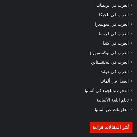
العرب في بريطانيا
العرب في بلجيكا
العرب في سويسرا
العرب في فرنسا
العرب في كندا
العرب في لوكسمبورغ
العرب في ليختنشتاين
العرب في هولندا
العمل في ألمانيا
الهجرة واللجوء في ألمانيا
تعلم اللغة الألمانية
معلومات عن ألمانيا
أكثر المقالات قراءة