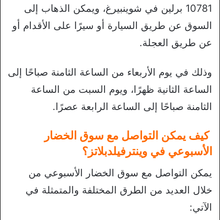
10781 برلين في شوينبيرغ، ويمكن الذهاب إلى
السوق عن طريق السيارة أو سيرًا على الأقدام أو
عن طريق العجلة.
وذلك في يوم الأربعاء من الساعة الثامنة صباحًا إلى
الساعة الثانية ظهرًا، ويوم السبت من الساعة
الثامنة صباحًا إلى الساعة الرابعة عصرًا.
كيف يمكن التواصل مع سوق الخضار
الأسبوعي في وينترفيلدبلاتز؟
يمكن التواصل مع سوق الخضار الأسبوعي من
خلال العديد من الطرق المختلفة والمتمثلة في
الآتي: