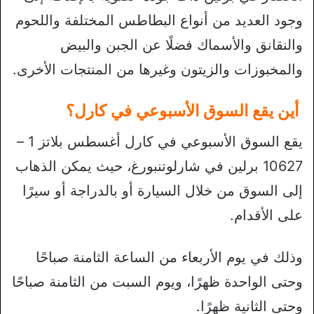
وجود العديد من أنواع البطاطس المختلفة واللحوم
والنقانق والأسماك فضلًا عن الجبن والبيض
والمخبوزات والزيتون وغيرها من المنتجات الأخرى.
أين يقع السوق الأسبوعي في كارل؟
يقع السوق الأسبوعي في كارل أغسطس بلاتز 1 –
10627 برلين في شارلوتنبورغ، حيث يمكن الذهاب
إلى السوق من خلال السيارة أو بالدراجة أو سيرًا
على الأقدام.
وذلك في يوم الأربعاء من الساعة الثامنة صباحًا
وحتى الواحدة ظهرًا، ويوم السبت من الثامنة صباحًا
وحتى الثانية ظهرًا.