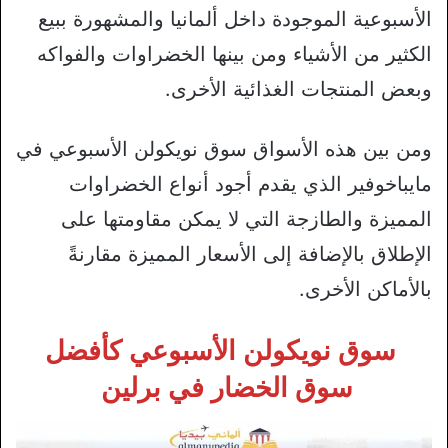
الأسبوعية الموجودة داخل ألمانيا والمشهورة ببيع
الكثير من الأشياء ومن بينها الخضراوات والفواكه
وبعض المنتجات الغذائية الأخرى.
ومن بين هذه الأسواق سوق نويكولن الأسبوعي في
مايباخوفير الذي يقدم أجود أنواع الخضراوات
المميزة والطازجة التي لا يمكن مقاومتها على
الإطلاق بالإضافة إلى الأسعار المميزة مقارنةً
بالأماكن الأخرى.
سوق نويكولن الأسبوعي كأفضل
سوق الخضار في برلين