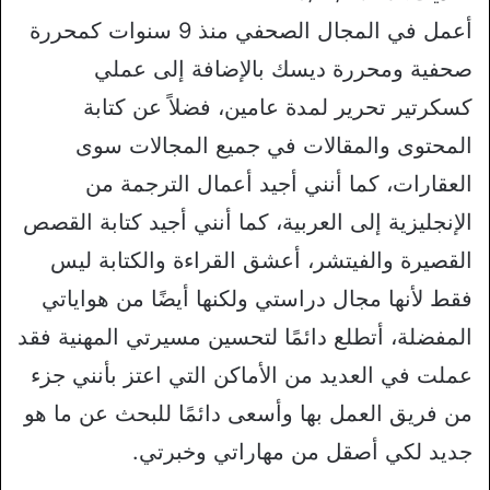
أعمل في المجال الصحفي منذ 9 سنوات كمحررة
صحفية ومحررة ديسك بالإضافة إلى عملي
كسكرتير تحرير لمدة عامين، فضلاً عن كتابة
المحتوى والمقالات في جميع المجالات سوى
العقارات، كما أنني أجيد أعمال الترجمة من
الإنجليزية إلى العربية، كما أنني أجيد كتابة القصص
القصيرة والفيتشر، أعشق القراءة والكتابة ليس
فقط لأنها مجال دراستي ولكنها أيضًا من هواياتي
المفضلة، أتطلع دائمًا لتحسين مسيرتي المهنية فقد
عملت في العديد من الأماكن التي اعتز بأنني جزء
من فريق العمل بها وأسعى دائمًا للبحث عن ما هو
جديد لكي أصقل من مهاراتي وخبرتي.