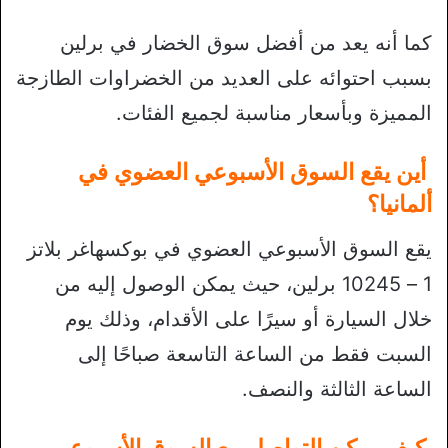
كما أنه يعد من أفضل سوق الخضار في برلين
بسبب احتوائه على العديد من الخضراوات الطازجة
المميزة وبأسعار مناسبة لجميع الفئات.
أين يقع السوق الأسبوعي العضوي في
ألمانيا؟
يقع السوق الأسبوعي العضوي في بوكسهاغر بلاتز
1 – 10245 برلين، حيث يمكن الوصول إليه من
خلال السيارة أو سيرًا على الأقدام، وذلك يوم
السبت فقط من الساعة التاسعة صباحًا إلى
الساعة الثالثة والنصف.
كيف يمكن التواصل مع السوق الأسبوعي