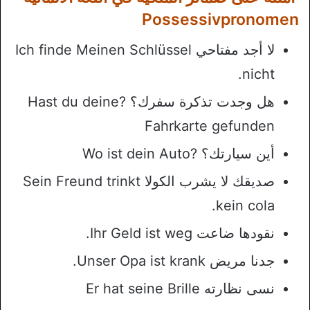
Possessivpronomen
لا أجد مفتاحي Ich finde Meinen Schlüssel
nicht.
هل وجدت تذكرة سفرك؟ ?Hast du deine
Fahrkarte gefunden
أين سيارتك؟ ?Wo ist dein Auto
صديقك لا يشرب الكولا Sein Freund trinkt
kein cola.
نقودها ضاعت Ihr Geld ist weg.
جدنا مريض Unser Opa ist krank.
نسى نظارته Er hat seine Brille