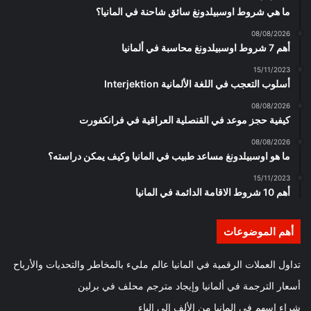
ما هي شروط اوسبيلدونغ سائق شاحنة في المانيا؟
08/08/2026
أهم 7 شروط اوسبيلدونغ محاسبة في ألمانيا
15/11/2023
أسلوب التعجب في اللغة الألمانية Interjektion
08/08/2026
كيفية حجز موعد في القنصلية العراقية في فرانكفورت
08/08/2026
ما هو اوسبيلدونغ مساعد طبيب في المانيا وكيف يمكن دراسته؟
15/11/2023
أهم 10 شروط الاقامة الدائمة في المانيا
أهم الموضوعات
تداول العملات الرقمية في المانيا عالم مليء بالمخاطر والتحديات والأرباح
أسعار الترجمة في ألمانيا وإيجاد مترجم محلف في برلين
شراء اسهم في المانيا من الألف إلى الياء