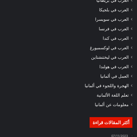
العرب في بريطانيا
العرب في بلجيكا
العرب في سويسرا
العرب في فرنسا
العرب في كندا
العرب في لوكسمبورغ
العرب في ليختنشتاين
العرب في هولندا
العمل في ألمانيا
الهجرة واللجوء في ألمانيا
تعلم اللغة الألمانية
معلومات عن ألمانيا
أكثر المقالات قراءة
07/11/2023