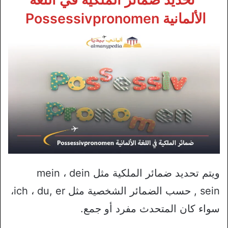
الألمانية Possessivpronomen
ويتم تحديد ضمائر الملكية مثل mein ، dein
sein, حسب الضمائر الشخصية مثل ich ، du, er،
سواء كان المتحدث مفرد أو جمع.