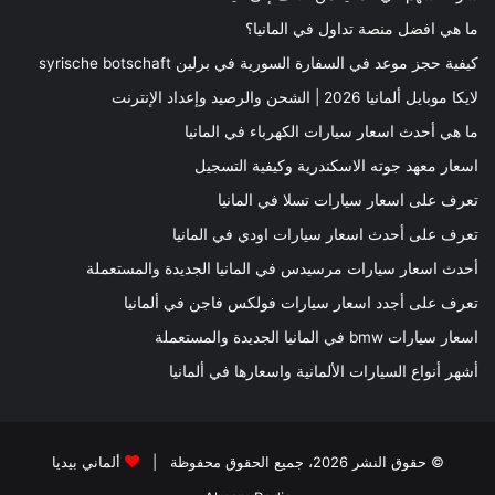
ما هي افضل منصة تداول في المانيا؟
كيفية حجز موعد في السفارة السورية في برلين syrische botschaft
لايكا موبايل ألمانيا 2026 | الشحن والرصيد وإعداد الإنترنت
ما هي أحدث اسعار سيارات الكهرباء في المانيا
اسعار معهد جوته الاسكندرية وكيفية التسجيل
تعرف على اسعار سيارات تسلا في المانيا
تعرف على أحدث اسعار سيارات اودي في المانيا
أحدث اسعار سيارات مرسيدس في المانيا الجديدة والمستعملة
تعرف على أجدد اسعار سيارات فولكس فاجن في ألمانيا
اسعار سيارات bmw في المانيا الجديدة والمستعملة
أشهر أنواع السيارات الألمانية واسعارها في ألمانيا
© حقوق النشر 2026، جميع الحقوق محفوظة |
ألماني بيديا