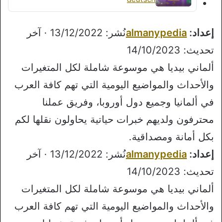
إعداد:
almanypedia
نُشر: 13/12/2022 · آخر
تحديث: 14/10/2023
ألماني بيديا هي موسوعة شاملة لكل المتغيرات
والأحداث والمواضيع اليومية التي تهم كافة العرب
في ألمانيا وجميع دول أوروبا، وفريق عملنا
محترفون ولديهم خبرات حياتية يحاولون نقلها لكم
بكل أمانة ومصداقية.
إعداد:
almanypedia
نُشر: 13/12/2022 · آخر
تحديث: 14/10/2023
ألماني بيديا هي موسوعة شاملة لكل المتغيرات
والأحداث والمواضيع اليومية التي تهم كافة العرب