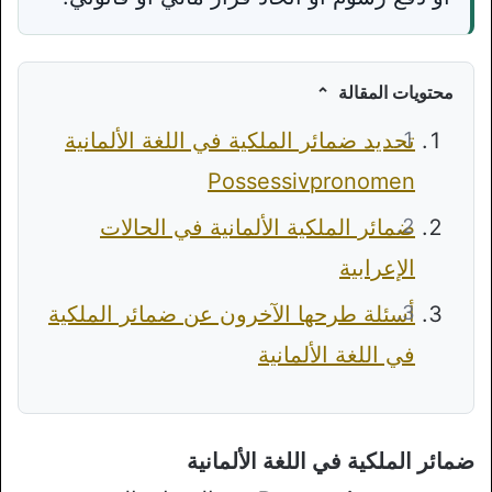
محتويات المقالة
تحديد ضمائر الملكية في اللغة الألمانية
Possessivpronomen
ضمائر الملكية الألمانية في الحالات
الإعرابية
أسئلة طرحها الآخرون عن ضمائر الملكية
في اللغة الألمانية
ضمائر الملكية في اللغة الألمانية