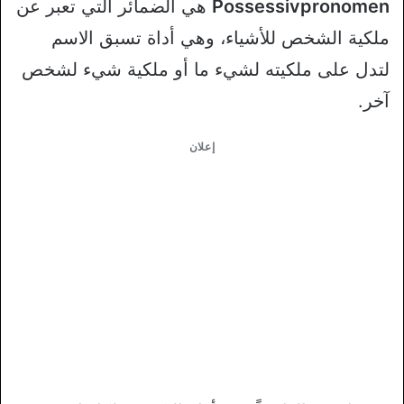
Possessivpronomen
هي الضمائر التي تعبر عن
ملكية الشخص للأشياء، وهي أداة تسبق الاسم
لتدل على ملكيته لشيء ما أو ملكية شيء لشخص
آخر.
إعلان