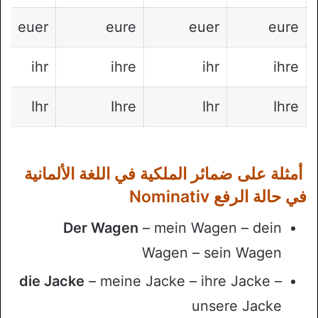
euer
eure
euer
eure
ihr
ihre
ihr
ihre
Ihr
Ihre
Ihr
Ihre
أمثلة على ضمائر الملكية في اللغة الألمانية
في حالة الرفع Nominativ
Der Wagen
– mein Wagen – dein
Wagen – sein Wagen
die Jacke
– meine Jacke – ihre Jacke –
unsere Jacke