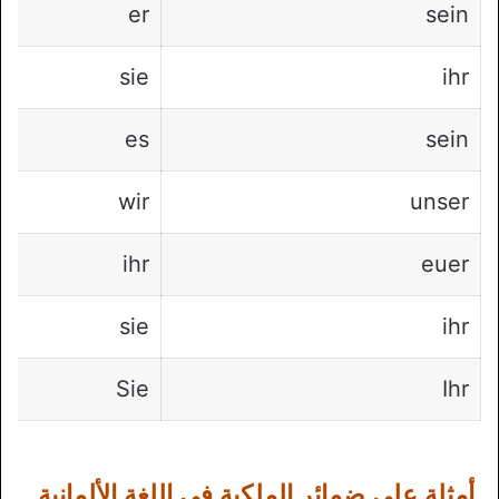
er
sein
sie
ihr
es
sein
wir
unser
ihr
euer
sie
ihr
Sie
Ihr
أمثلة على ضمائر الملكية في اللغة الألمانية