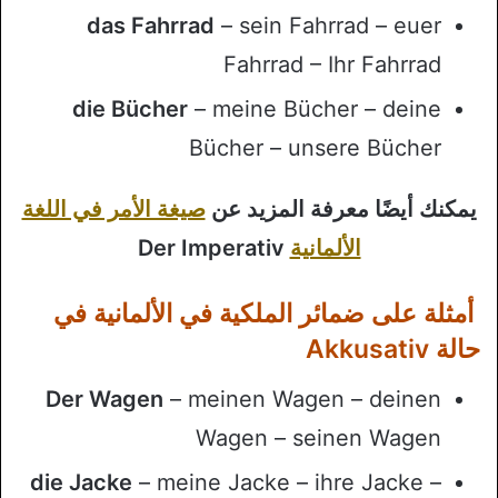
das Fahrrad
– sein Fahrrad – euer
Fahrrad – Ihr Fahrrad
die Bücher
– meine Bücher – deine
Bücher – unsere Bücher
يمكنك أيضًا معرفة المزيد عن
صيغة الأمر في اللغة
الألمانية
Der Imperativ
أمثلة على ضمائر الملكية في الألمانية في
حالة Akkusativ
Der Wagen
– meinen Wagen – deinen
Wagen – seinen Wagen
die Jacke
– meine Jacke – ihre Jacke –