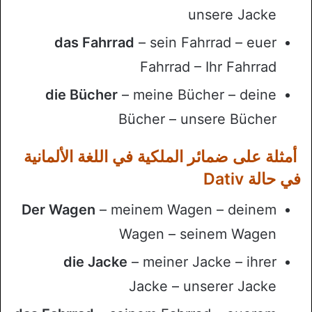
unsere Jacke
das Fahrrad
– sein Fahrrad – euer
Fahrrad – Ihr Fahrrad
die Bücher
– meine Bücher – deine
Bücher – unsere Bücher
أمثلة على ضمائر الملكية في اللغة الألمانية
في حالة Dativ
Der Wagen
– meinem Wagen – deinem
Wagen – seinem Wagen
die Jacke
– meiner Jacke – ihrer
Jacke – unserer Jacke