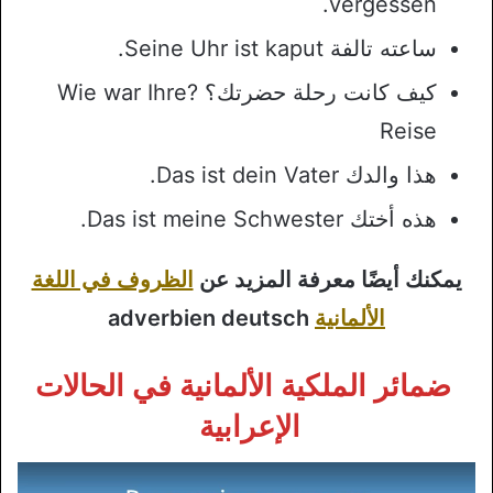
vergessen.
ساعته تالفة Seine Uhr ist kaput.
كيف كانت رحلة حضرتك؟ ?Wie war Ihre
Reise
هذا والدك Das ist dein Vater.
هذه أختك Das ist meine Schwester.
يمكنك أيضًا معرفة المزيد عن
الظروف في اللغة
الألمانية
adverbien deutsch
ضمائر الملكية الألمانية في الحالات
الإعرابية