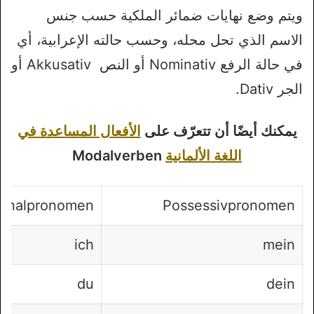
ويتم وضع نهايات ضمائر الملكية حسب جنس
الاسم الذي تحل محله، وحسب حالته الإعرابية، أي
في حالة الرفع Nominativ أو النص Akkusativ أو
الجر Dativ.
يمكنك أيضًا أن تتعرّف على
الأفعال المساعدة في
اللغة الألمانية
Modalverben
sonalpronomen
Possessivpronomen
ich
mein
du
dein