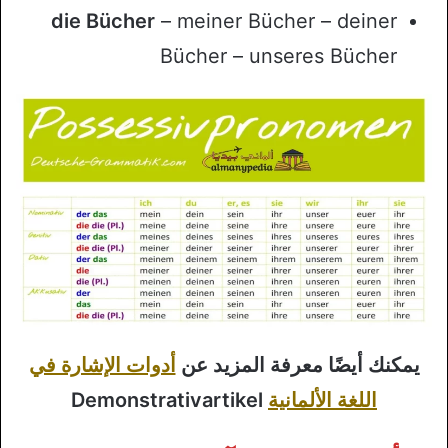
die Bücher
– meiner Bücher – deiner
Bücher – unseres Bücher
يمكنك أيضًا معرفة المزيد عن
أدوات الإشارة في
اللغة الألمانية
Demonstrativartikel