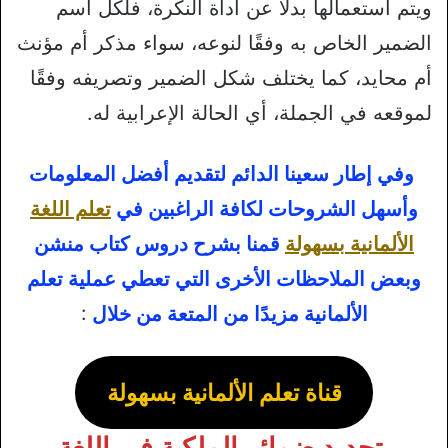
ويتم استعمالها بدلًا عن أداة النكرة، فلكل اسم
الضمير الخاص به وفقًا لنوعه، سواء مذكر أم مؤنث
أم محايد، كما يختلف شكل الضمير وتصريفه وفقًا
لموقعه في الجملة، أي الحالة الإعرابية له.
وفي إطار سعينا الدائم لتقديم أفضل المعلومات
وأسهل الشروحات لكافة الراغبين في
تعلم اللغة
الألمانية بسهولة
قمنا بشرح دروس كتاب منشن
وبعض الملاحظات الأخرى التي تعطي عملية تعلم
الألمانية مزيدًا من المتعة من خلال
:
قناة تعلم الألمانية بسهولة
تحديد ضمائر الملكية في اللغة