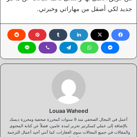
جديد لكي أصقل من مهاراتي وخبرتي.
Louaa Waheed
أعمل في المجال الصحفي منذ 9 سنوات كمحررة صحفية ومحررة ديسك
بالإضافة إلى عملي كسكرتير تحرير لمدة عامين، فضلاً عن كتابة المحتوى
والمقالات في جميع المجالات سوى العقارات، كما أنني أجيد أعمال الترجمة