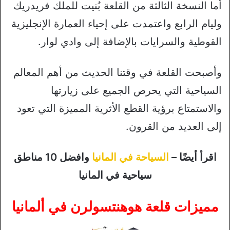
أما النسخة الثالثة من القلعة بُنيت للملك فريدريك
وليام الرابع واعتمدت على إحياء العمارة الإنجليزية
القوطية والسرايات بالإضافة إلى وادي لوار.
وأصبحت القلعة في وقتنا الحديث من أهم المعالم
السياحية التي يحرص الجميع على زيارتها
والاستمتاع برؤية القطع الأثرية المميزة التي تعود
إلى العديد من القرون.
اقرأ أيضًا –
السياحة في المانيا
وافضل 10 مناطق
سياحية في المانيا
مميزات قلعة هوهنتسولرن في ألمانيا