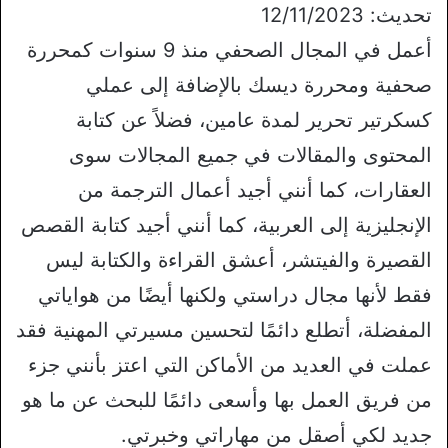
تحديث: 12/11/2023
أعمل في المجال الصحفي منذ 9 سنوات كمحررة
صحفية ومحررة ديسك بالإضافة إلى عملي
كسكرتير تحرير لمدة عامين، فضلاً عن كتابة
المحتوى والمقالات في جميع المجالات سوى
العقارات، كما أنني أجيد أعمال الترجمة من
الإنجليزية إلى العربية، كما أنني أجيد كتابة القصص
القصيرة والفيتشر، أعشق القراءة والكتابة ليس
فقط لأنها مجال دراستي ولكنها أيضًا من هواياتي
المفضلة، أتطلع دائمًا لتحسين مسيرتي المهنية فقد
عملت في العديد من الأماكن التي اعتز بأنني جزء
من فريق العمل بها وأسعى دائمًا للبحث عن ما هو
جديد لكي أصقل من مهاراتي وخبرتي.