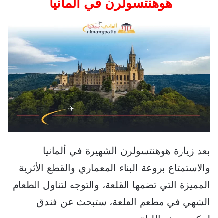
هوهنتسولرن في ألمانيا
بعد زيارة هوهنتسولرن الشهيرة في ألمانيا
والاستمتاع بروعة البناء المعماري والقطع الأثرية
المميزة التي تضمها القلعة، والتوجه لتناول الطعام
الشهي في مطعم القلعة، ستبحث عن فندق