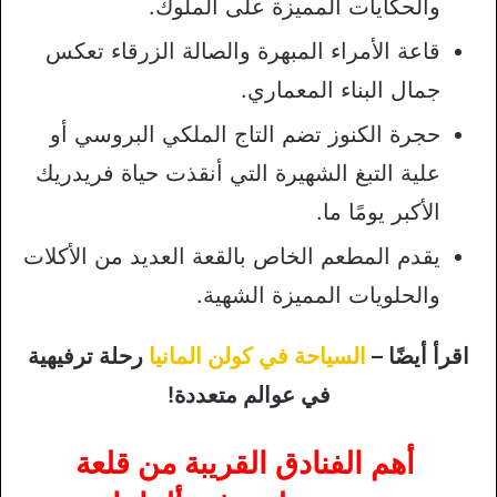
والحكايات المميزة على الملوك.
قاعة الأمراء المبهرة والصالة الزرقاء تعكس
جمال البناء المعماري.
حجرة الكنوز تضم التاج الملكي البروسي أو
علية التبغ الشهيرة التي أنقذت حياة فريدريك
الأكبر يومًا ما.
يقدم المطعم الخاص بالقعة العديد من الأكلات
والحلويات المميزة الشهية.
اقرأ أيضًا –
السياحة في كولن المانيا
رحلة ترفيهية
في عوالم متعددة!
أهم الفنادق القريبة من قلعة