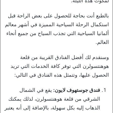
لمكوث هذه الليلة.
بالطبع أنت بحاجة للحصول على بعض الراحة قبل
استكمال الرحلة السياحية المميزة في أشهر معالم
ألمانيا السياحية التي تجذب السياح من جميع أنحاء
العالم.
وسنقدم لك أفضل الفنادق القريبة من قلعة
هوهنتسولرن التي توفر كافة الخدمات التي تريد
الحصول عليها، وتتمثل هذه الفنادق في التالي:
فندق جوستهوف لايون:
يقع في الشمال
الشرقي من قلعة هوهنتسولرن، لذلك يمكنك
الذهاب إليه بكل سهولة، بالإضافة إلى أنه يعتبر