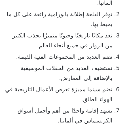
ألمانيا.
توفر القلعة إطلالة بانورامية رائعة على كل ما
يحيط بها.
تعد مكانًا تاريخيًا وحيويًا متميزًا يجذب الكثير
من الزوار في جميع أنحاء العالم.
تضم العديد من المجموعات الفنية القيمة.
تستضيف العديد من الحفلات الموسيقية
بالإضافة إلى المعارض.
تضم سينما مميزة تعرض الأعمال التاريخية في
الهواء الطلق.
تشهد إقامة واحدًا من أهم وأجمل أسواق
الكريسماس في ألمانيا.