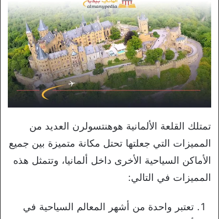
تمتلك القلعة الألمانية هوهنتسولرن العديد من
المميزات التي جعلتها تحتل مكانة متميزة بين جميع
الأماكن السياحية الأخرى داخل ألمانيا، وتتمثل هذه
المميزات في التالي:
تعتبر واحدة من أشهر المعالم السياحية في