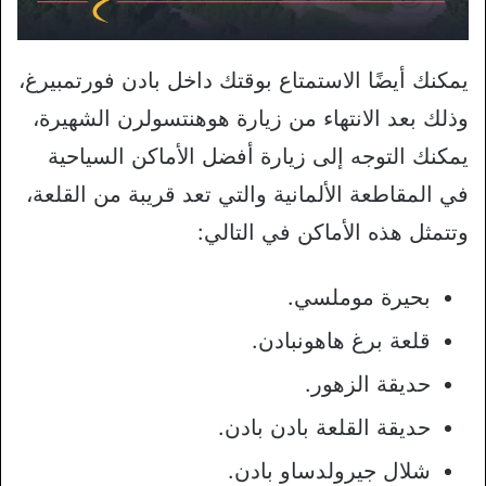
يمكنك أيضًا الاستمتاع بوقتك داخل بادن فورتمبيرغ،
وذلك بعد الانتهاء من زيارة هوهنتسولرن الشهيرة،
يمكنك التوجه إلى زيارة أفضل الأماكن السياحية
في المقاطعة الألمانية والتي تعد قريبة من القلعة،
وتتمثل هذه الأماكن في التالي:
بحيرة موملسي.
قلعة برغ هاهونبادن.
حديقة الزهور.
حديقة القلعة بادن بادن.
شلال جيرولدساو بادن.