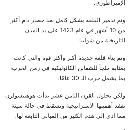
الإمبراطوري.
وتم تدمير القلعة بشكل كامل بعد حصار دام أكثر
من 10 أشهر في عام 1423 على يد المدن
التاريخية من شوابيا.
وتم بناء قلعة جديدة أكبر وأكثر قوة والتي كانت
بمثابة ملجأ للشفابن الكاثوليكية في زمن الحرب،
بما يشمل حرب الـ 30 عامًا.
ولكن بحلول القرن الثامن عشر بدأت هوهنتسولرن
تفقد أهميتها الأستراتيجية وتسقط في حالة سيئة
مما أدى إلى هدم الكثير من المباني التابعة لها.