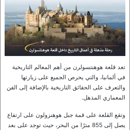
تعد قلعة هوهنتسولرن من أهم المعالم التاريخية
في ألمانيا، والتي يحرص الجميع على زيارتها
والتعرف على الحقائق التاريخية بالإضافة إلى الفن
المعماري المذهل.
وتقع القلعة على قمة جبل هوهنزولون على ارتفاع
يصل إلى 855 مترًا من البحر، حيث توجد على بعد