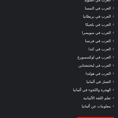
العرب في السويد
العرب في النمسا
العرب في بريطانيا
العرب في بلجيكا
العرب في سويسرا
العرب في فرنسا
العرب في كندا
العرب في لوكسمبورغ
العرب في ليختنشتاين
العرب في هولندا
العمل في ألمانيا
الهجرة واللجوء في ألمانيا
تعلم اللغة الألمانية
معلومات عن ألمانيا