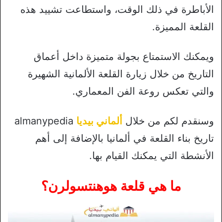
الأباطرة في ذلك الوقت، واستطاعت تشييد هذه
القلعة المميزة.
ويمكنك الاستمتاع بجولة متميزة داخل أعماق
التاريخ من خلال زيارة القلعة الألمانية الشهيرة
والتي تعكس روعة الفن المعماري.
وسنقدم لكم من خلال
ألماني بيديا
almanypedia
تاريخ بناء القلعة في ألمانيا بالإضافة إلى أهم
الأنشطة التي يمكنك القيام بها.
ما هي قلعة هوهنتسولرن؟