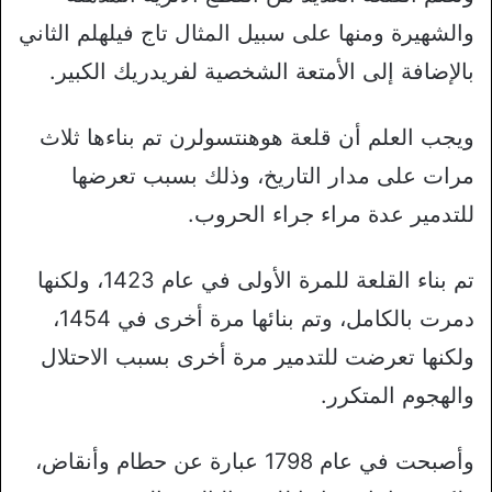
والشهيرة ومنها على سبيل المثال تاج فيلهلم الثاني
بالإضافة إلى الأمتعة الشخصية لفريدريك الكبير.
ويجب العلم أن قلعة هوهنتسولرن تم بناءها ثلاث
مرات على مدار التاريخ، وذلك بسبب تعرضها
للتدمير عدة مراء جراء الحروب.
تم بناء القلعة للمرة الأولى في عام 1423، ولكنها
دمرت بالكامل، وتم بنائها مرة أخرى في 1454،
ولكنها تعرضت للتدمير مرة أخرى بسبب الاحتلال
والهجوم المتكرر.
وأصبحت في عام 1798 عبارة عن حطام وأنقاض،