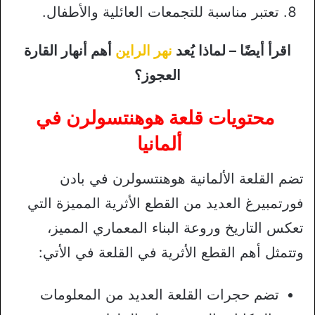
تعتبر مناسبة للتجمعات العائلية والأطفال.
اقرأ أيضًا – لماذا يُعد
نهر الراين
أهم أنهار القارة
العجوز؟
محتويات قلعة هوهنتسولرن في
ألمانيا
تضم القلعة الألمانية هوهنتسولرن في بادن
فورتمبيرغ العديد من القطع الأثرية المميزة التي
تعكس التاريخ وروعة البناء المعماري المميز،
وتتمثل أهم القطع الأثرية في القلعة في الأتي:
تضم حجرات القلعة العديد من المعلومات