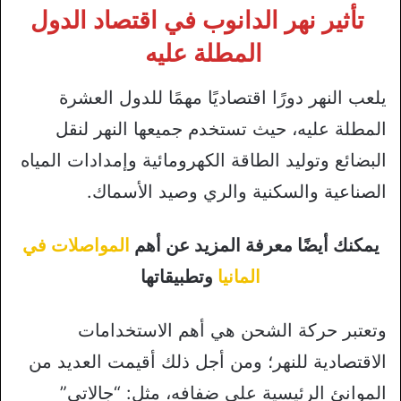
تأثير نهر الدانوب في اقتصاد الدول
المطلة عليه
يلعب النهر دورًا اقتصاديًا مهمًا للدول العشرة
المطلة عليه، حيث تستخدم جميعها النهر لنقل
البضائع وتوليد الطاقة الكهرومائية وإمدادات المياه
الصناعية والسكنية والري وصيد الأسماك.
يمكنك أيضًا معرفة المزيد عن أهم
المواصلات في
المانيا
وتطبيقاتها
وتعتبر حركة الشحن هي أهم الاستخدامات
الاقتصادية للنهر؛ ومن أجل ذلك أقيمت العديد من
الموانئ الرئيسية على ضفافه، مثل: “جالاتي”