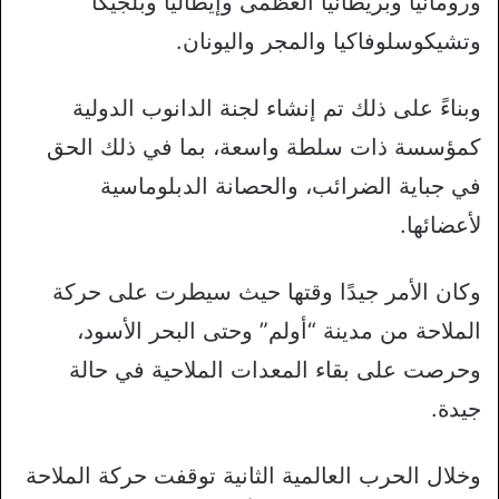
ورومانيا وبريطانيا العظمى وإيطاليا وبلجيكا
وتشيكوسلوفاكيا والمجر واليونان.
وبناءً على ذلك تم إنشاء لجنة الدانوب الدولية
كمؤسسة ذات سلطة واسعة، بما في ذلك الحق
في جباية الضرائب، والحصانة الدبلوماسية
لأعضائها.
وكان الأمر جيدًا وقتها حيث سيطرت على حركة
الملاحة من مدينة “أولم” وحتى البحر الأسود،
وحرصت على بقاء المعدات الملاحية في حالة
جيدة.
وخلال الحرب العالمية الثانية توقفت حركة الملاحة