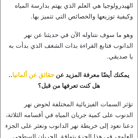
الهيدرولوجيا هي العلم الذي يهتم بدارسة المياه
وكيفية توزيعها والخصائص التي تتميز بها.
وهو ما سوف نتناوله الآن في حديثنا عن نهر
الدانوب فتابع القراءة بذات الشغف الذي بدأت به
يا صديقي.
يمكنك أيضًا معرفة المزيد عن
حقائق عن ألمانيا
..
هل كنت تعرفها من قبل؟
تؤثر السمات الفيزيائية المختلفة لحوض نهر
الدنوب على كمية جريان المياه في أقسامه الثلاثة،
دعنا نعود إلى خريطة نهر الدانوب ونعثر على الجزء
العلوي، في هذا الجزء يتوافق الجريان السطحي