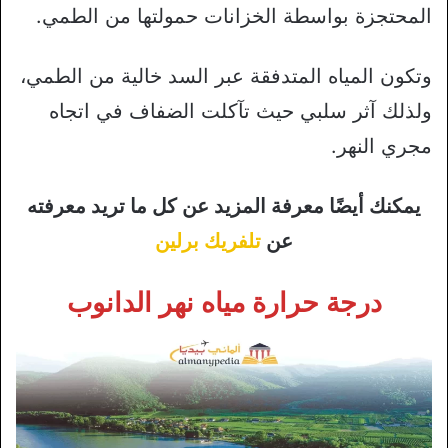
المحتجزة بواسطة الخزانات حمولتها من الطمي.
وتكون المياه المتدفقة عبر السد خالية من الطمي،
ولذلك آثر سلبي حيث تآكلت الضفاف في اتجاه
مجري النهر.
يمكنك أيضًا معرفة المزيد عن كل ما تريد معرفته
عن
تلفريك برلين
درجة حرارة مياه نهر الدانوب