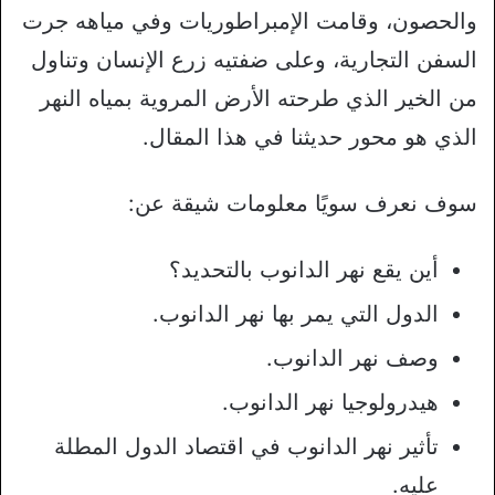
والحصون، وقامت الإمبراطوريات وفي مياهه جرت
السفن التجارية، وعلى ضفتيه زرع الإنسان وتناول
من الخير الذي طرحته الأرض المروية بمياه النهر
الذي هو محور حديثنا في هذا المقال.
سوف نعرف سويًا معلومات شيقة عن:
أين يقع نهر الدانوب بالتحديد؟
الدول التي يمر بها نهر الدانوب.
وصف نهر الدانوب.
هيدرولوجيا نهر الدانوب.
تأثير نهر الدانوب في اقتصاد الدول المطلة
عليه.