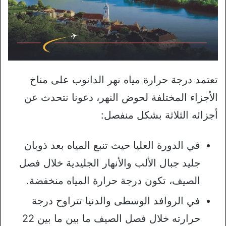
تعتمد درجة حرارة مياه نهر الدانوب على مناخ
الأجزاء المختلفة لحوض النهر، دعونا نتحدث عن
أجزائه الثلاثة بشكل منفصل:
في الدورة العليا حيث تنبع المياه بعد ذوبان
جليد جبال الألب والأنهار الجليدية خلال فصل
الصيف، تكون درجة حرارة المياه منخفضة.
في الروافد الوسطى والدنيا تتراوح درجة
حرارته خلال فصل الصيف ما بين ما بين 22