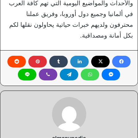
والأحداث والمواضيع اليومية التي تهم كافة العرب
في ألمانيا وجميع دول أوروبا، وفريق عملنا
محترفون ولديهم خبرات حياتية يحاولون نقلها لكم
بكل أمانة ومصداقية.