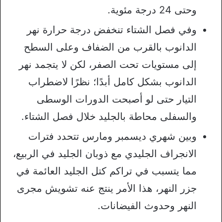
وحتى 24 درجة مئوية.
وفي فصل الشتاء تنخفض درجة حرارة نهر
الدانوب بالقرب من الضفاف وعلى السطح
إلى مستويات تحت الصفر، لكن لا يتجمد نهر
الدانوب بشكل كامل أبدًا؛ نظرًا لاضطراب
التيار حتى لو أصبحت الدورات الوسطى
والسفلى محاطة بالجليد خلال فصل الشتاء.
وبين شهري ديسمبر ومارس تتحدد فترات
الانجراف الجليدي مع ذوبان الجليد في الربيع،
مما يتسبب في تراكم كتل الجليد العائمة في
جزر النهر، هذا الأمر ينتج عنه تشويش مجرى
النهر وحدوث الفيضانات.