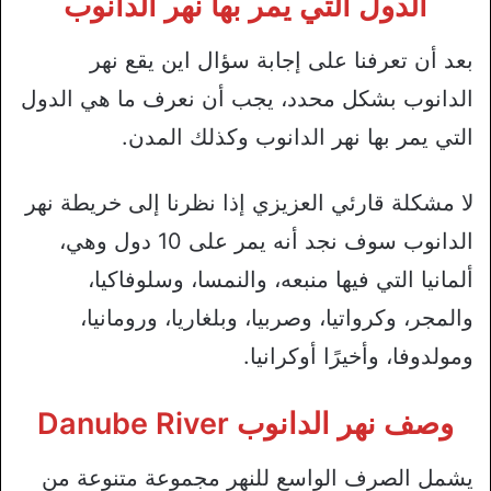
الدول التي يمر بها نهر الدانوب
بعد أن تعرفنا على إجابة سؤال اين يقع نهر
الدانوب بشكل محدد، يجب أن نعرف ما هي الدول
التي يمر بها نهر الدانوب وكذلك المدن.
لا مشكلة قارئي العزيزي إذا نظرنا إلى خريطة نهر
الدانوب سوف نجد أنه يمر على 10 دول وهي،
ألمانيا التي فيها منبعه، والنمسا، وسلوفاكيا،
والمجر، وكرواتيا، وصربيا، وبلغاريا، ورومانيا،
ومولدوفا، وأخيرًا أوكرانيا.
وصف نهر الدانوب
Danube River
يشمل الصرف الواسع للنهر مجموعة متنوعة من