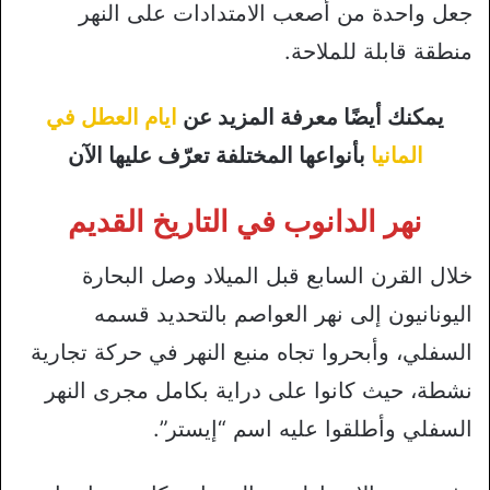
جعل واحدة من أصعب الامتدادات على النهر
منطقة قابلة للملاحة.
يمكنك أيضًا معرفة المزيد عن
ايام العطل في
المانيا
بأنواعها المختلفة تعرّف عليها الآن
نهر الدانوب في التاريخ القديم
خلال القرن السابع قبل الميلاد وصل البحارة
اليونانيون إلى نهر العواصم بالتحديد قسمه
السفلي، وأبحروا تجاه منبع النهر في حركة تجارية
نشطة، حيث كانوا على دراية بكامل مجرى النهر
السفلي وأطلقوا عليه اسم “إيستر”.