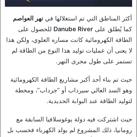
أكثر المناطق التي تم استغلالها في
نهر العواصم
كما يُطلق على
Danube River
للحصول على
الطاقة الكهرومائية كانت مساره العلوي، ولكن هذا
لا يعنى أن عمليات توليد هذا النوع من الطاقة لم
تستمر على طول مجرى النهر.
حيث تم بناء أحد أكبر مشاريع الطاقة الكهرومائية
وهو السد العالي سيرداب أو “جرداب”، ومحطة
لتوليد الطاقة عند البوابة الحديدية.
حيث اشتركت فيه دولة يوغوسلافيا السابقة مع
رومانيا، ذلك المشروع لم يولد الكهرباء فحسب بل