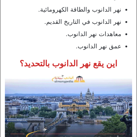
نهر الدانوب والطاقة الكهرومائية.
نهر الدانوب في التاريخ القديم.
معاهدات نهر الدانوب.
عمق نهر الدانوب.
اين يقع نهر الدانوب بالتحديد؟