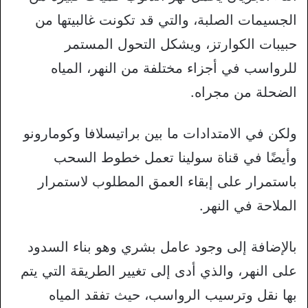
الجسيمات الصلبة، والتي قد تكونت غالبيتها من
حبيبات الكوارتز، ويشكل التحول المستمر
للرواسب في أجزاء مختلفة من النهر، المياه
الضحلة من مجراه.
ولكن في الامتدادات ما بين براتيسلافا وكومارونو
وأيضًا في قناة سولينا تعمل خطوط السحب
باستمرار على إبقاء العمق المطلوب لاستمرار
الملاحة في النهر.
بالإضافة إلى وجود عامل بشري وهو بناء السدود
على النهر، والذي أدى إلى تغيير الطريقة التي يتم
بها نقل وترسيب الرواسب، حيث تفقد المياه