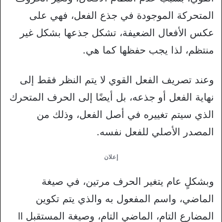
المتحركة الموجودة في جذع الفعل، فهي على
عكس الأفعال الضعيفة، تشكل جذعها بشكل غير
منتظم، لذا يجب حفظها كما هي.
وعند تصريف الفعل القوي لا يتم النظر فقط إلى
نهاية الفعل أو جذعه، بل أيضًا إلى الحرف المتحرك
الذي سيتم تغييره في أصل الفعل، وذلك من
المصدر الأصلي للفعل نفسه.
إعلان
وبشكلٍ عام يتغير الحرف مرتين، في صيغة
الماضي، واسم المفعول به والذي يتم تكوين
المضارع التام، الماضي التام، وصيغة المستقبل II