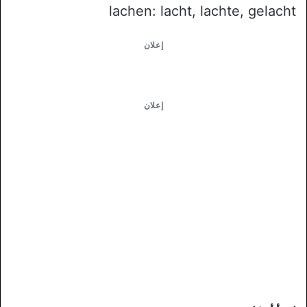
lachen: lacht, lachte, gelacht
إعلان
إعلان