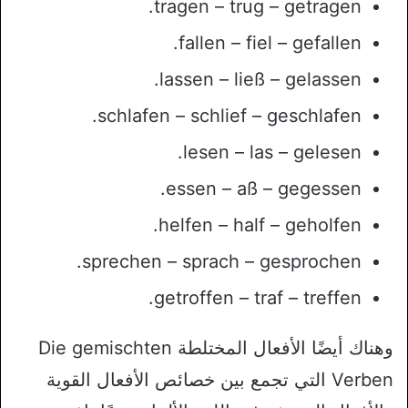
tragen – trug – getragen.
fallen – fiel – gefallen.
lassen – ließ – gelassen.
schlafen – schlief – geschlafen.
lesen – las – gelesen.
essen – aß – gegessen.
helfen – half – geholfen.
sprechen – sprach – gesprochen.
getroffen – traf – treffen.
وهناك أيضًا الأفعال المختلطة Die gemischten
Verben التي تجمع بين خصائص الأفعال القوية