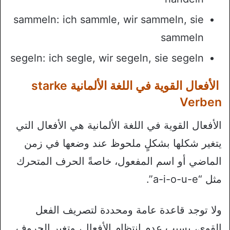
sammeln: ich sammle, wir sammeln, sie
sammeln
segeln: ich segle, wir segeln, sie segeln
الأفعال القوية في اللغة الألمانية starke
Verben
الأفعال القوية في اللغة الألمانية هي الأفعال التي
يتغير شكلها بشكلٍ ملحوظ عند وضعها في زمن
الماضي أو اسم المفعول، خاصةً الحرف المتحرك
مثل “a-i-o-u-e”.
ولا توجد قاعدة عامة ومحددة لتصريف الفعل
القوي، بسبب عدم انتظام الأفعال، وتغير الحروف