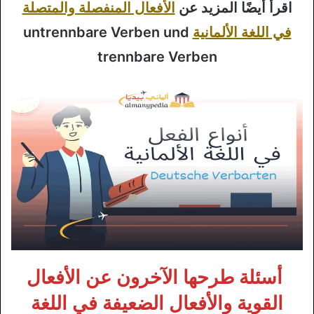
اقرأ أيضًا المزيد عن
الأفعال المنفصلة والمتصلة
في اللغة الألمانية
untrennbare Verben und
trennbare Verben
أسئلة طرحها الآخرون عن الأفعال
القوية والأفعال الضعيفة في اللغة