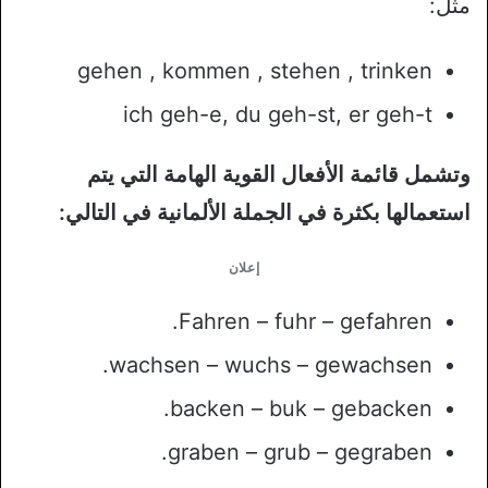
مثل:
gehen , kommen , stehen , trinken
ich geh-e, du geh-st, er geh-t
وتشمل قائمة الأفعال القوية الهامة التي يتم
استعمالها بكثرة في الجملة الألمانية في التالي:
إعلان
Fahren – fuhr – gefahren.
wachsen – wuchs – gewachsen.
backen – buk – gebacken.
graben – grub – gegraben.