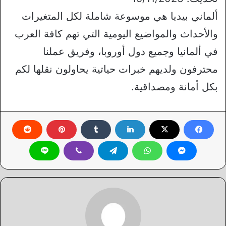
ألماني بيديا هي موسوعة شاملة لكل المتغيرات
والأحداث والمواضيع اليومية التي تهم كافة العرب
في ألمانيا وجميع دول أوروبا، وفريق عملنا
محترفون ولديهم خبرات حياتية يحاولون نقلها لكم
بكل أمانة ومصداقية.