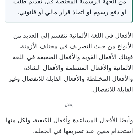
من الجهة الرسمية المختصة قبل تقديم طلب
أو دفع رسوم أو اتخاذ قرار مالي أو قانوني.
الأفعال في اللغة الألمانية تنقسم إلى العديد من
الأنواع من حيث التصريف في مختلف الأزمنة،
فهناك الأفعال القوية والأفعال الضعيفة في اللغة
الألمانية والأفعال المنتظمة والأفعال الشاذة
والأفعال المختلطة والأفعال القابلة للانفصال وغير
القابلة للانفصال.
إعلان
وأيضًا الأفعال المساعدة وأفعال الكيفية، ولكل منها
استخدام معين عند تصريفها في الجملة.