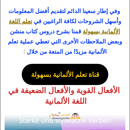
وفي إطار سعينا الدائم لتقديم أفضل المعلومات
وأسهل الشروحات لكافة الراغبين في
تعلم اللغة
الألمانية بسهولة
قمنا بشرح دروس كتاب منشن
وبعض الملاحظات الأخرى التي تعطي عملية تعلم
الألمانية مزيدًا من المتعة من خلال
:
قناة تعلم الألمانية بسهولة
الأفعال القوية والأفعال الضعيفة في
اللغة الألمانية