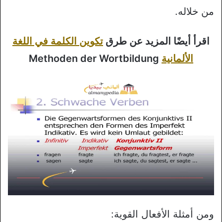
من خلاله.
اقرأ أيضًا المزيد عن طرق
تكوين الكلمة في اللغة
الألمانية
Methoden der Wortbildung
ومن أمثلة الأفعال القوية: