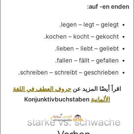
auf -en enden:
legen – legt – gelegt.
kochen – kocht – gekocht.
lieben – liebt – geliebt.
fallen – fällt – gefallen.
schreiben – schreibt – geschrieben.
اقرأ أيضًا المزيد عن
حروف العطف في اللغة
الألمانية
Konjunktivbuchstaben