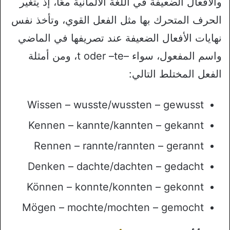
والأفعال الضعيفة في اللغة الألمانية معًا، إذ يتغير
الحرف المتحرك بها مثل الفعل القوي، وتأخذ نفس
نهايات الأفعال الضعيفة عند تصريفها في الماضي
واسم المفعول، سواء –t oder –te، ومن أمثلة
الفعل المختلط التالي:
Wissen – wusste/wussten – gewusst
Kennen – kannte/kannten – gekannt
Rennen – rannte/rannten – gerannt
Denken – dachte/dachten – gedacht
Können – konnte/konnten – gekonnt
Mögen – mochte/mochten – gemocht