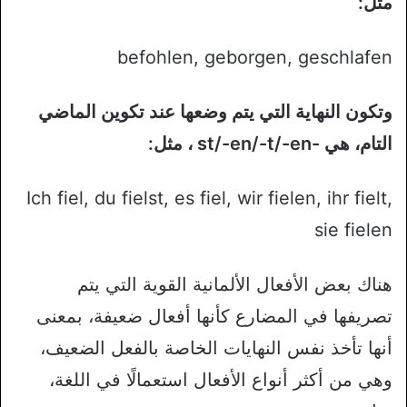
مثل:
befohlen, geborgen, geschlafen
وتكون النهاية التي يتم وضعها عند تكوين الماضي
التام، هي -st/-en/-t/-en ، مثل:
Ich fiel, du fielst, es fiel, wir fielen, ihr fielt,
sie fielen
هناك بعض الأفعال الألمانية القوية التي يتم
تصريفها في المضارع كأنها أفعال ضعيفة، بمعنى
أنها تأخذ نفس النهايات الخاصة بالفعل الضعيف،
وهي من أكثر أنواع الأفعال استعمالًا في اللغة،