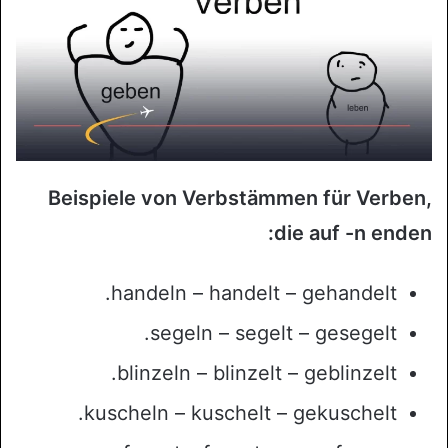
Beispiele von Verbstämmen für Verben,
die auf -n enden:
handeln – handelt – gehandelt.
segeln – segelt – gesegelt.
blinzeln – blinzelt – geblinzelt.
kuscheln – kuschelt – gekuschelt.