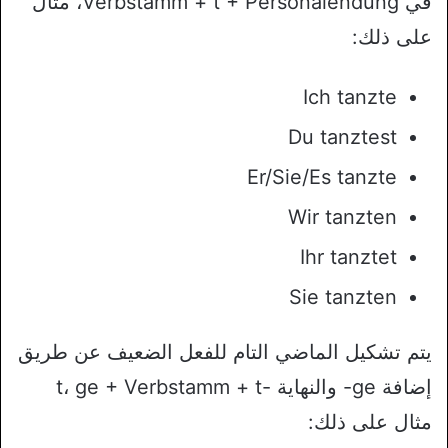
في Verbstamm + t + Personalendung، مثال
على ذلك:
Ich tanzte
Du tanztest
Er/Sie/Es tanzte
Wir tanzten
Ihr tanztet
Sie tanzten
يتم تشكيل الماضي التام للفعل الضعيف عن طريق
إضافة ge- والنهاية -t، ge + Verbstamm + t
مثال على ذلك: