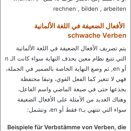
rechnen , bilden , arbeiten
الأفعال الضعيفة في اللغة الألمانية
schwache Verben
يتم تصريف الأفعال الضعيفة في اللغة الألمانية
التي تتبع نظام معين بحذف النهاية سواء كانت الـ n
أو en, ثم وضع النهاية الخاصة بالضمير في الجملة،
فهي لا تتغير كما الفعل القوي، وتبقا محتفظة
بجذعها حتى في صيغة الماضي واسم الفاعل،
وهناك العديد من الأمثلة على الأفعال الضعيفة
سواء التي تنتهي بـn فقط أو en، وتشمل:
Beispiele für Verbstämme von Verben, die