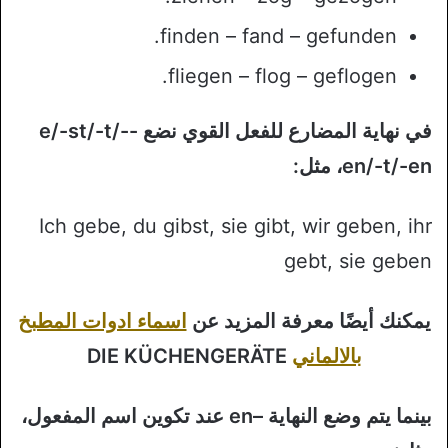
finden – fand – gefunden.
fliegen – flog – geflogen.
في نهاية المضارع للفعل القوي نضع -e/-st/-t/-
en/-t/-en، مثل:
Ich gebe, du gibst, sie gibt, wir geben, ihr
gebt, sie geben
يمكنك أيضًا معرفة المزيد عن
اسماء ادوات المطبخ
بالالماني
DIE KÜCHENGERÄTE
بينما يتم وضع النهاية –en عند تكوين اسم المفعول،