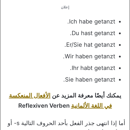
إعلان
Ich habe getanzt.
Du hast getanzt.
Er/Sie hat getanzt.
Wir haben getanzt.
Ihr habt getanzt.
Sie haben getanzt.
يمكنك أيضًا معرفة المزيد عن
الأفعال المنعكسة
في اللغة الألمانية
Reflexiven Verben
أما إذا انتهى جذر الفعل بأحد الحروف التالية s- أو