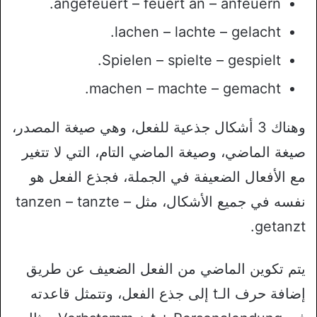
angefeuert – feuert an – anfeuern.
lachen – lachte – gelacht.
Spielen – spielte – gespielt.
machen – machte – gemacht.
وهناك 3 أشكال جذعية للفعل، وهي صيغة المصدر،
صيغة الماضي، وصيغة الماضي التام، التي لا تتغير
مع الأفعال الضعيفة في الجملة، فجذع الفعل هو
نفسه في جميع الأشكال، مثل tanzen – tanzte –
getanzt.
يتم تكوين الماضي من الفعل الضعيف عن طريق
إضافة حرف الـt إلى جذع الفعل، وتتمثل قاعدته