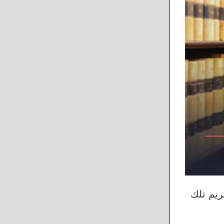
ريم تلك