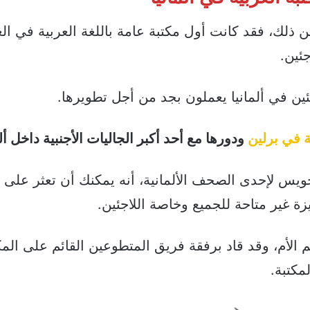
ذلك، فقد كانت أول مكتبة عامة باللغة العربية في ال
جئين.
ن في ألمانيا يعملون بجد من أجل تطويرها.
ة في برلين
ودورها مع أحد أكبر الجاليات الأجنبية داخل ألم
خويس لإحدى الصحف الألمانية، أنه يمكنك أن تعثر على 
ة غير متاحة للجميع وخاصة اللاجئين.
م الأم، وقد قاد برفقة فريق المتطوعين القائم على المك
مكتبة.