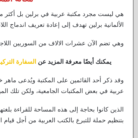
هي ليست مجرد مكتبة عربية في برلين بل أكثر من 
الألمانية برلين تهدف إلى إعادة تعريف اندماج اللا
وهي تضم الآن عشرات الالاف من السوريين اللاجئي
يمكنك أيضًا معرفة المزيد عن
السفارة التركي
وقد ذكر أحد القائمين على المكتبة ويُدعى ماهر 
عربية في بعض المكتبات الجامعية، ولكن تلك الميز
الذين كانوا بحاجة إلى هذه المساحة للقراءة بلغته
بتنظيم حملة للتبرع بالكتب العربية من أجل قيام ال