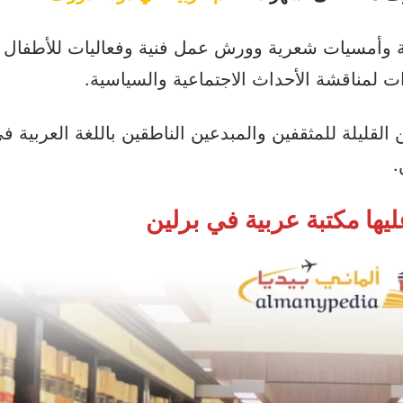
ية وأمسيات شعرية وورش عمل فنية وفعاليات للأطفال
ت لمناقشة الأحداث الاجتماعية والسياسية.
القليلة للمثقفين والمبدعين الناطقين باللغة العربية في 
.
ها مكتبة عربية في برلين