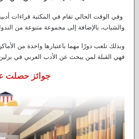
وفي الوقت الحالي تقام في المكتبة قراءات أدب
والشباب، بالإضافة إلى مجموعة متنوعة من الندوا
وبذلك تلعب دورًا مهما باعتبارها واحدة من الأماكن 
فهي القبلة لمن يبحث عن الأدب العربي في برلين
جوائز حصلت علي