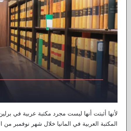
لأنها أثبتت أنها ليست مجرد مكتبة عربية في برلي
المكتبة العربية في المانيا خلال شهر نوفمبر من العام 0