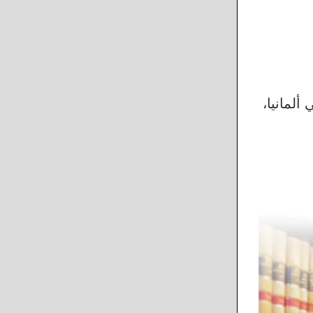
ألمانيا،