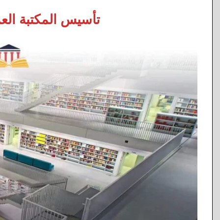
تأسيس المكتبة العرب