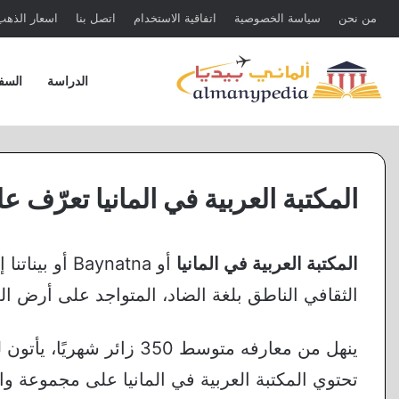
من نحن
سياسة الخصوصية
اتفاقية الاستخدام
اتصل بنا
اسعار الذهب 
الدراسة
السف
المكتبة العربية في المانيا تعرّف علي
المكتبة العربية في المانيا
أو Baynatna أ
الثقافي الناطق بلغة الضاد، المتواجد على أرض الع
تحتوي المكتبة العربية في المانيا على مجموعة وا