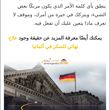
ينطق بأي كلمة الأمر الذي يكون مربكًا بعض
الشيء، ويتركك في حيرة من أمرك، وموقف لا
تعرف ماذا يتعين عليك أن تفعل فيه.
يمكنك أيضًا معرفة المزيد عن حقيقة وجود
علاج
نهائي للسكر في ألمانيا