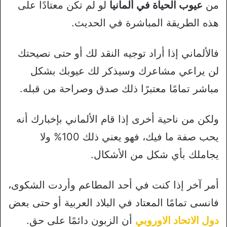
من
عيوب الحياة في ألمانيا
لو لم تكن معتادًا على
هذه الطريقة المباشرة في الحديث.
فالألماني إذا أراد توجيه النقد لك أو حتى نصيحتك
لن يراعي مشاعرك وسيذكر لك عيوبك بشكل
مباشر تمامًا معتبرًا ذلك صدق وصراحة من قبله.
ولكن من ناحية أخرى إذا قام الألماني بإخبارك أنه
يحب صفة ما فيك، فهو يعني ذلك 100% ولا
يجاملك بأي شكل من الأشكال.
أمر آخر إذا كنت في أحد المطاعم وأردت الشكوى،
فانسى تمامًا المعتاد في البلاد العربية أو حتى بعض
دول الاتحاد الاوروبي
أن الزبون دائمًا على حق.