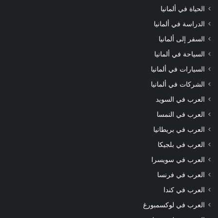
الحياة في ألمانيا
الدراسة في ألمانيا
السفر إلى ألمانيا
السياحة في ألمانيا
السيارات في ألمانيا
الشركات في ألمانيا
العرب في السويد
العرب في النمسا
العرب في بريطانيا
العرب في بلجيكا
العرب في سويسرا
العرب في فرنسا
العرب في كندا
العرب في لوكسمبورغ