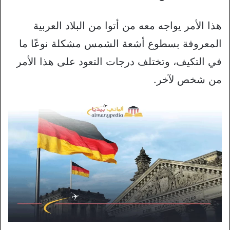
هذا الأمر يواجه معه من أتوا من البلاد العربية
المعروفة بسطوع أشعة الشمس مشكلة نوعًا ما
في التكيف، وتختلف درجات التعود على هذا الأمر
من شخص لآخر.