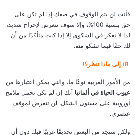
فأنت لن يتم الوقوف في صفك إذا لم تكن على
حق بنسبة 100%، وإلا سوف تتعرض لإحراج شديد،
لذا لا تفكر في الشكوى إلا إذا كنت متأكدًا من أن
لك حقًا فيما تشكو منه.
8/ إلى ماذا تنظر؟!
من الأمور الغريبة نوعًا ما، والتي يمكن اعتبارها من
عيوب الحياة في ألمانيا
أنك إن لم تكن تحمل ملامح
أوروبية على مستوى الشكل، لن تتعرض لموقف
عنصري.
ولكن ستجد من البعض تحديقًا غريبًا فيك دون أن