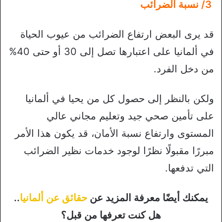
3/ نسبة الضرائب
قد يرى البعض ارتفاع الضرائب من عيوب الحياة
في ألمانيا على اعتبارها تصل إلى 30 أو حتى 40%
من دخل الفرد.
ولكن بالنظر إلى حصول كل من يحيا في ألمانيا
على تأمين صحي جيد وتعليم مجاني عالي
المستوى وارتفاع نسبة الأمان، قد يكون هذا الأمر
مبررًا مقبولًا نظرًا لوجود خدمات نظير الضرائب
التي تدفعها.
يمكنك أيضًا معرفة المزيد عن
حقائق عن ألمانيا
..
هل كنت تعرفها من قبل؟