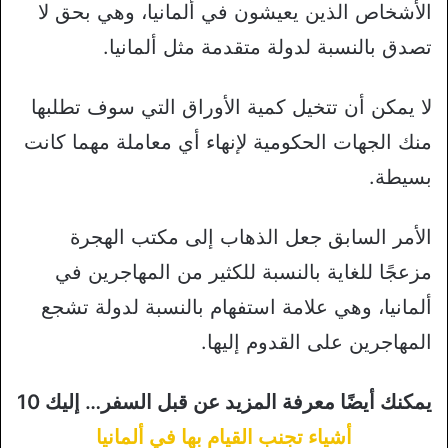
الأشخاص الذين يعيشون في ألمانيا، وهي بحق لا
تصدق بالنسبة لدولة متقدمة مثل ألمانيا.
لا يمكن أن تتخيل كمية الأوراق التي سوف تطلبها
منك الجهات الحكومية لإنهاء أي معاملة مهما كانت
بسيطة.
الأمر السابق جعل الذهاب إلى مكتب الهجرة
مزعجًا للغاية بالنسبة للكثير من المهاجرين في
ألمانيا، وهي علامة استفهام بالنسبة لدولة تشجع
المهاجرين على القدوم إليها.
يمكنك أيضًا معرفة المزيد عن قبل السفر… إليك 10
أشياء تجنب القيام بها في ألمانيا