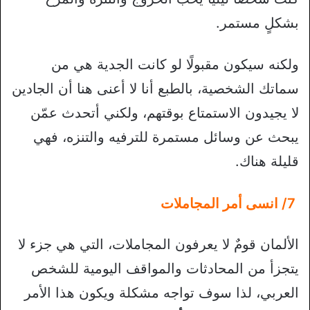
بشكلٍ مستمر.
ولكنه سيكون مقبولًا لو كانت الجدية هي من
سماتك الشخصية، بالطبع أنا لا أعنى هنا أن الجادين
لا يجيدون الاستمتاع بوقتهم، ولكني أتحدث عمّن
يبحث عن وسائل مستمرة للترفيه والتنزه، فهي
قليلة هناك.
7/ انسى أمر المجاملات
الألمان قومٌ لا يعرفون المجاملات، التي هي جزء لا
يتجزأ من المحادثات والمواقف اليومية للشخص
العربي، لذا سوف تواجه مشكلة ويكون هذا الأمر