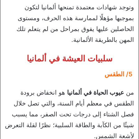
وتوجد شهادات معتمدة تمنحها ألمانيا لتكون
بموجبها مؤهلًا لممارسة هذه الحرف، ومستوى
الحاصلين عليها يفوق بمراحل من لم يتعلم تلك
المهن بالطريقة الألمانية.
سلبيات العيشة في ألمانيا
5/ الطقس
من
عيوب الحياة في ألمانيا
هو انخفاض برودة
الطقس في معظم أيام السنة، والتي تصل خلال
فصل الشتاء إلى درجات تحت الصفر، مما يسبب
شيئًا من الكآبة والطاقة السلبية؛ نظرًا لقلة التعرض
لأشعة الشمس.