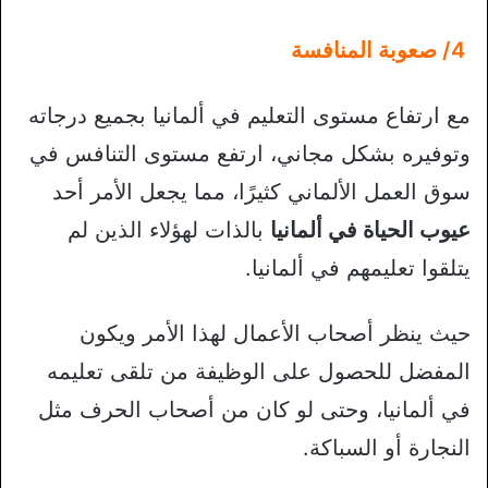
4/ صعوبة المنافسة
مع ارتفاع مستوى التعليم في ألمانيا بجميع درجاته
وتوفيره بشكل مجاني، ارتفع مستوى التنافس في
سوق العمل الألماني كثيرًا، مما يجعل الأمر أحد
عيوب الحياة في ألمانيا
بالذات لهؤلاء الذين لم
يتلقوا تعليمهم في ألمانيا.
حيث ينظر أصحاب الأعمال لهذا الأمر ويكون
المفضل للحصول على الوظيفة من تلقى تعليمه
في ألمانيا، وحتى لو كان من أصحاب الحرف مثل
النجارة أو السباكة.