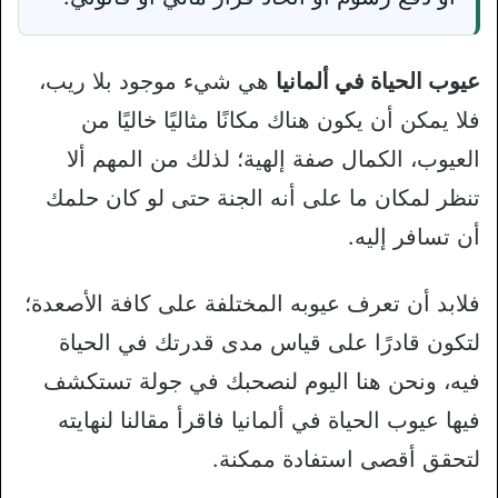
عيوب الحياة في ألمانيا
هي شيء موجود بلا ريب،
فلا يمكن أن يكون هناك مكانًا مثاليًا خاليًا من
العيوب، الكمال صفة إلهية؛ لذلك من المهم ألا
تنظر لمكان ما على أنه الجنة حتى لو كان حلمك
أن تسافر إليه.
فلابد أن تعرف عيوبه المختلفة على كافة الأصعدة؛
لتكون قادرًا على قياس مدى قدرتك في الحياة
فيه، ونحن هنا اليوم لنصحبك في جولة تستكشف
فيها عيوب الحياة في ألمانيا فاقرأ مقالنا لنهايته
لتحقق أقصى استفادة ممكنة.