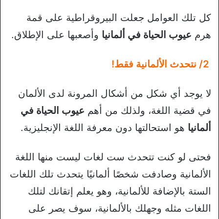
كل تلك العوامل جعلت البيروقراطية على قمة
هرم
عيوب الحياة في ألمانيا
وأصعبها على الإطلاق.
2/ نتحدث الألمانية فقط!
لا يوجد أي شكل من أشكال المرونة لدى الألمان
في قضية اللغة، ولذلك من أهم
عيوب الحياة في
ألمانيا
هو استحالتها دون معرفة اللغة الإنجليزية.
فحتى لو كنت تتحدث ست لغات ليست منها اللغة
الألمانية وصادفت شخصًا ألمانيًا يتحدث تلك اللغات
الستة بالإضافة للألمانية، وهو يعلم إتقانك لتلك
اللغات مثله وجهلك بالألمانية، سوف يصر على