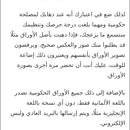
لذلك ضع في اعتبارك أنه عند ذهابك لمصلحة
حكومية ومهما بلغت درجة حرصك وتنظيمك
ستسمع ما يزعجك، فإذا ذهبت بأصل الأوراق مثلًا
قد يطلبوا منك صور والعكس صحيح، ويرفضون
تصوير الأوراق بأنفسهم ويعتبرون ذلك إضاعة
للوقت، عليك أنت أن تحضر مرة أخرى بصورة
الأوراق.
بالإضافة إلى ذلك جميع الأوراق الحكومية تصدر
باللغة الألمانية فقط، دون أي نسخة باللغة
الإنجليزية مثلًا، ويتم إرسالها بالبريد العادي وليس
الإلكتروني.