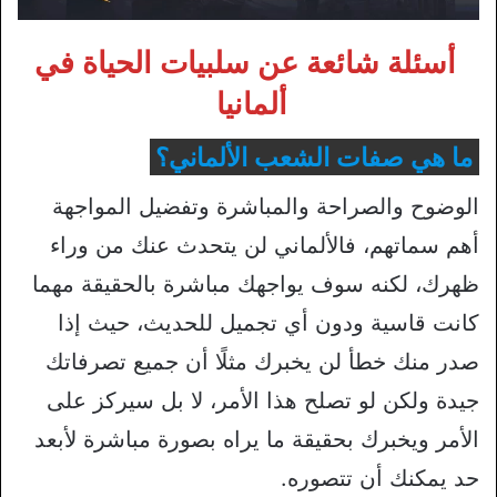
أسئلة شائعة عن سلبيات الحياة في
ألمانيا
ما هي صفات الشعب الألماني؟
الوضوح والصراحة والمباشرة وتفضيل المواجهة
أهم سماتهم، فالألماني لن يتحدث عنك من وراء
ظهرك، لكنه سوف يواجهك مباشرة بالحقيقة مهما
كانت قاسية ودون أي تجميل للحديث، حيث إذا
صدر منك خطأ لن يخبرك مثلًا أن جميع تصرفاتك
جيدة ولكن لو تصلح هذا الأمر، لا بل سيركز على
الأمر ويخبرك بحقيقة ما يراه بصورة مباشرة لأبعد
حد يمكنك أن تتصوره.