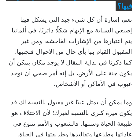
فيها؟
نعم، إشارة أن كل شيء جيد التي يشكل فيها
إصبعي السبابة مع الإبهام شكلًا دائريًا، في ألمانيا
يتم اعتبارها من الإشارات الفاحشة، ومن غير
المقبول القيام بها بأي حال من الأحوال فتجنبها.
كما ذكرنا في بداية المقال لا يوجد مكان يمكن أن
يكون جنة على الأرض، بل إنه أمر صحي أن توجد
عيوب في الأماكن أو الأشخاص.
وما يمكن أن يمثل عيبًا غير مقبول بالنسبة لك قد
يكون ميزة كبرى بالنسبة لغيرك؛ لأن الاختلاف هو
طبيعة الحياة وسنتها، فالشعوب والأمم تتنوع في
عاداتها وطباعها وتقاليدها وطريقتها في الحياة.