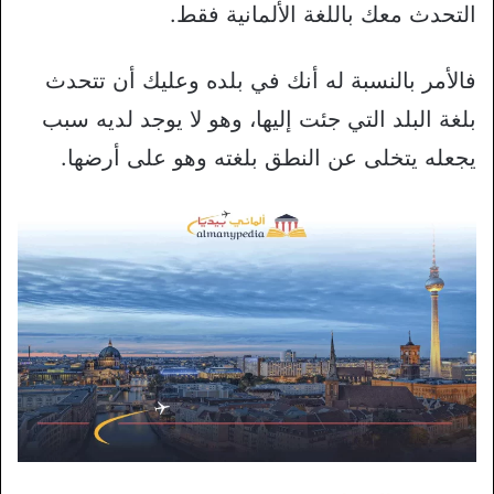
التحدث معك باللغة الألمانية فقط.
فالأمر بالنسبة له أنك في بلده وعليك أن تتحدث
بلغة البلد التي جئت إليها، وهو لا يوجد لديه سبب
يجعله يتخلى عن النطق بلغته وهو على أرضها.