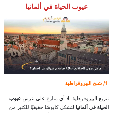
عيوب الحياة في ألمانيا
1/ شبح البيروقراطية
تتربع البيروقرطية بلا أي منازع على عرش
عيوب
الحياة في ألمانيا
لتشكل كابوسًا حقيقيًا للكثير من