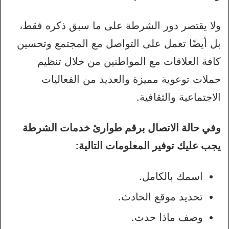
ولا يقتصر دور الشرطة على ما سبق ذكره فقط،
بل أيضًا تعمل على التواصل مع المجتمع وتحسين
كافة العلاقات مع المواطنين من خلال تنظيم
حملات توعوية مميزة والعديد من الفعاليات
الاجتماعية والثقافية.
وفي حالة الاتصال برقم طوارئ خدمات الشرطة
يجب عليك توفير المعلومات التالية:
اسمك بالكامل.
تحديد موقع الحادث.
وصف ماذا حدث.