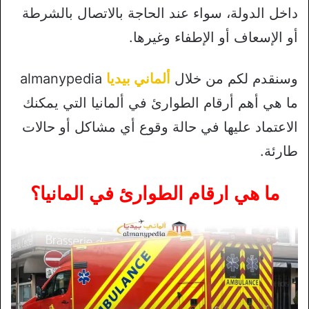
داخل الدولة، سواء عند الحاجة بالاتصال بالشرطة
أو الإسعاف أو الإطفاء وغيرها.
وسنقدم لكم من خلال
ألماني بيديا
almanypedia
ما هي أهم أرقام الطوارئ في ألمانيا التي يمكنك
الاعتماد عليها في حالة وقوع أي مشاكل أو حالات
طارئة.
ما هي ارقام الطوارئ في المانيا؟