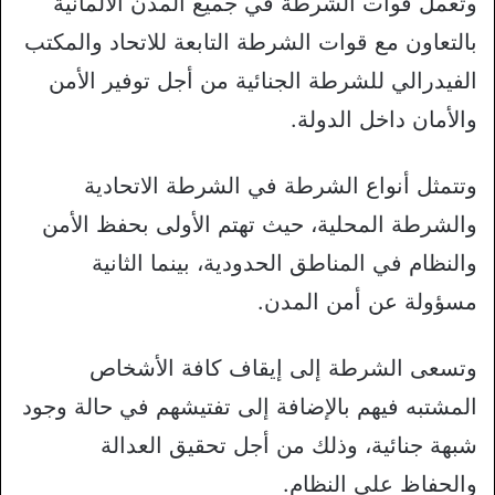
وتعمل قوات الشرطة في جميع المدن الألمانية
بالتعاون مع قوات الشرطة التابعة للاتحاد والمكتب
الفيدرالي للشرطة الجنائية من أجل توفير الأمن
والأمان داخل الدولة.
وتتمثل أنواع الشرطة في الشرطة الاتحادية
والشرطة المحلية، حيث تهتم الأولى بحفظ الأمن
والنظام في المناطق الحدودية، بينما الثانية
مسؤولة عن أمن المدن.
وتسعى الشرطة إلى إيقاف كافة الأشخاص
المشتبه فيهم بالإضافة إلى تفتيشهم في حالة وجود
شبهة جنائية، وذلك من أجل تحقيق العدالة
والحفاظ على النظام.