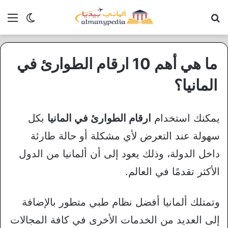
بحث عن
الق
الوضع ا
ما هي أهم 10 ارقام الطوارئ في
المانيا؟
يمكنك استخدام
ارقام الطوارئ في المانيا
بكل
سهولة عند التعرض لأي مشكلة أو حالة طارئة
داخل الدولة، وذلك يعود إلى أن ألمانيا من الدول
الأكثر تقدمًا في العالم.
وتمتلك ألمانيا أفضل نظام طبي متطور بالإضافة
إلى العديد من الخدمات الأخرى في كافة المجالات