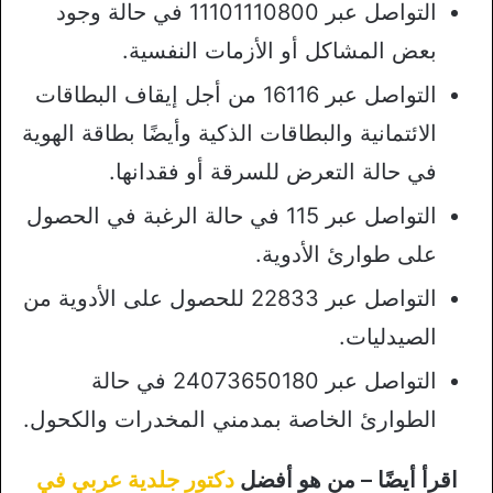
التواصل عبر 11101110800 في حالة وجود
بعض المشاكل أو الأزمات النفسية.
التواصل عبر 16116 من أجل إيقاف البطاقات
الائتمانية والبطاقات الذكية وأيضًا بطاقة الهوية
في حالة التعرض للسرقة أو فقدانها.
التواصل عبر 115 في حالة الرغبة في الحصول
على طوارئ الأدوية.
التواصل عبر 22833 للحصول على الأدوية من
الصيدليات.
التواصل عبر 24073650180 في حالة
الطوارئ الخاصة بمدمني المخدرات والكحول.
اقرأ أيضًا – من هو أفضل
دكتور جلدية عربي في