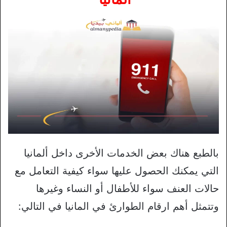
بالطبع هناك بعض الخدمات الأخرى داخل ألمانيا
التي يمكنك الحصول عليها سواء كيفية التعامل مع
حالات العنف سواء للأطفال أو النساء وغيرها
وتتمثل أهم ارقام الطوارئ في المانيا في التالي: