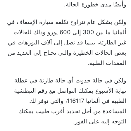
وأيضًا مدى خطورة الحالة.
ولكن بشكل عام تتراوح تكلفة سيارة الإسعاف في
ألمانيا ما بين 300 إلى 600 يورو وذلك للحالات
غير الطارئة، بينما قد تصل إلى آلاف اليورهات في
بعض الحالات الخطيرة والتي تحتاج إلى العديد من
المعدات الطبية.
ولكن في حالة حدوث أي حالة طارئة في عطلة
نهاية الأسبوع يمكنك التواصل مع رقم النبطشية
الطبية في ألمانيا 116117، والتي توفر لك
المساعدة من أجل تحديد أقرب طبيب يمكنك
التوجه إليه على الفور.