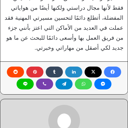
فقط لأنها مجال دراستي ولكنها أيضًا من هواياتي
المفضلة، أتطلع دائمًا لتحسين مسيرتي المهنية فقد
عملت في العديد من الأماكن التي اعتز بأنني جزء
من فريق العمل بها وأسعى دائمًا للبحث عن ما هو
جديد لكي أصقل من مهاراتي وخبرتي.