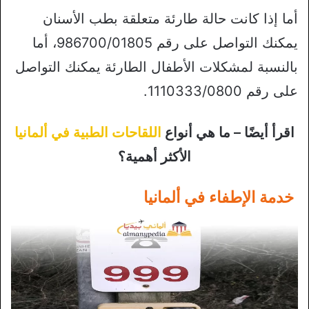
أما إذا كانت حالة طارئة متعلقة بطب الأسنان
يمكنك التواصل على رقم 986700/01805، أما
بالنسبة لمشكلات الأطفال الطارئة يمكنك التواصل
على رقم 1110333/0800.
اقرأ أيضًا – ما هي أنواع
اللقاحات الطبية في ألمانيا
الأكثر أهمية؟
خدمة الإطفاء في ألمانيا