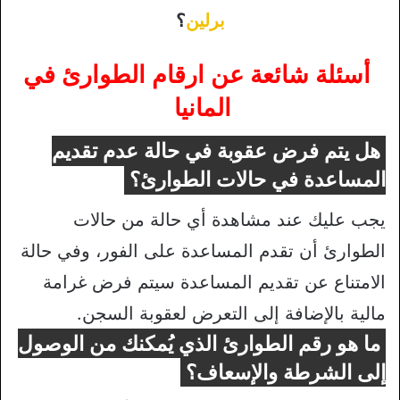
برلين
؟
أسئلة شائعة عن ارقام الطوارئ في
المانيا
هل يتم فرض عقوبة في حالة عدم تقديم
المساعدة في حالات الطوارئ؟
يجب عليك عند مشاهدة أي حالة من حالات
الطوارئ أن تقدم المساعدة على الفور، وفي حالة
الامتناع عن تقديم المساعدة سيتم فرض غرامة
مالية بالإضافة إلى التعرض لعقوبة السجن.
ما هو رقم الطوارئ الذي يُمكنك من الوصول
إلى الشرطة والإسعاف؟