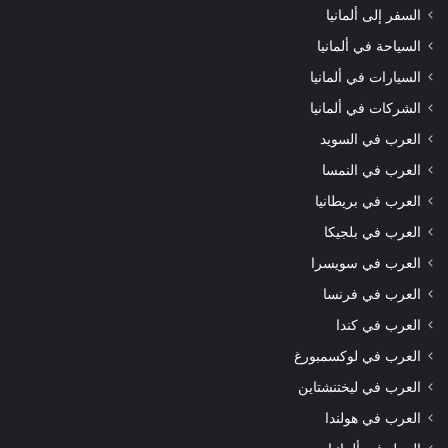
السفر إلى ألمانيا
السياحة في ألمانيا
السيارات في ألمانيا
الشركات في ألمانيا
العرب في السويد
العرب في النمسا
العرب في بريطانيا
العرب في بلجيكا
العرب في سويسرا
العرب في فرنسا
العرب في كندا
العرب في لوكسمبورغ
العرب في ليختنشتاين
العرب في هولندا