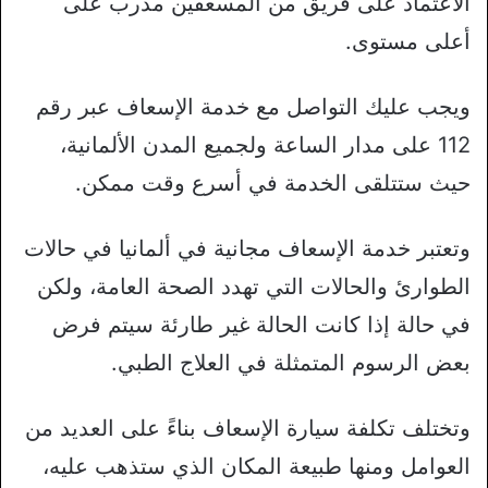
الاعتماد على فريق من المسعفين مدرب على
أعلى مستوى.
ويجب عليك التواصل مع خدمة الإسعاف عبر رقم
112 على مدار الساعة ولجميع المدن الألمانية،
حيث ستتلقى الخدمة في أسرع وقت ممكن.
وتعتبر خدمة الإسعاف مجانية في ألمانيا في حالات
الطوارئ والحالات التي تهدد الصحة العامة، ولكن
في حالة إذا كانت الحالة غير طارئة سيتم فرض
بعض الرسوم المتمثلة في العلاج الطبي.
وتختلف تكلفة سيارة الإسعاف بناءً على العديد من
العوامل ومنها طبيعة المكان الذي ستذهب عليه،