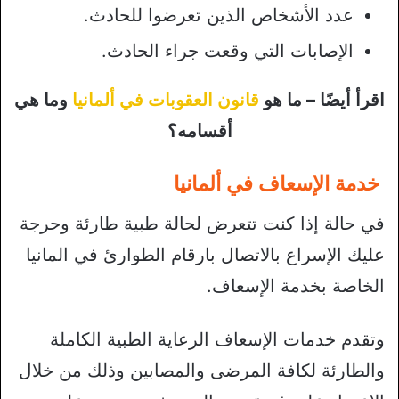
عدد الأشخاص الذين تعرضوا للحادث.
الإصابات التي وقعت جراء الحادث.
اقرأ أيضًا – ما هو
قانون العقوبات في ألمانيا
وما هي
أقسامه؟
خدمة الإسعاف في ألمانيا
في حالة إذا كنت تتعرض لحالة طبية طارئة وحرجة
عليك الإسراع بالاتصال بارقام الطوارئ في المانيا
الخاصة بخدمة الإسعاف.
وتقدم خدمات الإسعاف الرعاية الطبية الكاملة
والطارئة لكافة المرضى والمصابين وذلك من خلال