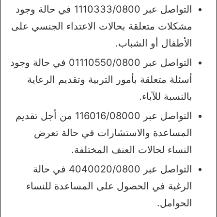
التواصل عبر 1110333/0800 في حالة وجود
مشكلات متعلقة بحالات الاعتداء الجنسي على
الأطفال أو الشباب.
التواصل عبر 01110550/0800 في حالة وجود
أسئلة متعلقة بأمور التربية وتقديم الرعاية
بالنسبة للآباء.
التواصل عبر 116016/08000 من أجل تقديم
المساعدة والاستشارات في حالة تعرض
النساء لحالات العنف المختلفة.
التواصل عبر 4040020/0800 في حالة
الرغبة في الحصول على المساعدة للنساء
الحوامل.