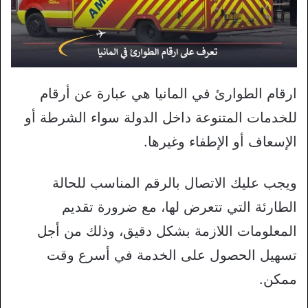
ارقام الطوارئ في المانيا هي عبارة عن أرقام
للخدمات المتنوعة داخل الدولة سواء الشرطة أو
الإسعاف أو الإطفاء وغيرها.
ويجب عليك الاتصال بالرقم المناسب للحالة
الطارئة التي تتعرض لها، مع ضرورة تقديم
المعلومات اللازمة بشكل دقيق، وذلك من أجل
تسهيل الحصول على الخدمة في أسرع وقت
ممكن.