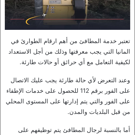
تعتبر خدمة المطافئ من أهم ارقام الطوارئ في
المانيا التي يجب معرفتها وذلك من أجل الاستعداد
لكيفية التعامل مع أي حرائق أو حالات طارئة.
وعند التعرض لأي حالة طارئة يجب عليك الاتصال
على الفور برقم 112 للحصول على خدمات الإطفاء
على الفور والتي يتم إدارتها على المستوى المحلي
من قبل البلديات والمدن.
أما بالنسبة لرجال المطافئ يتم توظيفهم على