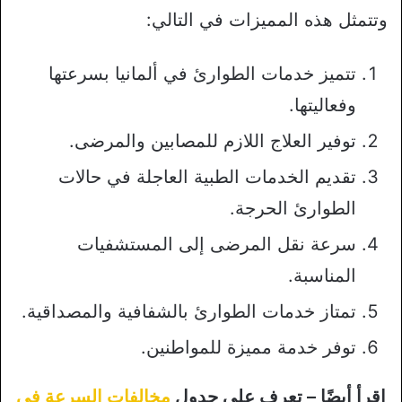
وتتمثل هذه المميزات في التالي:
تتميز خدمات الطوارئ في ألمانيا بسرعتها
وفعاليتها.
توفير العلاج اللازم للمصابين والمرضى.
تقديم الخدمات الطبية العاجلة في حالات
الطوارئ الحرجة.
سرعة نقل المرضى إلى المستشفيات
المناسبة.
تمتاز خدمات الطوارئ بالشفافية والمصداقية.
توفر خدمة مميزة للمواطنين.
اقرأ أيضًا – تعرف على جدول
مخالفات السرعة في