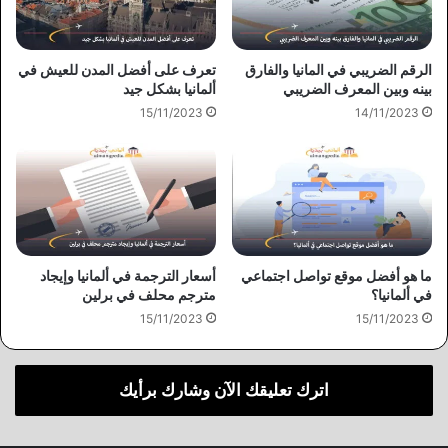
الرقم الضريبي في المانيا والفارق
تعرف على أفضل المدن للعيش في
بينه وبين المعرف الضريبي
ألمانيا بشكل جيد
15/11/2023
14/11/2023
ما هو أفضل موقع تواصل اجتماعي
أسعار الترجمة في ألمانيا وإيجاد
في ألمانيا؟
مترجم محلف في برلين
15/11/2023
15/11/2023
اترك تعليقك الآن وشارك برأيك