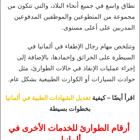
نطاق واسع في جميع أنحاء البلاد، والتي تتكون من
مجموعة من المتطوعين والموظفين المدفوعين
المدربين على أعلى مستوى.
وتتلخص مهام رجال الإطفاء في ألمانيا في
السيطرة على الحرائق وإخمادها، بالإضافة إلى
إجراء عمليات الإنقاذ في حالات الطوارئ، مثل
حوادث السيارات أو الكوارث الطبيعية بشكل عام.
اقرأ أيضًا – كيفية
تعديل الشهادات الطبية في ألمانيا
بخطوات بسيطة
أرقام الطوارئ للخدمات الأخرى في
ألمانيا