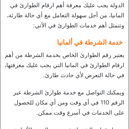
الدولة يجب عليك معرفة أهم ارقام الطوارئ في
المانيا، من أجل سهولة التعامل مع أي حالة طارئة،
وتتمثل أهم خدمات الطوارئ في الآتي:
خدمة الشرطة في ألمانيا
يعتبر رقم الطوارئ الخاص بخدمة الشرطة من أهم
ارقام الطوارئ في المانيا التي يجب عليك معرفتها،
في حالة التعرض لأي حادث طارئ.
ويمكنك التواصل مع خدمة طوارئ الشرطة عبر
الرقم 110 في أي وقت ومن أي مكان للحصول
على الخدمات في أسرع وقت ممكن.