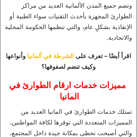
وتضم جميع المدن الألمانية العديد من مراكز
الطوارئ المجهزة بأحدث التقنيات سواء الطبية أو
الإنقاذية بشكلٍ عام، والتي تنظمها الحكومة المحلية
والاتحادية.
اقرأ أيضًا – تعرف على
الشرطة في ألمانيا
وأنواعها
وكيف تنضم لصفوفها؟
مميزات خدمات ارقام الطوارئ في
المانيا
تمتلك خدمات الطوارئ في المانيا العديد من
المميزات المتعددة التي توفرها لكافة المواطنين،
والتي أصبحت تحظى بمكانة جيدة داخل المجتمع،