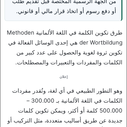
من الجهة الرسمية المختصة قبل تقديم طلب
أو دفع رسوم أو اتخاذ قرار مالي أو قانوني.
طرق تكوين الكلمة في اللغة الألمانية Methoden
der Wortbildung هي إحدى الوسائل الفعالة في
تكوين ثروة لغوية والحصول على عدد كبير من
الكلمات والمفردات والتعبيرات والمصطلحات.
إعلان
وهو التطور الطبيعي في أي لغة، وتُقدر مفردات
الكلمات في اللغة الألمانية بـ 300.000 –
500.000 كلمة أو أكثر، ويمكن تكوين كلمات
جديدة عن طريق أساليب متعددة، مثل التركيب أو