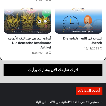
الساعة في اللغة الألمانية Die
أدوات التعريف في اللغة الألمانية
Die deutsche bestimmte
Uhrzeit
Artikel
15/11/2023
04/12/2023
اترك تعليقك الآن وشارك برأيك
أحدث المقالات
مستوى a1 في اللغة الألمانية من الألف إلى الياء