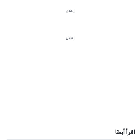
إعلان
إعلان
اقرأ أيضًا