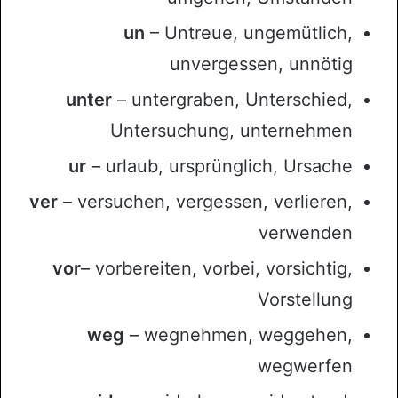
un
– Untreue, ungemütlich,
unvergessen, unnötig
unter
– untergraben, Unterschied,
Untersuchung, unternehmen
ur
– urlaub, ursprünglich, Ursache
ver
– versuchen, vergessen, verlieren,
verwenden
vor
– vorbereiten, vorbei, vorsichtig,
Vorstellung
weg
– wegnehmen, weggehen,
wegwerfen