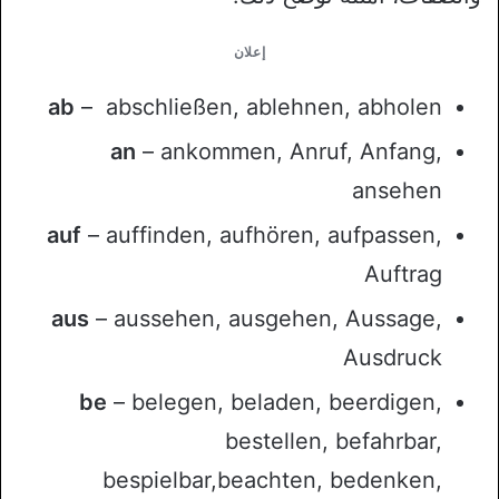
إعلان
ab
– abschließen, ablehnen, abholen
an
– ankommen, Anruf, Anfang,
ansehen
auf
– auffinden, aufhören, aufpassen,
Auftrag
aus
– aussehen, ausgehen, Aussage,
Ausdruck
be
– belegen, beladen, beerdigen,
bestellen, befahrbar,
bespielbar,beachten, bedenken,