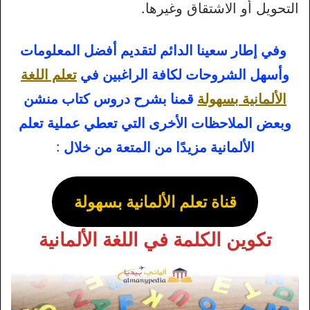
التحويل أو الاشتقاق وغيرها.
وفي إطار سعينا الدائم لتقديم أفضل المعلومات
وأسهل الشروحات لكافة الراغبين في
تعلم اللغة
الألمانية بسهولة
قمنا بشرح دروس كتاب منشن
وبعض الملاحظات الأخرى التي تعطي عملية تعلم
الألمانية مزيدًا من المتعة من خلال
:
قناة تعلم الألمانية بسهولة
تكوين الكلمة في اللغة الألمانية