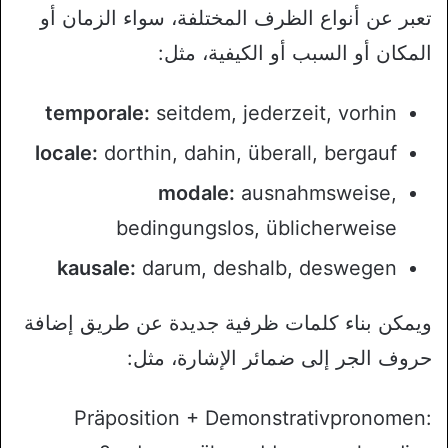
تعبر عن أنواع الظرف المختلفة، سواء الزمان أو
المكان أو السبب أو الكيفية، مثل:
temporale:
seitdem, jederzeit, vorhin
locale:
dorthin, dahin, überall, bergauf
modale:
ausnahmsweise,
bedingungslos, üblicherweise
kausale:
darum, deshalb, deswegen
ويمكن بناء كلمات ظرفية جديدة عن طريق إضافة
حروف الجر إلى ضمائر الإشارة، مثل:
Präposition + Demonstrativpronomen: