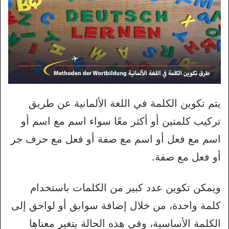
يتم تكوين الكلمة في اللغة الألمانية عن طريق
تركيب كلمتين أو أكثر معًا سواء اسم مع اسم أو
اسم مع فعل أو اسم مع صفة أو فعل مع حرف جر
أو فعل مع صفة.
ويمكن تكوين عدد كبير من الكلمات باستخدام
كلمة واحدة، من خلال إضافة سوابق أو لواحق إلى
الكلمة الأساسية، وفي هذه الحالة يتغير معناها