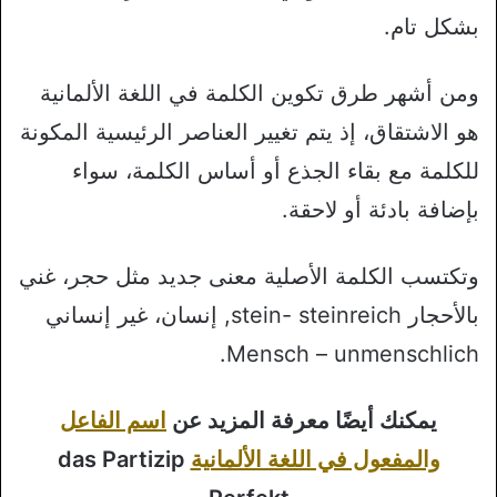
بشكل تام.
ومن أشهر طرق تكوين الكلمة في اللغة الألمانية
هو الاشتقاق، إذ يتم تغيير العناصر الرئيسية المكونة
للكلمة مع بقاء الجذع أو أساس الكلمة، سواء
بإضافة بادئة أو لاحقة.
وتكتسب الكلمة الأصلية معنى جديد مثل حجر، غني
بالأحجار stein- steinreich, إنسان، غير إنساني
Mensch – unmenschlich.
يمكنك أيضًا معرفة المزيد عن
اسم الفاعل
والمفعول في اللغة الألمانية
das Partizip