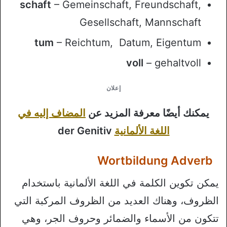
schaft
– Gemeinschaft, Freundschaft,
Gesellschaft, Mannschaft
tum
– Reichtum, Datum, Eigentum
voll
– gehaltvoll
إعلان
يمكنك أيضًا معرفة المزيد عن
المضاف إليه في
اللغة الألمانية
der Genitiv
Wortbildung Adverb
يمكن تكوين الكلمة في اللغة الألمانية باستخدام
الظروف، وهناك العديد من الظروف المركبة التي
تتكون من الأسماء والضمائر وحروف الجر، وهي