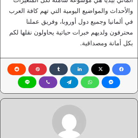
والأحداث والمواضيع اليومية التي تهم كافة العرب
في ألمانيا وجميع دول أوروبا، وفريق عملنا
محترفون ولديهم خبرات حياتية يحاولون نقلها لكم
بكل أمانة ومصداقية.