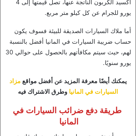
أكسيد الكربون الناتجة عنها، تصل قيمتها إلى 4
يورو للجرام عن كل كيلو متر مربع.
أما ملاك السيارات الصديقة للبيئة فسوف يكون
حساب ضريبة السيارات في المانيا أفضل بالنسبة
لهم، حيث سيتم مكافأتهم بالحصول على حوالي 30
يورو سنويًا.
يمكنك أيضًا معرفة المزيد عن أفضل مواقع
مزاد
السيارات في المانيا
وطرق الاشتراك فيه
طريقة دفع ضرائب السيارات في
المانيا