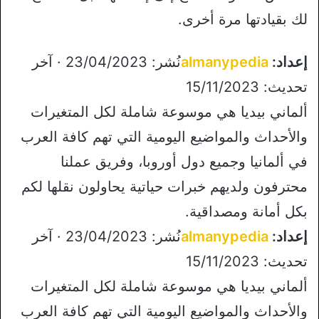
لك بقيادتها مرة أخرى.
إعداد:
almanypedia
نُشر: 23/04/2023 · آخر
تحديث: 15/11/2023
ألماني بيديا هي موسوعة شاملة لكل المتغيرات
والأحداث والمواضيع اليومية التي تهم كافة العرب
في ألمانيا وجميع دول أوروبا، وفريق عملنا
محترفون ولديهم خبرات حياتية يحاولون نقلها لكم
بكل أمانة ومصداقية.
إعداد:
almanypedia
نُشر: 23/04/2023 · آخر
تحديث: 15/11/2023
ألماني بيديا هي موسوعة شاملة لكل المتغيرات
والأحداث والمواضيع اليومية التي تهم كافة العرب