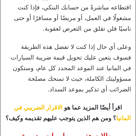
اقتطاعه مباشرةً من حسابك البنكي، فإذا كنت
مشغولًا في العمل، أو مريضًا أو مسافرًا أو حتى
ناسيًا فلن تقلق من التعرض لعقوبة.
وعلى أي حال إذا كنت لا تفضل هذه الطريقة
فسوف يتعين عليك تحويل قيمة ضريبة السيارات
في المانيا عند الموعد المحدد كل عام، وستكون
مسؤوليتك الكاملة، حيث لا تمنحك مصلحة
الضرائب أي تذكير بموعد السداد.
اقرأ أيضًا المزيد عما هو
الاقرار الضريبي في
المانيا
؟ ومن هم الذين يتوجب عليهم تقديمه وكيف؟