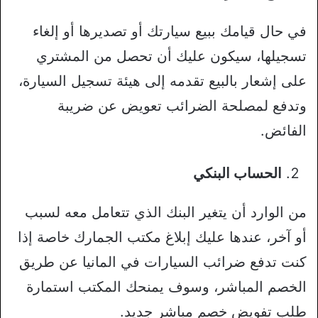
في حال قيامك ببيع سيارتك أو تصديرها أو إلغاء
تسجيلها، سيكون عليك أن تحصل من المشتري
على إشعار بالبيع تقدمه إلى هيئة تسجيل السيارة،
وتدفع لمصلحة الضرائب تعويض عن ضريبة
الفائض.
الحساب البنكي
من الوارد أن يتغير البنك الذي تتعامل معه لسبب
أو آخر، عندها عليك إبلاغ مكتب الجمارك خاصة إذا
كنت تدفع ضرائب السيارات في المانيا عن طريق
الخصم المباشر، وسوف يمنحك المكتب استمارة
طلب تفويض خصم مباشر جديد.