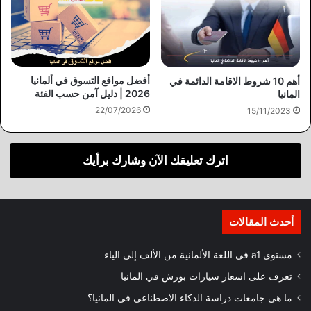
أفضل مواقع التسوق في ألمانيا
أهم 10 شروط الاقامة الدائمة في
2026 | دليل آمن حسب الفئة
المانيا
22/07/2026
15/11/2023
اترك تعليقك الآن وشارك برأيك
أحدث المقالات
مستوى a1 في اللغة الألمانية من الألف إلى الياء
تعرف على اسعار سيارات بورش في المانيا
ما هي جامعات دراسة الذكاء الاصطناعي في المانيا؟