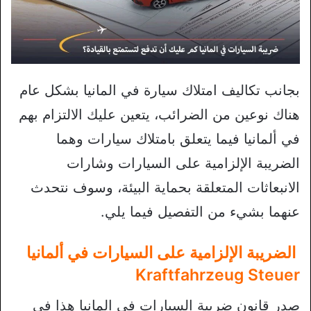
بجانب تكاليف امتلاك سيارة في المانيا بشكل عام
هناك نوعين من الضرائب، يتعين عليك الالتزام بهم
في ألمانيا فيما يتعلق بامتلاك سيارات وهما
الضريبة الإلزامية على السيارات وشارات
الانبعاثات المتعلقة بحماية البيئة، وسوف نتحدث
عنهما بشيء من التفصيل فيما يلي.
الضريبة الإلزامية على السيارات في ألمانيا
Kraftfahrzeug Steuer
صدر قانون ضريبة السيارات في المانيا هذا في