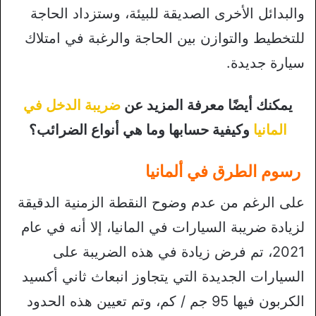
والبدائل الأخرى الصديقة للبيئة، وستزداد الحاجة
للتخطيط والتوازن بين الحاجة والرغبة في امتلاك
سيارة جديدة.
يمكنك أيضًا معرفة المزيد عن
ضريبة الدخل في
المانيا
وكيفية حسابها وما هي أنواع الضرائب؟
رسوم الطرق في ألمانيا
على الرغم من عدم وضوح النقطة الزمنية الدقيقة
لزيادة ضريبة السيارات في المانيا، إلا أنه في عام
2021، تم فرض زيادة في هذه الضريبة على
السيارات الجديدة التي يتجاوز انبعاث ثاني أكسيد
الكربون فيها 95 جم / كم، وتم تعيين هذه الحدود