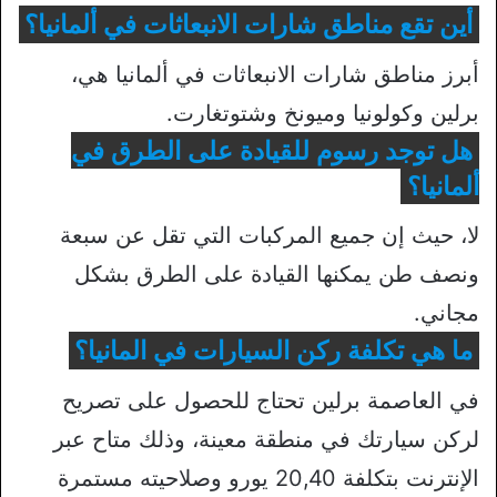
أين تقع مناطق شارات الانبعاثات في ألمانيا؟
أبرز مناطق شارات الانبعاثات في ألمانيا هي،
برلين وكولونيا وميونخ وشتوتغارت.
هل توجد رسوم للقيادة على الطرق في
ألمانيا؟
لا، حيث إن جميع المركبات التي تقل عن سبعة
ونصف طن يمكنها القيادة على الطرق بشكل
مجاني.
ما هي تكلفة ركن السيارات في المانيا؟
في العاصمة برلين تحتاج للحصول على تصريح
لركن سيارتك في منطقة معينة، وذلك متاح عبر
الإنترنت بتكلفة 20,40 يورو وصلاحيته مستمرة