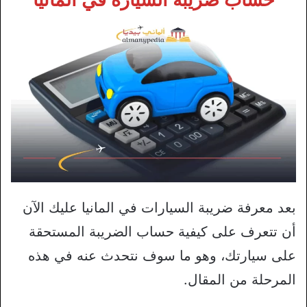
حساب ضريبة السيارة في المانيا
بعد معرفة ضريبة السيارات في المانيا عليك الآن
أن تتعرف على كيفية حساب الضريبة المستحقة
على سيارتك، وهو ما سوف نتحدث عنه في هذه
المرحلة من المقال.