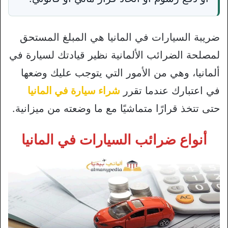
ضريبة السيارات في المانيا هي المبلغ المستحق
لمصلحة الضرائب الألمانية نظير قيادتك لسيارة في
ألمانيا، وهي من الأمور التي يتوجب عليك وضعها
في اعتبارك عندما تقرر
شراء سيارة في المانيا
حتى تتخذ قرارًا متماشيًا مع ما وضعته من ميزانية.
أنواع ضرائب السيارات في المانيا