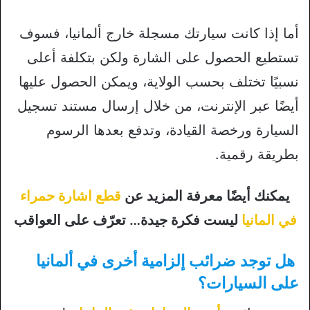
أما إذا كانت سيارتك مسجلة خارج ألمانيا، فسوف
تستطيع الحصول على الشارة ولكن بتكلفة أعلى
نسبيًا تختلف بحسب الولاية، ويمكن الحصول عليها
أيضًا عبر الإنترنت، من خلال إرسال مستند تسجيل
السيارة ورخصة القيادة، وتدفع بعدها الرسوم
بطريقة رقمية.
يمكنك أيضًا معرفة المزيد عن
قطع اشارة حمراء
في المانيا
ليست فكرة جيدة… تعرّف على العواقب
هل توجد ضرائب إلزامية أخرى في ألمانيا
على السيارات؟