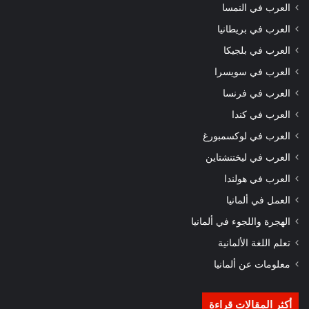
العرب في النمسا
العرب في بريطانيا
العرب في بلجيكا
العرب في سويسرا
العرب في فرنسا
العرب في كندا
العرب في لوكسمبورغ
العرب في ليختنشتاين
العرب في هولندا
العمل في ألمانيا
الهجرة واللجوء في ألمانيا
تعلم اللغة الألمانية
معلومات عن ألمانيا
أكثر المقالات قراءة