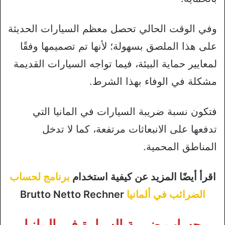
وفي الوقت الحالي تحصل معظم السيارات الحديثة
على هذا الملصق بسهولة؛ لأنها تم تصميمها وفقًا
لمعايير حماية البيئة، فيما تواجه السيارات القديمة
مشكلة في الوفاء بهذا الشرط.
فتكون نسبة ضريبة السيارات في المانيا التي
تدفعها على الانبعاثات مرتفعة، كما لا تدخل
المناطق المحمية.
اقرأ أيضًا المزيد عن كيفية استخدام
برنامج لحساب
الضرائب في ألمانيا
Brutto Netto Rechner