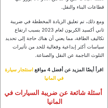
قطاعات البناء والنقل.
ومع ذلك، تم تعليق الزيادة المخططة في ضريبة
ثاني أكسيد الكربون لعام 2023 بسبب ارتفاع
تكاليف الطاقة، مما يعني أن هناك حاجة إلى تحديد
سياسات أكثر إبداعية وفعالية للحد من تأثيرات
التلوث الناجمة عن النقل والصناعة.
اقرأ أيضًا المزيد عن أفضل 4 مواقع
استئجار سيارة
في المانيا
أسئلة شائعة عن ضريبة السيارات في
المانيا