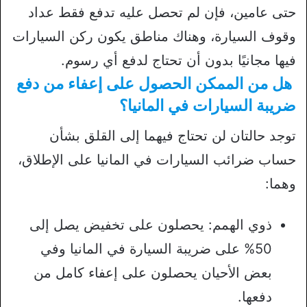
حتى عامين، فإن لم تحصل عليه تدفع فقط عداد
وقوف السيارة، وهناك مناطق يكون ركن السيارات
فيها مجانيًا بدون أن تحتاج لدفع أي رسوم.
هل من الممكن الحصول على إعفاء من دفع
ضريبة السيارات في المانيا؟
توجد حالتان لن تحتاج فيهما إلى القلق بشأن
حساب ضرائب السيارات في المانيا على الإطلاق،
وهما:
ذوي الهمم: يحصلون على تخفيض يصل إلى
50% على ضريبة السيارة في المانيا وفي
بعض الأحيان يحصلون على إعفاء كامل من
دفعها.