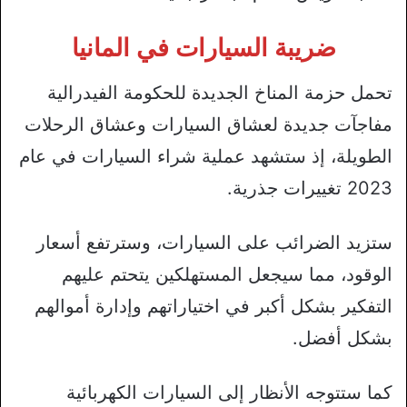
ضريبة السيارات في المانيا
تحمل حزمة المناخ الجديدة للحكومة الفيدرالية
مفاجآت جديدة لعشاق السيارات وعشاق الرحلات
الطويلة، إذ ستشهد عملية شراء السيارات في عام
2023 تغييرات جذرية.
ستزيد الضرائب على السيارات، وسترتفع أسعار
الوقود، مما سيجعل المستهلكين يتحتم عليهم
التفكير بشكل أكبر في اختياراتهم وإدارة أموالهم
بشكل أفضل.
كما ستتوجه الأنظار إلى السيارات الكهربائية