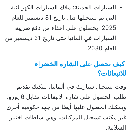
السيارات الحديثة: ملاك السيارات الكهربائية
التي تم تسجيلها قبل تاريخ 31 ديسمبر للعام
2025، يحصلون على إعفاء من دفع ضريبة
السيارات في المانيا حتى تاريخ 31 ديسمبر من
العام 2030.
كيف تحصل على الشارة الخضراء
للانبعاثات؟
وقت تسجيل سيارتك في ألمانيا، يمكنك تقديم
طلب الحصول على شارة الانبعاثات مقابل 6 يورو،
ويمكنك الحصول عليها أيضًا من جهة حكومية أخرى
غير مكتب تسجيل المركبات، وهي سلطات اختبار
السلامة.