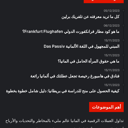
05/12/2023
كل ما تريد معرفته عن تلفريك برلين
06/12/2023
ما هو كود مطار فرانكفورت الدولي Frankfurt Flughafen؟
15/11/2023
المبني للمجهول في اللغة الألمانية Das Passiv
15/11/2023
ما هي حقوق المرأة الحامل في المانيا؟
15/11/2023
فنادق في هامبورغ رخيصة تجعل عطلتك في ألمانيا رائعة
15/11/2023
كيفية الحصول على منح للدراسة في بريطانيا: دليل شامل خطوة بخطوة
أهم الموضوعات
تداول العملات الرقمية في المانيا عالم مليء بالمخاطر والتحديات والأرباح