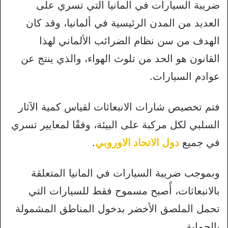
ضريبة السيارات في المانيا التي تسري على
العديد من المدن الرئيسية في ألمانيا، وقد كان
الهدف من سن نظام الضرائب الألماني لهذا
القانون هو الحد من تلوث الهواء، والذي ينتج عن
عوادم السيارات.
فتم تخصيص شارات الانبعاثات لقياس كمية الآثار
السلبي لكل مركبة على البيئة، وفقًا لمعايير تسري
في جميع
دول الاتحاد الاوروبي
.
وبموجب ضريبة السيارات في المانيا المتعلقة
بالانبعاثات، أًصبح مسموح فقط للسيارات التي
تحمل الملصق الأخضر بدخول المناطق المشمولة
بالحماية.