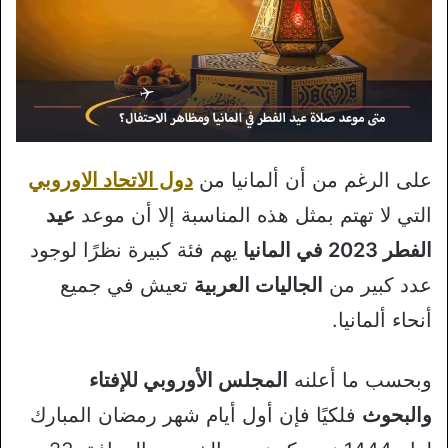
على الرغم من أن ألمانيا من
دول الاتحاد الاوروبي
التي لا تهتم بمثل هذه المناسبة إلا أن موعد
عيد
الفطر 2023 في المانيا
يهم فئة كبيرة نظرًا لوجود
عدد كبير من
الجاليات العربية
تعيش في جميع
أنحاء ألمانيا.
وبحسب ما أعلنه
المجلس الأوروبي للإفتاء
والبحوث
فلكيًا فإن أول أيام شهر رمضان المبارك