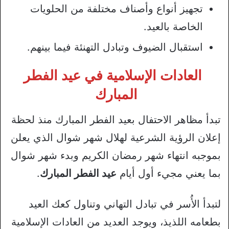
تجهيز أنواع وأصناف مختلفة من الحلويات
الخاصة بالعيد.
استقبال الضيوف وتبادل التهنئة فيما بينهم.
العادات الإسلامية في عيد الفطر
المبارك
تبدأ مظاهر الاحتفال بعيد الفطر المبارك منذ لحظة
إعلان الرؤية الشرعية لهلال شهر شوال الذي يعلن
بموجبه انتهاء شهر رمضان الكريم وبدء شهر شوال
بما يعني مجيء أول أيام
عيد الفطر المبارك
.
لتبدأ الأُسر في تبادل التهاني وتناول كعك العيد
بطعامه اللذيذ، ويوجد العديد من العادات الإسلامية