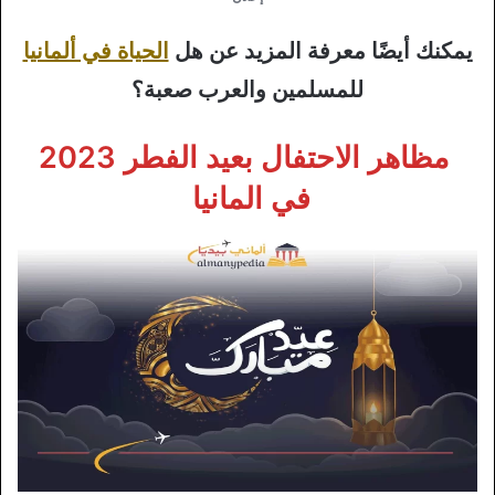
يمكنك أيضًا معرفة المزيد عن هل
الحياة في ألمانيا
للمسلمين والعرب صعبة؟
مظاهر الاحتفال بعيد الفطر 2023
في المانيا