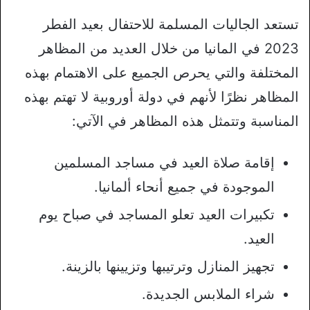
تستعد الجاليات المسلمة للاحتفال بعيد الفطر
2023 في المانيا من خلال العديد من المظاهر
المختلفة والتي يحرص الجميع على الاهتمام بهذه
المظاهر نظرًا لأنهم في دولة أوروبية لا تهتم بهذه
المناسبة وتتمثل هذه المظاهر في الآتي:
إقامة صلاة العيد في مساجد المسلمين
الموجودة في جميع أنحاء ألمانيا.
تكبيرات العيد تعلو المساجد في صباح يوم
العيد.
تجهيز المنازل وترتيبها وتزيينها بالزينة.
شراء الملابس الجديدة.