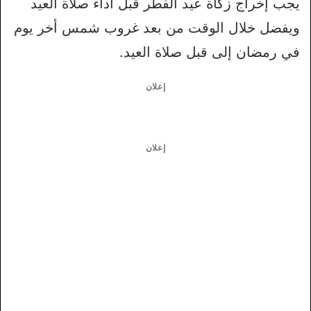
يجب إخراج زكاة عيد الفطر قبل أداء صلاة العيد
ويفضل خلال الوقت من بعد غروب شمس أخر يوم
في رمضان إلى قبل صلاة العيد.
إعلان
إعلان