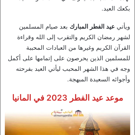
بكعك العيد.
ويأتي
عيد الفطر المبارك
بعد صيام المسلمين
لشهر رمضان الكريم والتقرب إلى الله وقراءة
القرآن الكريم وغيرها من العبادات المحببة
للمسلمين الذين يحرصون على إتمامها على أكمل
وجه في هذا الشهر المحبب ليأتي العيد بفرحته
وأجوائه السعيدة المبهجة.
موعد عيد الفطر 2023 في المانيا