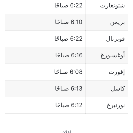
شتوتغارت
6:22 صباحًا
بريمن
6:10 صباحًا
فوبرتال
6:22 صباحًا
أوغسبورغ
6:16 صباحًا
إفورت
6:08 صباحًا
كاسل
6:13 صباحًا
نورنبرغ
6:12 صباحًا
إعلان