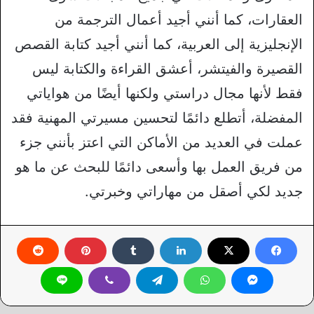
العقارات، كما أنني أجيد أعمال الترجمة من
الإنجليزية إلى العربية، كما أنني أجيد كتابة القصص
القصيرة والفيتشر، أعشق القراءة والكتابة ليس
فقط لأنها مجال دراستي ولكنها أيضًا من هواياتي
المفضلة، أتطلع دائمًا لتحسين مسيرتي المهنية فقد
عملت في العديد من الأماكن التي اعتز بأنني جزء
من فريق العمل بها وأسعى دائمًا للبحث عن ما هو
جديد لكي أصقل من مهاراتي وخبرتي.