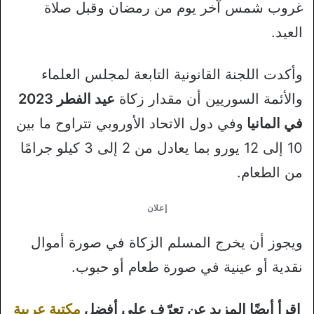
غروب شمس آخر يوم من رمضان وقبل صلاة
العيد.
وأكدت اللجنة القانونية التابعة لمجلس العلماء
والأئمة السوريين أن مقدار زكاة
عيد الفطر 2023
في المانيا
وفي دول الاتحاد الأوروبي تتراوح ما بين
10 إلى 12 يورو بما يعادل من 2 إلى 3 كيلو جرامًا
من الطعام.
إعلان
ويجوز أن يخرج المسلم الزكاة في صورة أموال
نقدية أو عينية في صورة طعام أو حبوب.
اقرأ أيضًا المزيد عن تعرّف على أفضل
مكتبة عربية