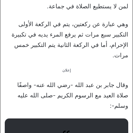
لمن لا يستطيع الصلاة في جماعة.
وهي عبارة عن ركعتين، يتم في الركعة الأولى
التكبير سبع مرات ثم يرفع المرء يديه في تكبيرة
الإحرام، أما في الركعة الثانية يتم التكبير خمس
مرات.
إعلان
وقال جابر بن عبد الله -رضي الله عنه- واصفًا
صلاة العيد مع الرسوم الكريم -صلى الله عليه
وسلم-: