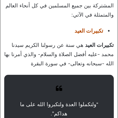
المشتركة بين جميع المسلمين في كل أنحاء العالم
والمتمثلة في الآتي:
تكبيرات العيد
تكبيرات العيد
هي سنة عن رسولنا الكريم سيدنا
محمد -عليه أفضل الصلاة والسلام- والذي أمرنا بها
الله -سبحانه وتعالى- في سورة البقرة
“ولتكملوا العدة ولتكبروا الله على ما
هداكم”.