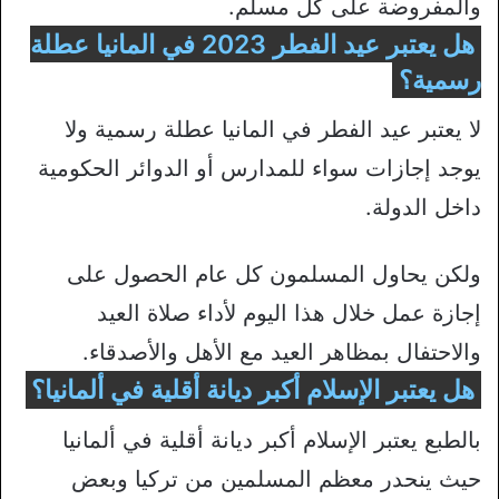
والمفروضة على كل مسلم.
هل يعتبر عيد الفطر 2023 في المانيا عطلة
رسمية؟
لا يعتبر عيد الفطر في المانيا عطلة رسمية ولا
يوجد إجازات سواء للمدارس أو الدوائر الحكومية
داخل الدولة.
ولكن يحاول المسلمون كل عام الحصول على
إجازة عمل خلال هذا اليوم لأداء صلاة العيد
والاحتفال بمظاهر العيد مع الأهل والأصدقاء.
هل يعتبر الإسلام أكبر ديانة أقلية في ألمانيا؟
بالطبع يعتبر الإسلام أكبر ديانة أقلية في ألمانيا
حيث ينحدر معظم المسلمين من تركيا وبعض