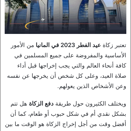
تعتبر زكاة
عيد الفطر 2023 في المانيا
من الأمور
الأساسية والمفروضة على جميع المسلمين في
كافة أنحاء العالم والتي يجب إخراجها قبل أداء
صلاة العيد، وعلى كل شخص أن يخرجها عن نفسه
وعن الأشخاص الذين يعولهم.
ويختلف الكثيرون حول طريقة
دفع الزكاة
هل تتم
بشكل نقدي أم في شكل حبوب أو طعام، كما أن
أفضل وقت من أجل إخراج الزكاة هو الوقت ما بين