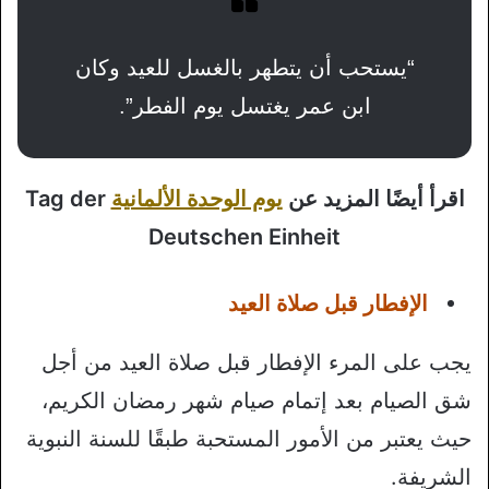
“يستحب أن يتطهر بالغسل للعيد وكان
ابن عمر يغتسل يوم الفطر”.
اقرأ أيضًا المزيد عن
يوم الوحدة الألمانية
Tag der
Deutschen Einheit
الإفطار قبل صلاة العيد
يجب على المرء الإفطار قبل صلاة العيد من أجل
شق الصيام بعد إتمام صيام شهر رمضان الكريم،
حيث يعتبر من الأمور المستحبة طبقًا للسنة النبوية
الشريفة.