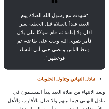
“شهدت مع رسول الله الصلاة يوم
العيد، فبدأ بالصلاة قبل الخطبة بغير
آذان ولا إقامة ثم قام متوكئًا على بلال
فأمر بتقوى الله وحث على طاعته، ثم
وعظ الناس ومضى حتى أتى النساء
فوعظهن”.
تبادل التهاني وتناول الحلويات
وبعد الانتهاء من صلاة العيد يبدأ المسلمون في
تبادل التهاني فيما بينهم والاتصال بالأقارب والأهل