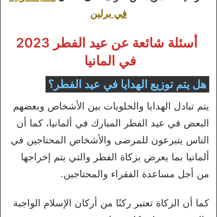
في برلين
أسئلة شائعة عن عيد الفطر 2023
في المانيا
هل يتم توزيع الهدايا في عيد الفطر؟
يتم تبادل الهدايا والحلويات بين الأشخاص وبعضهم
البعض في عيد الفطر المبارك في ألمانيا، كما أن
الناس يتبرعون للمرضى والأشخاص المحتاجين في
ألمانيا بما يعرض بزكاة الفطر والتي يتم إخراجها
من أجل مساعدة الفقراء والمحتاجين.
كما أن الزكاة تعتبر ركنًا من أركان الإسلام الواجبة