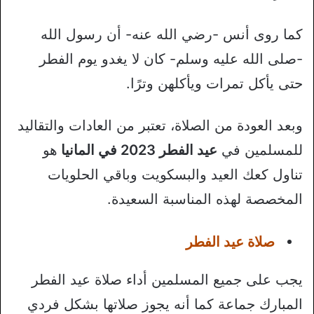
كما روى أنس -رضي الله عنه- أن رسول الله
-صلى الله عليه وسلم- كان لا يغدو يوم الفطر
حتى يأكل تمرات ويأكلهن وترًا.
وبعد العودة من الصلاة، تعتبر من العادات والتقاليد
للمسلمين في
عيد الفطر 2023 في المانيا
هو
تناول كعك العيد والبسكويت وباقي الحلويات
المخصصة لهذه المناسبة السعيدة.
صلاة عيد الفطر
يجب على جميع المسلمين أداء صلاة عيد الفطر
المبارك جماعة كما أنه يجوز صلاتها بشكل فردي