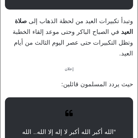
وتبدأ تكبيرات العيد من لحظة الذهاب إلى
صلاة
العيد
في الصباح الباكر وحتى موعد إلقاء الخطبة
وتظل التكبيرات حتى عصر اليوم الثالث من أيام
العيد.
إعلان
حيث يردد المسلمون قائلين:
“الله أكبر الله أكبر لا إله إلا الله.. الله