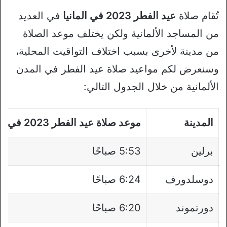
تُقام صلاة
عيد الفطر 2023 في المانيا
في العديد
من المساجد الألمانية ولكن يختلف موعد الصلاة
من مدينة لأخرى بسبب اختلاف التواقيت المحلية،
وسنعرض لكم مواعيد صلاة عيد الفطر في المدن
الألمانية من خلال الجدول التالي:
المدينة
موعد صلاة عيد الفطر 2023 في المانيا
برلين
5:53 صباحًا
دوسلدورف
6:24 صباحًا
دورتموند
6:20 صباحًا