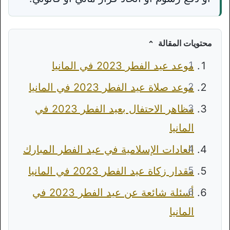
محتويات المقالة
موعد عيد الفطر 2023 في المانيا
موعد صلاة عيد الفطر 2023 في المانيا
مظاهر الاحتفال بعيد الفطر 2023 في
المانيا
العادات الإسلامية في عيد الفطر المبارك
مقدار زكاة عيد الفطر 2023 في المانيا
أسئلة شائعة عن عيد الفطر 2023 في
المانيا