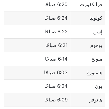
فرانكفورت
6:20 صباحًا
كولونيا
6:24 صباحًا
إسن
6:22 صباحًا
بوخوم
6:21 صباحًا
ميونخ
6:14 صباحًا
هامبورغ
6:03 صباحًا
بون
6:24 صباحًا
هانوفر
6:09 صباحًا