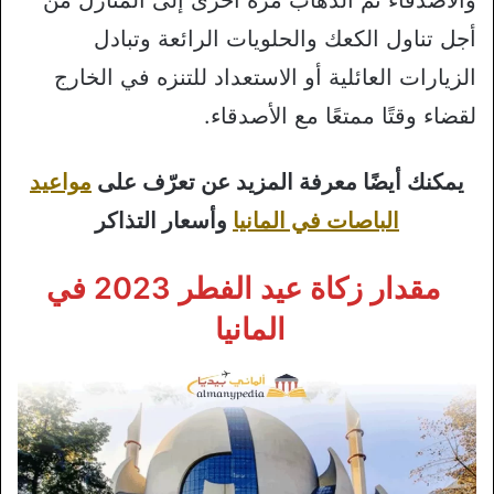
والأصدقاء ثم الذهاب مرة أخرى إلى المنازل من
أجل تناول الكعك والحلويات الرائعة وتبادل
الزيارات العائلية أو الاستعداد للتنزه في الخارج
لقضاء وقتًا ممتعًا مع الأصدقاء.
يمكنك أيضًا معرفة المزيد عن تعرّف على
مواعيد
الباصات في المانيا
وأسعار التذاكر
مقدار زكاة عيد الفطر 2023 في
المانيا