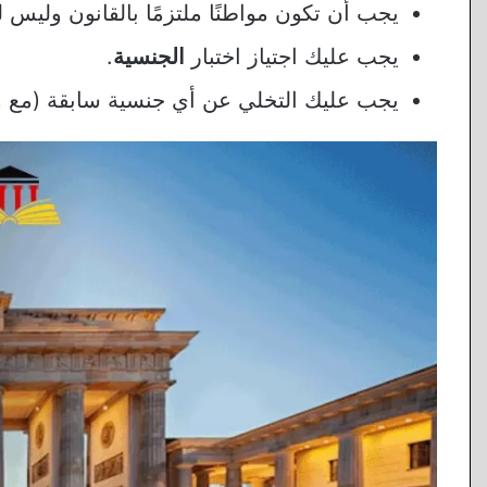
يجب أن تكون مواطنًا ملتزمًا بالقانون وليس
يجب عليك اجتياز اختبار
الجنسية
.
يجب عليك التخلي عن أي جنسية سابقة (مع وج