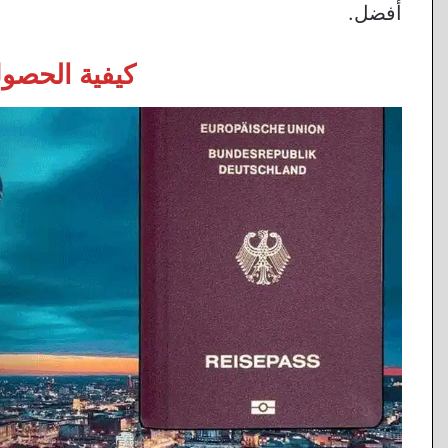
أفضل.
كيفية الحصول