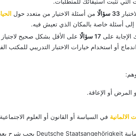
 التي تثبت استيفائك للمتطلبات.
اختبار
33 سؤالًا
من أسئلة الاختيار من متعدد حول
الحيا
ة إلى أسئلة خاصة بالمكان الذي تعيش فيه.
الإجابة على
17 سؤالًا
على الأقل بشكل صحيح لاجتياز ال
دماج أو استخدام خيارات الاختبار التدريبي للمكتب الف
وهم:
 المرض أو الإعاقة.
 الالمانية
في السياسة أو القانون أو العلوم الاجتماعية.
ومن أجل توضيح كيفية الحصول على الجنسية الالمانية ehörigkeit