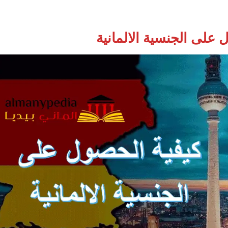
 على الجنسية الالمانية