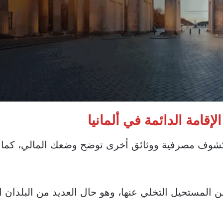
قامة الدائمة في ألمانيا
شوف مصرفية ووثائق أخرى توضح وضعك المالي، كما
من المستحيل التخلي عنها، وهو حال العديد من البلدان 