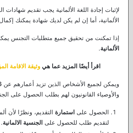
لإثبات إجادة اللغة الألمانية يجب تقديم شهادات ال
الألمانية، أما إن لم يكن لديك شهادة يمكنك إكمال
إذا تمكنت من تحقيق جميع متطلبات التجنس يمكنك
الألمانية
.
اقرأ أيضًا المزيد عما هي
وثيقة الاقامة الم
ويمكن لجميع الأشخاص الذين تزيد أعمارهم عن
16 
والأوصياء القانونيون لهم بطلب الحصول على الج
الحصول على
استمارة
التقديم، ونظرًا لأن أل
لتقديم طلب للحصول على
الجنسية الالمانية
.