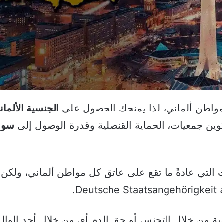
واطن ألماني، لذا يمنحك الحصول على
الجنسية الألمان
ين جمعيات، الحماية القنصلية وقدرة الوصول إلى
سوق
 التي عادةً ما تقع على عاتق كل مواطن ألماني، ولكن أ
.
ة من خلال التجنس أو حق الدم أي من خلال أحد الوالد