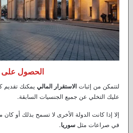
الحصول على الإ
لتتمكن من إثبات
الاستقرار المالي
يمكنك تقديم ك
عليك التخلي عن جميع الجنسيات السابقة.
إلا إذا كانت الدولة الأخرى لا تسمح بذلك أو كان 
في صراعات مثل
سوريا
.